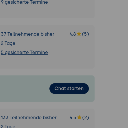
9 gesicherte Termine
37 Teilnehmende bisher
4.8
(5)
2 Tage
5 gesicherte Termine
Chat starten
133 Teilnehmende bisher
4.5
(2)
2 Tage