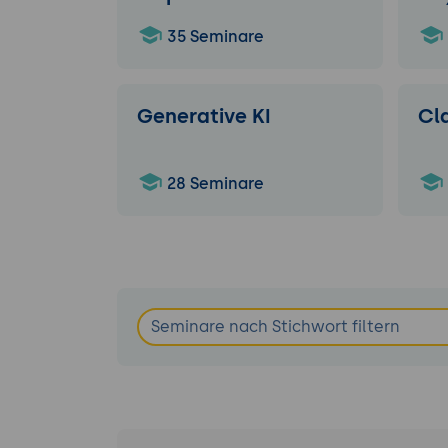
35 Seminare
Generative KI
Cl
28 Seminare