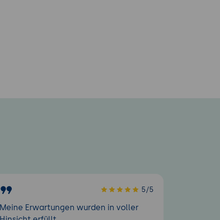
5/5
Meine Erwartungen wurden in voller
Hinsicht erfüllt.