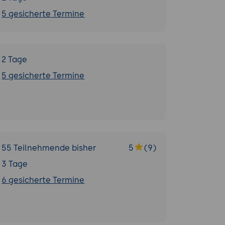
5 gesicherte Termine
2 Tage
5 gesicherte Termine
55 Teilnehmende bisher
5
(9)
3 Tage
6 gesicherte Termine