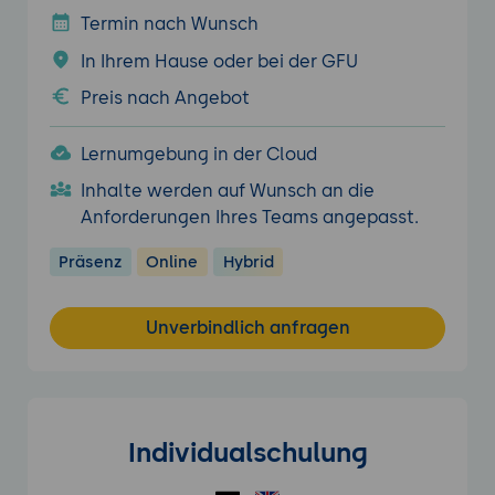
Termin nach Wunsch
In Ihrem Hause oder bei der GFU
Preis nach Angebot
Lernumgebung in der Cloud
Inhalte werden auf Wunsch an die
Anforderungen Ihres Teams angepasst.
Präsenz
Online
Hybrid
Unverbindlich anfragen
Individualschulung