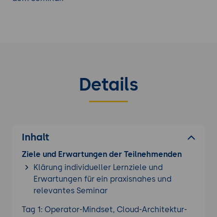
Details
Inhalt
Ziele und Erwartungen der Teilnehmenden
Klärung individueller Lernziele und
Erwartungen für ein praxisnahes und
relevantes Seminar
Tag 1: Operator-Mindset, Cloud-Architektur-