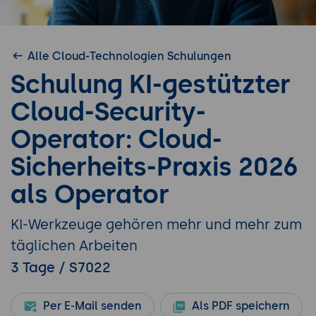
Alle Cloud-Technologien Schulungen
Schulung KI-gestützter
Cloud-Security-
Operator: Cloud-
Sicherheits-Praxis 2026
als Operator
KI-Werkzeuge gehören mehr und mehr zum
täglichen Arbeiten
3 Tage / S7022
Per E-Mail senden
Als PDF speichern