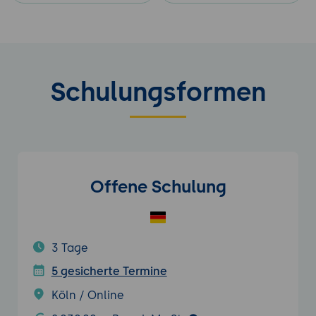
Schulungsformen
Offene Schulung
3 Tage
5 gesicherte Termine
Köln / Online