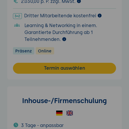
2.030,00 p. P. zzgl. MwSt.
Dritter Mitarbeitende kostenfrei
Learning & Networking in einem.
Garantierte Durchführung ab 1
Teilnehmenden.
Präsenz
Online
Termin auswählen
Inhouse-/Firmenschulung
3 Tage - anpassbar