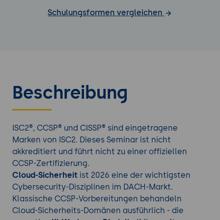
Schulungsformen vergleichen
Beschreibung
ISC2®, CCSP® und CISSP® sind eingetragene
Marken von ISC2. Dieses Seminar ist nicht
akkreditiert und führt nicht zu einer offiziellen
CCSP-Zertifizierung.
Cloud-Sicherheit
ist 2026 eine der wichtigsten
Cybersecurity-Disziplinen im DACH-Markt.
Klassische CCSP-Vorbereitungen behandeln
Cloud-Sicherheits-Domänen ausführlich - die