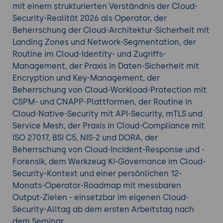
mit einem strukturierten Verständnis der Cloud-
Security-Realität 2026 als Operator, der
Beherrschung der Cloud-Architektur-Sicherheit mit
Landing Zones und Network-Segmentation, der
Routine im Cloud-Identity- und Zugriffs-
Management, der Praxis in Daten-Sicherheit mit
Encryption und Key-Management, der
Beherrschung von Cloud-Workload-Protection mit
CSPM- und CNAPP-Plattformen, der Routine in
Cloud-Native-Security mit API-Security, mTLS und
Service Mesh, der Praxis in Cloud-Compliance mit
ISO 27017, BSI C5, NIS-2 und DORA, der
Beherrschung von Cloud-Incident-Response und -
Forensik, dem Werkzeug KI-Governance im Cloud-
Security-Kontext und einer persönlichen 12-
Monats-Operator-Roadmap mit messbaren
Output-Zielen - einsetzbar im eigenen Cloud-
Security-Alltag ab dem ersten Arbeitstag nach
dem Seminar.