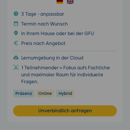
3 Tage - anpassbar
Termin nach Wunsch
In Ihrem Hause oder bei der GFU
Preis nach Angebot
Lernumgebung in der Cloud
1 Teilnehmender = Fokus aufs Fachliche
und maximaler Raum für individuelle
Fragen.
Präsenz
Online
Hybrid
Unverbindlich anfragen