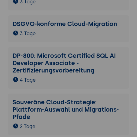
3 Tage
DSGVO-konforme Cloud-Migration
3 Tage
DP-800: Microsoft Certified SQL AI
Developer Associate -
Zertifizierungsvorbereitung
4 Tage
Souveräne Cloud-Strategie:
Plattform-Auswahl und Migrations-
Pfade
2 Tage