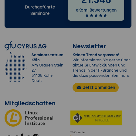
Durchgeführte
eKomi Bewertungen
Seminare
Newsletter
Seminarzentrum
Keinen Trend verpassen!
Köln
Wir informieren Sie gerne über
Am Grauen Stein
aktuelle Entwicklungen und
27
Trends in der IT-Branche und
51105 Köln-
die dazu passenden Seminare.
Deutz
Jetzt anmelden
Mitgliedschaften