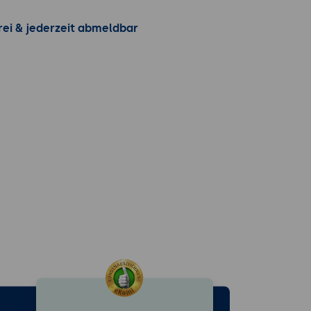
rei & jederzeit abmeldbar