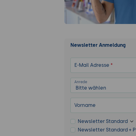
Newsletter Anmeldung
E-Mail Adresse
*
Anrede
Vorname
Newsletter Standard
Newsletter Standard + P