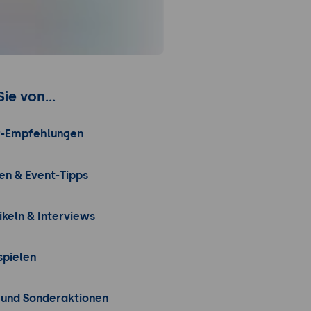
Sie von...
r-Empfehlungen
en & Event-Tipps
ikeln & Interviews
pielen
 und Sonderaktionen