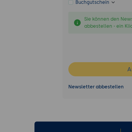
Buchgutschein
Sie können den Newsl
abbestellen - ein Kli
A
Newsletter abbestellen