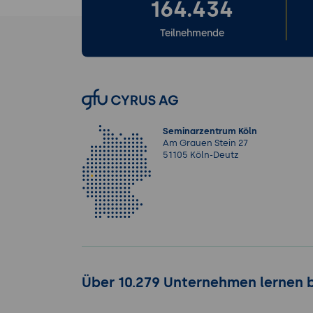
164.434
Teilnehmende
Seminarzentrum Köln
Am Grauen Stein 27
51105 Köln-Deutz
Über 10.279 Unternehmen lernen 