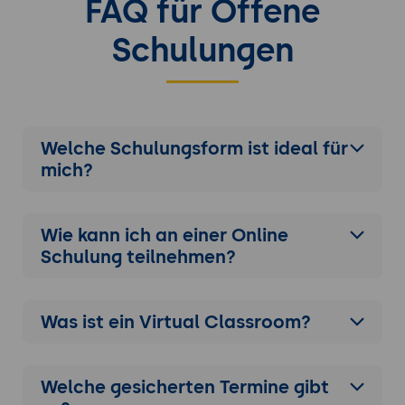
FAQ für Offene
Schulungen
Welche Schulungsform ist ideal für
mich?
Wie kann ich an einer
Online
Schulung
teilnehmen?
Was ist ein Virtual Classroom?
Welche gesicherten Termine gibt