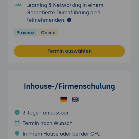
Learning & Networking in einem.
Garantierte Durchführung ab 1
Teilnehmenden.
Präsenz
Online
Termin auswählen
Inhouse-/Firmenschulung
3 Tage - anpassbar
Termin nach Wunsch
In Ihrem Hause oder bei der GFU