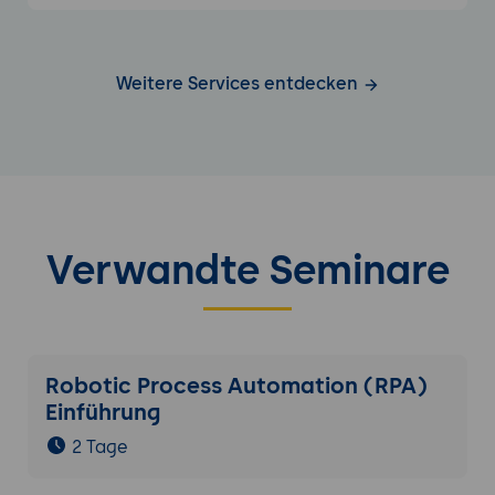
Weitere Services entdecken
Verwandte Seminare
Robotic Process Automation (RPA)
Einführung
2 Tage