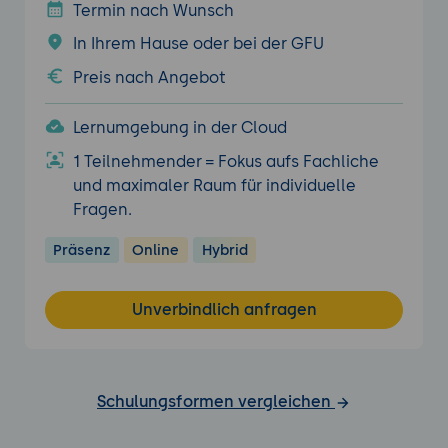
Termin nach Wunsch
In Ihrem Hause oder bei der GFU
Preis nach Angebot
Lernumgebung in der Cloud
1 Teilnehmender = Fokus aufs Fachliche
und maximaler Raum für individuelle
Fragen.
Präsenz
Online
Hybrid
Unverbindlich anfragen
Schulungsformen vergleichen