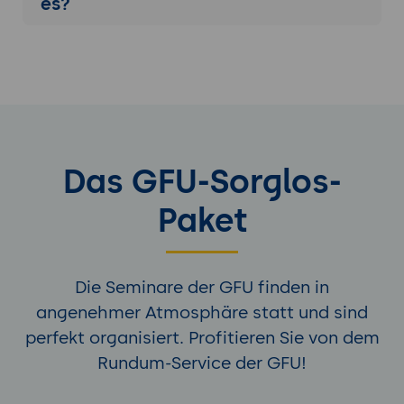
es?
Das GFU-Sorglos-
Paket
Die Seminare der GFU finden in
angenehmer Atmosphäre statt und sind
perfekt organisiert. Profitieren Sie von dem
Rundum-Service der GFU!