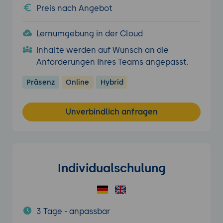
Preis nach Angebot
Lernumgebung in der Cloud
Inhalte werden auf Wunsch an die
Anforderungen Ihres Teams angepasst.
Präsenz
Online
Hybrid
Unverbindlich anfragen
Individualschulung
3 Tage - anpassbar