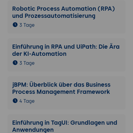
Robotic Process Automation (RPA)
und Prozessautomatisierung
3 Tage
Einführung in RPA und UiPath: Die Ära
der KI-Automation
3 Tage
jBPM: Überblick über das Business
Process Management Framework
4 Tage
Einführung in TagUI: Grundlagen und
Anwendungen