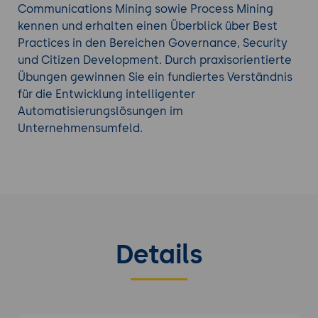
Communications Mining sowie Process Mining
kennen und erhalten einen Überblick über Best
Practices in den Bereichen Governance, Security
und Citizen Development. Durch praxisorientierte
Übungen gewinnen Sie ein fundiertes Verständnis
für die Entwicklung intelligenter
Automatisierungslösungen im
Unternehmensumfeld.
Details