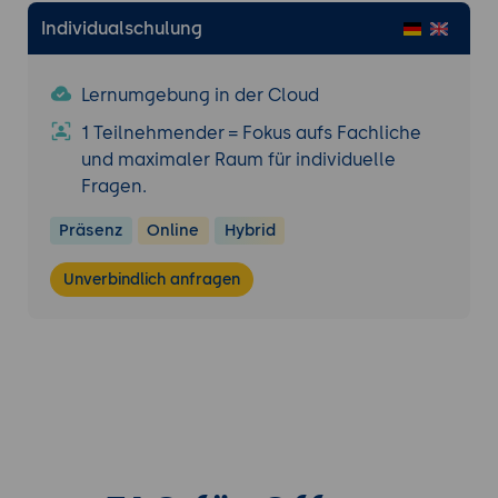
Individualschulung
Lernumgebung in der Cloud
1 Teilnehmender = Fokus aufs Fachliche
und maximaler Raum für individuelle
Fragen.
Präsenz
Online
Hybrid
Unverbindlich anfragen