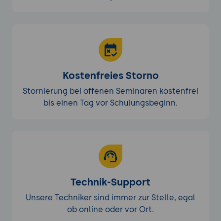
Kostenfreies Storno
Stornierung bei offenen Seminaren kostenfrei
bis einen Tag vor Schulungsbeginn.
Technik-Support
Unsere Techniker sind immer zur Stelle, egal
ob online oder vor Ort.