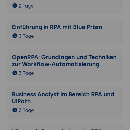
2 Tage
Einführung in RPA mit Blue Prism
3 Tage
OpenRPA: Grundlagen und Techniken
zur Workflow-Automatisierung
3 Tage
Business Analyst im Bereich RPA und
UiPath
3 Tage