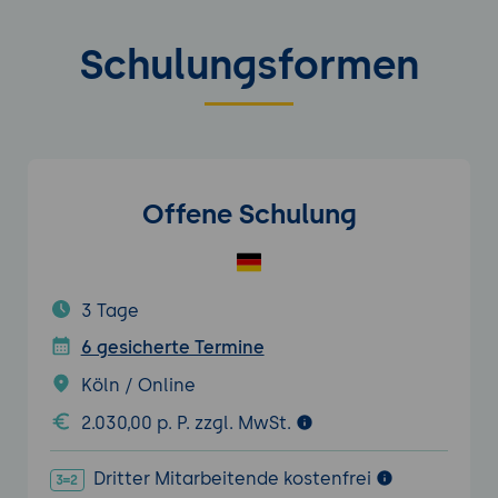
Schulungsformen
Offene Schulung
3 Tage
6 gesicherte Termine
Köln / Online
2.030,00 p. P. zzgl. MwSt.
Dritter Mitarbeitende kostenfrei