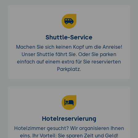
Shuttle-Service
Machen Sie sich keinen Kopf um die Anreise!
Unser Shuttle fährt Sie. Oder Sie parken
einfach auf einem extra für Sie reservierten
Parkplatz.
Hotelreservierung
Hotelzimmer gesucht? Wir organisieren Ihnen
eins. Ihr Vorteil: Sie sparen Zeit und Geld!