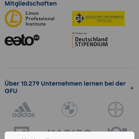
Mitgliedschaften
Über 10.279 Unternehmen lernen bei der
GFU