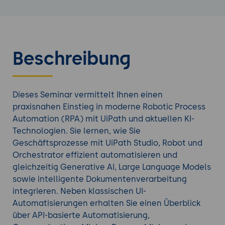
Beschreibung
Dieses Seminar vermittelt Ihnen einen
praxisnahen Einstieg in moderne Robotic Process
Automation (RPA) mit UiPath und aktuellen KI-
Technologien. Sie lernen, wie Sie
Geschäftsprozesse mit UiPath Studio, Robot und
Orchestrator effizient automatisieren und
gleichzeitig Generative AI, Large Language Models
sowie intelligente Dokumentenverarbeitung
integrieren. Neben klassischen UI-
Automatisierungen erhalten Sie einen Überblick
über API-basierte Automatisierung,