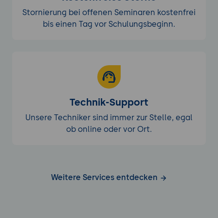
Stornierung bei offenen Seminaren kostenfrei
bis einen Tag vor Schulungsbeginn.
Technik-Support
Unsere Techniker sind immer zur Stelle, egal
ob online oder vor Ort.
Weitere Services entdecken