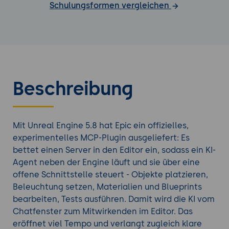
Schulungsformen vergleichen
Beschreibung
Mit Unreal Engine 5.8 hat Epic ein offizielles,
experimentelles MCP-Plugin ausgeliefert: Es
bettet einen Server in den Editor ein, sodass ein KI-
Agent neben der Engine läuft und sie über eine
offene Schnittstelle steuert - Objekte platzieren,
Beleuchtung setzen, Materialien und Blueprints
bearbeiten, Tests ausführen. Damit wird die KI vom
Chatfenster zum Mitwirkenden im Editor. Das
eröffnet viel Tempo und verlangt zugleich klare