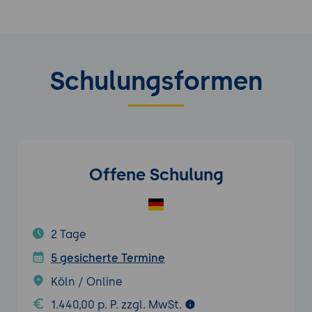
Schulungsformen
Offene Schulung
2 Tage
5 gesicherte Termine
Köln / Online
1.440,00 p. P. zzgl. MwSt.