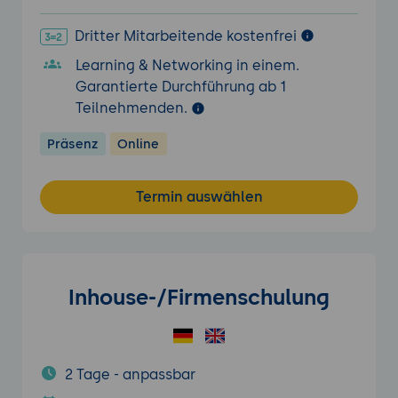
Dritter Mitarbeitende kostenfrei
Learning & Networking in einem.
Garantierte Durchführung ab 1
Teilnehmenden.
Präsenz
Online
Termin auswählen
Inhouse-/Firmenschulung
2 Tage - anpassbar