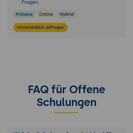
Fragen.
Präsenz
Online
Hybrid
Unverbindlich anfragen
FAQ für Offene
Schulungen