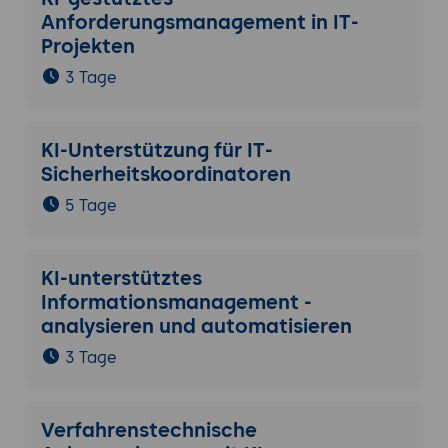
Anforderungsmanagement in IT-
Projekten
3 Tage
KI-Unterstützung für IT-
Sicherheitskoordinatoren
5 Tage
KI-unterstütztes
Informationsmanagement -
analysieren und automatisieren
3 Tage
Verfahrenstechnische