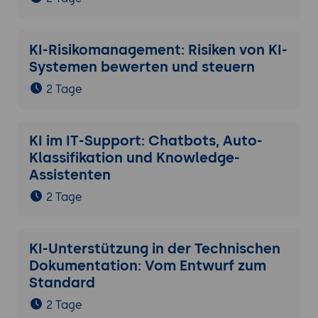
KI-Risikomanagement: Risiken von KI-
Systemen bewerten und steuern
2 Tage
KI im IT-Support: Chatbots, Auto-
Klassifikation und Knowledge-
Assistenten
2 Tage
KI-Unterstützung in der Technischen
Dokumentation: Vom Entwurf zum
Standard
2 Tage