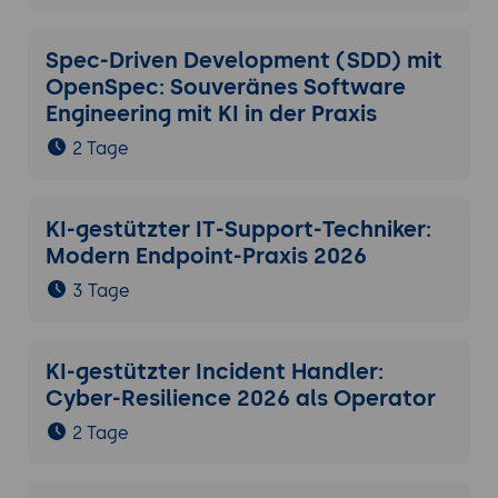
Spec-Driven Development (SDD) mit
OpenSpec: Souveränes Software
Engineering mit KI in der Praxis
2 Tage
KI-gestützter IT-Support-Techniker:
Modern Endpoint-Praxis 2026
3 Tage
KI-gestützter Incident Handler:
Cyber-Resilience 2026 als Operator
2 Tage