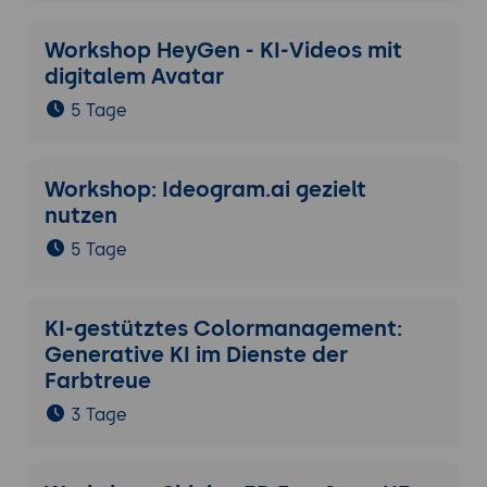
Workshop HeyGen - KI-Videos mit
digitalem Avatar
5 Tage
Workshop: Ideogram.ai gezielt
nutzen
5 Tage
KI-gestütztes Colormanagement:
Generative KI im Dienste der
Farbtreue
3 Tage