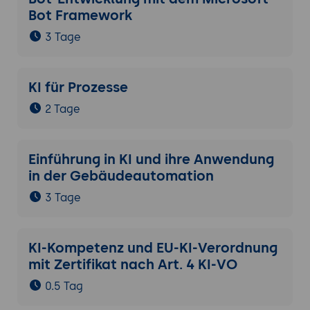
Bot Framework
3 Tage
KI für Prozesse
2 Tage
Einführung in KI und ihre Anwendung
in der Gebäudeautomation
3 Tage
KI-Kompetenz und EU-KI-Verordnung
mit Zertifikat nach Art. 4 KI-VO
0.5 Tag