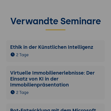
Verwandte Seminare
Ethik in der Künstlichen Intelligenz
2 Tage
Virtuelle Immobilienerlebnisse: Der
Einsatz von KI in der
Immobilienpräsentation
2 Tage
Bot-Entwicklung mit dem Microsoft