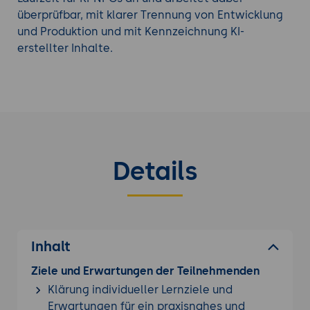
überprüfbar, mit klarer Trennung von Entwicklung
und Produktion und mit Kennzeichnung KI-
erstellter Inhalte.
Details
Inhalt
Ziele und Erwartungen der Teilnehmenden
Klärung individueller Lernziele und
Erwartungen für ein praxisnahes und