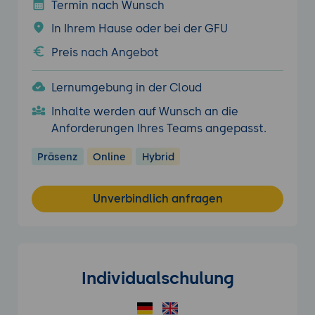
Termin nach Wunsch
In Ihrem Hause oder bei der GFU
Preis nach Angebot
Lernumgebung in der Cloud
Inhalte werden auf Wunsch an die
Anforderungen Ihres Teams angepasst.
Präsenz
Online
Hybrid
Unverbindlich anfragen
Individualschulung