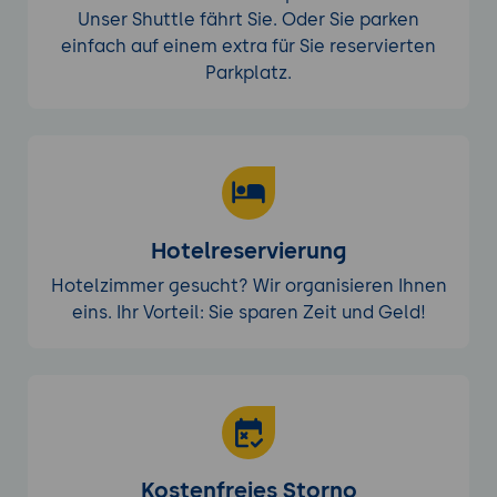
Unser Shuttle fährt Sie. Oder Sie parken
einfach auf einem extra für Sie reservierten
Parkplatz.
Hotelreservierung
Hotelzimmer gesucht? Wir organisieren Ihnen
eins. Ihr Vorteil: Sie sparen Zeit und Geld!
Kostenfreies Storno