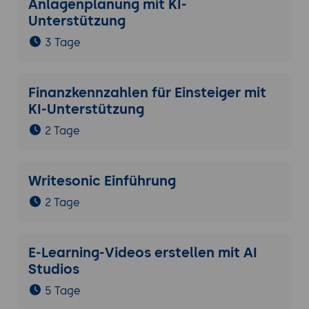
Anlagenplanung mit KI-
Unterstützung
3 Tage
Finanzkennzahlen für Einsteiger mit
KI-Unterstützung
2 Tage
Writesonic Einführung
2 Tage
E-Learning-Videos erstellen mit AI
Studios
5 Tage