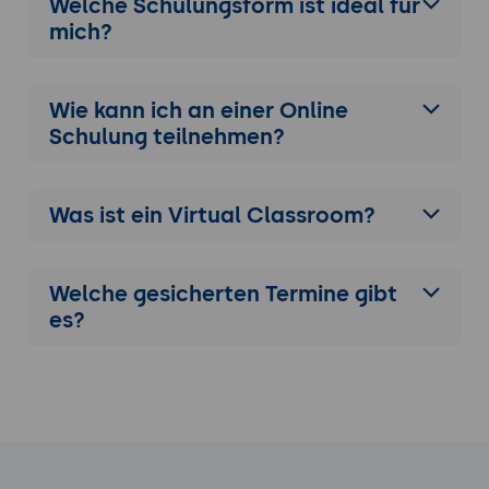
Welche Schulungsform ist ideal für
mich?
Wie kann ich an einer
Online
Schulung
teilnehmen?
Was ist ein Virtual Classroom?
Welche gesicherten Termine gibt
es?