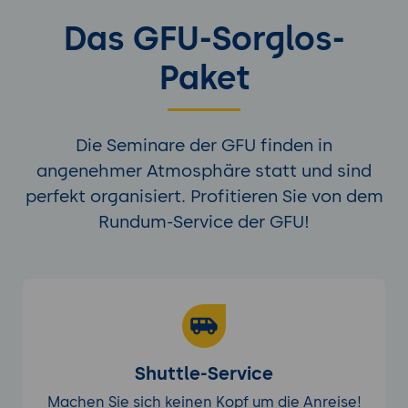
Das GFU-Sorglos-
Paket
Die Seminare der GFU finden in
angenehmer Atmosphäre statt und sind
perfekt organisiert. Profitieren Sie von dem
Rundum-Service der GFU!
Shuttle-Service
Machen Sie sich keinen Kopf um die Anreise!