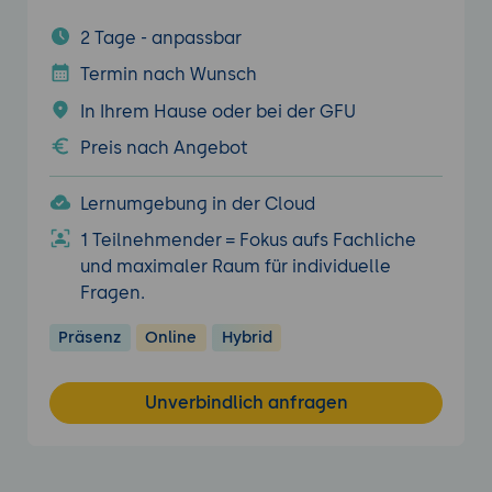
2 Tage - anpassbar
Termin nach Wunsch
In Ihrem Hause oder bei der GFU
Preis nach Angebot
Lernumgebung in der Cloud
1 Teilnehmender = Fokus aufs Fachliche
und maximaler Raum für individuelle
Fragen.
Präsenz
Online
Hybrid
Unverbindlich anfragen