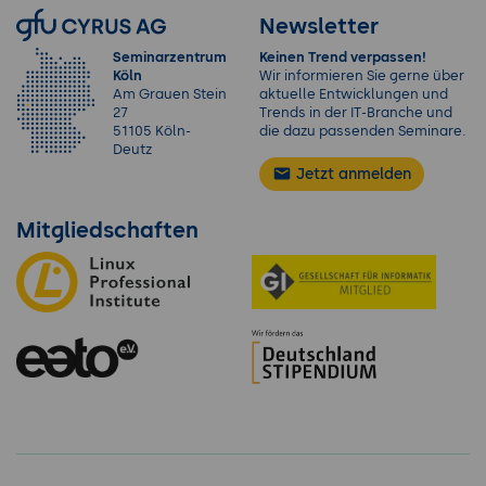
Newsletter
Seminarzentrum
Keinen Trend verpassen!
Köln
Wir informieren Sie gerne über
Am Grauen Stein
aktuelle Entwicklungen und
27
Trends in der IT-Branche und
51105 Köln-
die dazu passenden Seminare.
Deutz
Jetzt anmelden
Mitgliedschaften