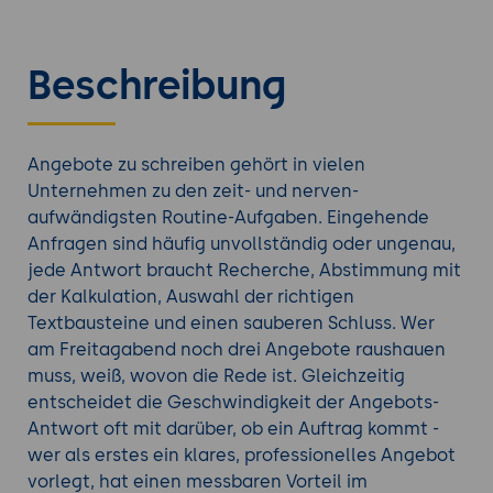
Beschreibung
Angebote zu schreiben gehört in vielen
Unternehmen zu den zeit- und nerven-
aufwändigsten Routine-Aufgaben. Eingehende
Anfragen sind häufig unvollständig oder ungenau,
jede Antwort braucht Recherche, Abstimmung mit
der Kalkulation, Auswahl der richtigen
Textbausteine und einen sauberen Schluss. Wer
am Freitagabend noch drei Angebote raushauen
muss, weiß, wovon die Rede ist. Gleichzeitig
entscheidet die Geschwindigkeit der Angebots-
Antwort oft mit darüber, ob ein Auftrag kommt -
wer als erstes ein klares, professionelles Angebot
vorlegt, hat einen messbaren Vorteil im