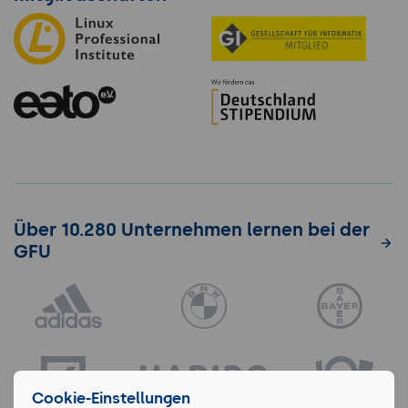
Über 10.280 Unternehmen lernen bei der
GFU
Cookie-Einstellungen