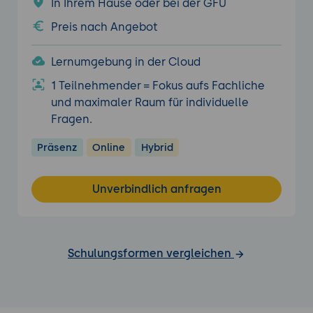
In Ihrem Hause oder bei der GFU
Preis nach Angebot
Lernumgebung in der Cloud
1 Teilnehmender = Fokus aufs Fachliche
und maximaler Raum für individuelle
Fragen.
Präsenz
Online
Hybrid
Unverbindlich anfragen
Schulungsformen vergleichen