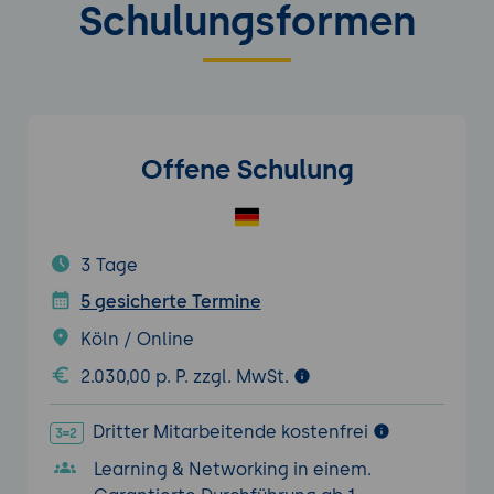
Schulungsformen
Offene Schulung
3 Tage
5 gesicherte Termine
Köln / Online
2.030,00 p. P. zzgl. MwSt.
Dritter Mitarbeitende kostenfrei
Learning & Networking in einem.