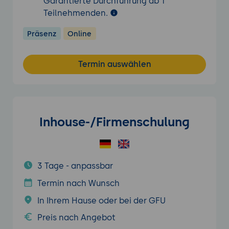
Garantierte Durchführung ab 1
Teilnehmenden.
Präsenz
Online
Termin auswählen
Inhouse-/Firmenschulung
3 Tage - anpassbar
Termin nach Wunsch
In Ihrem Hause oder bei der GFU
Preis nach Angebot