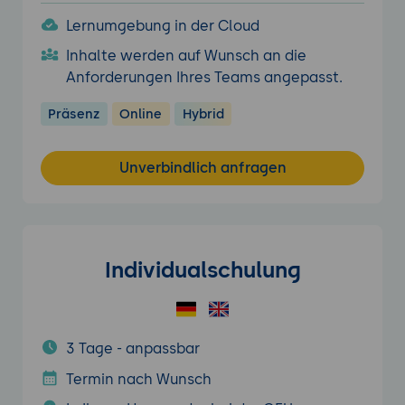
Lernumgebung in der Cloud
Inhalte werden auf Wunsch an die
Anforderungen Ihres Teams angepasst.
Präsenz
Online
Hybrid
Unverbindlich anfragen
Individualschulung
3 Tage - anpassbar
Termin nach Wunsch