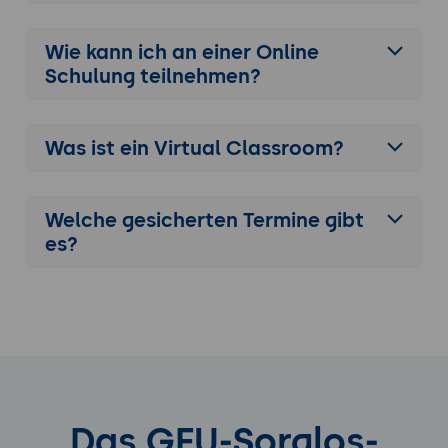
Wie kann ich an einer
Online
Schulung
teilnehmen?
Was ist ein Virtual Classroom?
Welche gesicherten Termine gibt
es?
Das GFU-Sorglos-