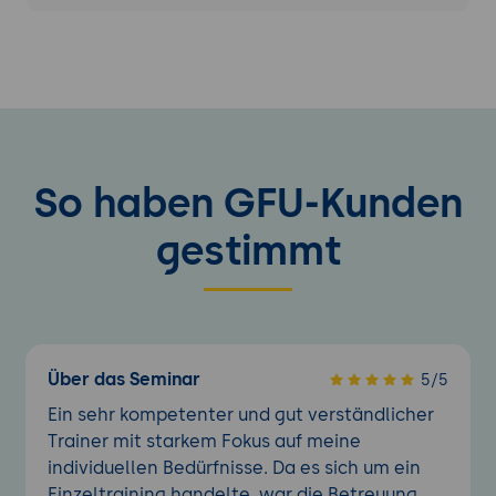
So haben GFU-Kunden
gestimmt
Über das Seminar
5/5
Ein sehr kompetenter und gut verständlicher
Trainer mit starkem Fokus auf meine
individuellen Bedürfnisse. Da es sich um ein
Einzeltraining handelte, war die Betreuung