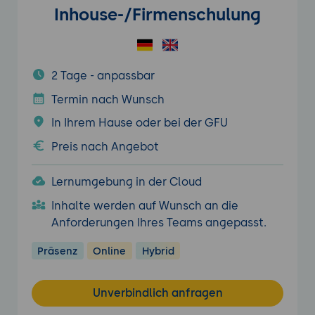
Inhouse-/Firmenschulung
2 Tage - anpassbar
Termin nach Wunsch
In Ihrem Hause oder bei der GFU
Preis nach Angebot
Lernumgebung in der Cloud
Inhalte werden auf Wunsch an die
Anforderungen Ihres Teams angepasst.
Präsenz
Online
Hybrid
Unverbindlich anfragen