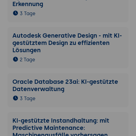
Erkennung
3 Tage
Autodesk Generative Design - mit KI-
gestütztem Design zu effizienten
Lösungen
2 Tage
Oracle Database 23ai: KI-gestützte
Datenverwaltung
3 Tage
KI-gestützte Instandhaltung: mit
Predictive Maintenance:
Maschinenausfälle vorhersagen