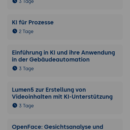
3 Tage
KI für Prozesse
2 Tage
Einführung in KI und ihre Anwendung
in der Gebäudeautomation
3 Tage
Lumen5 zur Erstellung von
Videoinhalten mit KI-Unterstützung
3 Tage
OpenFace: Gesichtsanalyse und