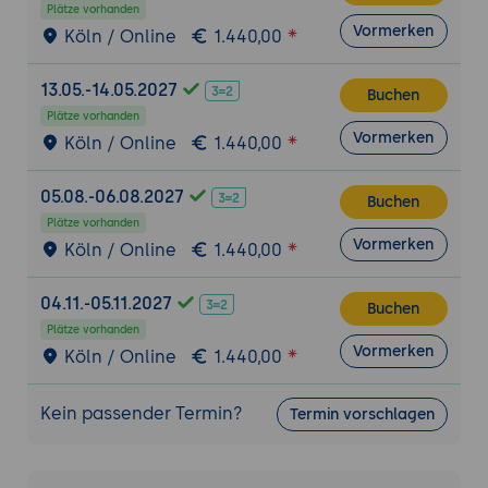
Plätze vorhanden
Vormerken
Köln / Online
1.440,00
13.05.-14.05.2027
Buchen
Plätze vorhanden
Vormerken
Köln / Online
1.440,00
05.08.-06.08.2027
Buchen
Plätze vorhanden
Vormerken
Köln / Online
1.440,00
04.11.-05.11.2027
Buchen
Plätze vorhanden
Vormerken
Köln / Online
1.440,00
Kein passender Termin?
Termin vorschlagen