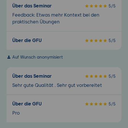
Über das Seminar
5/5
Feedback: Etwas mehr Kontext bei den
praktischen Übungen
Über die GFU
5/5
Auf Wunsch anonymisiert
Über das Seminar
5/5
Sehr gute Qualität . Sehr gut vorbereitet
Über die GFU
5/5
Pro