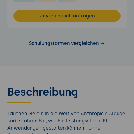
Unverbindlich anfragen
Schulungsformen vergleichen
Beschreibung
Tauchen Sie ein in die Welt von Anthropic's Claude
und erfahren Sie, wie Sie leistungsstarke KI-
Anwendungen gestalten können - ohne