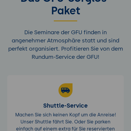
Paket
Die Seminare der GFU finden in
angenehmer Atmosphäre statt und sind
perfekt organisiert. Profitieren Sie von dem
Rundum-Service der GFU!
Shuttle-Service
Machen Sie sich keinen Kopf um die Anreise!
Unser Shuttle fährt Sie. Oder Sie parken
einfach auf einem extra für Sie reservierten