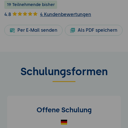
19 Teilnehmende bisher
4.8
4 Kundenbewertungen
Per E-Mail senden
Als PDF speichern
Schulungsformen
Offene Schulung