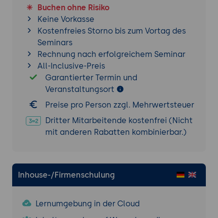
Buchen ohne Risiko
Keine Vorkasse
Kostenfreies Storno bis zum Vortag des
Seminars
Rechnung nach erfolgreichem Seminar
All-Inclusive-Preis
Garantierter Termin und
Veranstaltungsort
Preise pro Person zzgl. Mehrwertsteuer
Dritter Mitarbeitende kostenfrei (Nicht
mit anderen Rabatten kombinierbar.)
Inhouse-/Firmenschulung
Lernumgebung in der Cloud