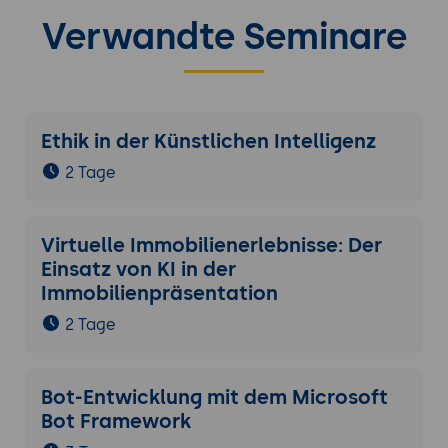
Verwandte Seminare
Ethik in der Künstlichen Intelligenz
2 Tage
Virtuelle Immobilienerlebnisse: Der
Einsatz von KI in der
Immobilienpräsentation
2 Tage
Bot-Entwicklung mit dem Microsoft
Bot Framework