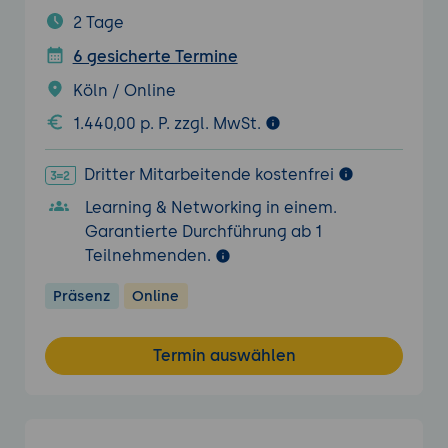
2 Tage
6 gesicherte Termine
Köln / Online
1.440,00 p. P. zzgl. MwSt.
Dritter Mitarbeitende kostenfrei
Learning & Networking in einem.
Garantierte Durchführung ab 1
Teilnehmenden.
Präsenz
Online
Termin auswählen