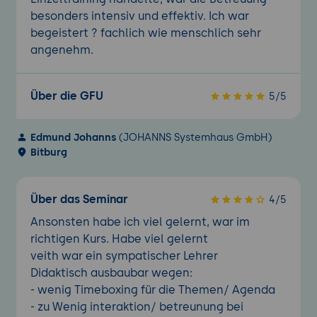
besonders intensiv und effektiv. Ich war
begeistert ? fachlich wie menschlich sehr
angenehm.
Über die GFU
5/5
Edmund Johanns
(JOHANNS Systemhaus GmbH)
Bitburg
Über das Seminar
4/5
Ansonsten habe ich viel gelernt, war im
richtigen Kurs. Habe viel gelernt
veith war ein sympatischer Lehrer
Didaktisch ausbaubar wegen:
- wenig Timeboxing für die Themen/ Agenda
- zu Wenig interaktion/ betreunung bei