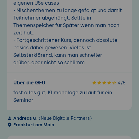
eigenen USe cases
- Nischenthemen zu lange gefolgt und damit
Teilnehmer abgehängt. Sollte in
Themenspeicher für Später wenn man noch
zeit hat..
- Fortgeschrittener Kurs, dennoch absolute
basics dabei gewesen. Vieles ist
Selbsterklärend, kann man schneller
drüber..aber nicht so schlimm
Über die GFU
4/5
fast alles gut, Klimanalage zu laut für ein
Seminar
Andreas G.
(Neue Digitale Partners)
Frankfurt am Main