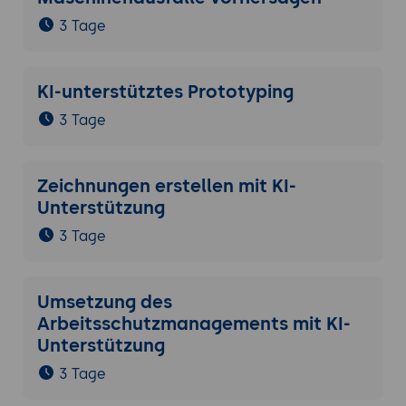
3 Tage
KI-unterstütztes Prototyping
3 Tage
Zeichnungen erstellen mit KI-
Unterstützung
3 Tage
Umsetzung des
Arbeitsschutzmanagements mit KI-
Unterstützung
3 Tage