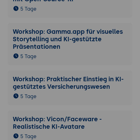
5 Tage
Workshop: Gamma.app für visuelles
Storytelling und KI-gestützte
Präsentationen
5 Tage
Workshop: Praktischer Einstieg in KI-
gestütztes Versicherungswesen
5 Tage
Workshop: Vicon/Faceware -
Realistische KI-Avatare
5 Tage