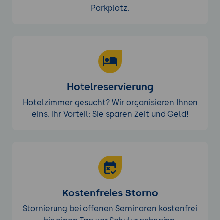
Parkplatz.
Hotelreservierung
Hotelzimmer gesucht? Wir organisieren Ihnen
eins. Ihr Vorteil: Sie sparen Zeit und Geld!
Kostenfreies Storno
Stornierung bei offenen Seminaren kostenfrei