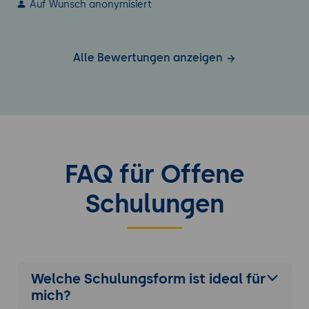
Auf Wunsch anonymisiert
Alle Bewertungen anzeigen
FAQ für Offene
Schulungen
Welche Schulungsform ist ideal für
mich?