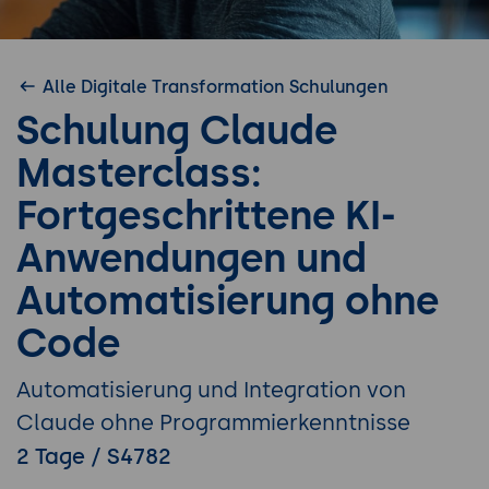
Alle Digitale Transformation Schulungen
Schulung Claude
Masterclass:
Fortgeschrittene KI-
Anwendungen und
Automatisierung ohne
Code
Automatisierung und Integration von
Claude ohne Programmierkenntnisse
2 Tage / S4782