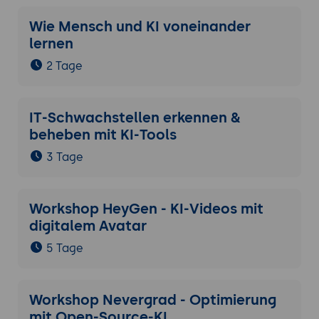
Wie Mensch und KI voneinander
lernen
2 Tage
IT-Schwachstellen erkennen &
beheben mit KI-Tools
3 Tage
Workshop HeyGen - KI-Videos mit
digitalem Avatar
5 Tage
Workshop Nevergrad - Optimierung
mit Open-Source-KI