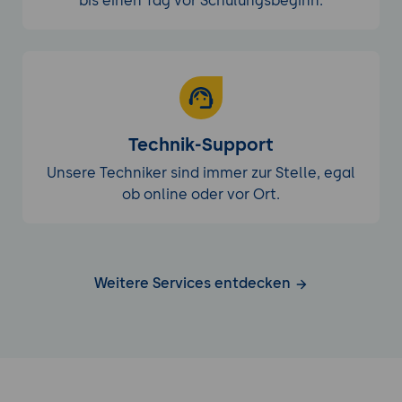
bis einen Tag vor Schulungsbeginn.
Technik-Support
Unsere Techniker sind immer zur Stelle, egal
ob online oder vor Ort.
Weitere Services entdecken