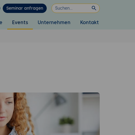
Seminar anfragen
e
Events
Unternehmen
Kontakt