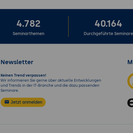
4.782
40.164
Seminarthemen
Durchgeführte Seminar
Newsletter
M
Keinen Trend verpassen!
Wir informieren Sie gerne über aktuelle Entwicklungen
und Trends in der IT-Branche und die dazu passenden
Seminare.
Jetzt anmelden