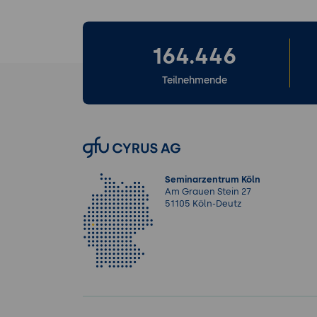
164.446
Teilnehmende
Seminarzentrum Köln
Am Grauen Stein 27
51105 Köln-Deutz