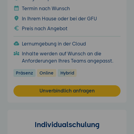
Termin nach Wunsch
In Ihrem Hause oder bei der GFU
Preis nach Angebot
Lernumgebung in der Cloud
Inhalte werden auf Wunsch an die
Anforderungen Ihres Teams angepasst.
Präsenz
Online
Hybrid
Unverbindlich anfragen
Individualschulung