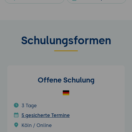
Schulungsformen
Offene Schulung
3 Tage
5 gesicherte Termine
Köln / Online