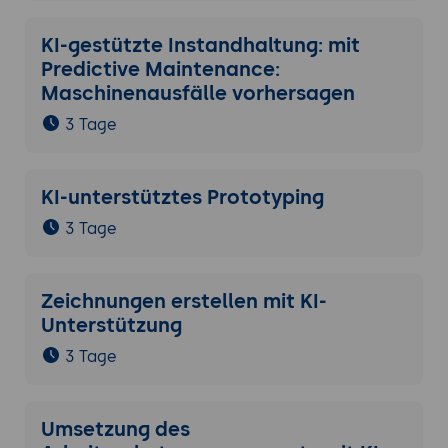
KI-gestützte Instandhaltung: mit
Predictive Maintenance:
Maschinenausfälle vorhersagen
3 Tage
KI-unterstütztes Prototyping
3 Tage
Zeichnungen erstellen mit KI-
Unterstützung
3 Tage
Umsetzung des