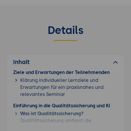
Details
Inhalt
Ziele und Erwartungen der Teilnehmenden
Klärung individueller Lernziele und
Erwartungen für ein praxisnahes und
relevantes Seminar
Einführung in die Qualitätssicherung und KI
Was ist Qualitätssicherung?
Qualitätssicherung umfasst die
Maßnahmen und Prozesse, die