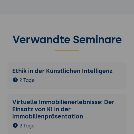
Verwandte Seminare
Ethik in der Künstlichen Intelligenz
2 Tage
Virtuelle Immobilienerlebnisse: Der
Einsatz von KI in der
Immobilienpräsentation
2 Tage