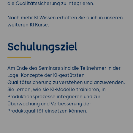
die Qualitätssicherung zu integrieren.
Noch mehr KI Wissen erhalten Sie auch in unseren
weiteren
KI Kurse
.
Schulungsziel
Am Ende des Seminars sind die Teilnehmer in der
Lage, Konzepte der KI-gestützten
Qualitätssicherung zu verstehen und anzuwenden.
Sie lernen, wie sie KI-Modelle trainieren, in
Produktionsprozesse integrieren und zur
Überwachung und Verbesserung der
Produktqualität einsetzen können.