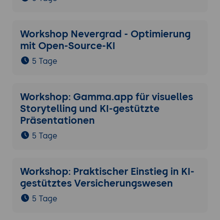
Workshop Nevergrad - Optimierung
mit Open-Source-KI
5 Tage
Workshop: Gamma.app für visuelles
Storytelling und KI-gestützte
Präsentationen
5 Tage
Workshop: Praktischer Einstieg in KI-
gestütztes Versicherungswesen
5 Tage