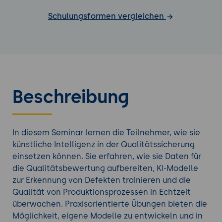
Schulungsformen vergleichen
Beschreibung
In diesem Seminar lernen die Teilnehmer, wie sie
künstliche Intelligenz in der Qualitätssicherung
einsetzen können. Sie erfahren, wie sie Daten für
die Qualitätsbewertung aufbereiten, KI-Modelle
zur Erkennung von Defekten trainieren und die
Qualität von Produktionsprozessen in Echtzeit
überwachen. Praxisorientierte Übungen bieten die
Möglichkeit, eigene Modelle zu entwickeln und in