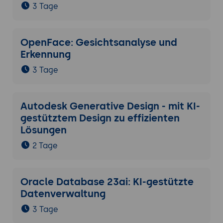
3 Tage
OpenFace: Gesichtsanalyse und
Erkennung
3 Tage
Autodesk Generative Design - mit KI-
gestütztem Design zu effizienten
Lösungen
2 Tage
Oracle Database 23ai: KI-gestützte
Datenverwaltung
3 Tage