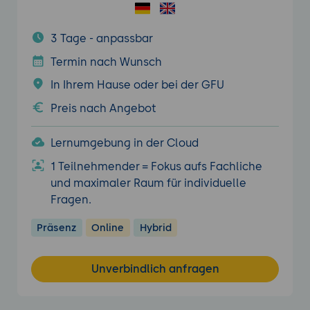
3 Tage - anpassbar
Termin nach Wunsch
In Ihrem Hause oder bei der GFU
Preis nach Angebot
Lernumgebung in der Cloud
1 Teilnehmender = Fokus aufs Fachliche
und maximaler Raum für individuelle
Fragen.
Präsenz
Online
Hybrid
Unverbindlich anfragen