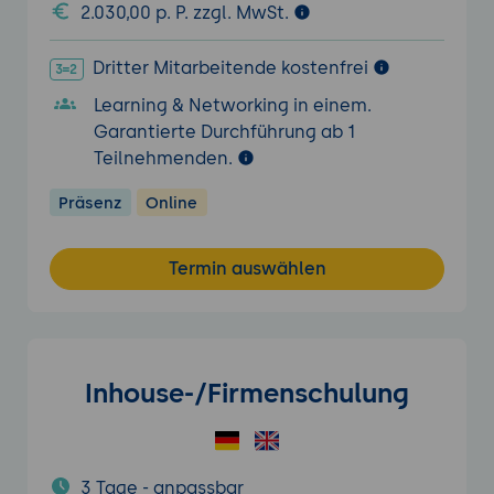
2.030,00 p. P. zzgl. MwSt.
Dritter Mitarbeitende kostenfrei
Learning & Networking in einem.
Garantierte Durchführung ab 1
Teilnehmenden.
Präsenz
Online
Termin auswählen
Inhouse-/Firmenschulung
3 Tage - anpassbar