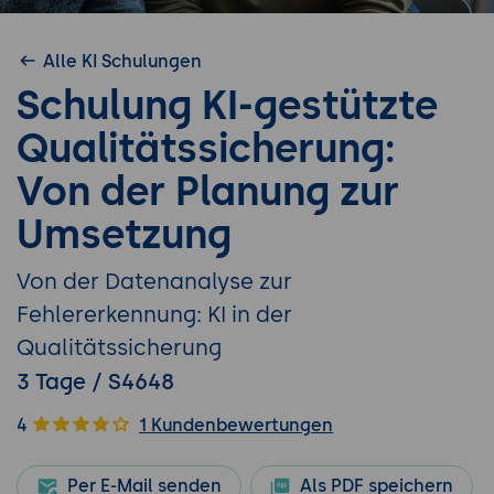
Alle KI Schulungen
Schulung KI-gestützte
Qualitätssicherung:
Von der Planung zur
Umsetzung
Von der Datenanalyse zur
Fehlererkennung: KI in der
Qualitätssicherung
3 Tage / S4648
4
1 Kundenbewertungen
Per E-Mail senden
Als PDF speichern