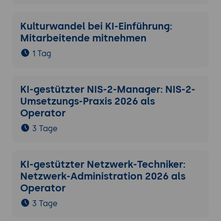
Kulturwandel bei KI-Einführung:
Mitarbeitende mitnehmen
1 Tag
KI-gestützter NIS-2-Manager: NIS-2-
Umsetzungs-Praxis 2026 als
Operator
3 Tage
KI-gestützter Netzwerk-Techniker:
Netzwerk-Administration 2026 als
Operator
3 Tage