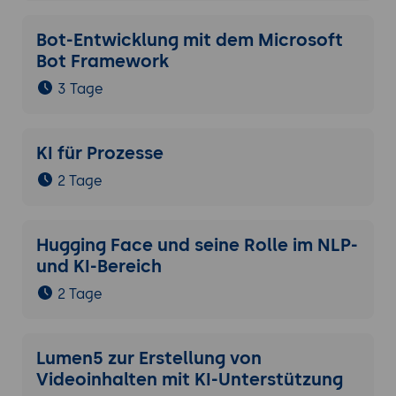
Bot-Entwicklung mit dem Microsoft
Bot Framework
3 Tage
KI für Prozesse
2 Tage
Hugging Face und seine Rolle im NLP-
und KI-Bereich
2 Tage
Lumen5 zur Erstellung von
Videoinhalten mit KI-Unterstützung