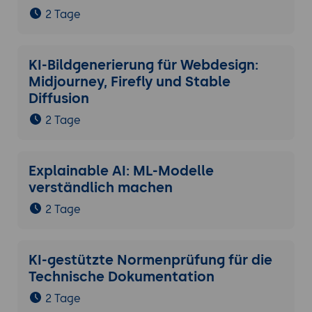
2 Tage
KI-Bildgenerierung für Webdesign:
Midjourney, Firefly und Stable
Diffusion
2 Tage
Explainable AI: ML-Modelle
verständlich machen
2 Tage
KI-gestützte Normenprüfung für die
Technische Dokumentation
2 Tage