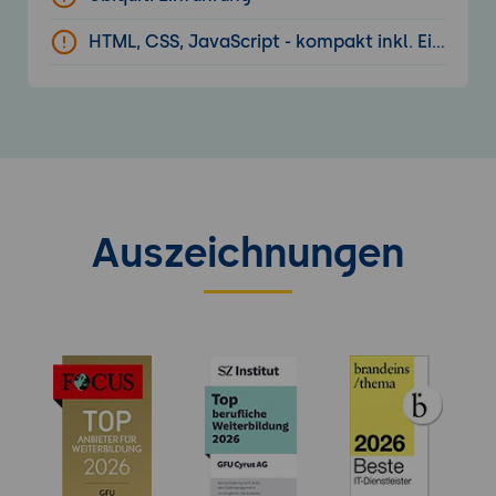
HTML, CSS, JavaScript - kompakt inkl. Einsatz v
Auszeichnungen