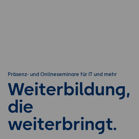
Präsenz- und Onlineseminare für IT und mehr
Weiterbildung,
die
weiterbringt.