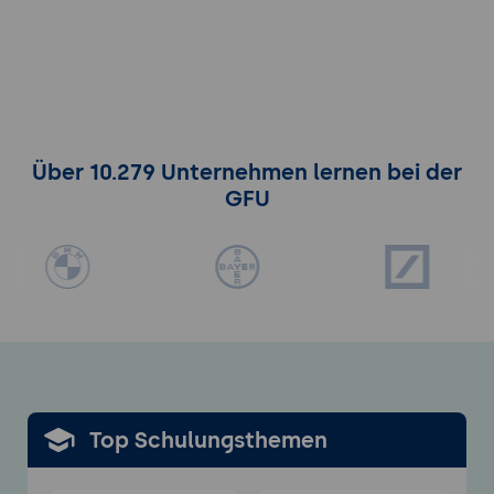
Über 10.279 Unternehmen lernen bei der
GFU
Top
Schulungsthemen