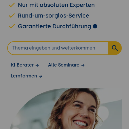
Nur mit absoluten Experten
Rund-um-sorglos-Service
Garantierte Durchführung
KI-Berater
Alle Seminare
Lernformen