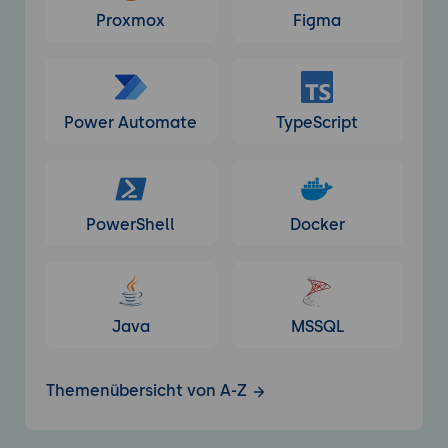
Proxmox
Figma
Power Automate
TypeScript
PowerShell
Docker
Java
MSSQL
Themenübersicht von A-Z