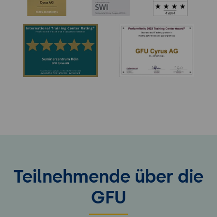
Teilnehmende über die
GFU