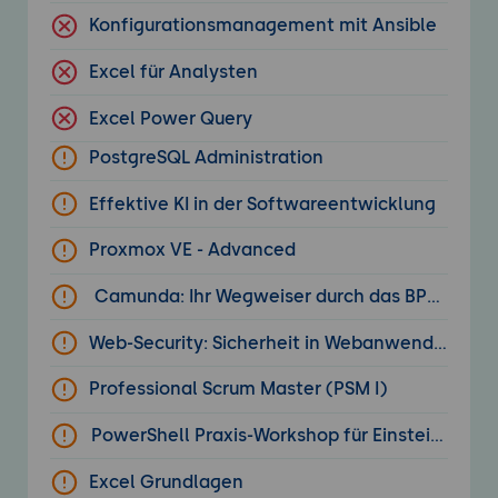
Konfigurationsmanagement mit Ansible
Excel für Analysten
Excel Power Query
PostgreSQL Administration
Effektive KI in der Softwareentwicklung
Proxmox VE - Advanced
Camunda: Ihr Wegweiser durch das BPM- un
Web-Security: Sicherheit in Webanwendungen
Professional Scrum Master (PSM I)
PowerShell Praxis-Workshop für Einsteiger
Excel Grundlagen