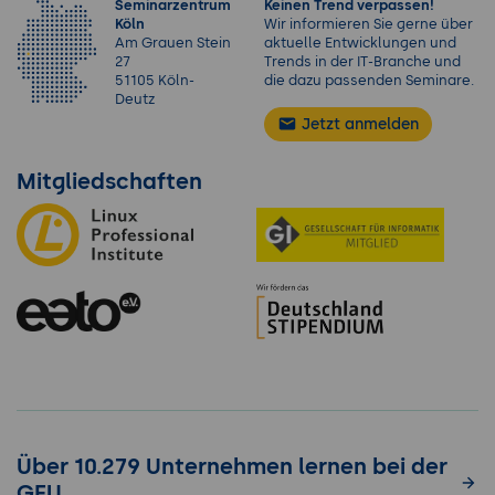
Seminarzentrum
Keinen Trend verpassen!
Köln
Wir informieren Sie gerne über
Am Grauen Stein
aktuelle Entwicklungen und
27
Trends in der IT-Branche und
51105 Köln-
die dazu passenden Seminare.
Deutz
Jetzt anmelden
Mitgliedschaften
Über 10.279 Unternehmen lernen bei der
GFU