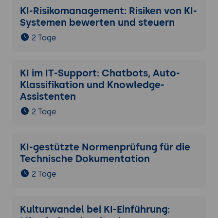
KI-Risikomanagement: Risiken von KI-
Systemen bewerten und steuern
2 Tage
KI im IT-Support: Chatbots, Auto-
Klassifikation und Knowledge-
Assistenten
2 Tage
KI-gestützte Normenprüfung für die
Technische Dokumentation
2 Tage
Kulturwandel bei KI-Einführung: