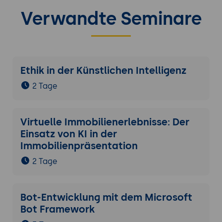
Verwandte Seminare
Ethik in der Künstlichen Intelligenz
2 Tage
Virtuelle Immobilienerlebnisse: Der
Einsatz von KI in der
Immobilienpräsentation
2 Tage
Bot-Entwicklung mit dem Microsoft
Bot Framework