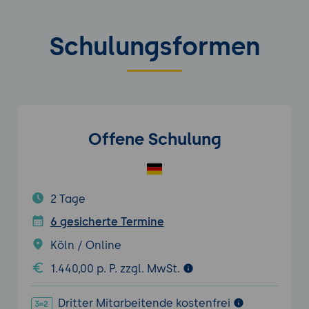
Schulungsformen
Offene Schulung
2 Tage
6 gesicherte Termine
Köln / Online
1.440,00 p. P. zzgl. MwSt.
Dritter Mitarbeitende kostenfrei