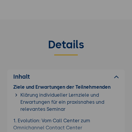
Details
Inhalt
Ziele und Erwartungen der Teilnehmenden
Klärung individueller Lernziele und
Erwartungen für ein praxisnahes und
relevantes Seminar
1. Evolution: Vom Call Center zum
Omnichannel Contact Center