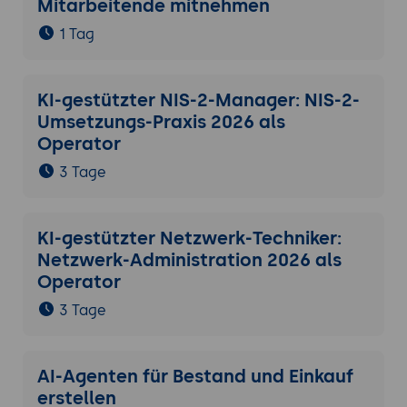
Mitarbeitende mitnehmen
1 Tag
KI-gestützter NIS-2-Manager: NIS-2-
Umsetzungs-Praxis 2026 als
Operator
3 Tage
KI-gestützter Netzwerk-Techniker:
Netzwerk-Administration 2026 als
Operator
3 Tage
AI-Agenten für Bestand und Einkauf
erstellen