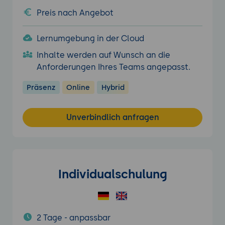
Preis nach Angebot
Lernumgebung in der Cloud
Inhalte werden auf Wunsch an die
Anforderungen Ihres Teams angepasst.
Präsenz
Online
Hybrid
Unverbindlich anfragen
Individualschulung
2 Tage - anpassbar