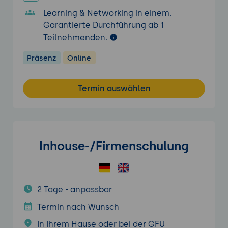
Learning & Networking in einem.
Garantierte Durchführung ab 1
Teilnehmenden.
Präsenz
Online
Termin auswählen
Inhouse-/Firmenschulung
2 Tage - anpassbar
Termin nach Wunsch
In Ihrem Hause oder bei der GFU