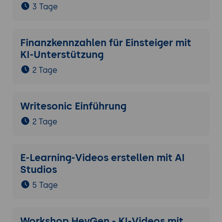
3 Tage
Finanzkennzahlen für Einsteiger mit
KI-Unterstützung
2 Tage
Writesonic Einführung
2 Tage
E-Learning-Videos erstellen mit AI
Studios
5 Tage
Workshop HeyGen - KI-Videos mit