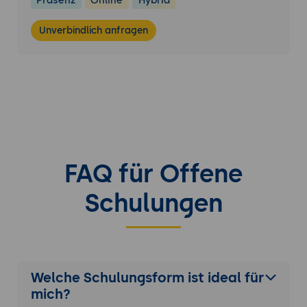
Präsenz
Online
Hybrid
Unverbindlich anfragen
FAQ für Offene
Schulungen
Welche Schulungsform ist ideal für
mich?