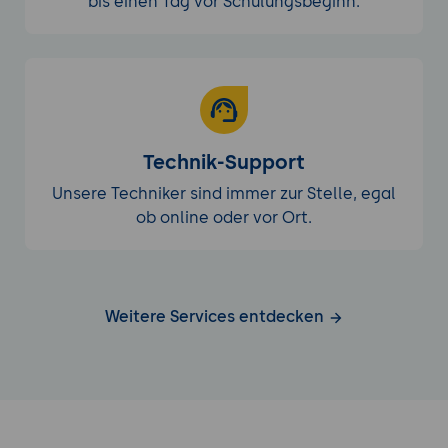
bis einen Tag vor Schulungsbeginn.
Technik-Support
Unsere Techniker sind immer zur Stelle, egal
ob online oder vor Ort.
Weitere Services entdecken