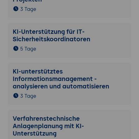
3 Tage
KI-Unterstützung für IT-
Sicherheitskoordinatoren
5 Tage
KI-unterstütztes
Informationsmanagement -
analysieren und automatisieren
3 Tage
Verfahrenstechnische
Anlagenplanung mit KI-
Unterstützung