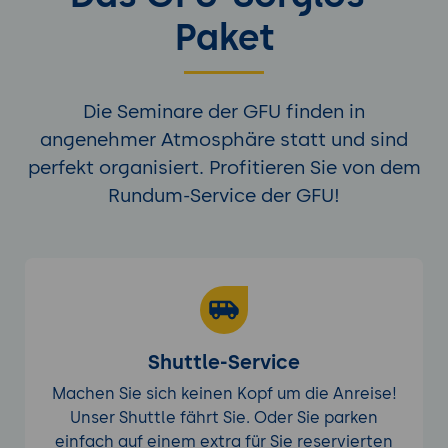
Paket
Die Seminare der GFU finden in
angenehmer Atmosphäre statt und sind
perfekt organisiert. Profitieren Sie von dem
Rundum-Service der GFU!
Shuttle-Service
Machen Sie sich keinen Kopf um die Anreise!
Unser Shuttle fährt Sie. Oder Sie parken
einfach auf einem extra für Sie reservierten