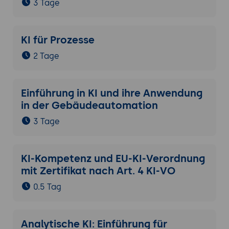
3 Tage
KI für Prozesse
2 Tage
Einführung in KI und ihre Anwendung
in der Gebäudeautomation
3 Tage
KI-Kompetenz und EU-KI-Verordnung
mit Zertifikat nach Art. 4 KI-VO
0.5 Tag
Analytische KI: Einführung für