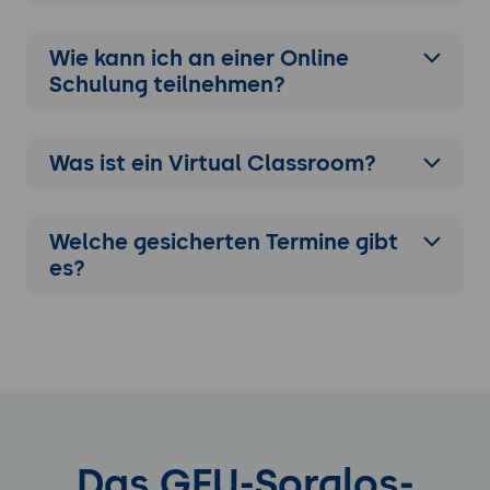
Wie kann ich an einer
Online
Schulung
teilnehmen?
Was ist ein Virtual Classroom?
Welche gesicherten Termine gibt
es?
Das GFU-Sorglos-