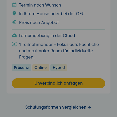
Termin nach Wunsch
In Ihrem Hause oder bei der GFU
Preis nach Angebot
Lernumgebung in der Cloud
1 Teilnehmender = Fokus aufs Fachliche
und maximaler Raum für individuelle
Fragen.
Präsenz
Online
Hybrid
Unverbindlich anfragen
Schulungsformen vergleichen