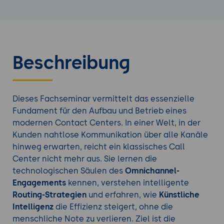
Beschreibung
Dieses Fachseminar vermittelt das essenzielle
Fundament für den Aufbau und Betrieb eines
modernen Contact Centers. In einer Welt, in der
Kunden nahtlose Kommunikation über alle Kanäle
hinweg erwarten, reicht ein klassisches Call
Center nicht mehr aus. Sie lernen die
technologischen Säulen des
Omnichannel-
Engagements
kennen, verstehen intelligente
Routing-Strategien
und erfahren, wie
Künstliche
Intelligenz
die Effizienz steigert, ohne die
menschliche Note zu verlieren. Ziel ist die