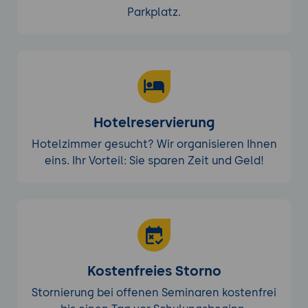
Parkplatz.
Hotelreservierung
Hotelzimmer gesucht? Wir organisieren Ihnen
eins. Ihr Vorteil: Sie sparen Zeit und Geld!
Kostenfreies Storno
Stornierung bei offenen Seminaren kostenfrei