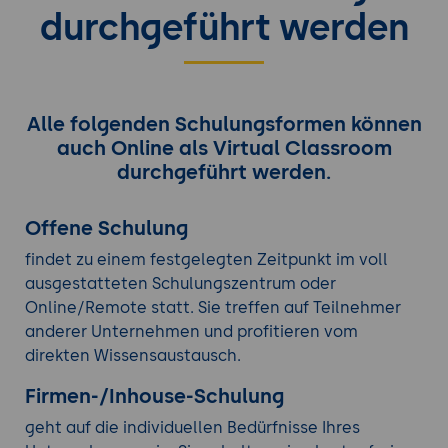
durchgeführt werden
Alle folgenden Schulungsformen können
auch Online als Virtual Classroom
durchgeführt werden.
Offene Schulung
findet zu einem festgelegten Zeitpunkt im voll
ausgestatteten Schulungszentrum oder
Online/Remote statt. Sie treffen auf Teilnehmer
anderer Unternehmen und profitieren vom
direkten Wissensaustausch.
Firmen-/Inhouse-Schulung
geht auf die individuellen Bedürfnisse Ihres