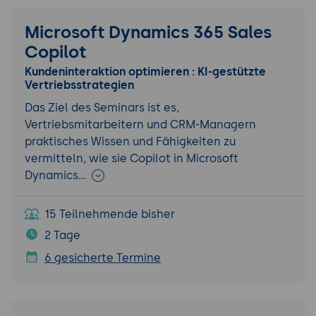
Microsoft Dynamics 365 Sales
Copilot
Kundeninteraktion optimieren : KI-gestützte
Vertriebsstrategien
Das Ziel des Seminars ist es,
Vertriebsmitarbeitern und CRM-Managern
praktisches Wissen und Fähigkeiten zu
vermitteln, wie sie Copilot in Microsoft
Dynamics…
15 Teilnehmende bisher
2 Tage
6 gesicherte Termine