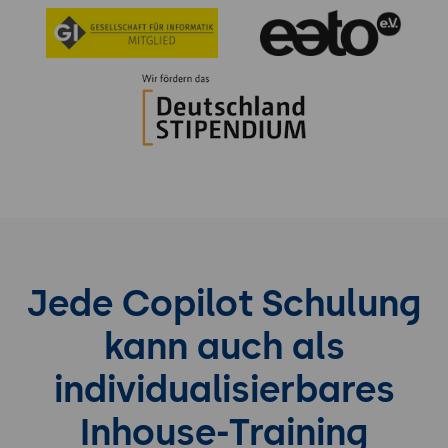
Jede Copilot Schulung
kann auch als
individualisierbares
Inhouse-Training