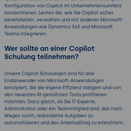
Konfiguration von Copilot im Unternehmensumfeld
konzentrieren. Lernen Sie, wie Sie Copilot sicher
bereitstellen, verwalten und mit anderen Microsoft-
Anwendungen wie Dynamics 365 und Microsoft
Teams integrieren.
Wer sollte an einer Copilot
Schulung teilnehmen?
Unsere Copilot Schulungen sind für alle
Endanwender von Microsoft-Anwendungen
konzipiert, die die eigene Effizienz steigern und von
den neuesten KI-gestützten Tools profitieren
möchten. Ganz gleich, ob Sie IT-Experte,
Administrator oder ein Teammitglied sind, das nach
Wegen sucht, redundante Aufgaben zu
automatisieren und den Arbeitsalltag zu erleichtern.