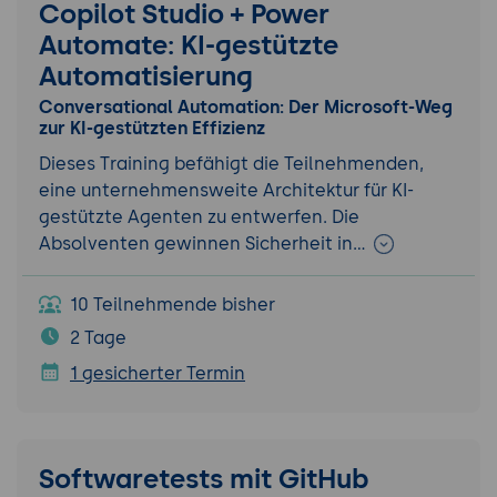
Copilot Studio + Power
Automate: KI-gestützte
Automatisierung
Conversational Automation: Der Microsoft-Weg
zur KI-gestützten Effizienz
Dieses Training befähigt die Teilnehmenden,
eine unternehmensweite Architektur für KI-
gestützte Agenten zu entwerfen. Die
Absolventen gewinnen Sicherheit in…
10 Teilnehmende bisher
2 Tage
1 gesicherter Termin
Softwaretests mit GitHub