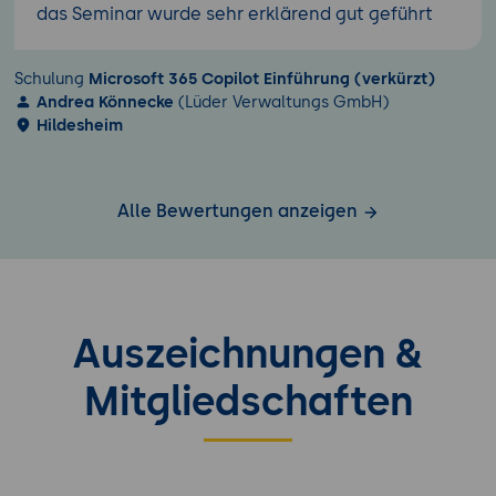
das Seminar wurde sehr erklärend gut geführt
Schulung
Microsoft 365 Copilot Einführung (verkürzt)
Andrea Könnecke
(Lüder Verwaltungs GmbH)
Hildesheim
Alle Bewertungen anzeigen
Auszeichnungen &
Mitgliedschaften