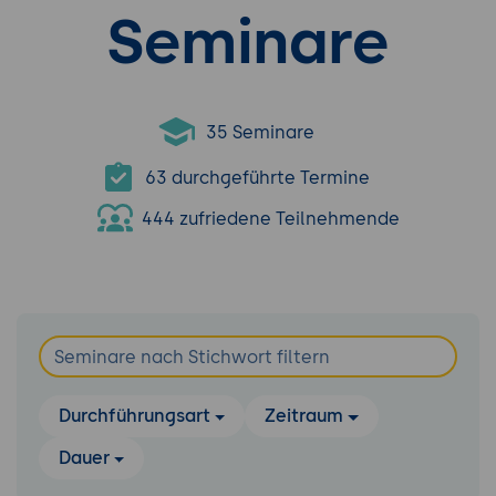
Seminare
35 Seminare
63 durchgeführte Termine
444 zufriedene Teilnehmende
Durchführungsart
Zeitraum
Dauer