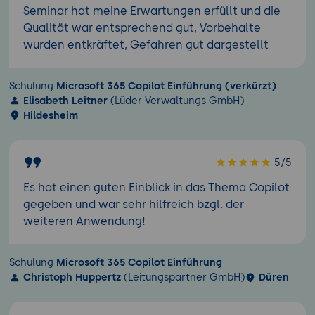
Seminar hat meine Erwartungen erfüllt und die
Qualität war entsprechend gut, Vorbehalte
wurden entkräftet, Gefahren gut dargestellt
Schulung
Microsoft 365 Copilot Einführung (verkürzt)
Elisabeth Leitner
(Lüder Verwaltungs GmbH)
Hildesheim
5/5
Es hat einen guten Einblick in das Thema Copilot
gegeben und war sehr hilfreich bzgl. der
weiteren Anwendung!
Schulung
Microsoft 365 Copilot Einführung
Christoph Huppertz
(Leitungspartner GmbH)
Düren