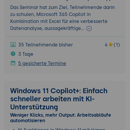
Das Seminar hat zum Ziel, Teilnehmende darin
zu schulen, Microsoft 365 Copilot in
Kombination mit Excel für eine verbesserte
Datenanalyse, aussagekräftige…
35 Teilnehmende bisher
4
(1)
3 Tage
5 gesicherte Termine
Windows 11 Copilot+: Einfach
schneller arbeiten mit KI-
Unterstützung
Weniger Klicks, mehr Output: Arbeitsabläufe
automatisieren