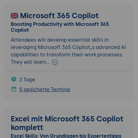
Microsoft 365 Copilot
Boosting Productivity with Microsoft 365
Copilot
Attendees will develop essential skills in
leveraging Microsoft 365 Copilot„s advanced AI
capabilities to transform their work processes.
They will learn…
2 Tage
5 gesicherte Termine
Excel mit Microsoft 365 Copilot
komplett
Excel Skills: Von Grundlagen bis Expertentipps