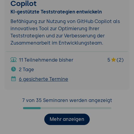
Copilot
KI-gestützte Teststrategien entwickeln
Befähigung zur Nutzung von GitHub Copilot als
innovatives Tool zur Optimierung Ihrer
Teststrategien und zur Verbesserung der
Zusammenarbeit im Entwicklungsteam.
11 Teilnehmende bisher
5
(2)
2 Tage
6 gesicherte Termine
7 von 35 Seminaren werden angezeigt
Mehr anzeigen