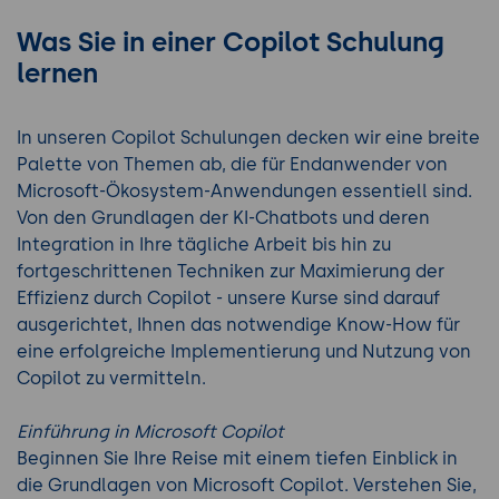
Was Sie in einer Copilot Schulung
lernen
In unseren Copilot Schulungen decken wir eine breite
Palette von Themen ab, die für Endanwender von
Microsoft-Ökosystem-Anwendungen essentiell sind.
Von den Grundlagen der KI-Chatbots und deren
Integration in Ihre tägliche Arbeit bis hin zu
fortgeschrittenen Techniken zur Maximierung der
Effizienz durch Copilot - unsere Kurse sind darauf
ausgerichtet, Ihnen das notwendige Know-How für
eine erfolgreiche Implementierung und Nutzung von
Copilot zu vermitteln.
Einführung in Microsoft Copilot
Beginnen Sie Ihre Reise mit einem tiefen Einblick in
die Grundlagen von Microsoft Copilot. Verstehen Sie,