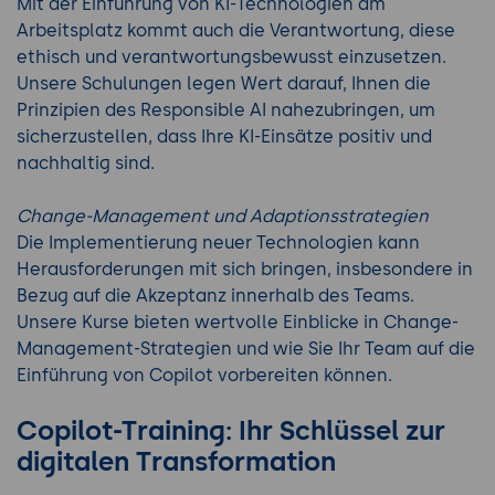
Mit der Einführung von KI-Technologien am
Arbeitsplatz kommt auch die Verantwortung, diese
ethisch und verantwortungsbewusst einzusetzen.
Unsere Schulungen legen Wert darauf, Ihnen die
Prinzipien des Responsible AI nahezubringen, um
sicherzustellen, dass Ihre KI-Einsätze positiv und
nachhaltig sind.
Change-Management und Adaptionsstrategien
Die Implementierung neuer Technologien kann
Herausforderungen mit sich bringen, insbesondere in
Bezug auf die Akzeptanz innerhalb des Teams.
Unsere Kurse bieten wertvolle Einblicke in Change-
Management-Strategien und wie Sie Ihr Team auf die
Einführung von Copilot vorbereiten können.
Copilot-Training: Ihr Schlüssel zur
digitalen Transformation