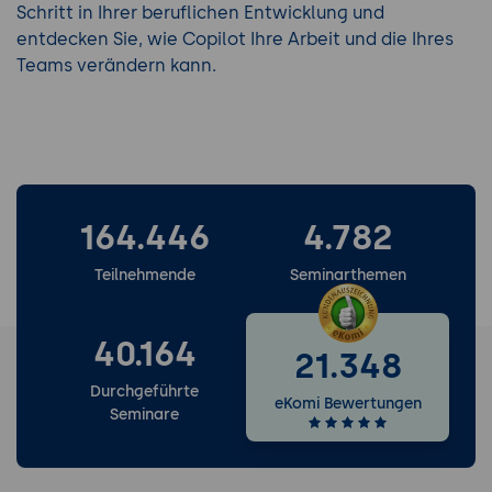
Schritt in Ihrer beruflichen Entwicklung und
entdecken Sie, wie Copilot Ihre Arbeit und die Ihres
Teams verändern kann.
164.446
4.782
Teilnehmende
Seminarthemen
40.164
21.348
Durchgeführte
eKomi Bewertungen
Seminare