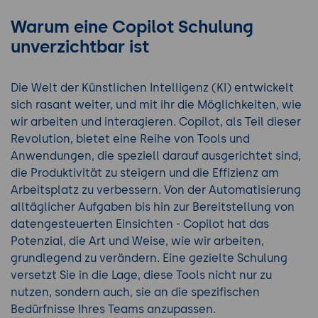
Warum eine Copilot Schulung
unverzichtbar ist
Die Welt der Künstlichen Intelligenz (KI) entwickelt
sich rasant weiter, und mit ihr die Möglichkeiten, wie
wir arbeiten und interagieren. Copilot, als Teil dieser
Revolution, bietet eine Reihe von Tools und
Anwendungen, die speziell darauf ausgerichtet sind,
die Produktivität zu steigern und die Effizienz am
Arbeitsplatz zu verbessern. Von der Automatisierung
alltäglicher Aufgaben bis hin zur Bereitstellung von
datengesteuerten Einsichten - Copilot hat das
Potenzial, die Art und Weise, wie wir arbeiten,
grundlegend zu verändern. Eine gezielte Schulung
versetzt Sie in die Lage, diese Tools nicht nur zu
nutzen, sondern auch, sie an die spezifischen
Bedürfnisse Ihres Teams anzupassen.