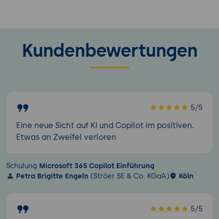
Kundenbewertungen
5/5
Eine neue Sicht auf KI und Copilot im positiven.
Etwas an Zweifel verloren
Schulung
Microsoft 365 Copilot Einführung
Petra Brigitte Engeln
(Ströer SE & Co. KGaA)
Köln
5/5