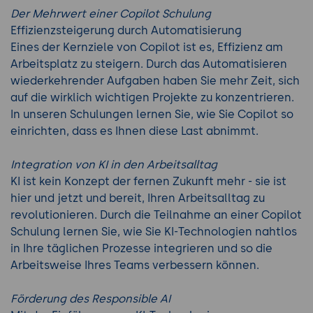
Der Mehrwert einer Copilot Schulung
Effizienzsteigerung durch Automatisierung
Eines der Kernziele von Copilot ist es, Effizienz am
Arbeitsplatz zu steigern. Durch das Automatisieren
wiederkehrender Aufgaben haben Sie mehr Zeit, sich
auf die wirklich wichtigen Projekte zu konzentrieren.
In unseren Schulungen lernen Sie, wie Sie Copilot so
einrichten, dass es Ihnen diese Last abnimmt.
Integration von KI in den Arbeitsalltag
KI ist kein Konzept der fernen Zukunft mehr - sie ist
hier und jetzt und bereit, Ihren Arbeitsalltag zu
revolutionieren. Durch die Teilnahme an einer Copilot
Schulung lernen Sie, wie Sie KI-Technologien nahtlos
in Ihre täglichen Prozesse integrieren und so die
Arbeitsweise Ihres Teams verbessern können.
Förderung des Responsible AI