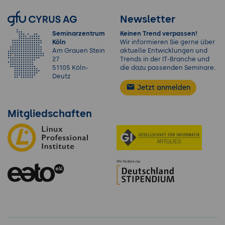
Newsletter
Seminarzentrum
Keinen Trend verpassen!
Köln
Wir informieren Sie gerne über
Am Grauen Stein
aktuelle Entwicklungen und
27
Trends in der IT-Branche und
51105 Köln-
die dazu passenden Seminare.
Deutz
Jetzt anmelden
Mitgliedschaften