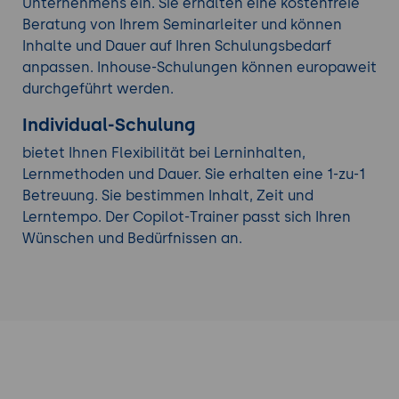
Unternehmens ein. Sie erhalten eine kostenfreie
Beratung von Ihrem Seminarleiter und können
Inhalte und Dauer auf Ihren Schulungsbedarf
anpassen. Inhouse-Schulungen können europaweit
durchgeführt werden.
Individual-Schulung
bietet Ihnen Flexibilität bei Lerninhalten,
Lernmethoden und Dauer. Sie erhalten eine 1-zu-1
Betreuung. Sie bestimmen Inhalt, Zeit und
Lerntempo. Der Copilot-Trainer passt sich Ihren
Wünschen und Bedürfnissen an.