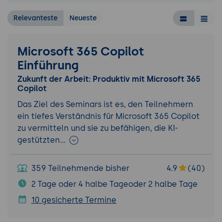
Relevanteste
Neueste
Microsoft 365 Copilot
Einführung
Zukunft der Arbeit: Produktiv mit Microsoft 365
Copilot
Das Ziel des Seminars ist es, den Teilnehmern
ein tiefes Verständnis für Microsoft 365 Copilot
zu vermitteln und sie zu befähigen, die KI-
gestützten…
359 Teilnehmende bisher
4.9
(40)
2 Tage oder 4 halbe Tageoder 2 halbe Tage
10 gesicherte Termine