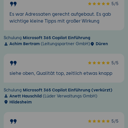
5/5
Es war Adressaten gerecht aufgebaut. Es gab
wichtige kleine Tipps mit großer Wirkung
Schulung
Microsoft 365 Copilot Einführung
Achim Bertram
(Leitungspartner GmbH)
Düren
5/5
siehe oben, Qualität top, zeitlich etwas knapp
Schulung
Microsoft 365 Copilot Einführung (verkürzt)
Anett Hauschild
(Lüder Verwaltungs GmbH)
Hildesheim
5/5