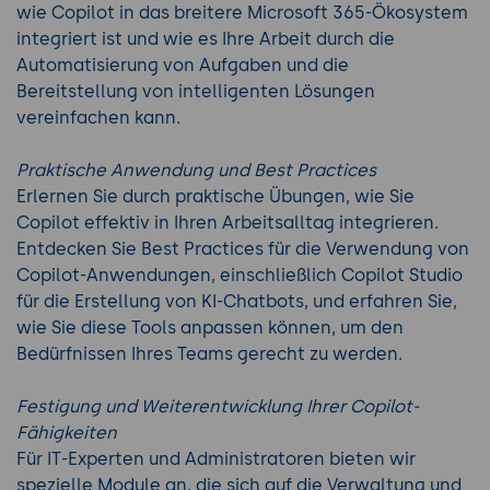
wie Copilot in das breitere Microsoft 365-Ökosystem
integriert ist und wie es Ihre Arbeit durch die
Automatisierung von Aufgaben und die
Bereitstellung von intelligenten Lösungen
vereinfachen kann.
Praktische Anwendung und Best Practices
Erlernen Sie durch praktische Übungen, wie Sie
Copilot effektiv in Ihren Arbeitsalltag integrieren.
Entdecken Sie Best Practices für die Verwendung von
Copilot-Anwendungen, einschließlich Copilot Studio
für die Erstellung von KI-Chatbots, und erfahren Sie,
wie Sie diese Tools anpassen können, um den
Bedürfnissen Ihres Teams gerecht zu werden.
Festigung und Weiterentwicklung Ihrer Copilot-
Fähigkeiten
Für IT-Experten und Administratoren bieten wir
spezielle Module an, die sich auf die Verwaltung und