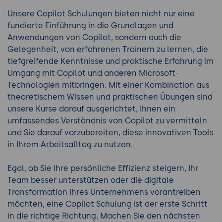
Unsere Copilot Schulungen bieten nicht nur eine
fundierte Einführung in die Grundlagen und
Anwendungen von Copilot, sondern auch die
Gelegenheit, von erfahrenen Trainern zu lernen, die
tiefgreifende Kenntnisse und praktische Erfahrung im
Umgang mit Copilot und anderen Microsoft-
Technologien mitbringen. Mit einer Kombination aus
theoretischem Wissen und praktischen Übungen sind
unsere Kurse darauf ausgerichtet, Ihnen ein
umfassendes Verständnis von Copilot zu vermitteln
und Sie darauf vorzubereiten, diese innovativen Tools
in Ihrem Arbeitsalltag zu nutzen.
Egal, ob Sie Ihre persönliche Effizienz steigern, Ihr
Team besser unterstützen oder die digitale
Transformation Ihres Unternehmens vorantreiben
möchten, eine Copilot Schulung ist der erste Schritt
in die richtige Richtung. Machen Sie den nächsten