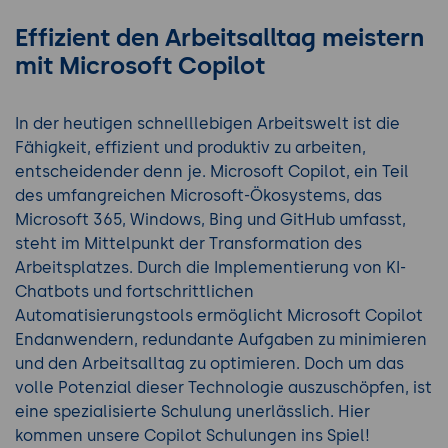
Effizient den Arbeitsalltag meistern
mit Microsoft Copilot
In der heutigen schnelllebigen Arbeitswelt ist die
Fähigkeit, effizient und produktiv zu arbeiten,
entscheidender denn je. Microsoft Copilot, ein Teil
des umfangreichen Microsoft-Ökosystems, das
Microsoft 365, Windows, Bing und GitHub umfasst,
steht im Mittelpunkt der Transformation des
Arbeitsplatzes. Durch die Implementierung von KI-
Chatbots und fortschrittlichen
Automatisierungstools ermöglicht Microsoft Copilot
Endanwendern, redundante Aufgaben zu minimieren
und den Arbeitsalltag zu optimieren. Doch um das
volle Potenzial dieser Technologie auszuschöpfen, ist
eine spezialisierte Schulung unerlässlich. Hier
kommen unsere Copilot Schulungen ins Spiel!