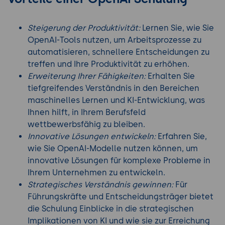
Steigerung der Produktivität:
Lernen Sie, wie Sie
OpenAI-Tools nutzen, um Arbeitsprozesse zu
automatisieren, schnellere Entscheidungen zu
treffen und Ihre Produktivität zu erhöhen.
Erweiterung Ihrer Fähigkeiten:
Erhalten Sie
tiefgreifendes Verständnis in den Bereichen
maschinelles Lernen und KI-Entwicklung, was
Ihnen hilft, in Ihrem Berufsfeld
wettbewerbsfähig zu bleiben.
Innovative Lösungen entwickeln:
Erfahren Sie,
wie Sie OpenAI-Modelle nutzen können, um
innovative Lösungen für komplexe Probleme in
Ihrem Unternehmen zu entwickeln.
Strategisches Verständnis gewinnen:
Für
Führungskräfte und Entscheidungsträger bietet
die Schulung Einblicke in die strategischen
Implikationen von KI und wie sie zur Erreichung