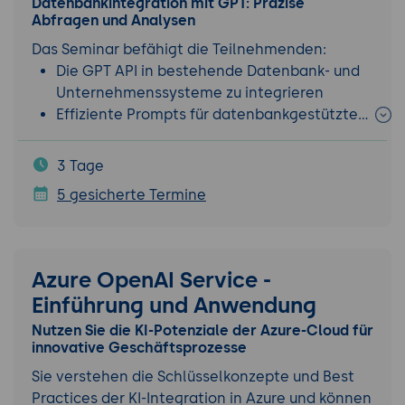
Datenbankintegration mit GPT: Präzise
Abfragen und Analysen
Das Seminar befähigt die Teilnehmenden:
Die GPT API in bestehende Datenbank- und
Unternehmenssysteme zu integrieren
Effiziente Prompts für datenbankgestützte…
3 Tage
5 gesicherte Termine
Azure OpenAI Service -
Einführung und Anwendung
Nutzen Sie die KI-Potenziale der Azure-Cloud für
innovative Geschäftsprozesse
Sie verstehen die Schlüsselkonzepte und Best
Practices der KI-Integration in Azure und können