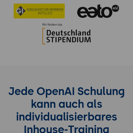
Jede OpenAI Schulung
kann auch als
individualisierbares
Inhouse-Training