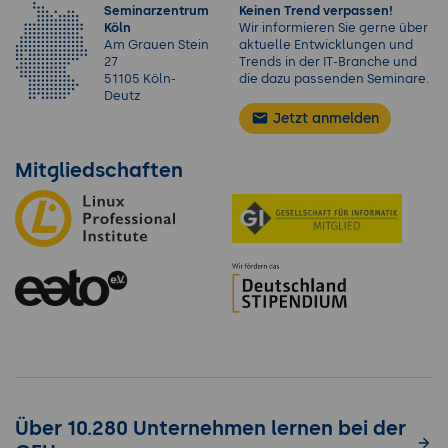
Seminarzentrum
Keinen Trend verpassen!
Köln
Wir informieren Sie gerne über
Am Grauen Stein
aktuelle Entwicklungen und
27
Trends in der IT-Branche und
51105 Köln-
die dazu passenden Seminare.
Deutz
Jetzt anmelden
Mitgliedschaften
Über 10.280 Unternehmen lernen bei der