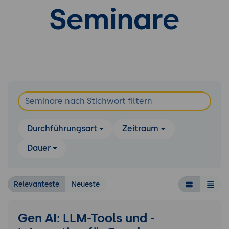
Seminare
Durchführungsart
Zeitraum
Dauer
Relevanteste
Neueste
Gen AI: LLM-Tools und -