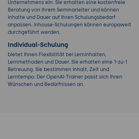
Unternehmens ein. Sie erhalten eine kostenfreie
Beratung von Ihrem Seminarleiter und können
Inhalte und Dauer auf Ihren Schulungsbedarf
anpassen. Inhouse-Schulungen können europaweit
durchgeführt werden.
Individual-Schulung
bietet Ihnen Flexibilität bei Lerninhalten,
Lernmethoden und Dauer. Sie erhalten eine 1-zu-1
Betreuung. Sie bestimmen Inhalt, Zeit und
Lerntempo. Der OpenAI-Trainer passt sich Ihren
Wünschen und Bedürfnissen an.