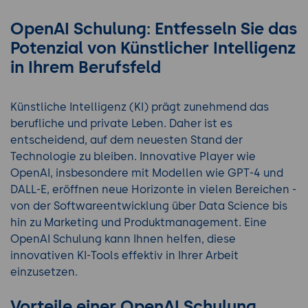
OpenAI Schulung: Entfesseln Sie das
Potenzial von Künstlicher Intelligenz
in Ihrem Berufsfeld
Künstliche Intelligenz (KI) prägt zunehmend das
berufliche und private Leben. Daher ist es
entscheidend, auf dem neuesten Stand der
Technologie zu bleiben. Innovative Player wie
OpenAI, insbesondere mit Modellen wie GPT-4 und
DALL-E, eröffnen neue Horizonte in vielen Bereichen -
von der Softwareentwicklung über Data Science bis
hin zu Marketing und Produktmanagement. Eine
OpenAI Schulung kann Ihnen helfen, diese
innovativen KI-Tools effektiv in Ihrer Arbeit
einzusetzen.
Vorteile einer OpenAI Schulung