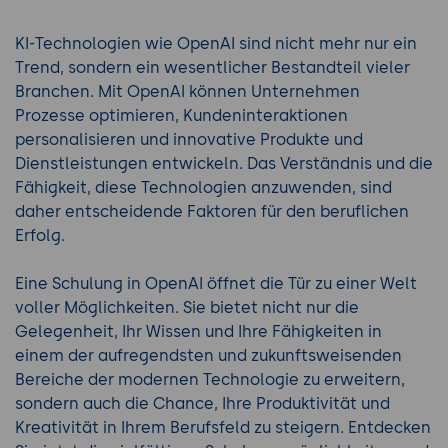
KI-Technologien wie OpenAI sind nicht mehr nur ein
Trend, sondern ein wesentlicher Bestandteil vieler
Branchen. Mit OpenAI können Unternehmen
Prozesse optimieren, Kundeninteraktionen
personalisieren und innovative Produkte und
Dienstleistungen entwickeln. Das Verständnis und die
Fähigkeit, diese Technologien anzuwenden, sind
daher entscheidende Faktoren für den beruflichen
Erfolg.
Eine Schulung in OpenAI öffnet die Tür zu einer Welt
voller Möglichkeiten. Sie bietet nicht nur die
Gelegenheit, Ihr Wissen und Ihre Fähigkeiten in
einem der aufregendsten und zukunftsweisenden
Bereiche der modernen Technologie zu erweitern,
sondern auch die Chance, Ihre Produktivität und
Kreativität in Ihrem Berufsfeld zu steigern. Entdecken