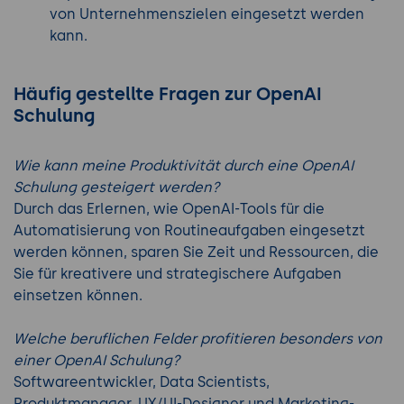
von Unternehmenszielen eingesetzt werden
kann.
Häufig gestellte Fragen zur OpenAI
Schulung
Wie kann meine Produktivität durch eine OpenAI
Schulung gesteigert werden?
Durch das Erlernen, wie OpenAI-Tools für die
Automatisierung von Routineaufgaben eingesetzt
werden können, sparen Sie Zeit und Ressourcen, die
Sie für kreativere und strategischere Aufgaben
einsetzen können.
Welche beruflichen Felder profitieren besonders von
einer OpenAI Schulung?
Softwareentwickler, Data Scientists,
Produktmanager, UX/UI-Designer und Marketing-