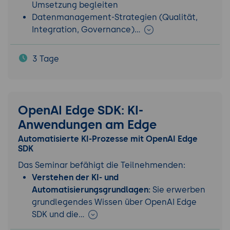
Umsetzung begleiten
Datenmanagement-Strategien (Qualität,
Integration, Governance)…
3 Tage
OpenAI Edge SDK: KI-
Anwendungen am Edge
Automatisierte KI-Prozesse mit OpenAI Edge
SDK
Das Seminar befähigt die Teilnehmenden:
Verstehen der KI- und
Automatisierungsgrundlagen:
Sie erwerben
grundlegendes Wissen über OpenAI Edge
SDK und die…