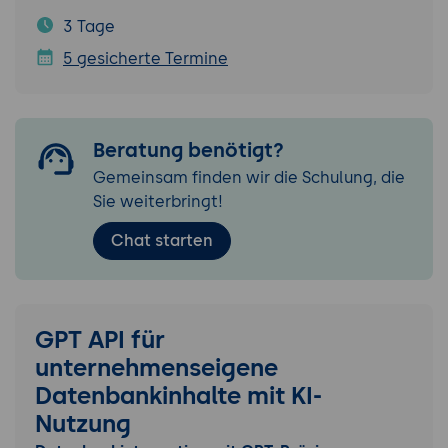
3 Tage
5 gesicherte Termine
Beratung benötigt?
Gemeinsam finden wir die Schulung, die
Sie weiterbringt!
Chat starten
GPT API für
unternehmenseigene
Datenbankinhalte mit KI-
Nutzung