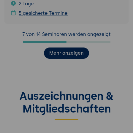
2 Tage
5 gesicherte Termine
7 von 14 Seminaren werden angezeigt
Mehr anzeigen
Auszeichnungen &
Mitgliedschaften