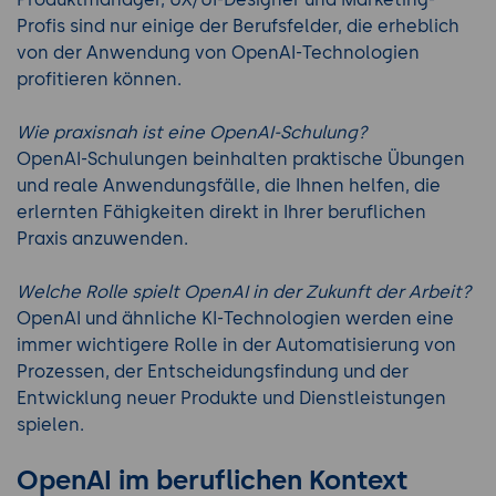
Profis sind nur einige der Berufsfelder, die erheblich
von der Anwendung von OpenAI-Technologien
profitieren können.
Wie praxisnah ist eine OpenAI-Schulung?
OpenAI-Schulungen beinhalten praktische Übungen
und reale Anwendungsfälle, die Ihnen helfen, die
erlernten Fähigkeiten direkt in Ihrer beruflichen
Praxis anzuwenden.
Welche Rolle spielt OpenAI in der Zukunft der Arbeit?
OpenAI und ähnliche KI-Technologien werden eine
immer wichtigere Rolle in der Automatisierung von
Prozessen, der Entscheidungsfindung und der
Entwicklung neuer Produkte und Dienstleistungen
spielen.
OpenAI im beruflichen Kontext