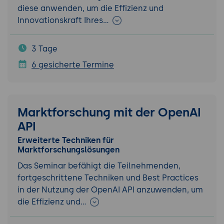
diese anwenden, um die Effizienz und
Innovationskraft Ihres…
3 Tage
6 gesicherte Termine
Marktforschung mit der OpenAI
API
Erweiterte Techniken für
Marktforschungslösungen
Das Seminar befähigt die Teilnehmenden,
fortgeschrittene Techniken und Best Practices
in der Nutzung der OpenAI API anzuwenden, um
die Effizienz und…