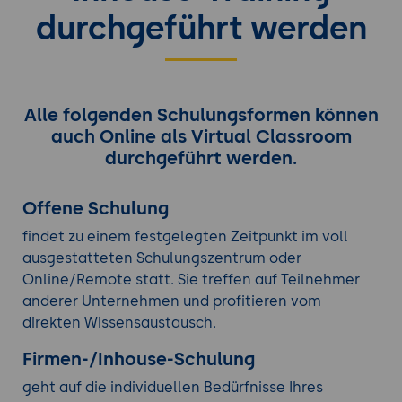
durchgeführt werden
Alle folgenden Schulungsformen können
auch Online als Virtual Classroom
durchgeführt werden.
Offene Schulung
findet zu einem festgelegten Zeitpunkt im voll
ausgestatteten Schulungszentrum oder
Online/Remote statt. Sie treffen auf Teilnehmer
anderer Unternehmen und profitieren vom
direkten Wissensaustausch.
Firmen-/Inhouse-Schulung
geht auf die individuellen Bedürfnisse Ihres