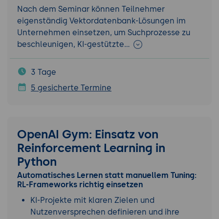
Nach dem Seminar können Teilnehmer
eigenständig Vektordatenbank-Lösungen im
Unternehmen einsetzen, um Suchprozesse zu
beschleunigen, KI-gestützte…
3 Tage
5 gesicherte Termine
OpenAI Gym: Einsatz von
Reinforcement Learning in
Python
Automatisches Lernen statt manuellem Tuning:
RL-Frameworks richtig einsetzen
KI-Projekte mit klaren Zielen und
Nutzenversprechen definieren und ihre