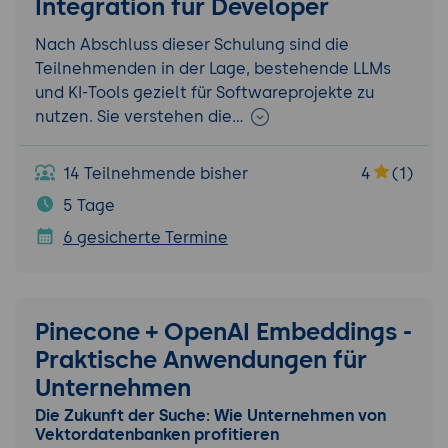
Integration für Developer
Nach Abschluss dieser Schulung sind die
Teilnehmenden in der Lage, bestehende LLMs
und KI-Tools gezielt für Softwareprojekte zu
nutzen. Sie verstehen die…
14 Teilnehmende bisher
4
(1)
5 Tage
6 gesicherte Termine
Pinecone + OpenAI Embeddings -
Praktische Anwendungen für
Unternehmen
Die Zukunft der Suche: Wie Unternehmen von
Vektordatenbanken profitieren