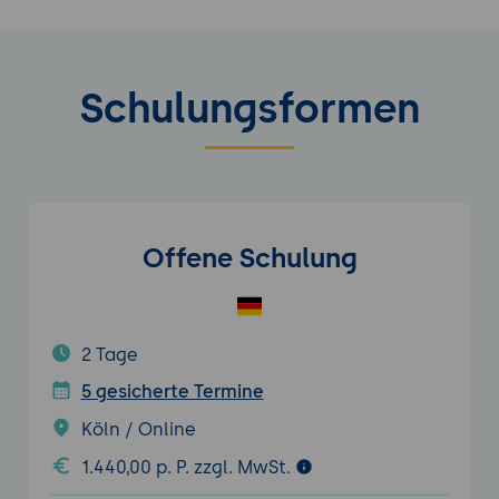
Schulungsformen
Offene Schulung
2 Tage
5 gesicherte Termine
Köln / Online
1.440,00 p. P. zzgl. MwSt.