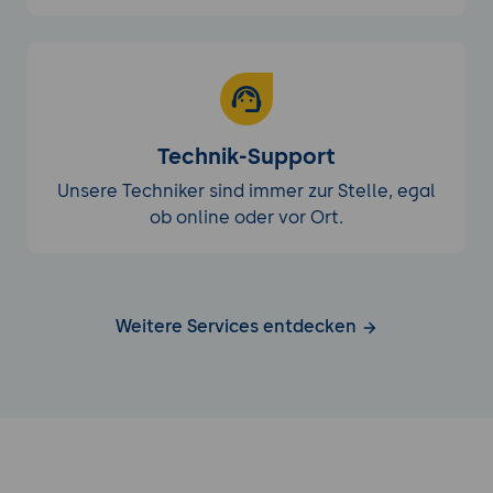
Technik-Support
Unsere Techniker sind immer zur Stelle, egal
ob online oder vor Ort.
Weitere Services entdecken