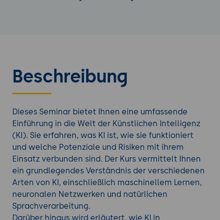
Beschreibung
Dieses Seminar bietet Ihnen eine umfassende
Einführung in die Welt der Künstlichen Intelligenz
(KI). Sie erfahren, was KI ist, wie sie funktioniert
und welche Potenziale und Risiken mit ihrem
Einsatz verbunden sind. Der Kurs vermittelt Ihnen
ein grundlegendes Verständnis der verschiedenen
Arten von KI, einschließlich maschinellem Lernen,
neuronalen Netzwerken und natürlichen
Sprachverarbeitung.
Darüber hinaus wird erläutert, wie KI in