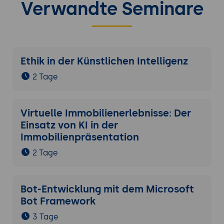
Verwandte Seminare
Ethik in der Künstlichen Intelligenz
2 Tage
Virtuelle Immobilienerlebnisse: Der
Einsatz von KI in der
Immobilienpräsentation
2 Tage
Bot-Entwicklung mit dem Microsoft
Bot Framework
3 Tage