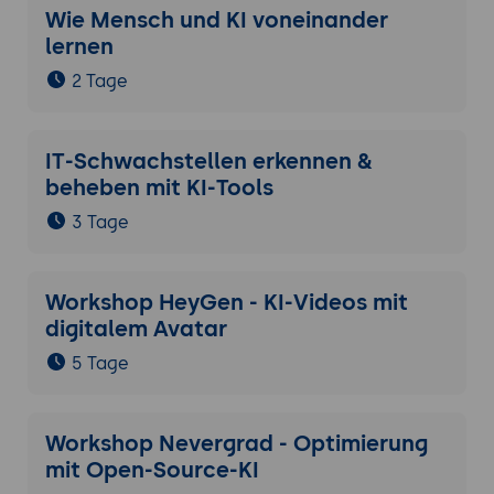
Wie Mensch und KI voneinander
lernen
2 Tage
IT-Schwachstellen erkennen &
beheben mit KI-Tools
3 Tage
Workshop HeyGen - KI-Videos mit
digitalem Avatar
5 Tage
Workshop Nevergrad - Optimierung
mit Open-Source-KI