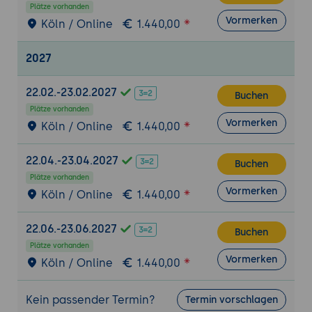
Plätze vorhanden
Vormerken
Köln / Online
1.440,00
2027
22.02.-23.02.2027
Buchen
Plätze vorhanden
Vormerken
Köln / Online
1.440,00
22.04.-23.04.2027
Buchen
Plätze vorhanden
Vormerken
Köln / Online
1.440,00
22.06.-23.06.2027
Buchen
Plätze vorhanden
Vormerken
Köln / Online
1.440,00
Kein passender Termin?
Termin vorschlagen