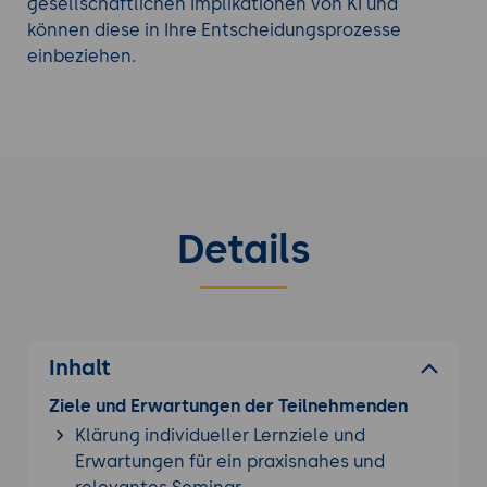
gesellschaftlichen Implikationen von KI und
können diese in Ihre Entscheidungsprozesse
einbeziehen.
Details
Inhalt
Ziele und Erwartungen der Teilnehmenden
Klärung individueller Lernziele und
Erwartungen für ein praxisnahes und