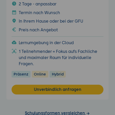
2 Tage - anpassbar
Termin nach Wunsch
In Ihrem Hause oder bei der GFU
Preis nach Angebot
Lernumgebung in der Cloud
1 Teilnehmender = Fokus aufs Fachliche
und maximaler Raum für individuelle
Fragen.
Präsenz
Online
Hybrid
Unverbindlich anfragen
Schulungsformen vergleichen