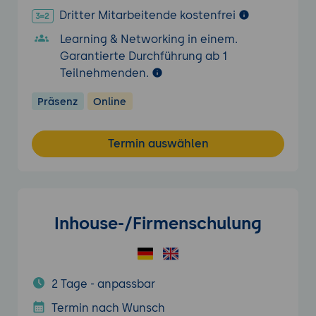
Dritter Mitarbeitende kostenfrei
Learning & Networking in einem.
Garantierte Durchführung ab 1
Teilnehmenden.
Präsenz
Online
Termin auswählen
Inhouse-/Firmenschulung
2 Tage - anpassbar
Termin nach Wunsch