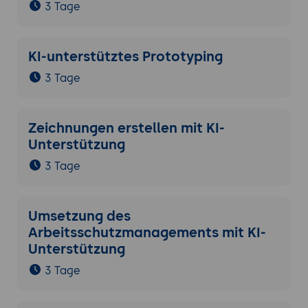
3 Tage
KI-unterstütztes Prototyping
3 Tage
Zeichnungen erstellen mit KI-
Unterstützung
3 Tage
Umsetzung des
Arbeitsschutzmanagements mit KI-
Unterstützung
3 Tage