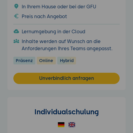
In Ihrem Hause oder bei der GFU
Preis nach Angebot
Lernumgebung in der Cloud
Inhalte werden auf Wunsch an die
Anforderungen Ihres Teams angepasst.
Präsenz
Online
Hybrid
Unverbindlich anfragen
Individualschulung