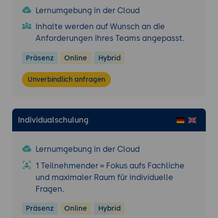
Lernumgebung in der Cloud
Inhalte werden auf Wunsch an die
Anforderungen Ihres Teams angepasst.
Präsenz
Online
Hybrid
Unverbindlich anfragen
Individualschulung
Lernumgebung in der Cloud
1 Teilnehmender = Fokus aufs Fachliche
und maximaler Raum für individuelle
Fragen.
Präsenz
Online
Hybrid