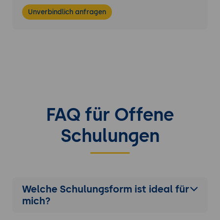
Unverbindlich anfragen
FAQ für Offene
Schulungen
Welche Schulungsform ist ideal für
mich?