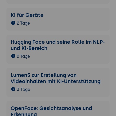
KI für Geräte
2 Tage
Hugging Face und seine Rolle im NLP-
und KI-Bereich
2 Tage
Lumen5 zur Erstellung von
Videoinhalten mit KI-Unterstützung
3 Tage
OpenFace: Gesichtsanalyse und
Erkennung