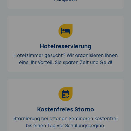
Hotelreservierung
Hotelzimmer gesucht? Wir organisieren Ihnen
eins. Ihr Vorteil: Sie sparen Zeit und Geld!
Kostenfreies Storno
Stornierung bei offenen Seminaren kostenfrei
bis einen Tag vor Schulungsbeginn.