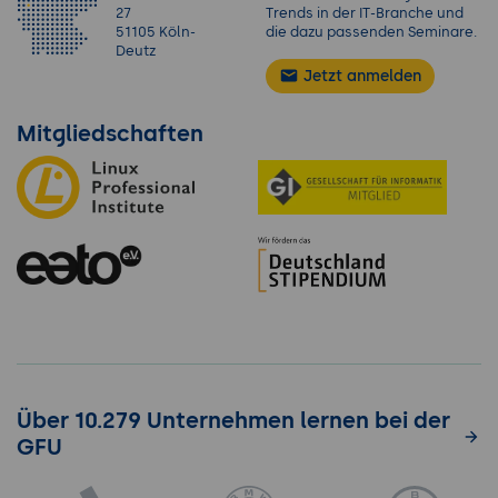
27
Trends in der IT-Branche und
51105 Köln-
die dazu passenden Seminare.
Deutz
Jetzt anmelden
Mitgliedschaften
Über 10.279 Unternehmen lernen bei der
GFU