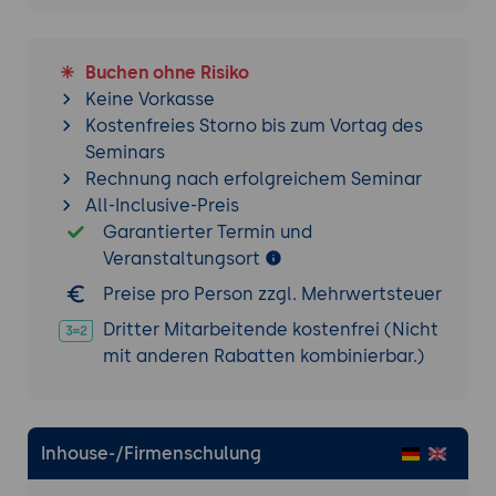
Buchen ohne Risiko
Keine Vorkasse
Kostenfreies Storno bis zum Vortag des
Seminars
Rechnung nach erfolgreichem Seminar
All-Inclusive-Preis
Garantierter Termin und
Veranstaltungsort
Preise pro Person zzgl. Mehrwertsteuer
Dritter Mitarbeitende kostenfrei (Nicht
mit anderen Rabatten kombinierbar.)
Inhouse-/Firmenschulung