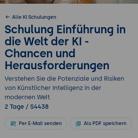
Alle KI Schulungen
Schulung Einführung in
die Welt der KI -
Chancen und
Herausforderungen
Verstehen Sie die Potenziale und Risiken
von Künstlicher Intelligenz in der
modernen Welt
2 Tage / S4438
Per E-Mail senden
Als PDF speichern