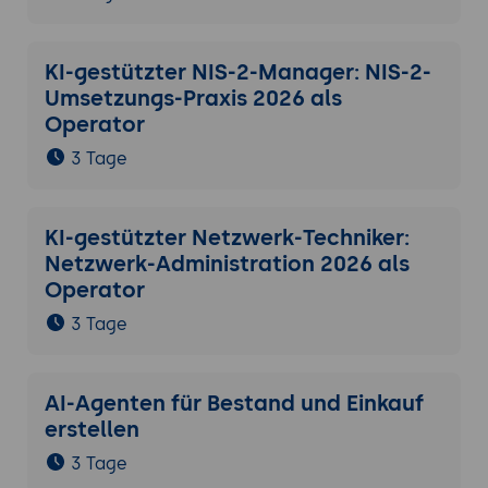
KI-gestützter NIS-2-Manager: NIS-2-
Umsetzungs-Praxis 2026 als
Operator
3 Tage
KI-gestützter Netzwerk-Techniker:
Netzwerk-Administration 2026 als
Operator
3 Tage
AI-Agenten für Bestand und Einkauf
erstellen
3 Tage