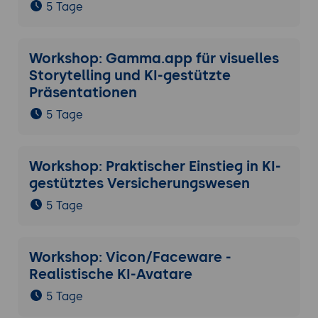
5 Tage
Workshop: Gamma.app für visuelles
Storytelling und KI-gestützte
Präsentationen
5 Tage
Workshop: Praktischer Einstieg in KI-
gestütztes Versicherungswesen
5 Tage
Workshop: Vicon/Faceware -
Realistische KI-Avatare
5 Tage