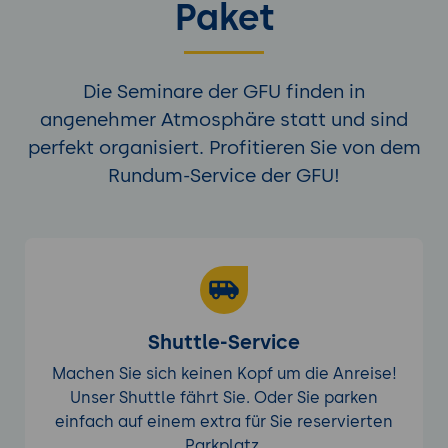
Paket
Die Seminare der GFU finden in
angenehmer Atmosphäre statt und sind
perfekt organisiert. Profitieren Sie von dem
Rundum-Service der GFU!
Shuttle-Service
Machen Sie sich keinen Kopf um die Anreise!
Unser Shuttle fährt Sie. Oder Sie parken
einfach auf einem extra für Sie reservierten
Parkplatz.