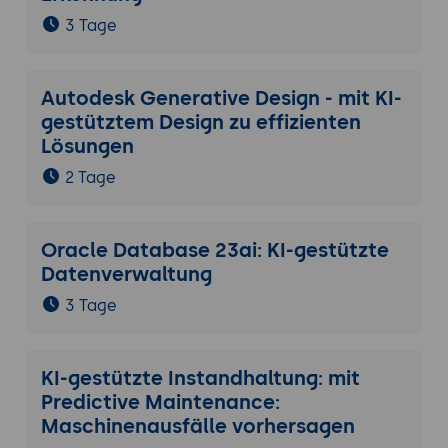
3 Tage
Autodesk Generative Design - mit KI-
gestütztem Design zu effizienten
Lösungen
2 Tage
Oracle Database 23ai: KI-gestützte
Datenverwaltung
3 Tage
KI-gestützte Instandhaltung: mit
Predictive Maintenance:
Maschinenausfälle vorhersagen