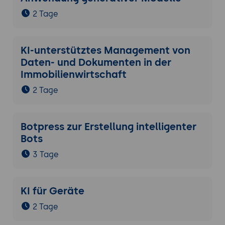
2 Tage
KI-unterstütztes Management von
Daten- und Dokumenten in der
Immobilienwirtschaft
2 Tage
Botpress zur Erstellung intelligenter
Bots
3 Tage
KI für Geräte
2 Tage