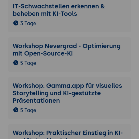
IT-Schwachstellen erkennen &
beheben mit KI-Tools
3 Tage
Workshop Nevergrad - Optimierung
mit Open-Source-KI
5 Tage
Workshop: Gamma.app für visuelles
Storytelling und KI-gestützte
Präsentationen
5 Tage
Workshop: Praktischer Einstieg in KI-