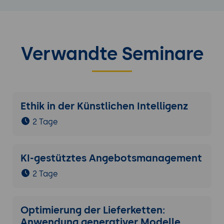
Verwandte Seminare
Ethik in der Künstlichen Intelligenz
2 Tage
KI-gestütztes Angebotsmanagement
2 Tage
Optimierung der Lieferketten:
Anwendung generativer Modelle