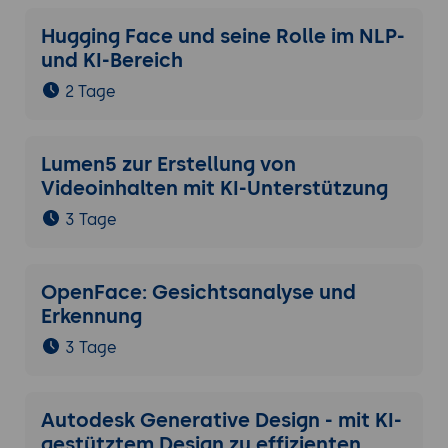
Hugging Face und seine Rolle im NLP-
und KI-Bereich
2 Tage
Lumen5 zur Erstellung von
Videoinhalten mit KI-Unterstützung
3 Tage
OpenFace: Gesichtsanalyse und
Erkennung
3 Tage
Autodesk Generative Design - mit KI-
gestütztem Design zu effizienten