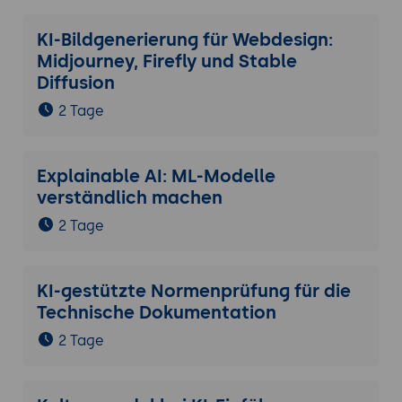
KI-Bildgenerierung für Webdesign:
Midjourney, Firefly und Stable
Diffusion
2 Tage
Explainable AI: ML-Modelle
verständlich machen
2 Tage
KI-gestützte Normenprüfung für die
Technische Dokumentation
2 Tage