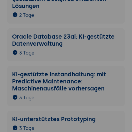
Lösungen
2 Tage
Oracle Database 23ai: KI-gestützte
Datenverwaltung
3 Tage
KI-gestützte Instandhaltung: mit
Predictive Maintenance:
Maschinenausfälle vorhersagen
3 Tage
KI-unterstütztes Prototyping
3 Tage