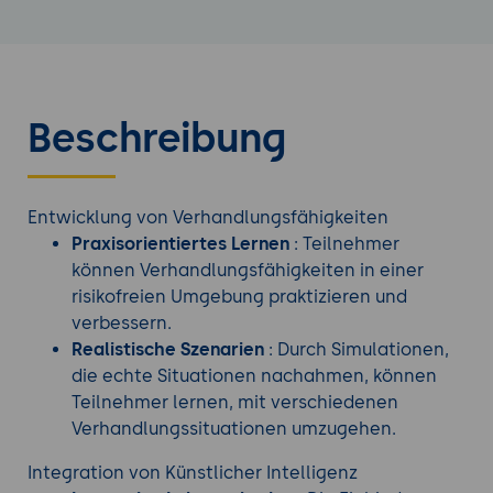
Beschreibung
Entwicklung von Verhandlungsfähigkeiten
Praxisorientiertes Lernen
: Teilnehmer
können Verhandlungsfähigkeiten in einer
risikofreien Umgebung praktizieren und
verbessern.
Realistische Szenarien
: Durch Simulationen,
die echte Situationen nachahmen, können
Teilnehmer lernen, mit verschiedenen
Verhandlungssituationen umzugehen.
Integration von Künstlicher Intelligenz