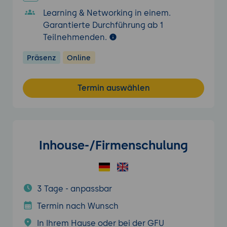
Learning & Networking in einem.
Garantierte Durchführung ab 1
Teilnehmenden.
Präsenz
Online
Termin auswählen
Inhouse-/Firmenschulung
3 Tage - anpassbar
Termin nach Wunsch
In Ihrem Hause oder bei der GFU