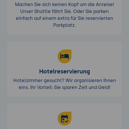
Machen Sie sich keinen Kopf um die Anreise!
Unser Shuttle fährt Sie. Oder Sie parken
einfach auf einem extra für Sie reservierten
Parkplatz.
Hotelreservierung
Hotelzimmer gesucht? Wir organisieren Ihnen
eins. Ihr Vorteil: Sie sparen Zeit und Geld!