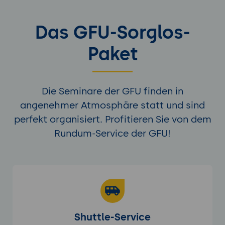
Das GFU-Sorglos-
Paket
Die Seminare der GFU finden in
angenehmer Atmosphäre statt und sind
perfekt organisiert. Profitieren Sie von dem
Rundum-Service der GFU!
Shuttle-Service