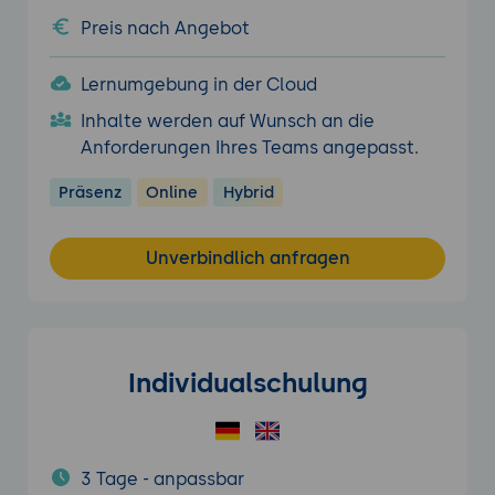
Preis nach Angebot
Lernumgebung in der Cloud
Inhalte werden auf Wunsch an die
Anforderungen Ihres Teams angepasst.
Präsenz
Online
Hybrid
Unverbindlich anfragen
Individualschulung
3 Tage - anpassbar