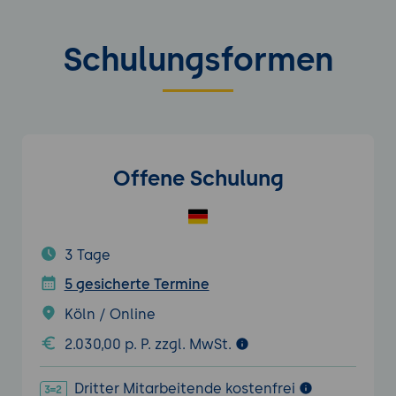
Schulungsformen
Offene Schulung
3 Tage
5 gesicherte Termine
Köln / Online
2.030,00 p. P. zzgl. MwSt.
Dritter Mitarbeitende kostenfrei