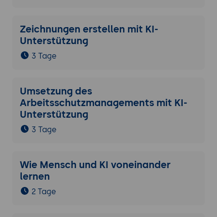
Zeichnungen erstellen mit KI-
Unterstützung
3 Tage
Umsetzung des
Arbeitsschutzmanagements mit KI-
Unterstützung
3 Tage
Wie Mensch und KI voneinander
lernen
2 Tage