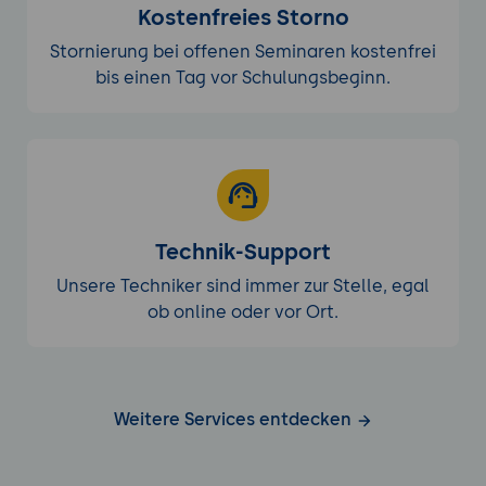
Kostenfreies Storno
Stornierung bei offenen Seminaren kostenfrei
bis einen Tag vor Schulungsbeginn.
Technik-Support
Unsere Techniker sind immer zur Stelle, egal
ob online oder vor Ort.
Weitere Services entdecken