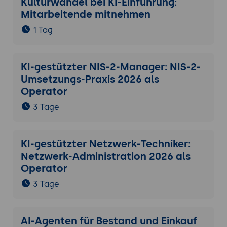
Kulturwandel bei KI-Einführung:
Mitarbeitende mitnehmen
1 Tag
KI-gestützter NIS-2-Manager: NIS-2-
Umsetzungs-Praxis 2026 als
Operator
3 Tage
KI-gestützter Netzwerk-Techniker:
Netzwerk-Administration 2026 als
Operator
3 Tage
AI-Agenten für Bestand und Einkauf