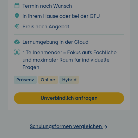
Termin nach Wunsch
In Ihrem Hause oder bei der GFU
Preis nach Angebot
Lernumgebung in der Cloud
1 Teilnehmender = Fokus aufs Fachliche
und maximaler Raum für individuelle
Fragen.
Präsenz
Online
Hybrid
Unverbindlich anfragen
Schulungsformen vergleichen