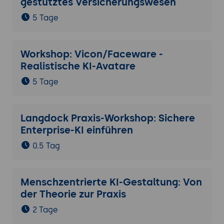
gestütztes Versicherungswesen
5 Tage
Workshop: Vicon/Faceware -
Realistische KI-Avatare
5 Tage
Langdock Praxis-Workshop: Sichere
Enterprise-KI einführen
0.5 Tag
Menschzentrierte KI-Gestaltung: Von
der Theorie zur Praxis
2 Tage