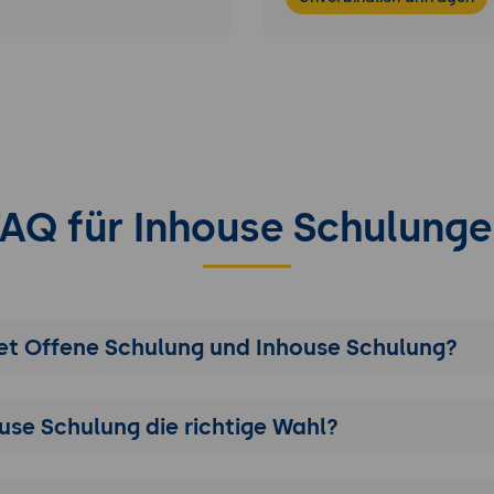
FAQ für Inhouse Schulunge
t Offene Schulung und Inhouse Schulung?
ouse Schulung die richtige Wahl?