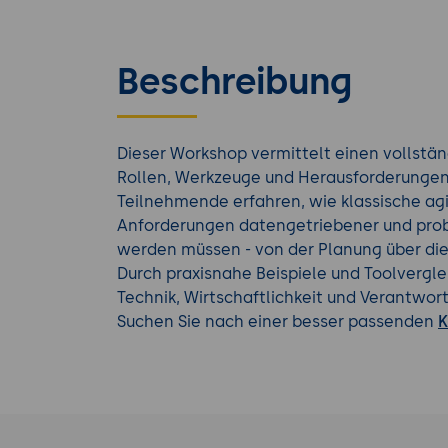
Beschreibung
Dieser Workshop vermittelt einen vollstä
Rollen, Werkzeuge und Herausforderungen 
Teilnehmende erfahren, wie klassische agi
Anforderungen datengetriebener und prob
werden müssen - von der Planung über die 
Durch praxisnahe Beispiele und Toolvergl
Technik, Wirtschaftlichkeit und Verantwort
Suchen Sie nach einer besser passenden
K