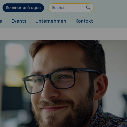
Seminar anfragen
e
Events
Unternehmen
Kontakt