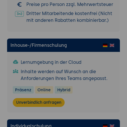
Preise pro Person zzgl. Mehrwertsteuer
Dritter Mitarbeitende kostenfrei (Nicht
mit anderen Rabatten kombinierbar.)
Inhouse-/Firmenschulung
Lernumgebung in der Cloud
Inhalte werden auf Wunsch an die
Anforderungen Ihres Teams angepasst.
Präsenz
Online
Hybrid
Unverbindlich anfragen
Individualschulung