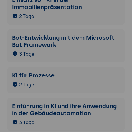
Einsatz von KI in der
Immobilienpräsentation
2 Tage
Bot-Entwicklung mit dem Microsoft
Bot Framework
3 Tage
KI für Prozesse
2 Tage
Einführung in KI und ihre Anwendung
in der Gebäudeautomation
3 Tage