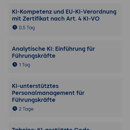
KI-Kompetenz und EU-KI-Verordnung
mit Zertifikat nach Art. 4 KI-VO
0.5 Tag
Analytische KI: Einführung für
Führungskräfte
1 Tag
KI-unterstütztes
Personalmanagement für
Führungskräfte
2 Tage