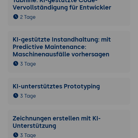
Tabnine: KI-gestützte Code-
Vervollständigung für Entwickler
2 Tage
KI-gestützte Instandhaltung: mit
Predictive Maintenance:
Maschinenausfälle vorhersagen
3 Tage
KI-unterstütztes Prototyping
3 Tage
Zeichnungen erstellen mit KI-
Unterstützung
3 Tage