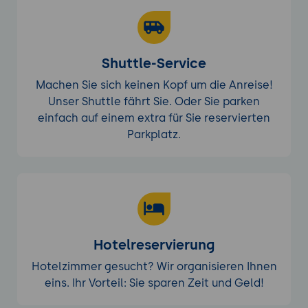
Shuttle-Service
Machen Sie sich keinen Kopf um die Anreise!
Unser Shuttle fährt Sie. Oder Sie parken
einfach auf einem extra für Sie reservierten
Parkplatz.
Hotelreservierung
Hotelzimmer gesucht? Wir organisieren Ihnen
eins. Ihr Vorteil: Sie sparen Zeit und Geld!