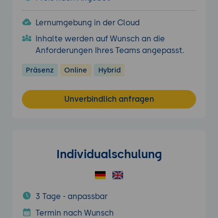
Lernumgebung in der Cloud
Inhalte werden auf Wunsch an die
Anforderungen Ihres Teams angepasst.
Präsenz
Online
Hybrid
Unverbindlich anfragen
Individualschulung
3 Tage - anpassbar
Termin nach Wunsch