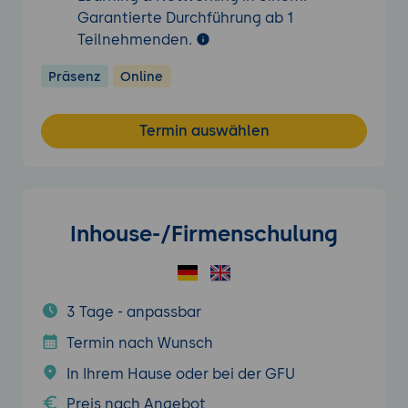
Garantierte Durchführung ab 1
Teilnehmenden.
Präsenz
Online
Termin auswählen
Inhouse-/Firmenschulung
3 Tage - anpassbar
Termin nach Wunsch
In Ihrem Hause oder bei der GFU
Preis nach Angebot