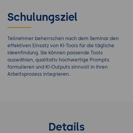
Schulungsziel
Teilnehmer beherrschen nach dem Seminar den
effektiven Einsatz von KI-Tools für die tägliche
Ideenfindung. Sie können passende Tools
auswählen, qualitativ hochwertige Prompts
formulieren und KI-Outputs sinnvoll in ihren
Arbeitsprozess integrieren.
Details