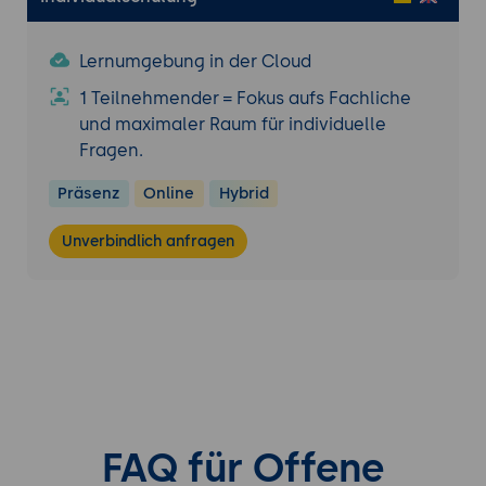
Lernumgebung in der Cloud
1 Teilnehmender = Fokus aufs Fachliche
und maximaler Raum für individuelle
Fragen.
Präsenz
Online
Hybrid
Unverbindlich anfragen
FAQ für Offene