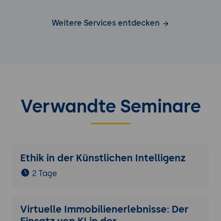
Weitere Services entdecken
Verwandte Seminare
Ethik in der Künstlichen Intelligenz
2 Tage
Virtuelle Immobilienerlebnisse: Der