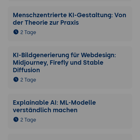
Menschzentrierte KI-Gestaltung: Von
der Theorie zur Praxis
2 Tage
KI-Bildgenerierung für Webdesign:
Midjourney, Firefly und Stable
Diffusion
2 Tage
Explainable AI: ML-Modelle
verständlich machen
2 Tage