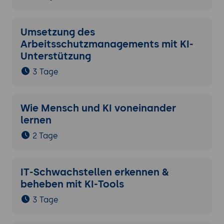
Umsetzung des
Arbeitsschutzmanagements mit KI-
Unterstützung
3 Tage
Wie Mensch und KI voneinander
lernen
2 Tage
IT-Schwachstellen erkennen &
beheben mit KI-Tools
3 Tage