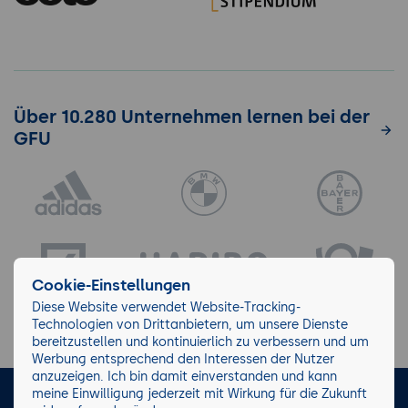
Über 10.280 Unternehmen lernen bei der
GFU
Cookie-Einstellungen
Diese Website verwendet Website-Tracking-
Technologien von Drittanbietern, um unsere Dienste
bereitzustellen und kontinuierlich zu verbessern und um
Werbung entsprechend den Interessen der Nutzer
anzuzeigen. Ich bin damit einverstanden und kann
meine Einwilligung jederzeit mit Wirkung für die Zukunft
LinkedIn
Instagram
Facebook