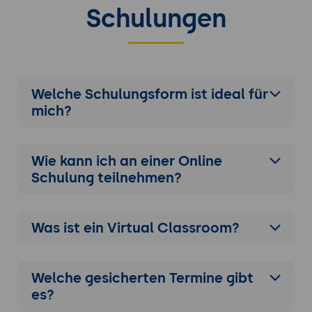
Schulungen
Welche Schulungsform ist ideal für
mich?
Wie kann ich an einer
Online
Schulung
teilnehmen?
Was ist ein Virtual Classroom?
Welche gesicherten Termine gibt
es?