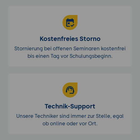
Kostenfreies Storno
Stornierung bei offenen Seminaren kostenfrei
bis einen Tag vor Schulungsbeginn.
Technik-Support
Unsere Techniker sind immer zur Stelle, egal
ob online oder vor Ort.