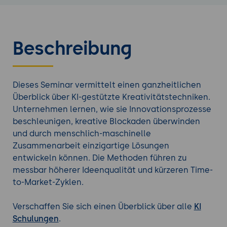
Beschreibung
Dieses Seminar vermittelt einen ganzheitlichen
Überblick über KI-gestützte Kreativitätstechniken.
Unternehmen lernen, wie sie Innovationsprozesse
beschleunigen, kreative Blockaden überwinden
und durch menschlich-maschinelle
Zusammenarbeit einzigartige Lösungen
entwickeln können. Die Methoden führen zu
messbar höherer Ideenqualität und kürzeren Time-
to-Market-Zyklen.
Verschaffen Sie sich einen Überblick über alle
KI
Schulungen
.