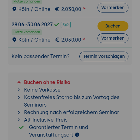
Plätze vorhanden
Vormerken
Köln / Online
2.030,00
28.06.-30.06.2027
Buchen
Plätze vorhanden
Vormerken
Köln / Online
2.030,00
Kein passender Termin?
Termin vorschlagen
Buchen ohne Risiko
Keine Vorkasse
Kostenfreies Storno bis zum Vortag des
Seminars
Rechnung nach erfolgreichem Seminar
All-Inclusive-Preis
Garantierter Termin und
Veranstaltungsort