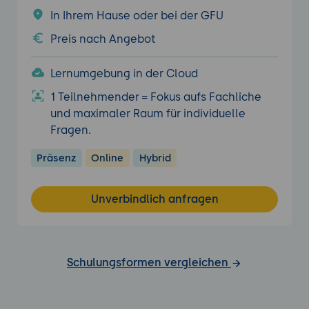
In Ihrem Hause oder bei der GFU
Preis nach Angebot
Lernumgebung in der Cloud
1 Teilnehmender = Fokus aufs Fachliche
und maximaler Raum für individuelle
Fragen.
Präsenz
Online
Hybrid
Unverbindlich anfragen
Schulungsformen vergleichen