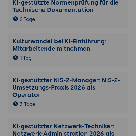
KI-gestützte Normenprüfung für die
Technische Dokumentation
2 Tage
Kulturwandel bei KI-Einführung:
Mitarbeitende mitnehmen
1 Tag
KI-gestützter NIS-2-Manager: NIS-2-
Umsetzungs-Praxis 2026 als
Operator
3 Tage
KI-gestützter Netzwerk-Techniker:
Netzwerk-Administration 2026 als