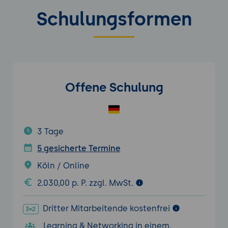
Schulungsformen
Offene Schulung
3 Tage
5 gesicherte Termine
Köln / Online
2.030,00 p. P. zzgl. MwSt.
Dritter Mitarbeitende kostenfrei
Learning & Networking in einem.