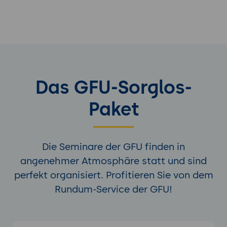
Das GFU-Sorglos-
Paket
Die Seminare der GFU finden in
angenehmer Atmosphäre statt und sind
perfekt organisiert. Profitieren Sie von dem
Rundum-Service der GFU!