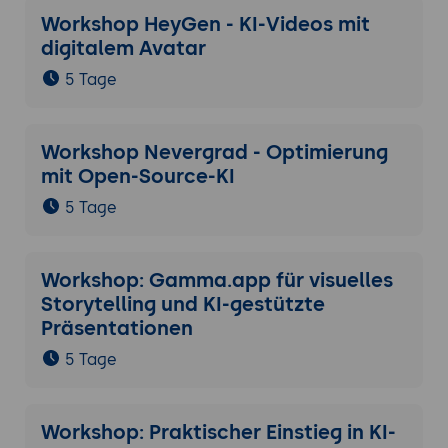
Workshop HeyGen - KI-Videos mit
digitalem Avatar
5 Tage
Workshop Nevergrad - Optimierung
mit Open-Source-KI
5 Tage
Workshop: Gamma.app für visuelles
Storytelling und KI-gestützte
Präsentationen
5 Tage
Workshop: Praktischer Einstieg in KI-