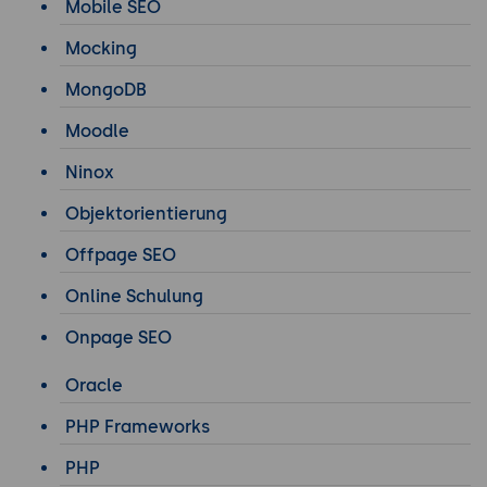
Mobile SEO
Mocking
MongoDB
Moodle
Ninox
Objektorientierung
Offpage SEO
Online Schulung
Onpage SEO
Oracle
PHP Frameworks
PHP