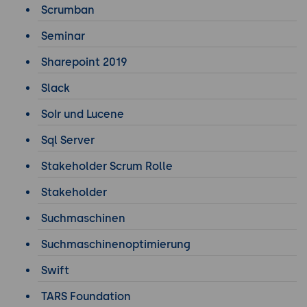
Scrumban
Seminar
Sharepoint 2019
Slack
SoIr und Lucene
Sql Server
Stakeholder Scrum Rolle
Stakeholder
Suchmaschinen
Suchmaschinenoptimierung
Swift
TARS Foundation