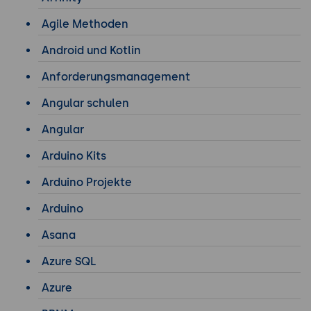
Agile Methoden
Android und Kotlin
Anforderungsmanagement
Angular schulen
Angular
Arduino Kits
Arduino Projekte
Arduino
Asana
Azure SQL
Azure