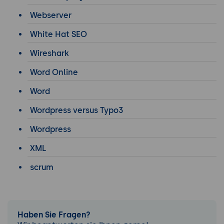
Webserver
White Hat SEO
Wireshark
Word Online
Word
Wordpress versus Typo3
Wordpress
XML
scrum
Haben Sie Fragen?