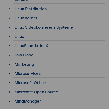
Linux Distribution
Linux Kernel
Linux Videokonferenz Systeme
Linux
LinuxFoundationX
Low Code
Marketing
Microservices
Microsoft Office
Microsoft Open Source
MindManager