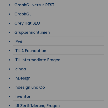
GraphQL versus REST
GraphQL
Grey Hat SEO
Gruppenrichtlinien
IPv6
ITIL 4 Foundation
ITIL Intermediate Fragen
Icinga
InDesign
Indesign und Co
Inventor
Itil Zertifizierung Fragen