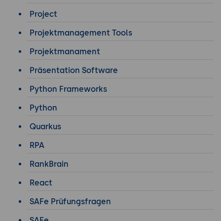
Project
Projektmanagement Tools
Projektmanament
Präsentation Software
Python Frameworks
Python
Quarkus
RPA
RankBrain
React
SAFe Prüfungsfragen
SAFe