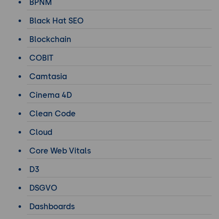
BPNM
Black Hat SEO
Blockchain
COBIT
Camtasia
Cinema 4D
Clean Code
Cloud
Core Web Vitals
D3
DSGVO
Dashboards