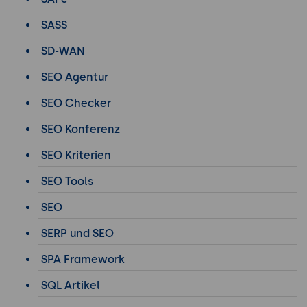
SASS
SD-WAN
SEO Agentur
SEO Checker
SEO Konferenz
SEO Kriterien
SEO Tools
SEO
SERP und SEO
SPA Framework
SQL Artikel