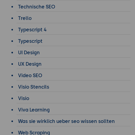
Technische SEO
Trello
Typescript 4
Typescript
UI Design
UX Design
Video SEO
Visio Stencils
Visio
Viva Learning
Was sie wirklich ueber seo wissen sollten
Web Scraping