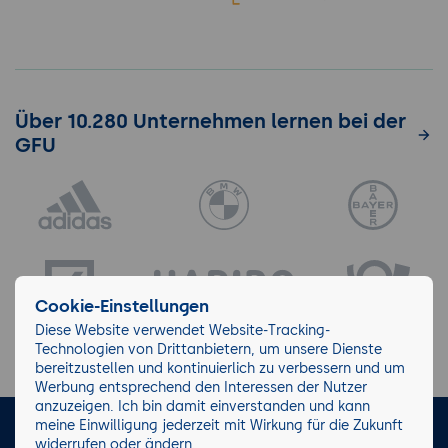
Über 10.280 Unternehmen lernen bei der
GFU
Cookie-Einstellungen
Diese Website verwendet Website-Tracking-
Technologien von Drittanbietern, um unsere Dienste
bereitzustellen und kontinuierlich zu verbessern und um
Werbung entsprechend den Interessen der Nutzer
anzuzeigen. Ich bin damit einverstanden und kann
meine Einwilligung jederzeit mit Wirkung für die Zukunft
LinkedIn
Instagram
Facebook
widerrufen oder ändern.