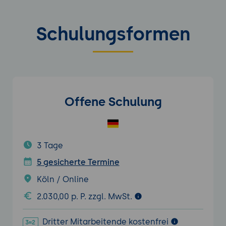
Schulungsformen
Offene Schulung
3 Tage
5 gesicherte Termine
Köln / Online
2.030,00 p. P. zzgl. MwSt.
Dritter Mitarbeitende kostenfrei