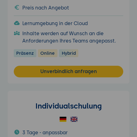
Preis nach Angebot
Lernumgebung in der Cloud
Inhalte werden auf Wunsch an die
Anforderungen Ihres Teams angepasst.
Präsenz
Online
Hybrid
Unverbindlich anfragen
Individualschulung
3 Tage - anpassbar