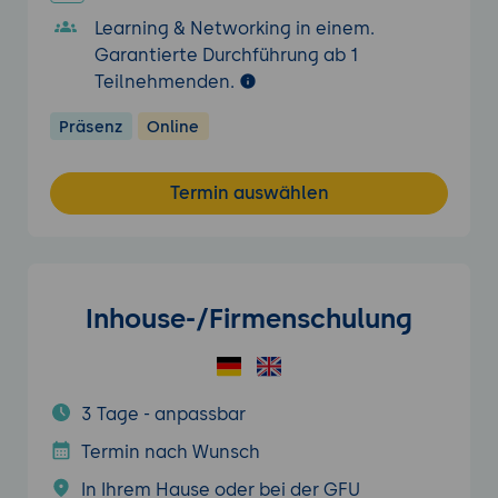
Learning & Networking in einem.
Garantierte Durchführung ab 1
Teilnehmenden.
Präsenz
Online
Termin auswählen
Inhouse-/Firmenschulung
3 Tage - anpassbar
Termin nach Wunsch
In Ihrem Hause oder bei der GFU