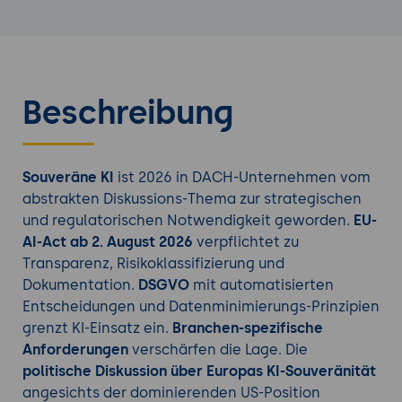
Beschreibung
Souveräne KI
ist 2026 in DACH-Unternehmen vom
abstrakten Diskussions-Thema zur strategischen
und regulatorischen Notwendigkeit geworden.
EU-
AI-Act ab 2. August 2026
verpflichtet zu
Transparenz, Risikoklassifizierung und
Dokumentation.
DSGVO
mit automatisierten
Entscheidungen und Datenminimierungs-Prinzipien
grenzt KI-Einsatz ein.
Branchen-spezifische
Anforderungen
verschärfen die Lage. Die
politische Diskussion über Europas KI-Souveränität
angesichts der dominierenden US-Position