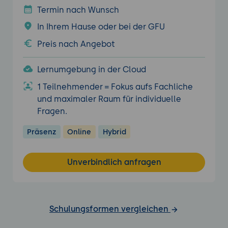
Termin nach Wunsch
In Ihrem Hause oder bei der GFU
Preis nach Angebot
Lernumgebung in der Cloud
1 Teilnehmender = Fokus aufs Fachliche
und maximaler Raum für individuelle
Fragen.
Präsenz
Online
Hybrid
Unverbindlich anfragen
Schulungsformen vergleichen