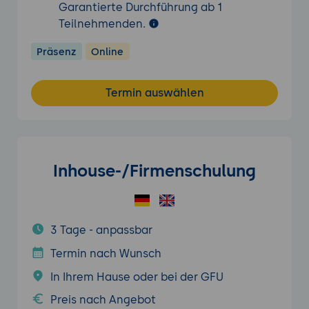
Garantierte Durchführung ab 1
Teilnehmenden.
Präsenz
Online
Termin auswählen
Inhouse-/Firmenschulung
3 Tage - anpassbar
Termin nach Wunsch
In Ihrem Hause oder bei der GFU
Preis nach Angebot