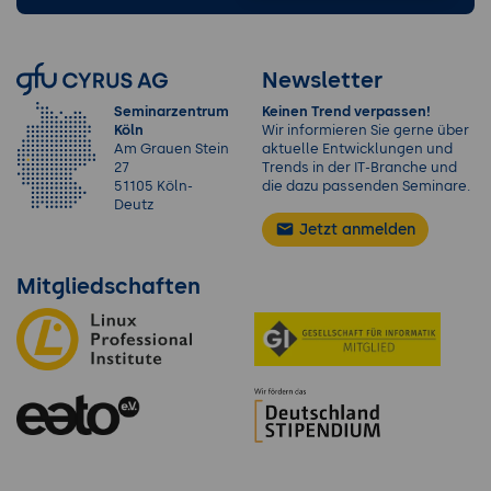
Newsletter
Seminarzentrum
Keinen Trend verpassen!
Köln
Wir informieren Sie gerne über
Am Grauen Stein
aktuelle Entwicklungen und
27
Trends in der IT-Branche und
51105 Köln-
die dazu passenden Seminare.
Deutz
Jetzt anmelden
Mitgliedschaften