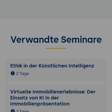
Verwandte Seminare
Ethik in der Künstlichen Intelligenz
2 Tage
Virtuelle Immobilienerlebnisse: Der
Einsatz von KI in der
Immobilienpräsentation
2 Tage