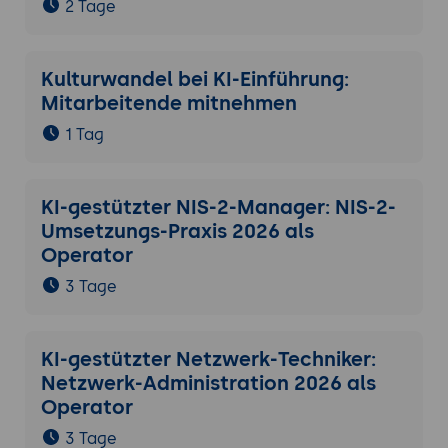
2 Tage
Kulturwandel bei KI-Einführung:
Mitarbeitende mitnehmen
1 Tag
KI-gestützter NIS-2-Manager: NIS-2-
Umsetzungs-Praxis 2026 als
Operator
3 Tage
KI-gestützter Netzwerk-Techniker:
Netzwerk-Administration 2026 als
Operator
3 Tage