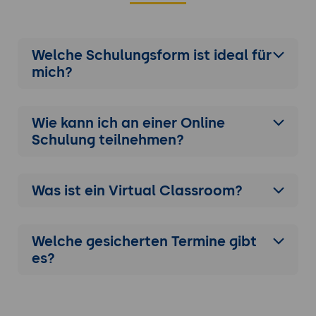
Welche Schulungsform ist ideal für
mich?
Wie kann ich an einer
Online
Schulung
teilnehmen?
Was ist ein Virtual Classroom?
Welche gesicherten Termine gibt
es?