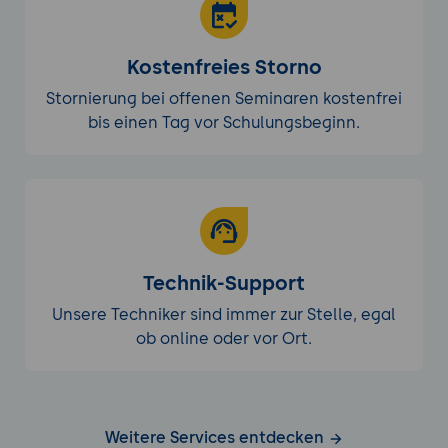
Kostenfreies Storno
Stornierung bei offenen Seminaren kostenfrei
bis einen Tag vor Schulungsbeginn.
Technik-Support
Unsere Techniker sind immer zur Stelle, egal
ob online oder vor Ort.
Weitere Services entdecken