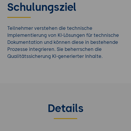
Schulungsziel
Teilnehmer verstehen die technische
Implementierung von KI-Lösungen für technische
Dokumentation und können diese in bestehende
Prozesse integrieren. Sie beherrschen die
Qualitätssicherung KI-generierter Inhalte.
Details