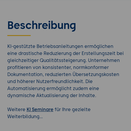
Beschreibung
KI-gestützte Betriebsanleitungen ermöglichen
eine drastische Reduzierung der Erstellungszeit bei
gleichzeitiger Qualitätssteigerung. Unternehmen
profitieren von konsistenter, normkonformer
Dokumentation, reduzierten Übersetzungskosten
und höherer Nutzerfreundlichkeit. Die
Automatisierung ermöglicht zudem eine
dynamische Aktualisierung der Inhalte.
Weitere
KI Seminare
für Ihre gezielte
Weiterbildung...