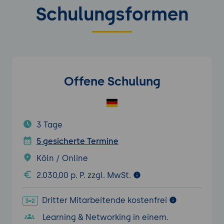
Schulungsformen
Offene Schulung
3 Tage
5 gesicherte Termine
Köln / Online
2.030,00 p. P. zzgl. MwSt.
Dritter Mitarbeitende kostenfrei
Learning & Networking in einem.