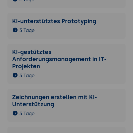
KI-unterstütztes Prototyping
3 Tage
KI-gestütztes
Anforderungsmanagement in IT-
Projekten
3 Tage
Zeichnungen erstellen mit KI-
Unterstützung
3 Tage