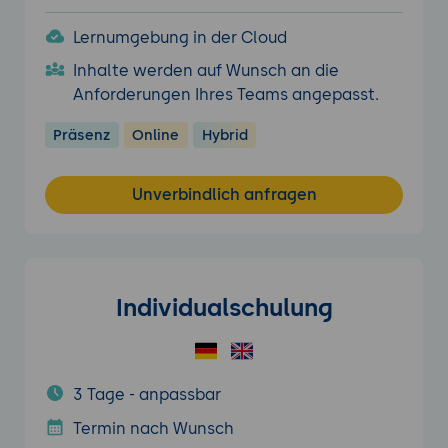
Lernumgebung in der Cloud
Inhalte werden auf Wunsch an die
Anforderungen Ihres Teams angepasst.
Präsenz
Online
Hybrid
Unverbindlich anfragen
Individualschulung
3 Tage - anpassbar
Termin nach Wunsch