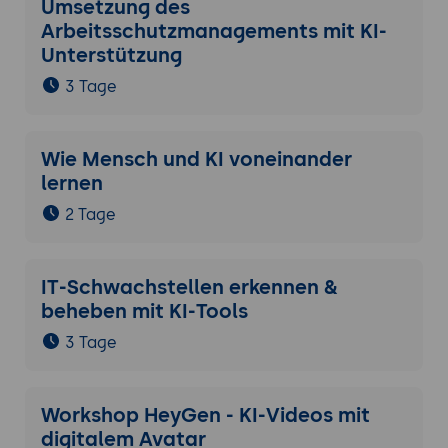
Umsetzung des
Arbeitsschutzmanagements mit KI-
Unterstützung
3 Tage
Wie Mensch und KI voneinander
lernen
2 Tage
IT-Schwachstellen erkennen &
beheben mit KI-Tools
3 Tage
Workshop HeyGen - KI-Videos mit
digitalem Avatar