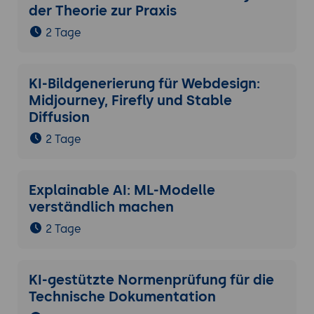
der Theorie zur Praxis
2 Tage
KI-Bildgenerierung für Webdesign:
Midjourney, Firefly und Stable
Diffusion
2 Tage
Explainable AI: ML-Modelle
verständlich machen
2 Tage
KI-gestützte Normenprüfung für die
Technische Dokumentation