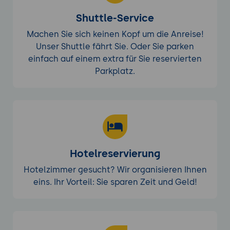
Shuttle-Service
Machen Sie sich keinen Kopf um die Anreise!
Unser Shuttle fährt Sie. Oder Sie parken
einfach auf einem extra für Sie reservierten
Parkplatz.
Hotelreservierung
Hotelzimmer gesucht? Wir organisieren Ihnen
eins. Ihr Vorteil: Sie sparen Zeit und Geld!