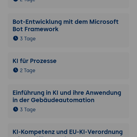
Bot-Entwicklung mit dem Microsoft
Bot Framework
3 Tage
KI für Prozesse
2 Tage
Einführung in KI und ihre Anwendung
in der Gebäudeautomation
3 Tage
KI-Kompetenz und EU-KI-Verordnung