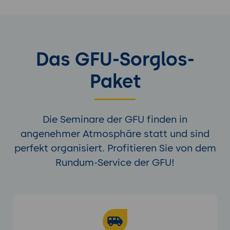
Das GFU-Sorglos-
Paket
Die Seminare der GFU finden in
angenehmer Atmosphäre statt und sind
perfekt organisiert. Profitieren Sie von dem
Rundum-Service der GFU!