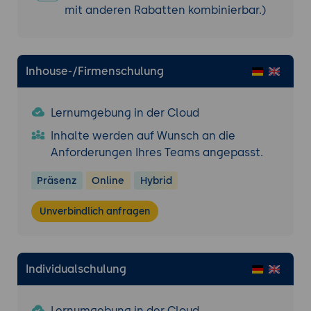
mit anderen Rabatten kombinierbar.)
Inhouse-/Firmenschulung
Lernumgebung in der Cloud
Inhalte werden auf Wunsch an die
Anforderungen Ihres Teams angepasst.
Präsenz
Online
Hybrid
Unverbindlich anfragen
Individualschulung
Lernumgebung in der Cloud