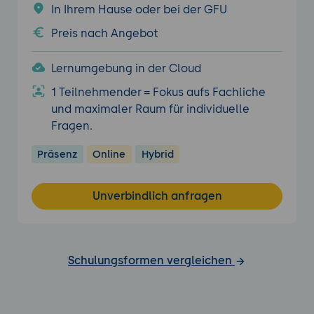
In Ihrem Hause oder bei der GFU
Preis nach Angebot
Lernumgebung in der Cloud
1 Teilnehmender = Fokus aufs Fachliche
und maximaler Raum für individuelle
Fragen.
Präsenz
Online
Hybrid
Unverbindlich anfragen
Schulungsformen vergleichen