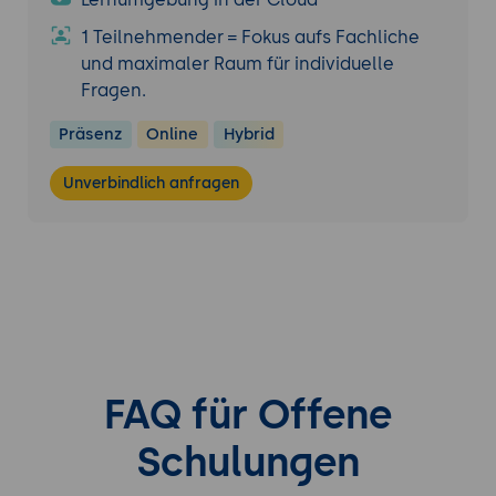
1 Teilnehmender = Fokus aufs Fachliche
und maximaler Raum für individuelle
Fragen.
Präsenz
Online
Hybrid
Unverbindlich anfragen
FAQ für Offene
Schulungen