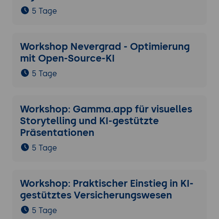
5 Tage
Workshop Nevergrad - Optimierung
mit Open-Source-KI
5 Tage
Workshop: Gamma.app für visuelles
Storytelling und KI-gestützte
Präsentationen
5 Tage
Workshop: Praktischer Einstieg in KI-
gestütztes Versicherungswesen
5 Tage