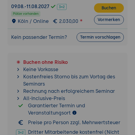
Qualitätsprüfung und Optimierung
09.08.-11.08.2027
Buchen
Plätze vorhanden
Vormerken
Köln / Online
2.030,00
Kein passender Termin?
Termin vorschlagen
Buchen ohne Risiko
Keine Vorkasse
Kostenfreies Storno bis zum Vortag des
Seminars
Rechnung nach erfolgreichem Seminar
All-Inclusive-Preis
Garantierter Termin und
Veranstaltungsort
Preise pro Person zzgl. Mehrwertsteuer
Dritter Mitarbeitende kostenfrei (Nicht