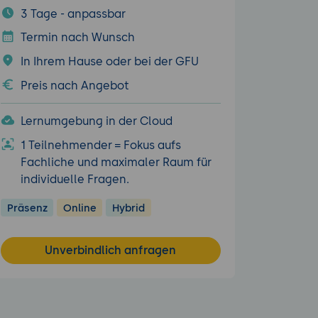
3 Tage - anpassbar
Termin nach Wunsch
In Ihrem Hause oder bei der GFU
Preis nach Angebot
Lernumgebung in der Cloud
1 Teilnehmender = Fokus aufs
Fachliche und maximaler Raum für
individuelle Fragen.
Präsenz
Online
Hybrid
Unverbindlich anfragen