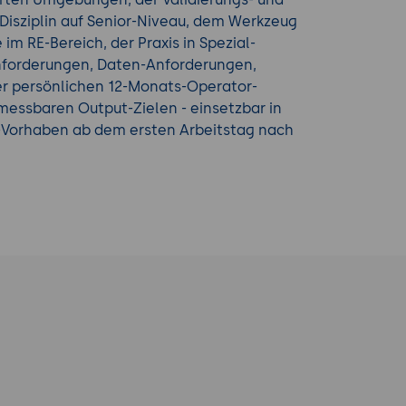
Disziplin auf Senior-Niveau, dem Werkzeug
im RE-Bereich, der Praxis in Spezial-
forderungen, Daten-Anforderungen,
er persönlichen 12-Monats-Operator-
essbaren Output-Zielen - einsetzbar in
Vorhaben ab dem ersten Arbeitstag nach