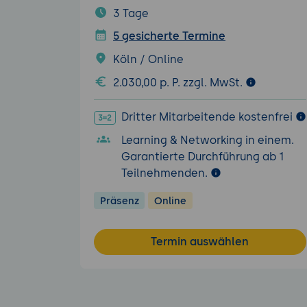
3 Tage
5 gesicherte Termine
Köln / Online
2.030,00 p. P. zzgl. MwSt.
Dritter Mitarbeitende kostenfrei
Learning & Networking in einem.
Garantierte Durchführung ab 1
Teilnehmenden.
Präsenz
Online
Termin auswählen