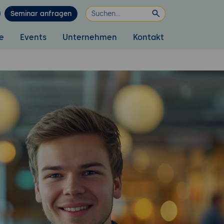
Seminar anfragen
e
Events
Unternehmen
Kontakt