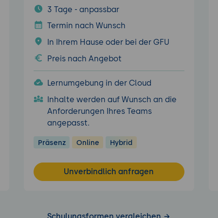
3 Tage - anpassbar
Termin nach Wunsch
In Ihrem Hause oder bei der GFU
Preis nach Angebot
Lernumgebung in der Cloud
Inhalte werden auf Wunsch an die
Anforderungen Ihres Teams
angepasst.
Präsenz
Online
Hybrid
Unverbindlich anfragen
Schulungsformen vergleichen