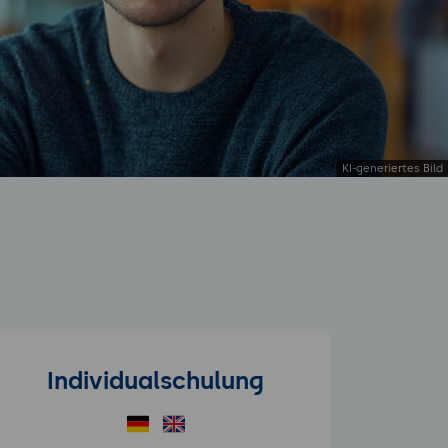
Individualschulung