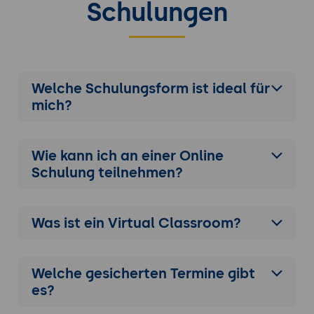
Schulungen
Welche Schulungsform ist ideal für
mich?
Wie kann ich an einer
Online
Schulung
teilnehmen?
Was ist ein Virtual Classroom?
Welche gesicherten Termine gibt
es?