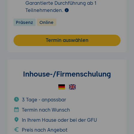
Garantierte Durchführung ab 1
Teilnehmenden.
Präsenz
Online
Termin auswählen
Inhouse-/Firmenschulung
3 Tage - anpassbar
Termin nach Wunsch
In Ihrem Hause oder bei der GFU
Preis nach Angebot