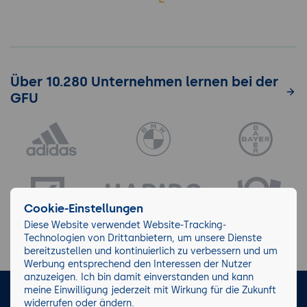
Über 10.280 Unternehmen lernen bei der
GFU
Cookie-Einstellungen
Diese Website verwendet Website-Tracking-
Technologien von Drittanbietern, um unsere Dienste
bereitzustellen und kontinuierlich zu verbessern und um
Werbung entsprechend den Interessen der Nutzer
anzuzeigen. Ich bin damit einverstanden und kann
meine Einwilligung jederzeit mit Wirkung für die Zukunft
LinkedIn
Instagram
Facebook
widerrufen oder ändern.