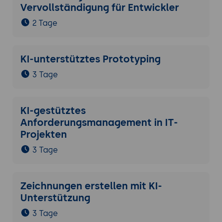
Vervollständigung für Entwickler
2 Tage
KI-unterstütztes Prototyping
3 Tage
KI-gestütztes
Anforderungsmanagement in IT-
Projekten
3 Tage
Zeichnungen erstellen mit KI-
Unterstützung
3 Tage