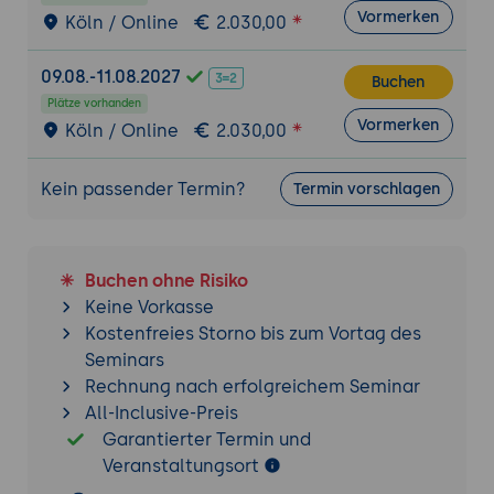
Vormerken
Köln / Online
2.030,00
09.08.-11.08.2027
Buchen
Plätze vorhanden
Vormerken
Köln / Online
2.030,00
Kein passender Termin?
Termin vorschlagen
Buchen ohne Risiko
Keine Vorkasse
Kostenfreies Storno bis zum Vortag des
Seminars
Rechnung nach erfolgreichem Seminar
All-Inclusive-Preis
Garantierter Termin und
Veranstaltungsort