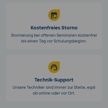
Kostenfreies Storno
Stornierung bei offenen Seminaren kostenfrei
bis einen Tag vor Schulungsbeginn.
Technik-Support
Unsere Techniker sind immer zur Stelle, egal
ob online oder vor Ort.