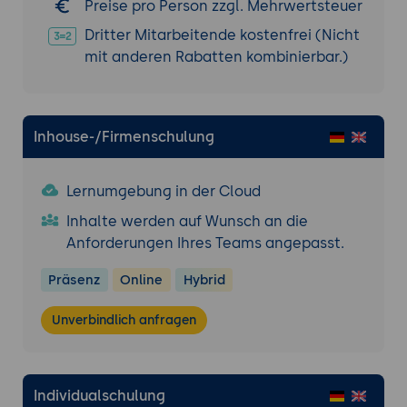
Preise pro Person zzgl. Mehrwertsteuer
Dritter Mitarbeitende kostenfrei (Nicht
mit anderen Rabatten kombinierbar.)
Inhouse-/Firmenschulung
Lernumgebung in der Cloud
Inhalte werden auf Wunsch an die
Anforderungen Ihres Teams angepasst.
Präsenz
Online
Hybrid
Unverbindlich anfragen
Individualschulung