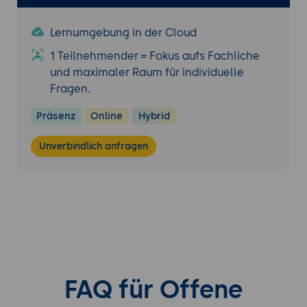
Lernumgebung in der Cloud
1 Teilnehmender = Fokus aufs Fachliche
und maximaler Raum für individuelle
Fragen.
Präsenz
Online
Hybrid
Unverbindlich anfragen
FAQ für Offene