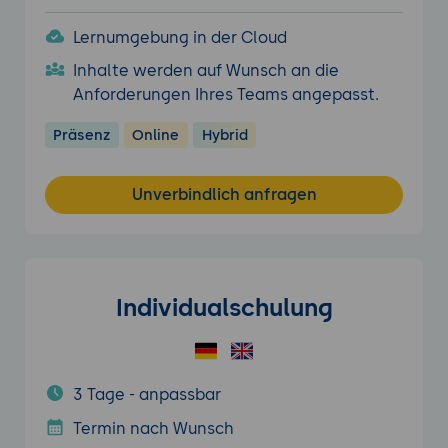
Lernumgebung in der Cloud
Inhalte werden auf Wunsch an die
Anforderungen Ihres Teams angepasst.
Präsenz
Online
Hybrid
Unverbindlich anfragen
Individualschulung
3 Tage - anpassbar
Termin nach Wunsch