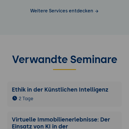
Weitere Services entdecken
Verwandte Seminare
Ethik in der Künstlichen Intelligenz
2 Tage
Virtuelle Immobilienerlebnisse: Der
Einsatz von KI in der