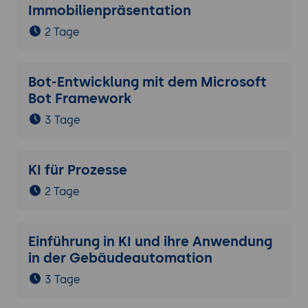
Immobilienpräsentation
2 Tage
Bot-Entwicklung mit dem Microsoft
Bot Framework
3 Tage
KI für Prozesse
2 Tage
Einführung in KI und ihre Anwendung
in der Gebäudeautomation
3 Tage