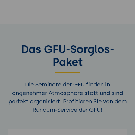
Das GFU-Sorglos-
Paket
Die Seminare der GFU finden in
angenehmer Atmosphäre statt und sind
perfekt organisiert. Profitieren Sie von dem
Rundum-Service der GFU!