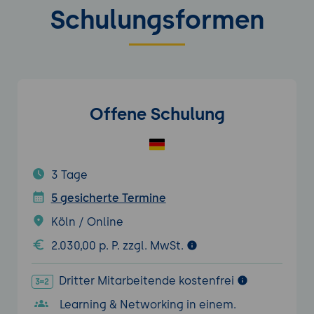
Schulungsformen
Offene Schulung
3 Tage
5 gesicherte Termine
Köln / Online
2.030,00 p. P. zzgl. MwSt.
Dritter Mitarbeitende kostenfrei
Learning & Networking in einem.