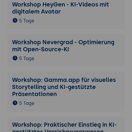
Workshop HeyGen - KI-Videos mit
digitalem Avatar
5 Tage
Workshop Nevergrad - Optimierung
mit Open-Source-KI
5 Tage
Workshop: Gamma.app für visuelles
Storytelling und KI-gestützte
Präsentationen
5 Tage
Workshop: Praktischer Einstieg in KI-
gestütztes Versicherungswesen