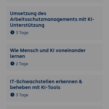
Umsetzung des
Arbeitsschutzmanagements mit KI-
Unterstützung
3 Tage
Wie Mensch und KI voneinander
lernen
2 Tage
IT-Schwachstellen erkennen &
beheben mit KI-Tools
3 Tage