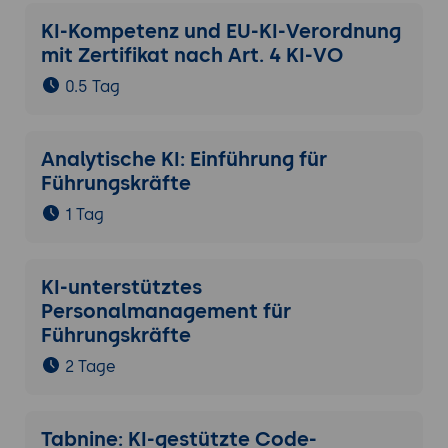
KI-Kompetenz und EU-KI-Verordnung
mit Zertifikat nach Art. 4 KI-VO
0.5 Tag
Analytische KI: Einführung für
Führungskräfte
1 Tag
KI-unterstütztes
Personalmanagement für
Führungskräfte
2 Tage
Tabnine: KI-gestützte Code-