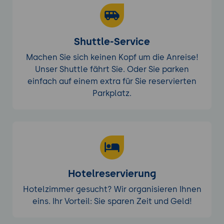
Shuttle-Service
Machen Sie sich keinen Kopf um die Anreise!
Unser Shuttle fährt Sie. Oder Sie parken
einfach auf einem extra für Sie reservierten
Parkplatz.
Hotelreservierung
Hotelzimmer gesucht? Wir organisieren Ihnen
eins. Ihr Vorteil: Sie sparen Zeit und Geld!