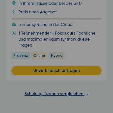
In Ihrem Hause oder bei der GFU
Preis nach Angebot
Lernumgebung in der Cloud
1 Teilnehmender = Fokus aufs Fachliche
und maximaler Raum für individuelle
Fragen.
Präsenz
Online
Hybrid
Unverbindlich anfragen
Schulungsformen vergleichen