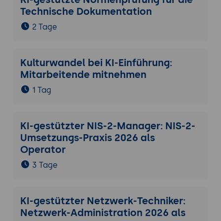
Technische Dokumentation
2 Tage
Kulturwandel bei KI-Einführung:
Mitarbeitende mitnehmen
1 Tag
KI-gestützter NIS-2-Manager: NIS-2-
Umsetzungs-Praxis 2026 als
Operator
3 Tage
KI-gestützter Netzwerk-Techniker:
Netzwerk-Administration 2026 als