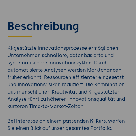
Beschreibung
KI-gestützte Innovationsprozesse ermöglichen
Unternehmen schnellere, datenbasierte und
systematischere Innovationszyklen. Durch
automatisierte Analysen werden Marktchancen
früher erkannt, Ressourcen effizienter eingesetzt
und Innovationsrisiken reduziert. Die Kombination
aus menschlicher Kreativität und KI-gestützter
Analyse führt zu höherer Innovationsqualität und
kürzeren Time-to-Market-Zeiten.
Bei Interesse an einem passenden
KI Kurs
, werfen
Sie einen Blick auf unser gesamtes Portfolio.