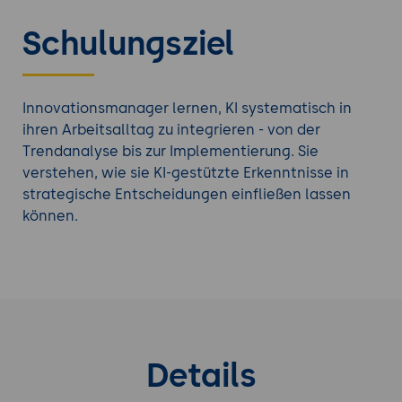
Schulungsziel
Innovationsmanager lernen, KI systematisch in
ihren Arbeitsalltag zu integrieren - von der
Trendanalyse bis zur Implementierung. Sie
verstehen, wie sie KI-gestützte Erkenntnisse in
strategische Entscheidungen einfließen lassen
können.
Details