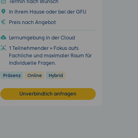
Termin nach Wunsch
In Ihrem Hause oder bei der GFU
Preis nach Angebot
Lernumgebung in der Cloud
1 Teilnehmender = Fokus aufs
Fachliche und maximaler Raum für
individuelle Fragen.
Präsenz
Online
Hybrid
Unverbindlich anfragen