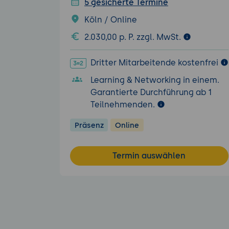
5 gesicherte Termine
Köln / Online
2.030,00 p. P. zzgl. MwSt.
Dritter Mitarbeitende kostenfrei
Learning & Networking in einem.
Garantierte Durchführung ab 1
Teilnehmenden.
Präsenz
Online
Termin auswählen