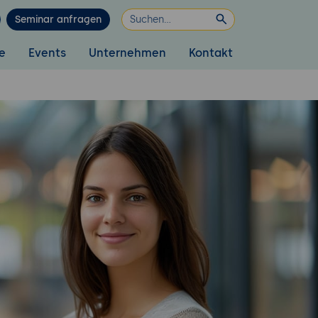
Seminar anfragen
e
Events
Unternehmen
Kontakt