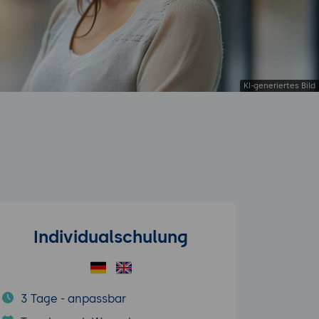
Individualschulung
3 Tage - anpassbar