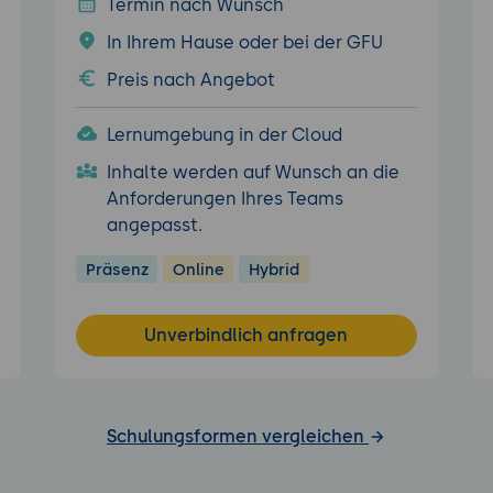
Termin nach Wunsch
In Ihrem Hause oder bei der GFU
Preis nach Angebot
Lernumgebung in der Cloud
Inhalte werden auf Wunsch an die
Anforderungen Ihres Teams
angepasst.
Präsenz
Online
Hybrid
Unverbindlich anfragen
Schulungsformen vergleichen