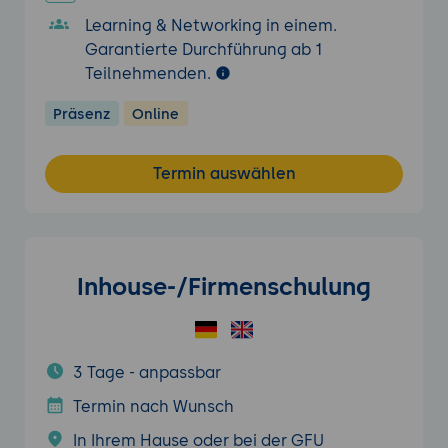
Learning & Networking in einem.
Garantierte Durchführung ab 1
Teilnehmenden.
Präsenz
Online
Termin auswählen
Inhouse-/Firmenschulung
3 Tage - anpassbar
Termin nach Wunsch
In Ihrem Hause oder bei der GFU