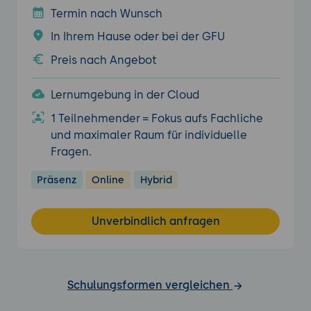
Termin nach Wunsch
In Ihrem Hause oder bei der GFU
Preis nach Angebot
Lernumgebung in der Cloud
1 Teilnehmender = Fokus aufs Fachliche
und maximaler Raum für individuelle
Fragen.
Präsenz
Online
Hybrid
Unverbindlich anfragen
Schulungsformen vergleichen