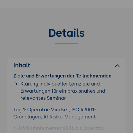
Details
Inhalt
Ziele und Erwartungen der Teilnehmenden
Klärung individueller Lernziele und
Erwartungen für ein praxisnahes und
relevantes Seminar
Tag 1: Operator-Mindset, ISO 42001-
Grundlagen, AI-Risiko-Management
1. AIMS-Implementer 2026 als Operator