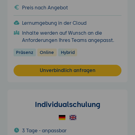
Preis nach Angebot
Lernumgebung in der Cloud
Inhalte werden auf Wunsch an die
Anforderungen Ihres Teams angepasst.
Präsenz
Online
Hybrid
Unverbindlich anfragen
Individualschulung
3 Tage - anpassbar