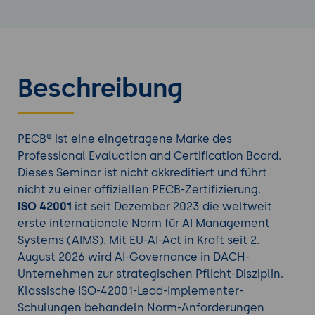
Beschreibung
PECB® ist eine eingetragene Marke des
Professional Evaluation and Certification Board.
Dieses Seminar ist nicht akkreditiert und führt
nicht zu einer offiziellen PECB-Zertifizierung.
ISO 42001
ist seit Dezember 2023 die weltweit
erste internationale Norm für AI Management
Systems (AIMS). Mit EU-AI-Act in Kraft seit 2.
August 2026 wird AI-Governance in DACH-
Unternehmen zur strategischen Pflicht-Disziplin.
Klassische ISO-42001-Lead-Implementer-
Schulungen behandeln Norm-Anforderungen