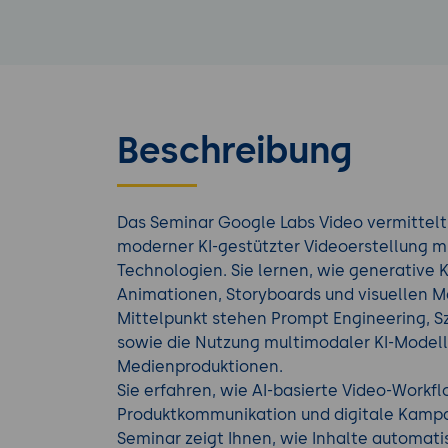
Beschreibung
Das Seminar Google Labs Video vermittelt
moderner KI-gestützter Videoerstellung m
Technologien. Sie lernen, wie generative KI
Animationen, Storyboards und visuellen M
Mittelpunkt stehen Prompt Engineering, S
sowie die Nutzung multimodaler KI-Modelle
Medienproduktionen.
Sie erfahren, wie AI-basierte Video-Workfl
Produktkommunikation und digitale Kampa
Seminar zeigt Ihnen, wie Inhalte automatis