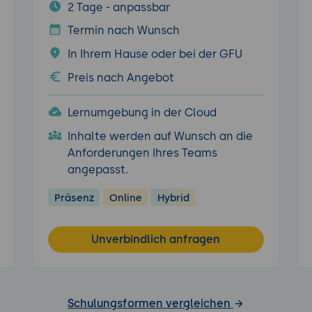
2 Tage - anpassbar
Termin nach Wunsch
In Ihrem Hause oder bei der GFU
Preis nach Angebot
Lernumgebung in der Cloud
Inhalte werden auf Wunsch an die
Anforderungen Ihres Teams
angepasst.
Präsenz
Online
Hybrid
Unverbindlich anfragen
Schulungsformen vergleichen