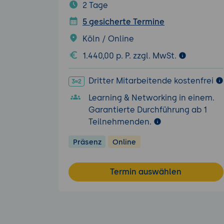
2 Tage
5 gesicherte Termine
Köln / Online
1.440,00 p. P. zzgl. MwSt.
Dritter Mitarbeitende kostenfrei
Learning & Networking in einem.
Garantierte Durchführung ab 1
Teilnehmenden.
Präsenz
Online
Termin auswählen