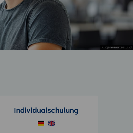
Individualschulung