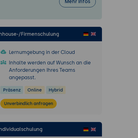
Mehr Infos
Inhouse-/Firmenschulung
Lernumgebung in der Cloud
Inhalte werden auf Wunsch an die
Anforderungen Ihres Teams
angepasst.
Präsenz
Online
Hybrid
Unverbindlich anfragen
Individualschulung