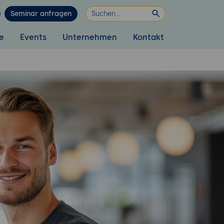
Seminar anfragen
e
Events
Unternehmen
Kontakt