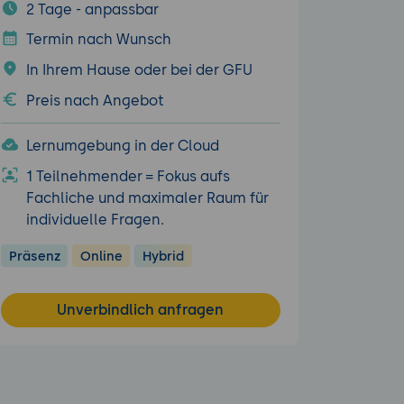
2 Tage - anpassbar
Termin nach Wunsch
In Ihrem Hause oder bei der GFU
Preis nach Angebot
Lernumgebung in der Cloud
1 Teilnehmender = Fokus aufs
Fachliche und maximaler Raum für
individuelle Fragen.
Präsenz
Online
Hybrid
Unverbindlich anfragen