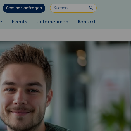
Seminar anfragen
e
Events
Unternehmen
Kontakt