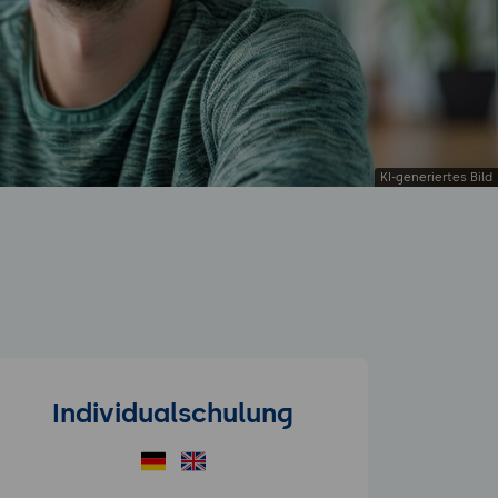
Individualschulung