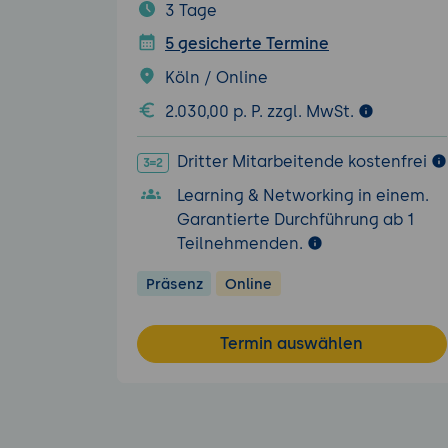
3 Tage
5 gesicherte Termine
Köln / Online
2.030,00 p. P. zzgl. MwSt.
Dritter Mitarbeitende kostenfrei
Learning & Networking in einem.
Garantierte Durchführung ab 1
Teilnehmenden.
Präsenz
Online
Termin auswählen