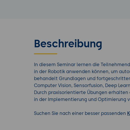
Beschreibung
In diesem Seminar lernen die Teilnehmenden
in der Robotik anwenden können, um auto
behandelt Grundlagen und fortgeschritte
Computer Vision, Sensorfusion, Deep Learn
Durch praxisorientierte Übungen erhalten
in der Implementierung und Optimierung 
Suchen Sie nach einer besser passenden
K