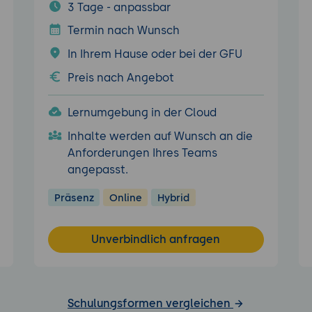
3 Tage - anpassbar
Termin nach Wunsch
In Ihrem Hause oder bei der GFU
Preis nach Angebot
Lernumgebung in der Cloud
Inhalte werden auf Wunsch an die
Anforderungen Ihres Teams
angepasst.
Präsenz
Online
Hybrid
Unverbindlich anfragen
Schulungsformen vergleichen