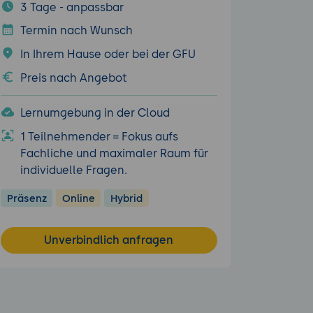
3 Tage - anpassbar
Termin nach Wunsch
In Ihrem Hause oder bei der GFU
Preis nach Angebot
Lernumgebung in der Cloud
1 Teilnehmender = Fokus aufs
Fachliche und maximaler Raum für
individuelle Fragen.
Präsenz
Online
Hybrid
Unverbindlich anfragen