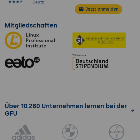
Deutz
Jetzt anmelden
Mitgliedschaften
Über 10.280 Unternehmen lernen bei der
GFU