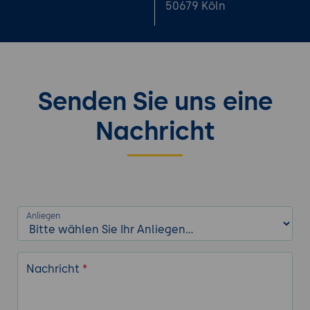
50679 Köln
Senden Sie uns eine
Nachricht
Anliegen
Nachricht
*