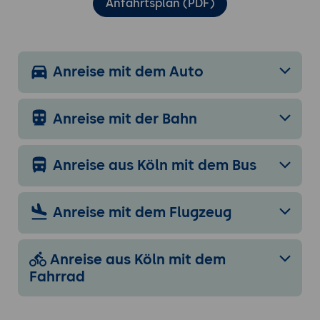
Anfahrtsplan (PDF)
Anreise mit dem Auto
Anreise mit der Bahn
Anreise aus Köln mit dem Bus
Anreise mit dem Flugzeug
Anreise aus Köln mit dem
Fahrrad