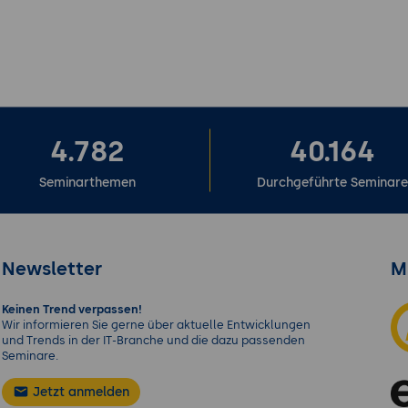
4.782
40.164
Seminarthemen
Durchgeführte Seminar
Newsletter
M
Keinen Trend verpassen!
Wir informieren Sie gerne über aktuelle Entwicklungen
und Trends in der IT-Branche und die dazu passenden
Seminare.
Jetzt anmelden