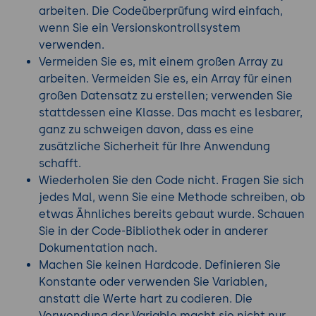
arbeiten. Die Codeüberprüfung wird einfach,
wenn Sie ein Versionskontrollsystem
verwenden.
Vermeiden Sie es, mit einem großen Array zu
arbeiten. Vermeiden Sie es, ein Array für einen
großen Datensatz zu erstellen; verwenden Sie
stattdessen eine Klasse. Das macht es lesbarer,
ganz zu schweigen davon, dass es eine
zusätzliche Sicherheit für Ihre Anwendung
schafft.
Wiederholen Sie den Code nicht. Fragen Sie sich
jedes Mal, wenn Sie eine Methode schreiben, ob
etwas Ähnliches bereits gebaut wurde. Schauen
Sie in der Code-Bibliothek oder in anderer
Dokumentation nach.
Machen Sie keinen Hardcode. Definieren Sie
Konstante oder verwenden Sie Variablen,
anstatt die Werte hart zu codieren. Die
Verwendung der Variable macht sie nicht nur