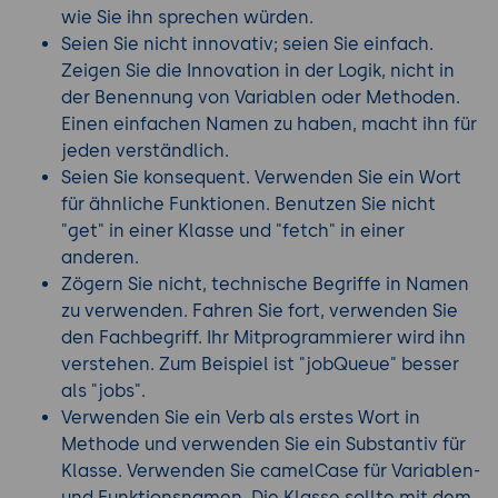
wie Sie ihn sprechen würden.
Seien Sie nicht innovativ; seien Sie einfach.
Zeigen Sie die Innovation in der Logik, nicht in
der Benennung von Variablen oder Methoden.
Einen einfachen Namen zu haben, macht ihn für
jeden verständlich.
Seien Sie konsequent. Verwenden Sie ein Wort
für ähnliche Funktionen. Benutzen Sie nicht
"get" in einer Klasse und "fetch" in einer
anderen.
Zögern Sie nicht, technische Begriffe in Namen
zu verwenden. Fahren Sie fort, verwenden Sie
den Fachbegriff. Ihr Mitprogrammierer wird ihn
verstehen. Zum Beispiel ist "jobQueue" besser
als "jobs".
Verwenden Sie ein Verb als erstes Wort in
Methode und verwenden Sie ein Substantiv für
Klasse. Verwenden Sie camelCase für Variablen-
und Funktionsnamen. Die Klasse sollte mit dem