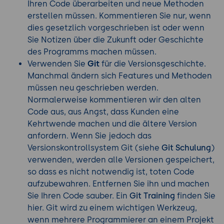
Ihren Code überarbeiten und neue Methoden
erstellen müssen. Kommentieren Sie nur, wenn
dies gesetzlich vorgeschrieben ist oder wenn
Sie Notizen über die Zukunft oder Geschichte
des Programms machen müssen.
Verwenden Sie
Git
für die Versionsgeschichte.
Manchmal ändern sich Features und Methoden
müssen neu geschrieben werden.
Normalerweise kommentieren wir den alten
Code aus, aus Angst, dass Kunden eine
Kehrtwende machen und die ältere Version
anfordern. Wenn Sie jedoch das
Versionskontrollsystem Git (siehe
Git Schulung
)
verwenden, werden alle Versionen gespeichert,
so dass es nicht notwendig ist, toten Code
aufzubewahren. Entfernen Sie ihn und machen
Sie Ihren Code sauber. Ein
Git Training
finden Sie
hier. Git wird zu einem wichtigen Werkzeug,
wenn mehrere Programmierer an einem Projekt