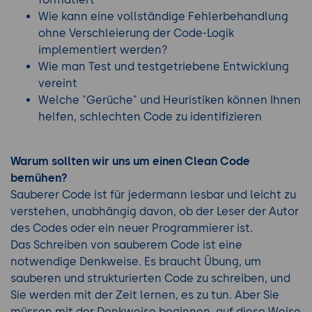
Wie kann eine vollständige Fehlerbehandlung
ohne Verschleierung der Code-Logik
implementiert werden?
Wie man Test und testgetriebene Entwicklung
vereint
Welche "Gerüche" und Heuristiken können Ihnen
helfen, schlechten Code zu identifizieren
Warum sollten wir uns um einen Clean Code
bemühen?
Sauberer Code ist für jedermann lesbar und leicht zu
verstehen, unabhängig davon, ob der Leser der Autor
des Codes oder ein neuer Programmierer ist.
Das Schreiben von sauberem Code ist eine
notwendige Denkweise. Es braucht Übung, um
sauberen und strukturierten Code zu schreiben, und
Sie werden mit der Zeit lernen, es zu tun. Aber Sie
müssen mit der Denkweise beginnen, auf diese Weise