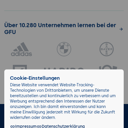
Über 10.280 Unternehmen lernen bei der
GFU
Cookie-Einstellungen
Diese Website verwendet Website-Tracking-
Technologien von Drittanbietern, um unsere Dienste
bereitzustellen und kontinuierlich zu verbessern und um
Werbung entsprechend den Interessen der Nutzer
anzuzeigen. Ich bin damit einverstanden und kann
meine Einwilligung jederzeit mit Wirkung für die Zukunft
LinkedIn
Instagram
Facebook
widerrufen oder ändern.
Impressum
Datenschutzerklärung