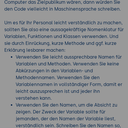
Computer das Zielpublikum wären, dann würden Sie
den Code vielleicht in Maschinensprache schreiben.
Um es für Ihr Personal leicht verständlich zu machen,
sollten Sie also eine aussagekräftige Nomenklatur für
Variablen, Funktionen und Klassen verwenden. Und
sie durch Einrückung, kurze Methode und ggf. kurze
Erklärung lesbarer machen:
Verwenden Sie leicht aussprechbare Namen für
Variablen und Methoden. Verwenden Sie keine
Abkürzungen in den Variablen- und
Methodennamen. Verwenden Sie den
Variablennamen in vollständiger Form, damit er
leicht auszusprechen ist und jeder ihn
verstehen kann.
Verwenden Sie den Namen, um die Absicht zu
zeigen. Der Zweck der Variable sollte für
jemanden, der den Namen der Variable liest,
verständlich sein. Schreiben Sie den Namen so,