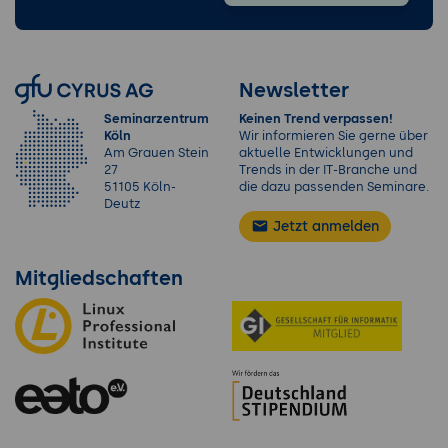
Newsletter
Seminarzentrum
Keinen Trend verpassen!
Köln
Wir informieren Sie gerne über
Am Grauen Stein
aktuelle Entwicklungen und
27
Trends in der IT-Branche und
51105 Köln-
die dazu passenden Seminare.
Deutz
Jetzt anmelden
Mitgliedschaften