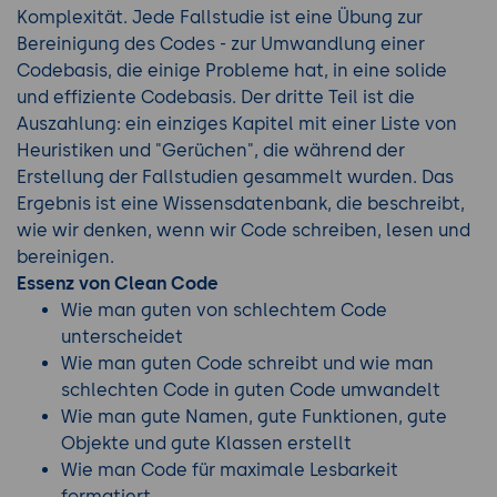
Komplexität. Jede Fallstudie ist eine Übung zur
Bereinigung des Codes - zur Umwandlung einer
Codebasis, die einige Probleme hat, in eine solide
und effiziente Codebasis. Der dritte Teil ist die
Auszahlung: ein einziges Kapitel mit einer Liste von
Heuristiken und "Gerüchen", die während der
Erstellung der Fallstudien gesammelt wurden. Das
Ergebnis ist eine Wissensdatenbank, die beschreibt,
wie wir denken, wenn wir Code schreiben, lesen und
bereinigen.
Essenz von Clean Code
Wie man guten von schlechtem Code
unterscheidet
Wie man guten Code schreibt und wie man
schlechten Code in guten Code umwandelt
Wie man gute Namen, gute Funktionen, gute
Objekte und gute Klassen erstellt
Wie man Code für maximale Lesbarkeit
formatiert