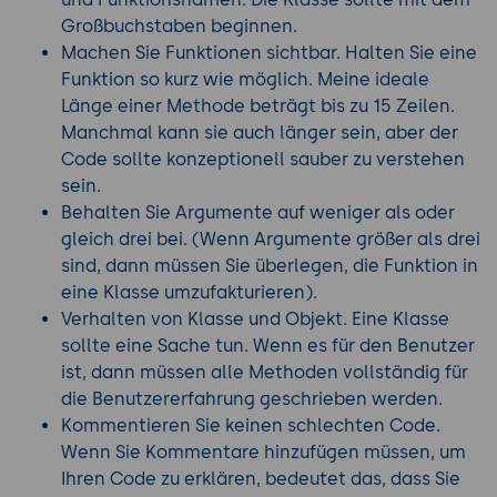
Großbuchstaben beginnen.
Machen Sie Funktionen sichtbar. Halten Sie eine
Funktion so kurz wie möglich. Meine ideale
Länge einer Methode beträgt bis zu 15 Zeilen.
Manchmal kann sie auch länger sein, aber der
Code sollte konzeptionell sauber zu verstehen
sein.
Behalten Sie Argumente auf weniger als oder
gleich drei bei. (Wenn Argumente größer als drei
sind, dann müssen Sie überlegen, die Funktion in
eine Klasse umzufakturieren).
Verhalten von Klasse und Objekt. Eine Klasse
sollte eine Sache tun. Wenn es für den Benutzer
ist, dann müssen alle Methoden vollständig für
die Benutzererfahrung geschrieben werden.
Kommentieren Sie keinen schlechten Code.
Wenn Sie Kommentare hinzufügen müssen, um
Ihren Code zu erklären, bedeutet das, dass Sie