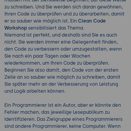
zu schreiben. Und Sie werden sich daran gewöhnen,
Ihren Code zu überprüfen und zu überarbeiten, damit
er so sauber wie möglich ist. Ein
Clean Code
Workshop
sensibilisiert das Thema.
Niemand ist perfekt, und deshalb sind Sie es auch
nicht. Sie werden immer eine Gelegenheit finden,
den Code zu verbessern oder umzugestalten, wenn
Sie nach ein paar Tagen oder Wochen
wiederkommen, um Ihren Code zu überprüfen.
Beginnen Sie also damit, den Code von der ersten
Zeile an so sauber wie möglich zu schreiben, damit
Sie später mehr an der Verbesserung von Leistung
und Logik arbeiten können.
Ein Programmierer ist ein Autor, aber er könnte den
Fehler machen, das jeweilige Lesepublikum zu
identifizieren. Das Zielgruppe eines Programmierers
sind andere Programmierer, keine Computer. Wenn