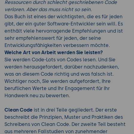
Ressourcen durch schlecht geschriebenen Code
verloren. Aber das muss nicht so sein.
Das Buch ist eines der wichtigsten, die es für jeden
gibt, der ein guter Software-Entwickler sein will. Es
enthält viele hervorragende Empfehlungen und ist
sehr empfehlenswert für jeden, der seine
Entwicklungsfähigkeiten verbessern möchte.
Welche Art von Arbeit werden Sie leisten?
Sie werden Code-Lots von Codes lesen. Und Sie
werden herausgefordert, darüber nachzudenken,
was an diesem Code richtig und was falsch ist.
Wichtiger noch, Sie werden aufgefordert, Ihre
beruflichen Werte und Ihr Engagement für Ihr
Handwerk neu zu bewerten.
Clean Code
ist in drei Teile gegliedert. Der erste
beschreibt die Prinzipien, Muster und Praktiken des
Schreibens von Clean Code. Der zweite Teil besteht
aus mehreren Fallstudien von zunehmender