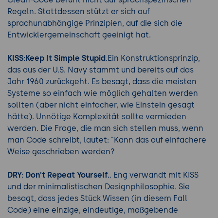
Regeln. Stattdessen stützt er sich auf
sprachunabhängige Prinzipien, auf die sich die
Entwicklergemeinschaft geeinigt hat.
KISS:Keep It Simple Stupid
.Ein Konstruktionsprinzip,
das aus der U.S. Navy stammt und bereits auf das
Jahr 1960 zurückgeht. Es besagt, dass die meisten
Systeme so einfach wie möglich gehalten werden
sollten (aber nicht einfacher, wie Einstein gesagt
hätte). Unnötige Komplexität sollte vermieden
werden. Die Frage, die man sich stellen muss, wenn
man Code schreibt, lautet: "Kann das auf einfachere
Weise geschrieben werden?
DRY: Don't Repeat Yourself.
. Eng verwandt mit KISS
und der minimalistischen Designphilosophie. Sie
besagt, dass jedes Stück Wissen (in diesem Fall
Code) eine einzige, eindeutige, maßgebende