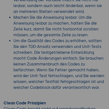
lesbar, sondern auch leicht änderbar, wenn sie
an mehreren Stellen verwendet wird.
Machen Sie die Anweisung lesbar. Um die
Anweisung lesbar zu machen, halten Sie die
Zeile kurz, damit Sie nicht horizontal scrollen
müssen, um die gesamte Zeile zu lesen.
Um die Qualität des Codes zu erhöhen, sollten
Sie den TDD-Ansatz verwenden und Unit-Tests
schreiben. Die testgetriebene Entwicklung
macht Code-Änderungen einfach; Sie brauchen
keinen Zusammenbruch des Codes zu
befürchten. Wenn Sie Fehler gemacht haben,
wird der Unit-Test fehlschlagen, und Sie werden
wissen, welcher Testfall fehlgeschlagen ist und
welcher Codeblock dafür verantwortlich war.
Clean Code Prinzipien
Clean-Code beruht nicht auf sprachspezifischen