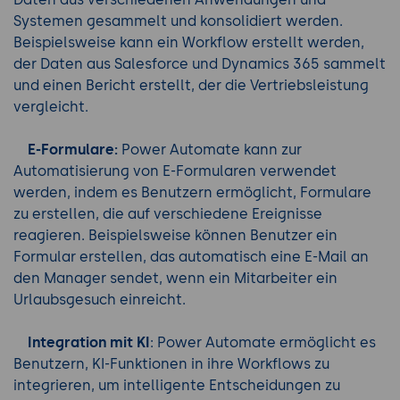
Systemen gesammelt und konsolidiert werden.
Beispielsweise kann ein Workflow erstellt werden,
der Daten aus Salesforce und Dynamics 365 sammelt
und einen Bericht erstellt, der die Vertriebsleistung
vergleicht.
E-Formulare:
Power Automate kann zur
Automatisierung von E-Formularen verwendet
werden, indem es Benutzern ermöglicht, Formulare
zu erstellen, die auf verschiedene Ereignisse
reagieren. Beispielsweise können Benutzer ein
Formular erstellen, das automatisch eine E-Mail an
den Manager sendet, wenn ein Mitarbeiter ein
Urlaubsgesuch einreicht.
Integration mit KI
: Power Automate ermöglicht es
Benutzern, KI-Funktionen in ihre Workflows zu
integrieren, um intelligente Entscheidungen zu