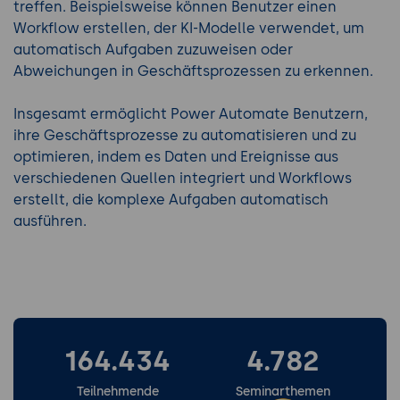
treffen. Beispielsweise können Benutzer einen
Workflow erstellen, der KI-Modelle verwendet, um
automatisch Aufgaben zuzuweisen oder
Abweichungen in Geschäftsprozessen zu erkennen.
Insgesamt ermöglicht Power Automate Benutzern,
ihre Geschäftsprozesse zu automatisieren und zu
optimieren, indem es Daten und Ereignisse aus
verschiedenen Quellen integriert und Workflows
erstellt, die komplexe Aufgaben automatisch
ausführen.
164.434
4.782
Teilnehmende
Seminarthemen