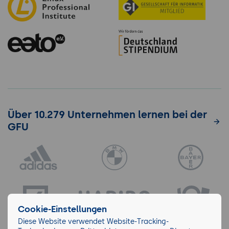
Über 10.279 Unternehmen lernen bei der
GFU
Cookie-Einstellungen
Diese Website verwendet Website-Tracking-