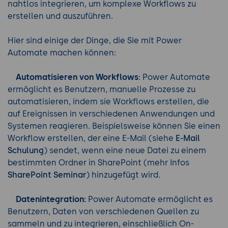
nahtlos integrieren, um komplexe Workflows zu
erstellen und auszuführen.
Hier sind einige der Dinge, die Sie mit Power
Automate machen können:
Automatisieren von Workflows
: Power Automate
ermöglicht es Benutzern, manuelle Prozesse zu
automatisieren, indem sie Workflows erstellen, die
auf Ereignissen in verschiedenen Anwendungen und
Systemen reagieren. Beispielsweise können Sie einen
Workflow erstellen, der eine E-Mail (siehe
E-Mail
Schulung
) sendet, wenn eine neue Datei zu einem
bestimmten Ordner in SharePoint (mehr Infos
SharePoint Seminar
) hinzugefügt wird.
Datenintegration:
Power Automate ermöglicht es
Benutzern, Daten von verschiedenen Quellen zu
sammeln und zu integrieren, einschließlich On-