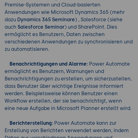
Premise-Systemen und Cloud-basierten
Anwendungen wie Microsoft Dynamics 365 (mehr
dazu
Dynamics 365 Seminare
) , Salesforce (siehe
auch
Salesforce Seminar
) und SharePoint. Dies
ermöglicht es Benutzern, Daten zwischen
verschiedenen Anwendungen zu synchronisieren und
zu automatisieren.
Benachrichtigungen und Alarme:
Power Automate
ermöglicht es Benutzern, Warnungen und
Benachrichtigungen zu erstellen, um sicherzustellen,
dass Benutzer über wichtige Ereignisse informiert
werden. Beispielsweise können Benutzer einen
Workflow erstellen, der sie benachrichtigt, wenn
eine neue Aufgabe in Microsoft Planner erstellt wird.
Berichterstellung:
Power Automate kann zur
Erstellung von Berichten verwendet werden, indem
Daten aus verschiedenen Anwendungen und