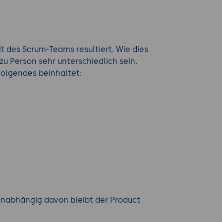
t des Scrum-Teams resultiert. Wie dies
u Person sehr unterschiedlich sein.
Folgendes beinhaltet:
Unabhängig davon bleibt der Product