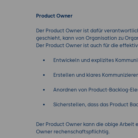
Product Owner
Der Product Owner ist dafür verantwortlic
geschieht, kann von Organisation zu Orga
Der Product Owner ist auch für die effekt
Entwickeln und explizites Kommunizi
Erstellen und klares Kommuniziere
Anordnen von Product-Backlog-Ele
Sicherstellen, dass das Product Back
Der Product Owner kann die obige Arbeit 
Owner rechenschaftspflichtig.