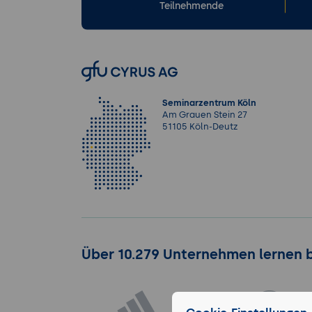
Teilnehmende
Seminarzentrum Köln
Am Grauen Stein 27
51105 Köln-Deutz
Über 10.279 Unternehmen lernen 