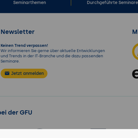
Seminarthemen
Durchgeführte Seminar
Newsletter
M
Keinen Trend verpassen!
Wir informieren Sie gerne über aktuelle Entwicklungen
und Trends in der IT-Branche und die dazu passenden
Seminare.
Jetzt anmelden
bei der GFU