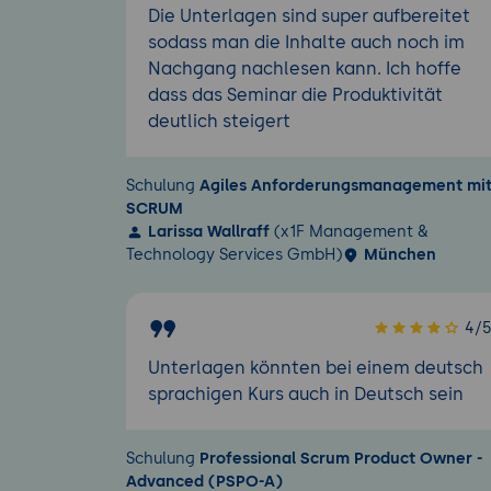
Die Unterlagen sind super aufbereitet
sodass man die Inhalte auch noch im
Nachgang nachlesen kann. Ich hoffe
dass das Seminar die Produktivität
deutlich steigert
Schulung
Agiles Anforderungsmanagement mi
SCRUM
Larissa Wallraff
(x1F Management &
Technology Services GmbH)
München
4/
Unterlagen könnten bei einem deutsch
sprachigen Kurs auch in Deutsch sein
Schulung
Professional Scrum Product Owner -
Advanced (PSPO-A)