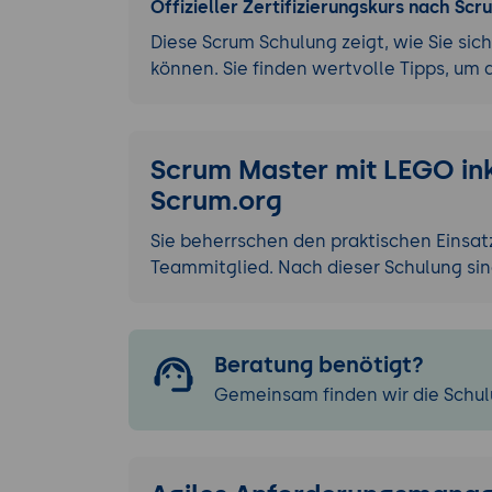
Offizieller Zertifizierungskurs nach Scr
Diese Scrum Schulung zeigt, wie Sie sich
können. Sie finden wertvolle Tipps, um
Scrum Master mit LEGO inkl
Scrum.org
Sie beherrschen den praktischen Einsat
Teammitglied. Nach dieser Schulung sind
Beratung benötigt?
Gemeinsam finden wir die Schulu