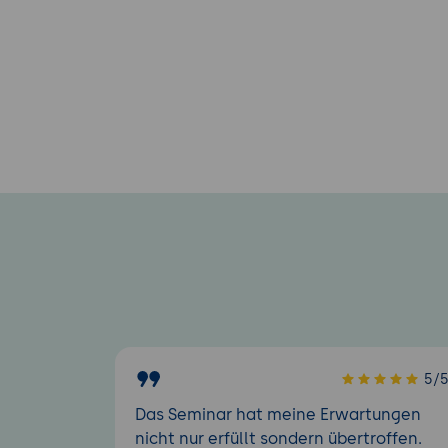
5/
Das Seminar hat meine Erwartungen
nicht nur erfüllt sondern übertroffen.