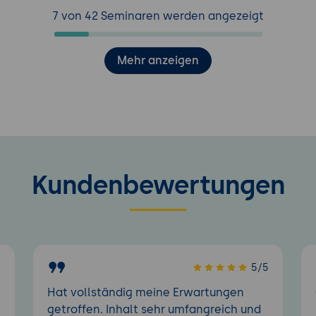
7 von 42 Seminaren werden angezeigt
Mehr anzeigen
Kundenbewertungen
5
5/5
Hat vollständig meine Erwartungen
getroffen. Inhalt sehr umfangreich und