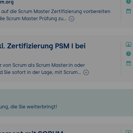
um.org
 auf die Scrum Master Zertifizierung vorbereiten
 die Scrum Master Prüfung zu…
. Zertifizierung PSM I bei
z von Scrum als Scrum Master:in oder
 Sie sofort in der Lage, mit Scrum…
ng, die Sie weiterbringt!