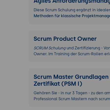
Agiles Anforderungsmana
Diese Scrum Schulung ergänzt in idea
Methoden für klassische Projektmanag
Scrum Product Owner
SCRUM Schulung
und Zertifizierung - 
Owner. Im Training der Scrum-Rollen erl
Scrum Master Grundlagen 
Zertifikat (PSM I)
Gehören Sie - in nur 3 Tagen - zu den 
Professional Scrum Mastern nach scrum