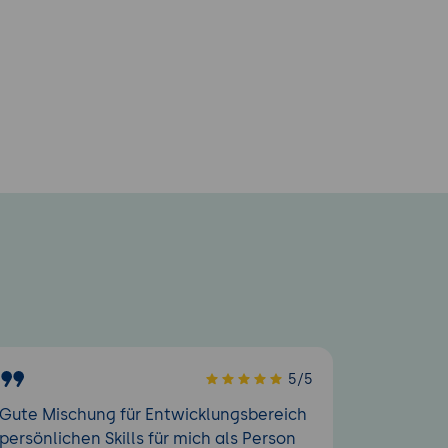
5/5
Gute Mischung für Entwicklungsbereich
persönlichen Skills für mich als Person