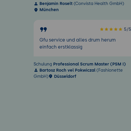
Benjamin Roselt
(Convista Health GmbH)
München
5/
Gfu service und alles drum herum
einfach erstklassig
Schulung
Professional Scrum Master (PSM I)
Bartosz Roch vel Pokwiczal
(Fashionette
GmbH)
Düsseldorf