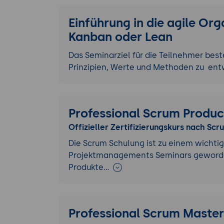
Einführung in die agile Or
Kanban oder Lean
Das Seminarziel für die Teilnehmer best
Prinzipien, Werte und Methoden zu en
Professional Scrum Produc
Offizieller Zertifizierungskurs nach Scr
Die Scrum Schulung ist zu einem wicht
Projektmanagements Seminars geword
Produkte…
Professional Scrum Master