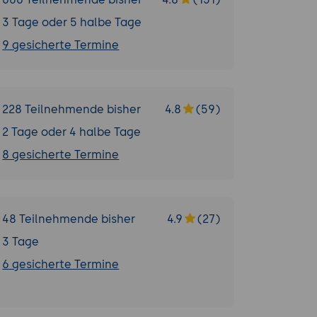
3 Tage oder 5 halbe Tage
9 gesicherte Termine
228 Teilnehmende bisher
4.8
(59)
2 Tage oder 4 halbe Tage
8 gesicherte Termine
48 Teilnehmende bisher
4.9
(27)
3 Tage
6 gesicherte Termine