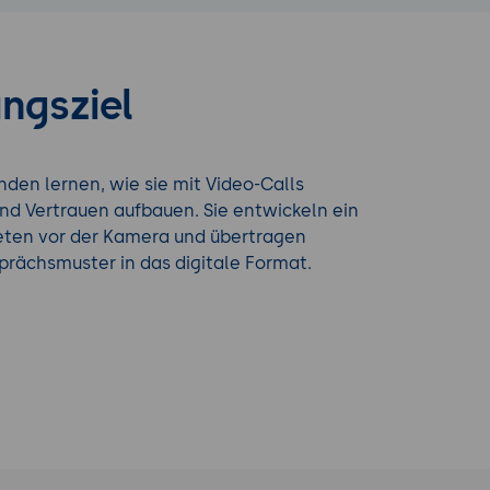
ngsziel
den lernen, wie sie mit Video-Calls
nd Vertrauen aufbauen. Sie entwickeln ein
reten vor der Kamera und übertragen
rächsmuster in das digitale Format.