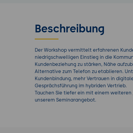
Beschreibung
Der Workshop vermittelt erfahrenen Kund
niedrigschwelligen Einstieg in die Kommunik
Kundenbeziehung zu stärken, Nähe aufzub
Alternative zum Telefon zu etablieren. Un
Kundenbindung, mehr Vertrauen in digital
Gesprächsführung im hybriden Vertrieb.
Tauchen Sie tiefer ein mit einem weiteren
unserem Seminarangebot.