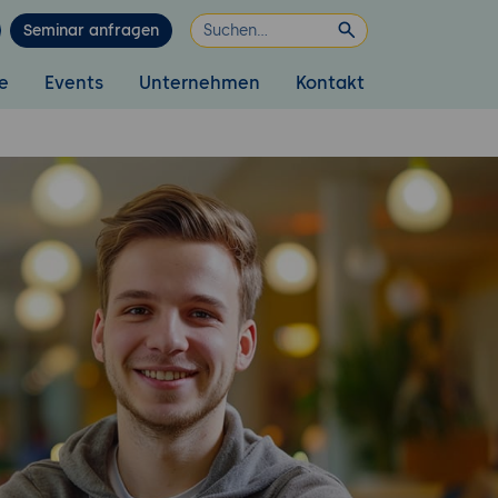
Seminar anfragen
e
Events
Unternehmen
Kontakt