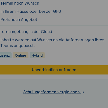
Termin nach Wunsch
In Ihrem Hause oder bei der GFU
Preis nach Angebot
Lernumgebung in der Cloud
Inhalte werden auf Wunsch an die Anforderungen Ihres
Teams angepasst.
äsenz
Online
Hybrid
Unverbindlich anfragen
Schulungsformen vergleichen