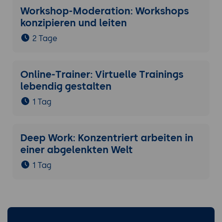
Workshop-Moderation: Workshops
konzipieren und leiten
2 Tage
Online-Trainer: Virtuelle Trainings
lebendig gestalten
1 Tag
Deep Work: Konzentriert arbeiten in
einer abgelenkten Welt
1 Tag