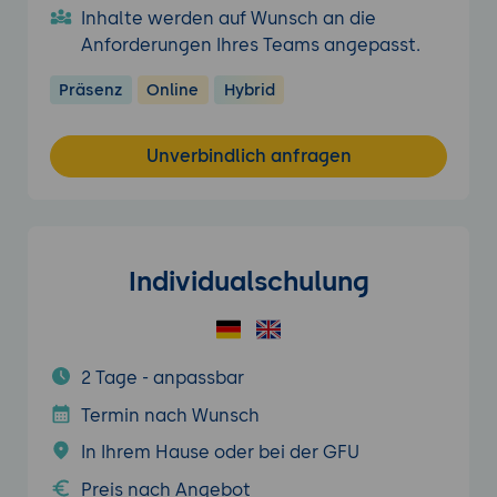
Inhalte werden auf Wunsch an die
Anforderungen Ihres Teams angepasst.
Präsenz
Online
Hybrid
Unverbindlich anfragen
Individualschulung
2 Tage - anpassbar
Termin nach Wunsch
In Ihrem Hause oder bei der GFU
Preis nach Angebot