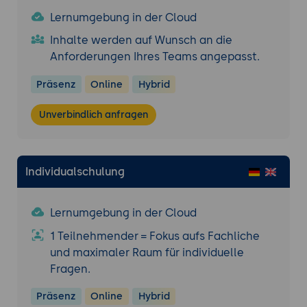
Lernumgebung in der Cloud
Inhalte werden auf Wunsch an die
Anforderungen Ihres Teams angepasst.
Präsenz
Online
Hybrid
Unverbindlich anfragen
Individualschulung
Lernumgebung in der Cloud
1 Teilnehmender = Fokus aufs Fachliche
und maximaler Raum für individuelle
Fragen.
Präsenz
Online
Hybrid