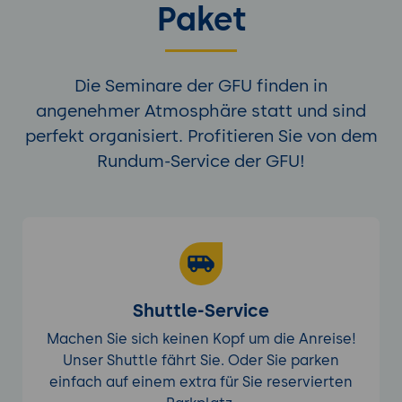
Paket
Die Seminare der GFU finden in
angenehmer Atmosphäre statt und sind
perfekt organisiert. Profitieren Sie von dem
Rundum-Service der GFU!
Shuttle-Service
Machen Sie sich keinen Kopf um die Anreise!
Unser Shuttle fährt Sie. Oder Sie parken
einfach auf einem extra für Sie reservierten