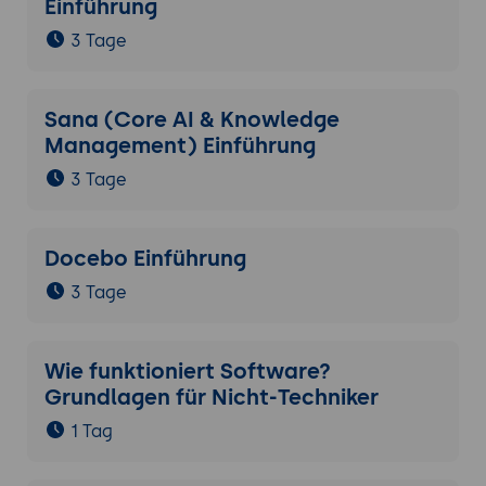
Einführung
3 Tage
Sana (Core AI & Knowledge
Management) Einführung
3 Tage
Docebo Einführung
3 Tage
Wie funktioniert Software?
Grundlagen für Nicht-Techniker
1 Tag