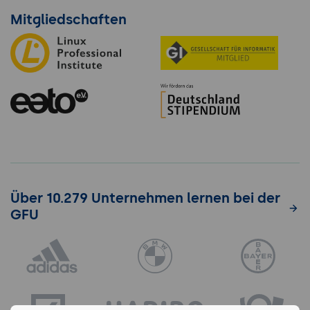
Mitgliedschaften
Über 10.279 Unternehmen lernen bei der
GFU