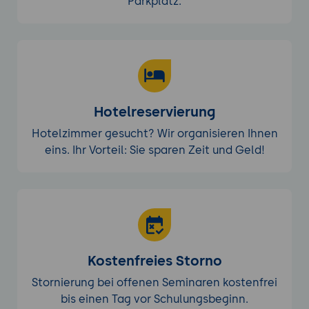
Parkplatz.
Hotelreservierung
Hotelzimmer gesucht? Wir organisieren Ihnen
eins. Ihr Vorteil: Sie sparen Zeit und Geld!
Kostenfreies Storno
Stornierung bei offenen Seminaren kostenfrei
bis einen Tag vor Schulungsbeginn.