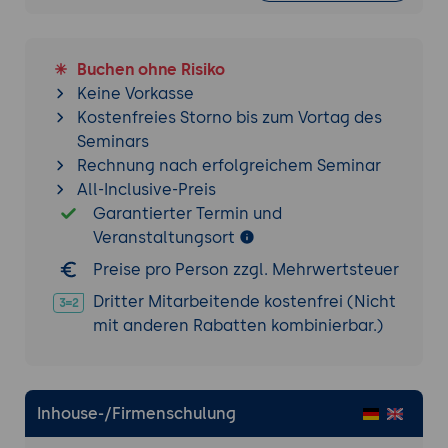
Buchen ohne Risiko
Keine Vorkasse
Kostenfreies Storno bis zum Vortag des
Seminars
Rechnung nach erfolgreichem Seminar
All-Inclusive-Preis
Garantierter Termin und
Veranstaltungsort
Preise pro Person zzgl. Mehrwertsteuer
Dritter Mitarbeitende kostenfrei (Nicht
mit anderen Rabatten kombinierbar.)
Inhouse-/Firmenschulung