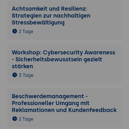
Achtsamkeit und Resilienz:
Strategien zur nachhaltigen
Stressbewältigung
2 Tage
Workshop: Cybersecurity Awareness
- Sicherheitsbewusstsein gezielt
stärken
3 Tage
Beschwerdemanagement -
Professioneller Umgang mit
Reklamationen und Kundenfeedback
2 Tage