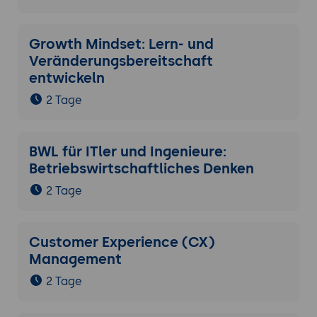
Growth Mindset: Lern- und
Veränderungsbereitschaft
entwickeln
2 Tage
BWL für ITler und Ingenieure:
Betriebswirtschaftliches Denken
2 Tage
Customer Experience (CX)
Management
2 Tage