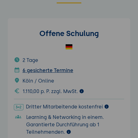
Offene Schulung
2 Tage
6 gesicherte Termine
Köln / Online
1.110,00 p. P. zzgl. MwSt.
Dritter Mitarbeitende kostenfrei
Learning & Networking in einem.
Garantierte Durchführung ab 1
Teilnehmenden.