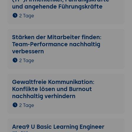
und angehende Führungskräfte
2 Tage
Stärken der Mitarbeiter finden:
Team-Performance nachhaltig
verbessern
2 Tage
Gewaltfreie Kommunikation:
Konflikte lösen und Burnout
nachhaltig verhindern
2 Tage
Area9 U Basic Learning Engineer