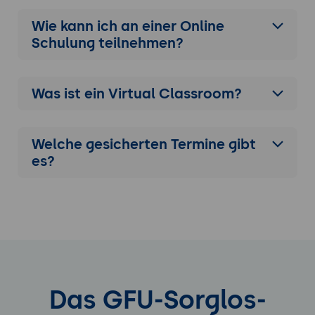
Wie kann ich an einer
Online
Schulung
teilnehmen?
Was ist ein Virtual Classroom?
Welche gesicherten Termine gibt
es?
Das GFU-Sorglos-