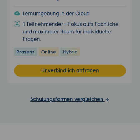
Lernumgebung in der Cloud
1 Teilnehmender = Fokus aufs Fachliche
und maximaler Raum für individuelle
Fragen.
Präsenz
Online
Hybrid
Unverbindlich anfragen
Schulungsformen vergleichen