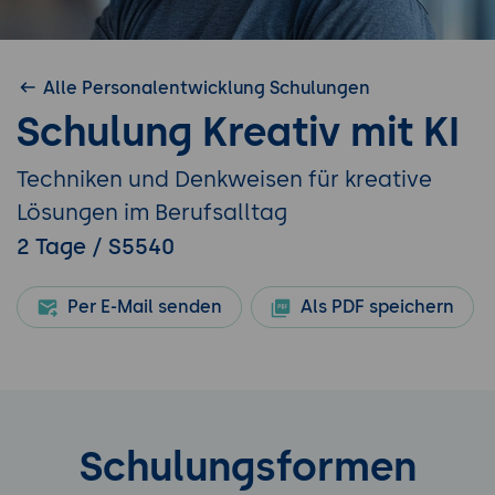
Alle Personalentwicklung Schulungen
Schulung Kreativ mit KI
Techniken und Denkweisen für kreative
Lösungen im Berufsalltag
2 Tage / S5540
Per E-Mail senden
Als PDF speichern
Schulungsformen