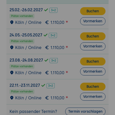
25.02.-26.02.2027
Buchen
Plätze vorhanden
Vormerken
Köln / Online
1.110,00
24.05.-25.05.2027
Buchen
Plätze vorhanden
Vormerken
Köln / Online
1.110,00
23.08.-24.08.2027
Buchen
Plätze vorhanden
Vormerken
Köln / Online
1.110,00
22.11.-23.11.2027
Buchen
Plätze vorhanden
Vormerken
Köln / Online
1.110,00
Kein passender Termin?
Termin vorschlagen