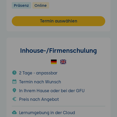
Präsenz
Online
Termin auswählen
Inhouse-/Firmenschulung
2 Tage - anpassbar
Termin nach Wunsch
In Ihrem Hause oder bei der GFU
Preis nach Angebot
Lernumgebung in der Cloud