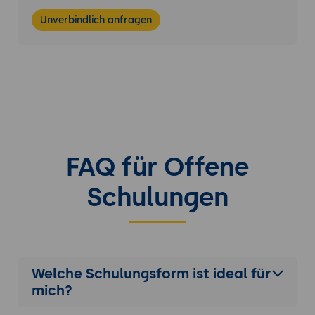
Unverbindlich anfragen
FAQ für Offene
Schulungen
Welche Schulungsform ist ideal für
mich?