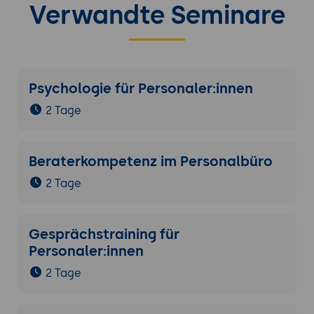
Verwandte Seminare
Psychologie für Personaler:innen
2 Tage
Beraterkompetenz im Personalbüro
2 Tage
Gesprächstraining für
Personaler:innen
2 Tage