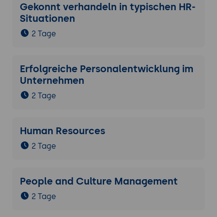
Gekonnt verhandeln in typischen HR-
Situationen
2 Tage
Erfolgreiche Personalentwicklung im
Unternehmen
2 Tage
Human Resources
2 Tage
People and Culture Management
2 Tage