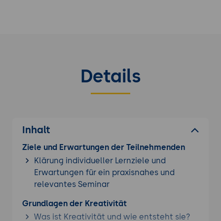
Details
Inhalt
Ziele und Erwartungen der Teilnehmenden
Klärung individueller Lernziele und
Erwartungen für ein praxisnahes und
relevantes Seminar
Grundlagen der Kreativität
Was ist Kreativität und wie entsteht sie?