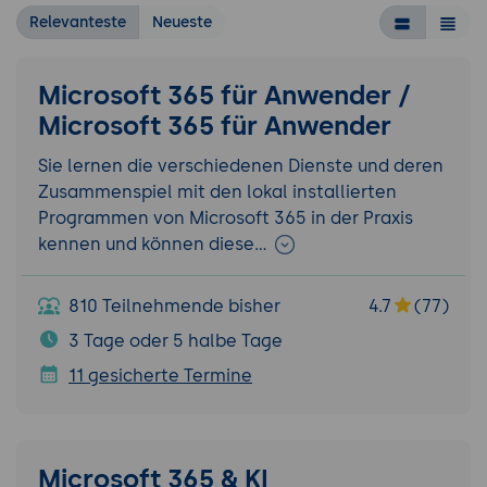
Relevanteste
Neueste
Microsoft 365 für Anwender /
Microsoft 365 für Anwender
Sie lernen die verschiedenen Dienste und deren
Zusammenspiel mit den lokal installierten
Programmen von Microsoft 365 in der Praxis
kennen und können diese…
810 Teilnehmende bisher
4.7
(77)
3 Tage oder 5 halbe Tage
11 gesicherte Termine
Microsoft 365 & KI