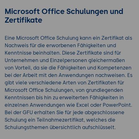
Microsoft Office Schulungen und
Zertifikate
Eine Microsoft Office Schulung kann ein Zertifikat als
Nachweis für die erworbenen Fähigkeiten und
Kenntnisse beinhalten. Diese Zertifikate sind für
Unternehmen und Einzelpersonen gleichermaßen
von Vorteil, da sie die Fähigkeiten und Kompetenzen
bei der Arbeit mit den Anwendungen nachweisen. Es
gibt viele verschiedene Arten von Zertifikaten für
Microsoft Office Schulungen, von grundlegenden
Kenntnissen bis hin zu erweiterten Fähigkeiten in
einzelnen Anwendungen wie Excel oder PowerPoint.
Bei der GFU erhalten Sie für jede abgeschlossene
Schulung ein Teilnahmezertifikat, welches die
Schulungsthemen übersichtlich aufschlüsselt.