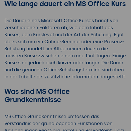
Wie lange dauert ein MS Office Kurs
Die Dauer eines Microsoft Office Kurses hängt von
verschiedenen Faktoren ab, wie dem Inhalt des
Kurses, dem Kurslevel und der Art der Schulung. Egal
ob es sich um ein Online-Seminar oder eine Präsenz-
Schulung handelt, im Allgemeinen dauern die
meisten Kurse zwischen einem und fünf Tagen. Einige
Kurse sind jedoch auch kürzer oder länger. Die Dauer
und die genauen Office-Schulungstermine sind oben
in der Tabelle als zusätzliche Information dargestellt.
Was sind MS Office
Grundkenntnisse
MS Office Grundkenntnisse umfassen das
Verständnis der grundlegenden Funktionen von
Anwendungen wie Word, Excel und PowerPoint. Dazu