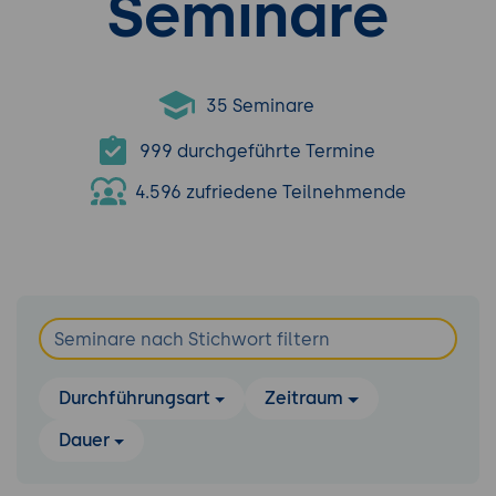
Seminare
35 Seminare
999 durchgeführte Termine
4.596 zufriedene Teilnehmende
Durchführungsart
Zeitraum
Dauer