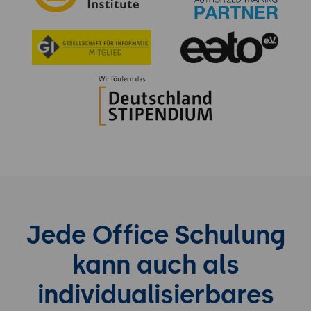
Jede Office Schulung
kann auch als
individualisierbares