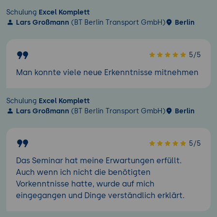
Schulung
Excel Komplett
Lars Großmann
(BT Berlin Transport GmbH)
Berlin
5/5
Man konnte viele neue Erkenntnisse mitnehmen
Schulung
Excel Komplett
Lars Großmann
(BT Berlin Transport GmbH)
Berlin
5/5
Das Seminar hat meine Erwartungen erfüllt.
Auch wenn ich nicht die benötigten
Vorkenntnisse hatte, wurde auf mich
eingegangen und Dinge verständlich erklärt.