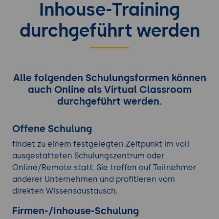
Inhouse-Training
durchgeführt werden
Alle folgenden Schulungsformen können
auch Online als Virtual Classroom
durchgeführt werden.
Offene Schulung
findet zu einem festgelegten Zeitpunkt im voll
ausgestatteten Schulungszentrum oder
Online/Remote statt. Sie treffen auf Teilnehmer
anderer Unternehmen und profitieren vom
direkten Wissensaustausch.
Firmen-/Inhouse-Schulung