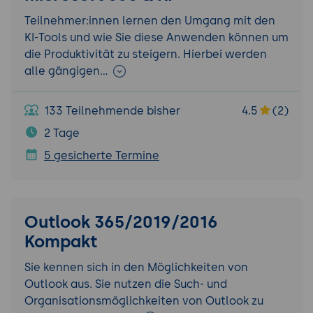
Teilnehmer:innen lernen den Umgang mit den
KI-Tools und wie Sie diese Anwenden können um
die Produktivität zu steigern. Hierbei werden
alle gängigen…
133 Teilnehmende bisher
4.5
(2)
2 Tage
5 gesicherte Termine
Outlook 365/2019/2016
Kompakt
Sie kennen sich in den Möglichkeiten von
Outlook aus. Sie nutzen die Such- und
Organisationsmöglichkeiten von Outlook zu