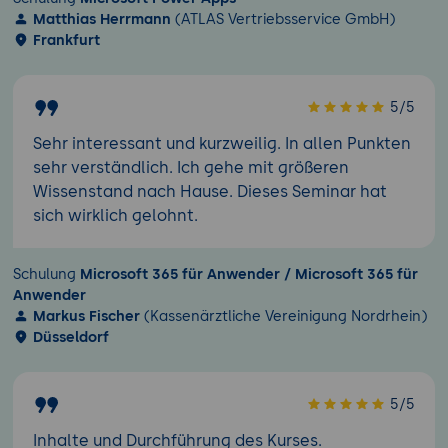
Matthias Herrmann
(ATLAS Vertriebsservice GmbH)
Frankfurt
5/5
Sehr interessant und kurzweilig. In allen Punkten
sehr verständlich. Ich gehe mit größeren
Wissenstand nach Hause. Dieses Seminar hat
sich wirklich gelohnt.
Schulung
Microsoft 365 für Anwender / Microsoft 365 für
Anwender
Markus Fischer
(Kassenärztliche Vereinigung Nordrhein)
Düsseldorf
5/5
Inhalte und Durchführung des Kurses.