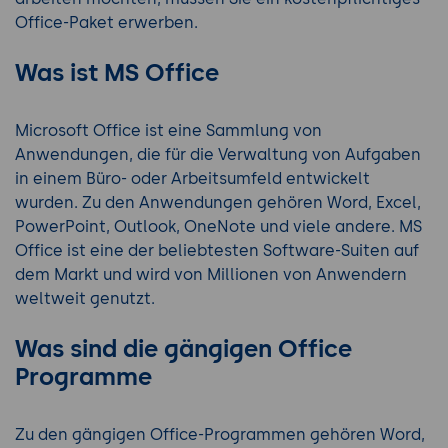
Office-Paket erwerben.
Was ist MS Office
Microsoft Office ist eine Sammlung von
Anwendungen, die für die Verwaltung von Aufgaben
in einem Büro- oder Arbeitsumfeld entwickelt
wurden. Zu den Anwendungen gehören Word, Excel,
PowerPoint, Outlook, OneNote und viele andere. MS
Office ist eine der beliebtesten Software-Suiten auf
dem Markt und wird von Millionen von Anwendern
weltweit genutzt.
Was sind die gängigen Office
Programme
Zu den gängigen Office-Programmen gehören Word,