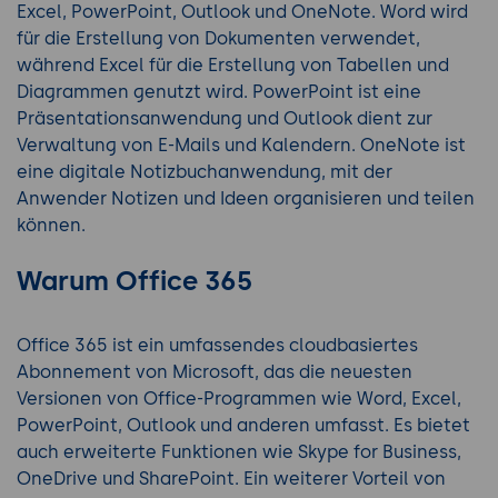
Excel, PowerPoint, Outlook und OneNote. Word wird
für die Erstellung von Dokumenten verwendet,
während Excel für die Erstellung von Tabellen und
Diagrammen genutzt wird. PowerPoint ist eine
Präsentationsanwendung und Outlook dient zur
Verwaltung von E-Mails und Kalendern. OneNote ist
eine digitale Notizbuchanwendung, mit der
Anwender Notizen und Ideen organisieren und teilen
können.
Warum Office 365
Office 365 ist ein umfassendes cloudbasiertes
Abonnement von Microsoft, das die neuesten
Versionen von Office-Programmen wie Word, Excel,
PowerPoint, Outlook und anderen umfasst. Es bietet
auch erweiterte Funktionen wie Skype for Business,
OneDrive und SharePoint. Ein weiterer Vorteil von