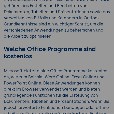
gehören das Erstellen und Bearbeiten von
Dokumenten, Tabellen und Präsentationen sowie das
Verwalten von E-Mails und Kalendern in Outlook.
Grundkenntnisse sind ein wichtiger Schritt, um die
verschiedenen Anwendungen zu beherrschen und
die Arbeit zu optimieren.
Welche Office Programme sind
kostenlos
Microsoft bietet einige Office Programme kostenlos
an, wie zum Beispiel Word Online, Excel Online und
PowerPoint Online. Diese Anwendungen können
direkt im Browser verwendet werden und bieten
grundlegende Funktionen für die Erstellung von
Dokumenten, Tabellen und Präsentationen. Wenn Sie
jedoch erweiterte Funktionen benötigen oder offline
arbeiten möchten, müssen Sie ein kostenpflichtiges