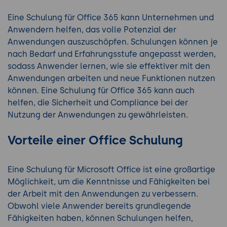
Eine Schulung für Office 365 kann Unternehmen und
Anwendern helfen, das volle Potenzial der
Anwendungen auszuschöpfen. Schulungen können je
nach Bedarf und Erfahrungsstufe angepasst werden,
sodass Anwender lernen, wie sie effektiver mit den
Anwendungen arbeiten und neue Funktionen nutzen
können. Eine Schulung für Office 365 kann auch
helfen, die Sicherheit und Compliance bei der
Nutzung der Anwendungen zu gewährleisten.
Vorteile einer Office Schulung
Eine Schulung für Microsoft Office ist eine großartige
Möglichkeit, um die Kenntnisse und Fähigkeiten bei
der Arbeit mit den Anwendungen zu verbessern.
Obwohl viele Anwender bereits grundlegende
Fähigkeiten haben, können Schulungen helfen,