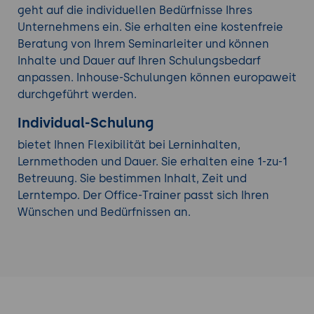
geht auf die individuellen Bedürfnisse Ihres
Unternehmens ein. Sie erhalten eine kostenfreie
Beratung von Ihrem Seminarleiter und können
Inhalte und Dauer auf Ihren Schulungsbedarf
anpassen. Inhouse-Schulungen können europaweit
durchgeführt werden.
Individual-Schulung
bietet Ihnen Flexibilität bei Lerninhalten,
Lernmethoden und Dauer. Sie erhalten eine 1-zu-1
Betreuung. Sie bestimmen Inhalt, Zeit und
Lerntempo. Der Office-Trainer passt sich Ihren
Wünschen und Bedürfnissen an.