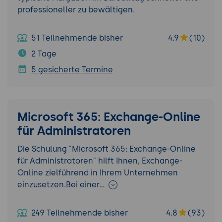
professioneller zu bewältigen.
51 Teilnehmende bisher
4.9
(10)
2 Tage
5 gesicherte Termine
Microsoft 365: Exchange-Online
für Administratoren
Die Schulung "Microsoft 365: Exchange-Online
für Administratoren" hilft Ihnen, Exchange-
Online zielführend in Ihrem Unternehmen
einzusetzen.Bei einer…
249 Teilnehmende bisher
4.8
(93)