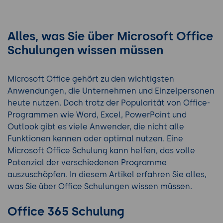
Alles, was Sie über Microsoft Office
Schulungen wissen müssen
Microsoft Office gehört zu den wichtigsten
Anwendungen, die Unternehmen und Einzelpersonen
heute nutzen. Doch trotz der Popularität von Office-
Programmen wie Word, Excel, PowerPoint und
Outlook gibt es viele Anwender, die nicht alle
Funktionen kennen oder optimal nutzen. Eine
Microsoft Office Schulung kann helfen, das volle
Potenzial der verschiedenen Programme
auszuschöpfen. In diesem Artikel erfahren Sie alles,
was Sie über Office Schulungen wissen müssen.
Office 365 Schulung