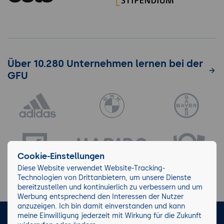
Über 10.280 Unternehmen lernen bei der
GFU
Cookie-Einstellungen
Diese Website verwendet Website-Tracking-
Technologien von Drittanbietern, um unsere Dienste
bereitzustellen und kontinuierlich zu verbessern und um
Werbung entsprechend den Interessen der Nutzer
anzuzeigen. Ich bin damit einverstanden und kann
meine Einwilligung jederzeit mit Wirkung für die Zukunft
LinkedIn
Instagram
Facebook