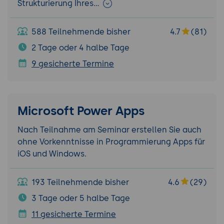
Strukturierung Ihres…
588 Teilnehmende bisher
4.7
(81)
2 Tage oder 4 halbe Tage
9 gesicherte Termine
Microsoft Power Apps
Nach Teilnahme am Seminar erstellen Sie auch
ohne Vorkenntnisse in Programmierung Apps für
iOS und Windows.
193 Teilnehmende bisher
4.6
(29)
3 Tage oder 5 halbe Tage
11 gesicherte Termine