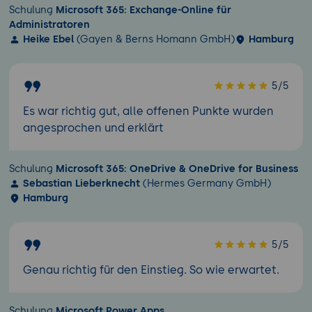
Schulung
Microsoft 365: Exchange-Online für
Administratoren
Heike Ebel
(Gayen & Berns Homann GmbH)
Hamburg
5/5
Es war richtig gut, alle offenen Punkte wurden
angesprochen und erklärt
Schulung
Microsoft 365: OneDrive & OneDrive for Business
Sebastian Lieberknecht
(Hermes Germany GmbH)
Hamburg
5/5
Genau richtig für den Einstieg. So wie erwartet.
Schulung
Microsoft Power Apps