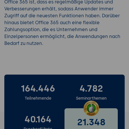
Office 365 ist, dass es regelmäßige Updates und
Verbesserungen erhält, sodass Anwender immer
Zugriff auf die neuesten Funktionen haben. Darüber
hinaus bietet Office 365 auch eine flexible
Zahlungsoption, die es Unternehmen und
Einzelpersonen ermöglicht, die Anwendungen nach
Bedarf zu nutzen.
164.446
4.782
Teilnehmende
Seminarthemen
40.164
21.348