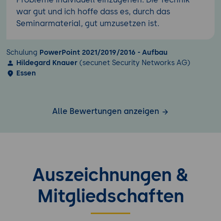
war gut und ich hoffe dass es, durch das
Seminarmaterial, gut umzusetzen ist.
Schulung
PowerPoint 2021/2019/2016 - Aufbau
Hildegard Knauer
(secunet Security Networks AG)
Essen
Alle Bewertungen anzeigen
Auszeichnungen &
Mitgliedschaften