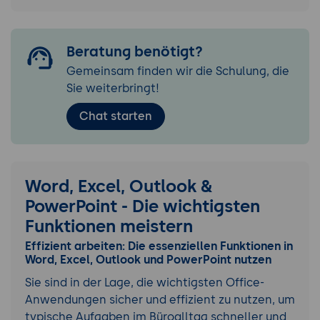
Beratung benötigt?
Gemeinsam finden wir die Schulung, die
Sie weiterbringt!
Chat starten
Word, Excel, Outlook &
PowerPoint - Die wichtigsten
Funktionen meistern
Effizient arbeiten: Die essenziellen Funktionen in
Word, Excel, Outlook und PowerPoint nutzen
Sie sind in der Lage, die wichtigsten Office-
Anwendungen sicher und effizient zu nutzen, um
typische Aufgaben im Büroalltag schneller und