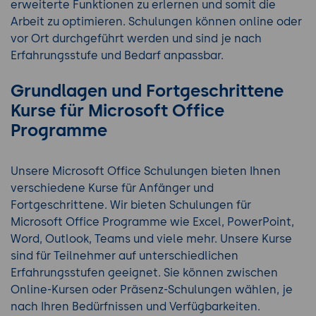
erweiterte Funktionen zu erlernen und somit die
Arbeit zu optimieren. Schulungen können online oder
vor Ort durchgeführt werden und sind je nach
Erfahrungsstufe und Bedarf anpassbar.
Grundlagen und Fortgeschrittene
Kurse für Microsoft Office
Programme
Unsere Microsoft Office Schulungen bieten Ihnen
verschiedene Kurse für Anfänger und
Fortgeschrittene. Wir bieten Schulungen für
Microsoft Office Programme wie Excel, PowerPoint,
Word, Outlook, Teams und viele mehr. Unsere Kurse
sind für Teilnehmer auf unterschiedlichen
Erfahrungsstufen geeignet. Sie können zwischen
Online-Kursen oder Präsenz-Schulungen wählen, je
nach Ihren Bedürfnissen und Verfügbarkeiten.