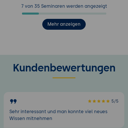
7 von 35 Seminaren werden angezeigt
Mehr anzeigen
Kundenbewertungen
5/5
Sehr interessant und man konnte viel neues
Wissen mitnehmen