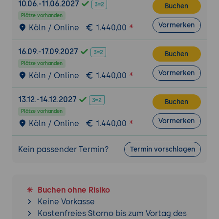
10.06.-11.06.2027
Buchen
Plätze vorhanden
Vormerken
Köln / Online
1.440,00
16.09.-17.09.2027
Buchen
Plätze vorhanden
Vormerken
Köln / Online
1.440,00
13.12.-14.12.2027
Buchen
Plätze vorhanden
Vormerken
Köln / Online
1.440,00
Kein passender Termin?
Termin vorschlagen
Buchen ohne Risiko
Keine Vorkasse
Kostenfreies Storno bis zum Vortag des