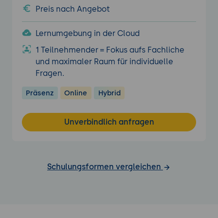
Preis nach Angebot
Lernumgebung in der Cloud
1 Teilnehmender = Fokus aufs Fachliche
und maximaler Raum für individuelle
Fragen.
Präsenz
Online
Hybrid
Unverbindlich anfragen
Schulungsformen vergleichen