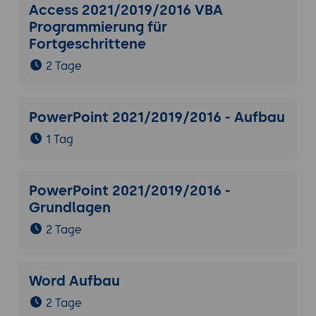
Access 2021/2019/2016 VBA
Programmierung für
Fortgeschrittene
2 Tage
PowerPoint 2021/2019/2016 - Aufbau
1 Tag
PowerPoint 2021/2019/2016 -
Grundlagen
2 Tage
Word Aufbau
2 Tage