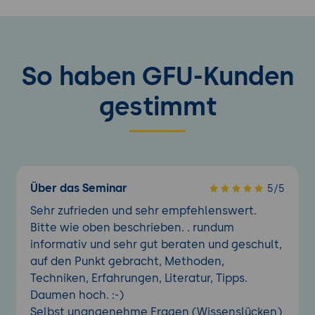
So haben GFU-Kunden
gestimmt
Über das Seminar
5/5
Sehr zufrieden und sehr empfehlenswert.
Bitte wie oben beschrieben. . rundum
informativ und sehr gut beraten und geschult,
auf den Punkt gebracht, Methoden,
Techniken, Erfahrungen, Literatur, Tipps.
Daumen hoch. :-)
Selbst unangenehme Fragen (Wissenslücken)