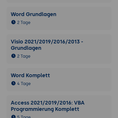
Word Grundlagen
2 Tage
Visio 2021/2019/2016/2013 -
Grundlagen
2 Tage
Word Komplett
4 Tage
Access 2021/2019/2016: VBA
Programmierung Komplett
5 Tage