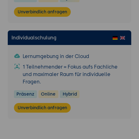
Unverbindlich anfragen
Individualschulung
Lernumgebung in der Cloud
1 Teilnehmender = Fokus aufs Fachliche
und maximaler Raum für individuelle
Fragen.
Präsenz
Online
Hybrid
Unverbindlich anfragen