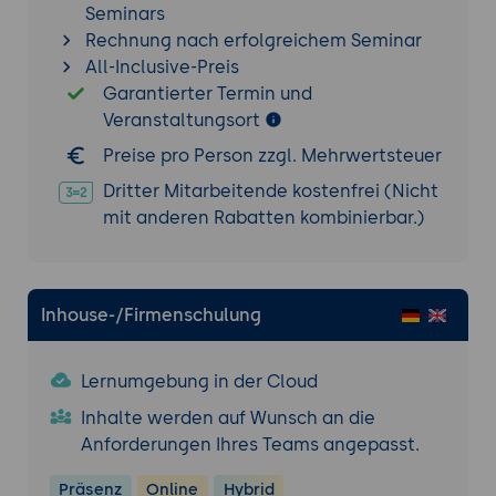
Seminars
Rechnung nach erfolgreichem Seminar
All-Inclusive-Preis
Garantierter Termin und
Veranstaltungsort
Preise pro Person zzgl. Mehrwertsteuer
Dritter Mitarbeitende kostenfrei (Nicht
mit anderen Rabatten kombinierbar.)
Inhouse-/Firmenschulung
Lernumgebung in der Cloud
Inhalte werden auf Wunsch an die
Anforderungen Ihres Teams angepasst.
Präsenz
Online
Hybrid