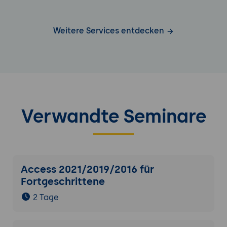
Weitere Services entdecken
Verwandte Seminare
Access 2021/2019/2016 für
Fortgeschrittene
2 Tage