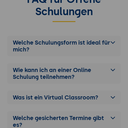
Schulungen
Welche Schulungsform ist ideal für
mich?
Wie kann ich an einer
Online
Schulung
teilnehmen?
Was ist ein Virtual Classroom?
Welche gesicherten Termine gibt
es?