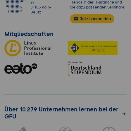
27
Trends in der IT-Branche und
51105 Köln-
die dazu passenden Seminare.
Deutz
Jetzt anmelden
Mitgliedschaften
Über 10.279 Unternehmen lernen bei der
GFU