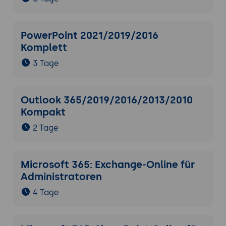
PowerPoint 2021/2019/2016
Komplett
3 Tage
Outlook 365/2019/2016/2013/2010
Kompakt
2 Tage
Microsoft 365: Exchange-Online für
Administratoren
4 Tage