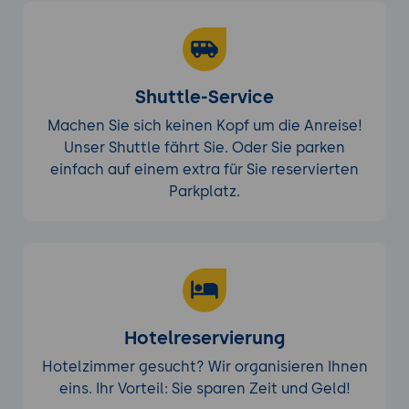
Shuttle-Service
Machen Sie sich keinen Kopf um die Anreise!
Unser Shuttle fährt Sie. Oder Sie parken
einfach auf einem extra für Sie reservierten
Parkplatz.
Hotelreservierung
Hotelzimmer gesucht? Wir organisieren Ihnen
eins. Ihr Vorteil: Sie sparen Zeit und Geld!