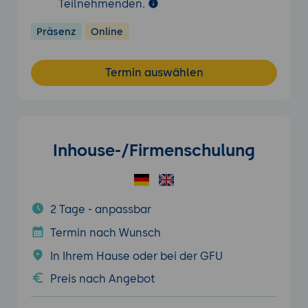
Teilnehmenden.
Präsenz
Online
Termin auswählen
Inhouse-/Firmenschulung
2 Tage - anpassbar
Termin nach Wunsch
In Ihrem Hause oder bei der GFU
Preis nach Angebot