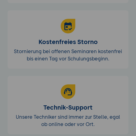
Kostenfreies Storno
Stornierung bei offenen Seminaren kostenfrei
bis einen Tag vor Schulungsbeginn.
Technik-Support
Unsere Techniker sind immer zur Stelle, egal
ob online oder vor Ort.