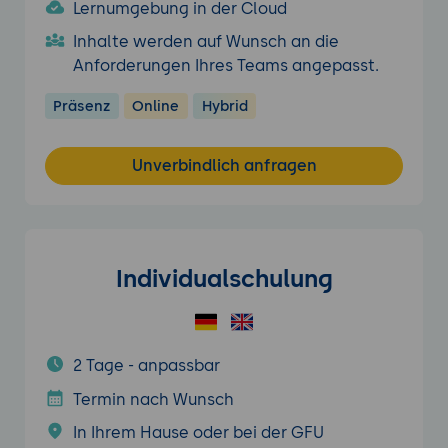
Lernumgebung in der Cloud
Inhalte werden auf Wunsch an die
Anforderungen Ihres Teams angepasst.
Präsenz
Online
Hybrid
Unverbindlich anfragen
Individualschulung
2 Tage - anpassbar
Termin nach Wunsch
In Ihrem Hause oder bei der GFU