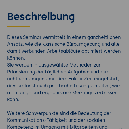
Beschreibung
Dieses Seminar vermittelt in einem ganzheitlichen
Ansatz, wie die klassische Büroumgebung und alle
damit verbunden Arbeitsabläufe optimiert werden
können.
Sie werden in ausgewählte Methoden zur
Priorisierung der täglichen Aufgaben und zum
richtigen Umgang mit dem Faktor Zeit eingeführt,
dies umfasst auch praktische Lösungsansätze, wie
man lange und ergebnislose Meetings verbessern
kann.
Weitere Schwerpunkte sind die Bedeutung der
Kommunikations-Fähigkeit und der sozialen
Kompetenz im Umgang mit Mitarbeitern und