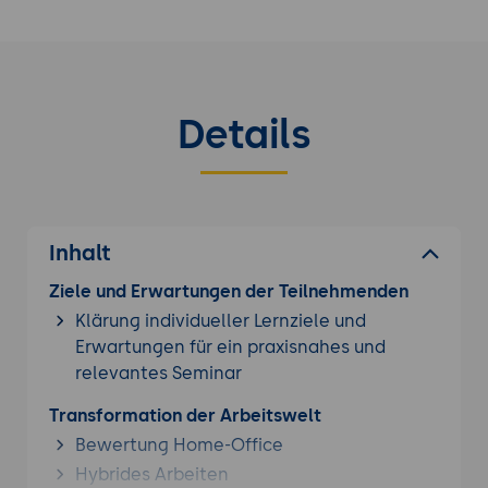
Details
Inhalt
Ziele und Erwartungen der Teilnehmenden
Klärung individueller Lernziele und
Erwartungen für ein praxisnahes und
relevantes Seminar
Transformation der Arbeitswelt
Bewertung Home-Office
Hybrides Arbeiten