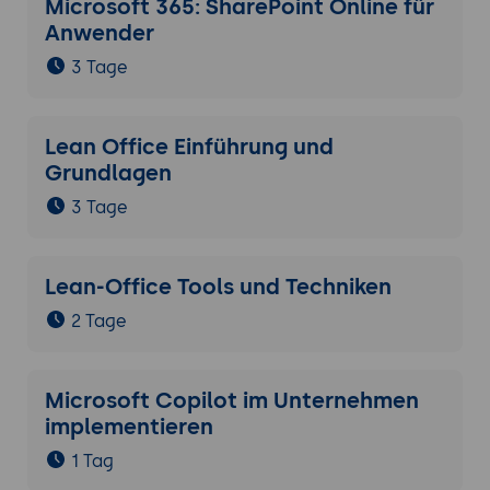
Microsoft 365: SharePoint Online für
Anwender
3 Tage
Lean Office Einführung und
Grundlagen
3 Tage
Lean-Office Tools und Techniken
2 Tage
Microsoft Copilot im Unternehmen
implementieren
1 Tag