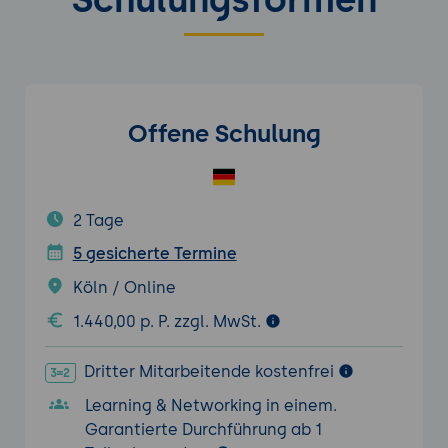
Offene Schulung
2 Tage
5 gesicherte Termine
Köln / Online
1.440,00 p. P. zzgl. MwSt.
Dritter Mitarbeitende kostenfrei
Learning & Networking in einem.
Garantierte Durchführung ab 1