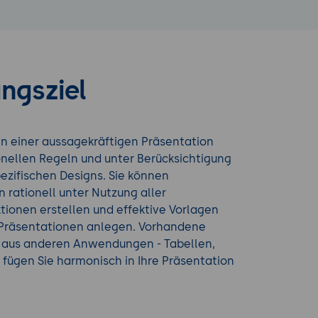
ngsziel
len einer aussagekräftigen Präsentation
onellen Regeln und unter Berücksichtigung
ezifischen Designs. Sie können
 rationell unter Nutzung aller
ionen erstellen und effektive Vorlagen
e Präsentationen anlegen. Vorhandene
 aus anderen Anwendungen - Tabellen,
 - fügen Sie harmonisch in Ihre Präsentation