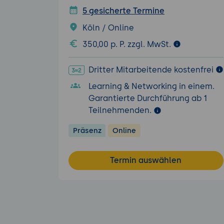
5 gesicherte Termine
Köln / Online
350,00 p. P. zzgl. MwSt.
Dritter Mitarbeitende kostenfrei
Learning & Networking in einem.
Garantierte Durchführung ab 1
Teilnehmenden.
Präsenz
Online
Termin auswählen