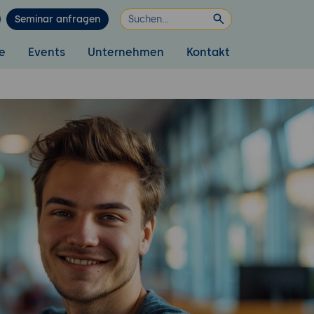
Seminar anfragen
e
Events
Unternehmen
Kontakt