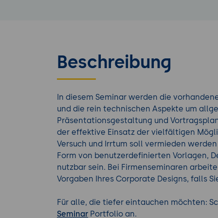
Beschreibung
In diesem Seminar werden die vorhanden
und die rein technischen Aspekte um allg
Präsentationsgestaltung und Vortragsplanu
der effektive Einsatz der vielfältigen Mö
Versuch und Irrtum soll vermieden werden
Form von benutzerdefinierten Vorlagen, De
nutzbar sein. Bei Firmenseminaren arbeite
Vorgaben Ihres Corporate Designs, falls Si
Für alle, die tiefer eintauchen möchten: 
Seminar
Portfolio an.