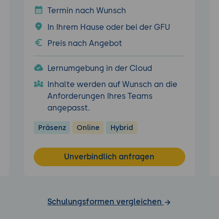
Termin nach Wunsch
In Ihrem Hause oder bei der GFU
Preis nach Angebot
Lernumgebung in der Cloud
Inhalte werden auf Wunsch an die
Anforderungen Ihres Teams
angepasst.
Präsenz
Online
Hybrid
Unverbindlich anfragen
Schulungsformen vergleichen