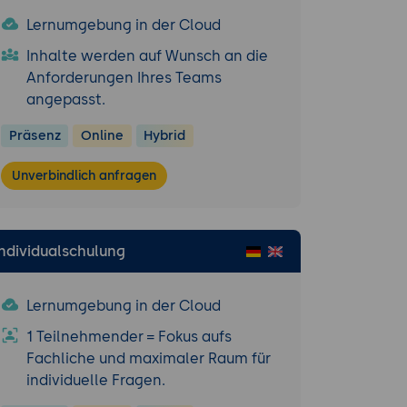
Lernumgebung in der Cloud
Inhalte werden auf Wunsch an die
Anforderungen Ihres Teams
angepasst.
Präsenz
Online
Hybrid
Unverbindlich anfragen
Individualschulung
Lernumgebung in der Cloud
1 Teilnehmender = Fokus aufs
Fachliche und maximaler Raum für
individuelle Fragen.