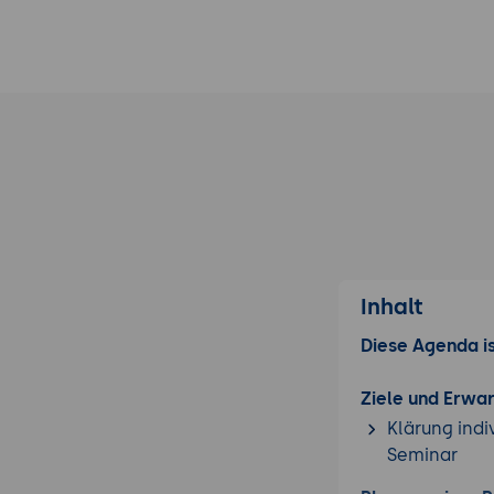
Inhalt
Diese Agenda is
Ziele und Erwa
Klärung indi
Seminar