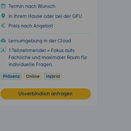
Termin nach Wunsch
In Ihrem Hause oder bei der GFU
Preis nach Angebot
Lernumgebung in der Cloud
1 Teilnehmender = Fokus aufs
Fachliche und maximaler Raum für
individuelle Fragen.
Präsenz
Online
Hybrid
Unverbindlich anfragen