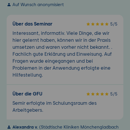
Auf Wunsch anonymisiert
Über das Seminar
5/5
Interessant, informativ. Viele Dinge, die wir
hier gelernt haben, können wir in der Praxis
umsetzen und waren vorher nicht bekannt. .
Fachlich gute Erklärung und Einweisung. Auf
Fragen wurde eingegangen und bei
Problemen in der Anwendung erfolgte eine
Hilfestellung.
Über die GFU
5/5
Semir erfolgte im Schulungsraum des
Arbeitgebers.
Alexandra v.
(Städtische Kliniken Mönchengladbach