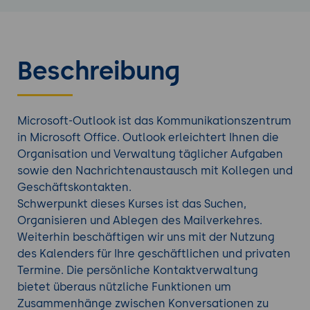
Beschreibung
Microsoft-Outlook ist das Kommunikationszentrum
in Microsoft Office. Outlook erleichtert Ihnen die
Organisation und Verwaltung täglicher Aufgaben
sowie den Nachrichtenaustausch mit Kollegen und
Geschäftskontakten.
Schwerpunkt dieses Kurses ist das Suchen,
Organisieren und Ablegen des Mailverkehres.
Weiterhin beschäftigen wir uns mit der Nutzung
des Kalenders für Ihre geschäftlichen und privaten
Termine. Die persönliche Kontaktverwaltung
bietet überaus nützliche Funktionen um
Zusammenhänge zwischen Konversationen zu