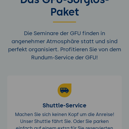
Paket
Die Seminare der GFU finden in
angenehmer Atmosphäre statt und sind
perfekt organisiert. Profitieren Sie von dem
Rundum-Service der GFU!
Shuttle-Service
Machen Sie sich keinen Kopf um die Anreise!
Unser Shuttle fährt Sie. Oder Sie parken
einfach auf einem extra für Sie reservierten