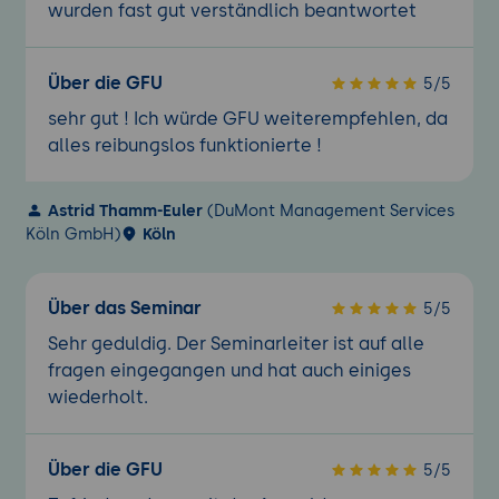
wurden fast gut verständlich beantwortet
Über die GFU
5/5
sehr gut ! Ich würde GFU weiterempfehlen, da
alles reibungslos funktionierte !
Astrid Thamm-Euler
(DuMont Management Services
Köln GmbH)
Köln
Über das Seminar
5/5
Sehr geduldig. Der Seminarleiter ist auf alle
fragen eingegangen und hat auch einiges
wiederholt.
Über die GFU
5/5