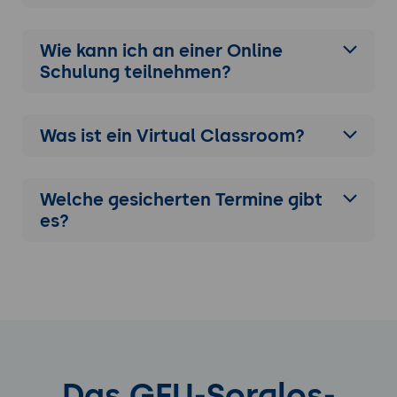
Wie kann ich an einer
Online
Schulung
teilnehmen?
Was ist ein Virtual Classroom?
Welche gesicherten Termine gibt
es?
Das GFU-Sorglos-