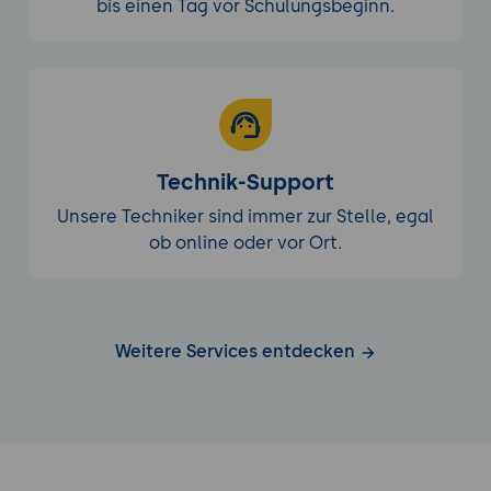
bis einen Tag vor Schulungsbeginn.
Technik-Support
Unsere Techniker sind immer zur Stelle, egal
ob online oder vor Ort.
Weitere Services entdecken