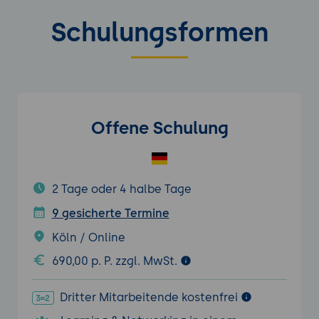
Schulungsformen
Offene Schulung
2 Tage oder 4 halbe Tage
9 gesicherte Termine
Köln / Online
690,00 p. P. zzgl. MwSt.
Dritter Mitarbeitende kostenfrei