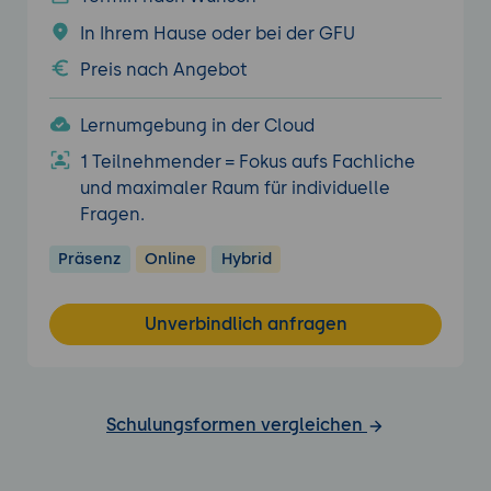
In Ihrem Hause oder bei der GFU
Preis nach Angebot
Lernumgebung in der Cloud
1 Teilnehmender = Fokus aufs Fachliche
und maximaler Raum für individuelle
Fragen.
Präsenz
Online
Hybrid
Unverbindlich anfragen
Schulungsformen vergleichen