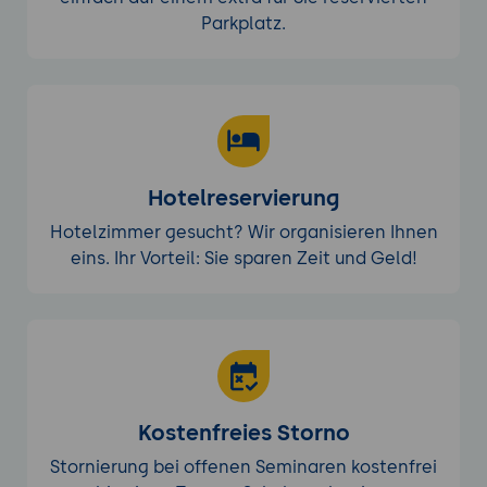
Parkplatz.
Hotelreservierung
Hotelzimmer gesucht? Wir organisieren Ihnen
eins. Ihr Vorteil: Sie sparen Zeit und Geld!
Kostenfreies Storno
Stornierung bei offenen Seminaren kostenfrei