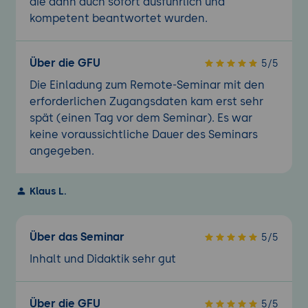
die dann auch sofort ausführlich und
kompetent beantwortet wurden.
Über die GFU
5/5
Die Einladung zum Remote-Seminar mit den
erforderlichen Zugangsdaten kam erst sehr
spät (einen Tag vor dem Seminar). Es war
keine voraussichtliche Dauer des Seminars
angegeben.
Klaus L.
Über das Seminar
5/5
Inhalt und Didaktik sehr gut
Über die GFU
5/5