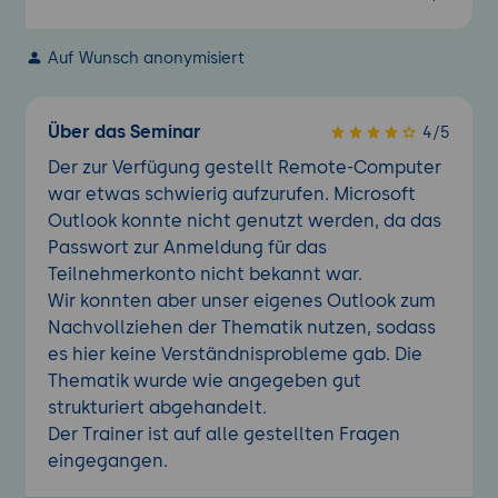
Auf Wunsch anonymisiert
Über das Seminar
4/5
Der zur Verfügung gestellt Remote-Computer
war etwas schwierig aufzurufen. Microsoft
Outlook konnte nicht genutzt werden, da das
Passwort zur Anmeldung für das
Teilnehmerkonto nicht bekannt war.
Wir konnten aber unser eigenes Outlook zum
Nachvollziehen der Thematik nutzen, sodass
es hier keine Verständnisprobleme gab. Die
Thematik wurde wie angegeben gut
strukturiert abgehandelt.
Der Trainer ist auf alle gestellten Fragen
eingegangen.