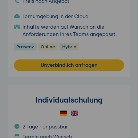
Preis nach Angebot
Lernumgebung in der Cloud
Inhalte werden auf Wunsch an die
Anforderungen Ihres Teams angepasst.
Präsenz
Online
Hybrid
Unverbindlich anfragen
Individualschulung
2 Tage - anpassbar
Termin nach Wunsch