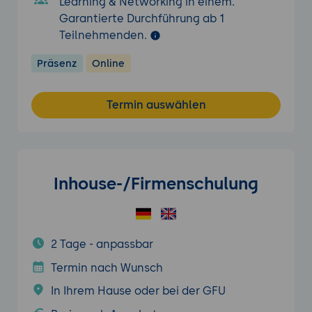
Learning & Networking in einem.
Garantierte Durchführung ab 1
Teilnehmenden.
Präsenz
Online
Termin auswählen
Inhouse-/Firmenschulung
2 Tage - anpassbar
Termin nach Wunsch
In Ihrem Hause oder bei der GFU