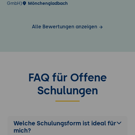
GmbH)
Mönchengladbach
Alle Bewertungen anzeigen
FAQ für Offene
Schulungen
Welche Schulungsform ist ideal für
mich?