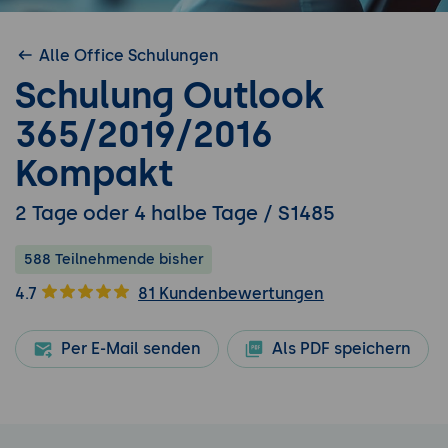
Alle Office Schulungen
Schulung Outlook
365/2019/2016
Kompakt
2 Tage oder 4 halbe Tage / S1485
588 Teilnehmende bisher
4.7
81 Kundenbewertungen
Per E-Mail senden
Als PDF speichern