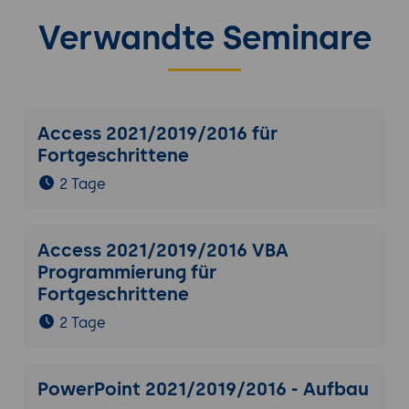
Verwandte Seminare
Access 2021/2019/2016 für
Fortgeschrittene
2 Tage
Access 2021/2019/2016 VBA
Programmierung für
Fortgeschrittene
2 Tage
PowerPoint 2021/2019/2016 - Aufbau