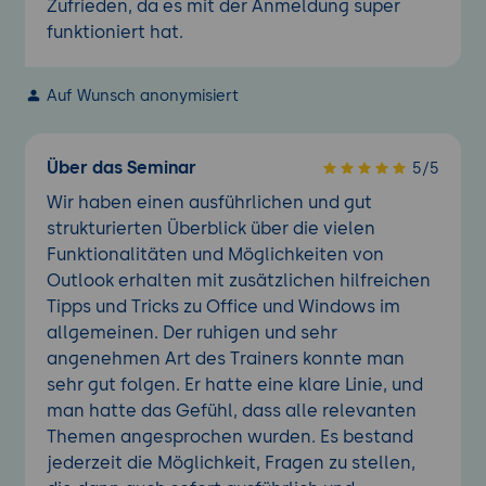
Zufrieden, da es mit der Anmeldung super
funktioniert hat.
Auf Wunsch anonymisiert
Über das Seminar
5/5
Wir haben einen ausführlichen und gut
strukturierten Überblick über die vielen
Funktionalitäten und Möglichkeiten von
Outlook erhalten mit zusätzlichen hilfreichen
Tipps und Tricks zu Office und Windows im
allgemeinen. Der ruhigen und sehr
angenehmen Art des Trainers konnte man
sehr gut folgen. Er hatte eine klare Linie, und
man hatte das Gefühl, dass alle relevanten
Themen angesprochen wurden. Es bestand
jederzeit die Möglichkeit, Fragen zu stellen,