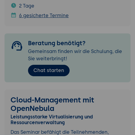
2 Tage
6 gesicherte Termine
Beratung benötigt?
Gemeinsam finden wir die Schulung, die
Sie weiterbringt!
Chat starten
Cloud-Management mit
OpenNebula
Leistungsstarke Virtualisierung und
Ressourcenverwaltung
Das Seminar befähigt die Teilnehmenden,