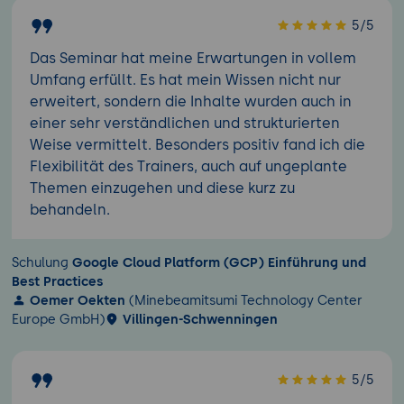
5/5
Das Seminar hat meine Erwartungen in vollem
Umfang erfüllt. Es hat mein Wissen nicht nur
erweitert, sondern die Inhalte wurden auch in
einer sehr verständlichen und strukturierten
Weise vermittelt. Besonders positiv fand ich die
Flexibilität des Trainers, auch auf ungeplante
Themen einzugehen und diese kurz zu
behandeln.
Schulung
Google Cloud Platform (GCP) Einführung und
Best Practices
Oemer Oekten
(Minebeamitsumi Technology Center
Europe GmbH)
Villingen-Schwenningen
5/5