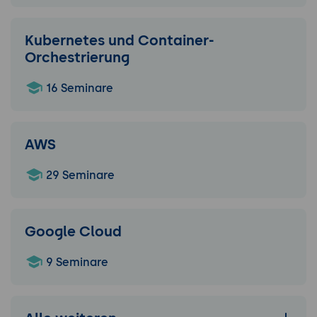
Kubernetes und Container-
Orchestrierung
16 Seminare
AWS
29 Seminare
Google Cloud
9 Seminare