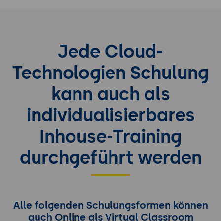
Jede Cloud-
Technologien Schulung
kann auch als
individualisierbares
Inhouse-Training
durchgeführt werden
Alle folgenden Schulungsformen können
auch Online als Virtual Classroom