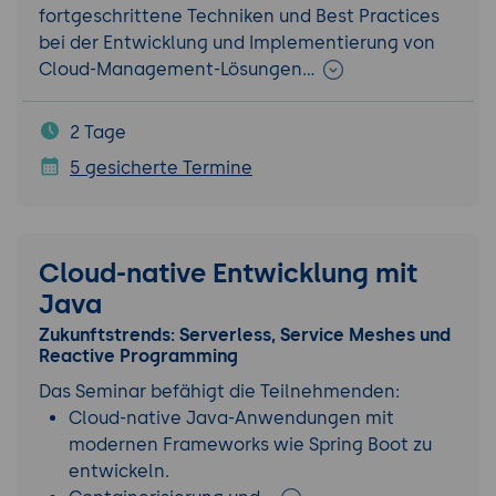
fortgeschrittene Techniken und Best Practices
bei der Entwicklung und Implementierung von
Cloud-Management-Lösungen…
2 Tage
5 gesicherte Termine
Cloud-native Entwicklung mit
Java
Zukunftstrends: Serverless, Service Meshes und
Reactive Programming
Das Seminar befähigt die Teilnehmenden:
Cloud-native Java-Anwendungen mit
modernen Frameworks wie Spring Boot zu
entwickeln.