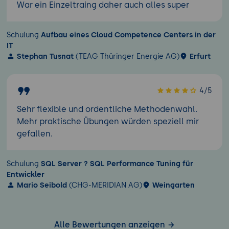
War ein Einzeltraing daher auch alles super
Schulung
Aufbau eines Cloud Competence Centers in der
IT
Stephan Tusnat
(TEAG Thüringer Energie AG)
Erfurt
4/5
Sehr flexible und ordentliche Methodenwahl.
Mehr praktische Übungen würden speziell mir
gefallen.
Schulung
SQL Server ? SQL Performance Tuning für
Entwickler
Mario Seibold
(CHG-MERIDIAN AG)
Weingarten
Alle Bewertungen anzeigen