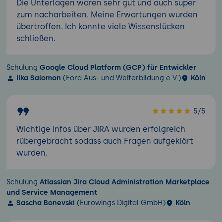
Die Unterlagen waren sehr gut und auch super
zum nacharbeiten. Meine Erwartungen wurden
übertroffen. Ich konnte viele Wissenslücken
schließen.
Schulung
Google Cloud Platform (GCP) für Entwickler
Ilka Salomon
(Ford Aus- und Weiterbildung e.V.)
Köln
5/5
Wichtige Infos über JIRA wurden erfolgreich
rübergebracht sodass auch Fragen aufgeklärt
wurden.
Schulung
Atlassian Jira Cloud Administration Marketplace
und Service Management
Sascha Bonevski
(Eurowings Digital GmbH)
Köln