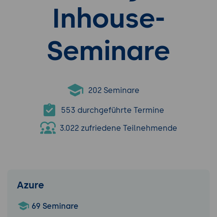
Inhouse-
Seminare
202 Seminare
553 durchgeführte Termine
3.022 zufriedene Teilnehmende
Azure
69 Seminare