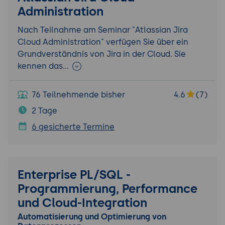
Administration
Nach Teilnahme am Seminar "Atlassian Jira
Cloud Administration" verfügen Sie über ein
Grundverständnis von Jira in der Cloud. Sie
kennen das…
76 Teilnehmende bisher
4.6
(7)
2 Tage
6 gesicherte Termine
Enterprise PL/SQL -
Programmierung, Performance
und Cloud-Integration
Automatisierung und Optimierung von