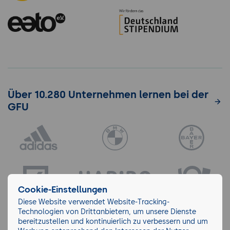
Über 10.280 Unternehmen lernen bei der
GFU
Cookie-Einstellungen
Diese Website verwendet Website-Tracking-
Technologien von Drittanbietern, um unsere Dienste
bereitzustellen und kontinuierlich zu verbessern und um