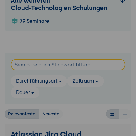
Alle weiteren
Cloud-Technologien Schulungen
79 Seminare
Durchführungsart
Zeitraum
Dauer
Relevanteste
Neueste
Atlassian Jira Cloud