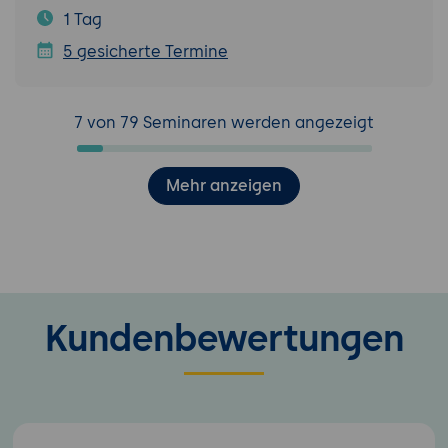
1 Tag
5 gesicherte Termine
7 von 79 Seminaren werden angezeigt
Mehr anzeigen
Kundenbewertungen