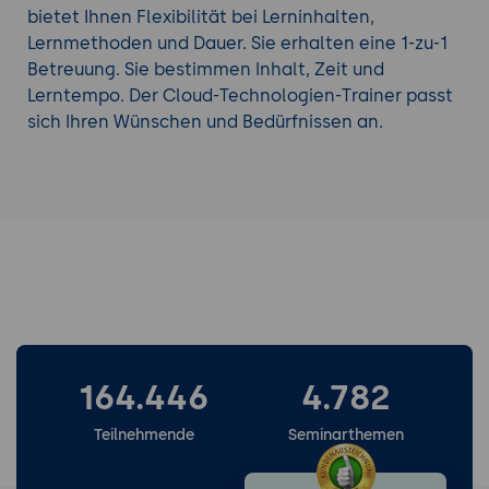
bietet Ihnen Flexibilität bei Lerninhalten,
Lernmethoden und Dauer. Sie erhalten eine 1-zu-1
Betreuung. Sie bestimmen Inhalt, Zeit und
Lerntempo. Der Cloud-Technologien-Trainer passt
sich Ihren Wünschen und Bedürfnissen an.
164.446
4.782
Teilnehmende
Seminarthemen