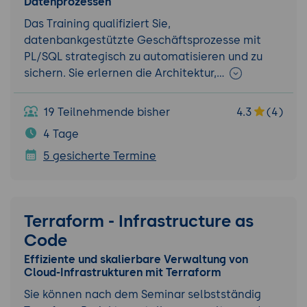
Datenprozessen
Das Training qualifiziert Sie,
datenbankgestützte Geschäftsprozesse mit
PL/SQL strategisch zu automatisieren und zu
sichern. Sie erlernen die Architektur,…
19 Teilnehmende bisher
4.3
(4)
4 Tage
5 gesicherte Termine
Terraform - Infrastructure as
Code
Effiziente und skalierbare Verwaltung von
Cloud-Infrastrukturen mit Terraform
Sie können nach dem Seminar selbstständig