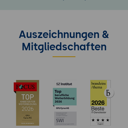
Auszeichnungen &
Mitgliedschaften