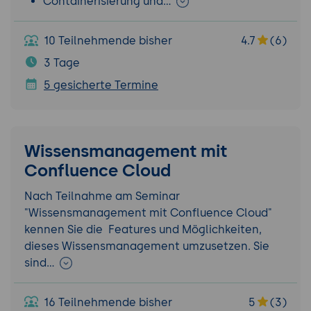
Containerisierung und…
10 Teilnehmende bisher
4.7
(6)
3 Tage
5 gesicherte Termine
Wissensmanagement mit
Confluence Cloud
Nach Teilnahme am Seminar
"Wissensmanagement mit Confluence Cloud"
kennen Sie die Features und Möglichkeiten,
dieses Wissensmanagement umzusetzen. Sie
sind…
16 Teilnehmende bisher
5
(3)