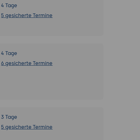
4 Tage
5 gesicherte Termine
4 Tage
6 gesicherte Termine
3 Tage
5 gesicherte Termine