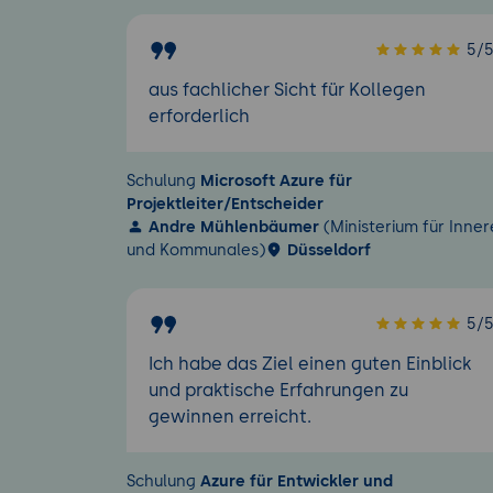
5/
aus fachlicher Sicht für Kollegen
erforderlich
Schulung
Microsoft Azure für
Projektleiter/Entscheider
Andre Mühlenbäumer
(Ministerium für Inner
und Kommunales)
Düsseldorf
5/
Ich habe das Ziel einen guten Einblick
und praktische Erfahrungen zu
gewinnen erreicht.
Schulung
Azure für Entwickler und