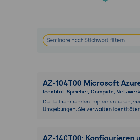
AZ-104T00 Microsoft Azure
Identität, Speicher, Compute, Netzwer
Die Teilnehmenden implementieren, ve
Umgebungen. Sie verwalten Identitäten
AZ-140T00: Konfigurieren 