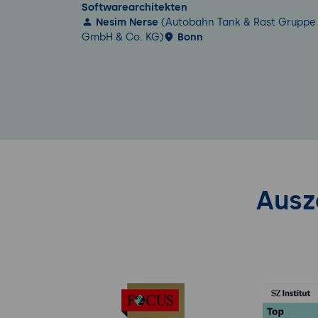
Softwarearchitekten
Nesim Nerse
(Autobahn Tank & Rast Gruppe
GmbH & Co. KG)
Bonn
Ausz