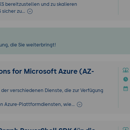
 bereitzustellen und zu skalieren
S sicher zu…
ng, die Sie weiterbringt!
ons for Microsoft Azure (AZ-
 der verschiedenen Dienste, die zur Verfügung
on Azure-Plattformdiensten, wie…