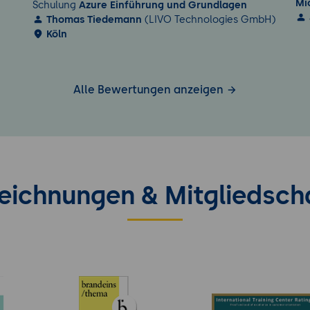
Mi
Schulung
Azure Einführung und Grundlagen
Thomas Tiedemann
(LIVO Technologies GmbH)
Köln
Alle Bewertungen anzeigen
eichnungen & Mitgliedsch