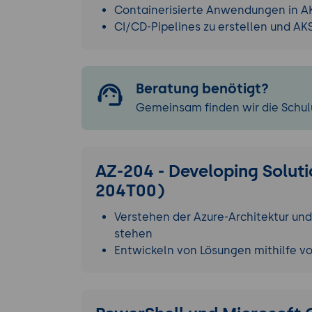
Containerisierte Anwendungen in AKS
CI/CD-Pipelines zu erstellen und AK
Beratung benötigt?
Gemeinsam finden wir die Schulu
AZ-204 - Developing Soluti
204T00)
Verstehen der Azure-Architektur und
stehen
Entwickeln von Lösungen mithilfe v