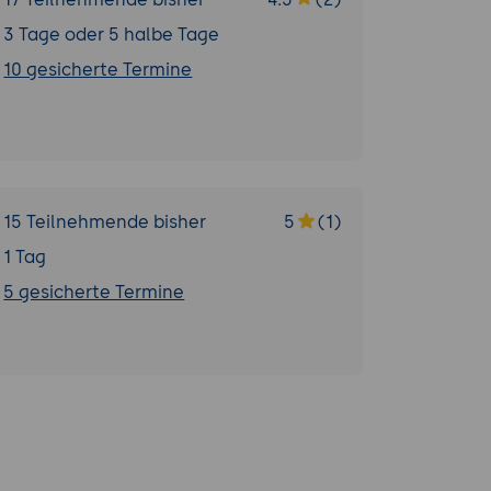
3 Tage oder 5 halbe Tage
10 gesicherte Termine
15 Teilnehmende bisher
5
(1)
1 Tag
5 gesicherte Termine