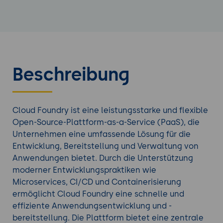
Beschreibung
Cloud Foundry ist eine leistungsstarke und flexible
Open-Source-Plattform-as-a-Service (PaaS), die
Unternehmen eine umfassende Lösung für die
Entwicklung, Bereitstellung und Verwaltung von
Anwendungen bietet. Durch die Unterstützung
moderner Entwicklungspraktiken wie
Microservices, CI/CD und Containerisierung
ermöglicht Cloud Foundry eine schnelle und
effiziente Anwendungsentwicklung und -
bereitstellung. Die Plattform bietet eine zentrale