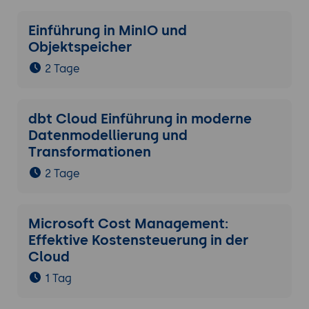
Einführung in MinIO und
Objektspeicher
2 Tage
dbt Cloud Einführung in moderne
Datenmodellierung und
Transformationen
2 Tage
Microsoft Cost Management:
Effektive Kostensteuerung in der
Cloud
1 Tag