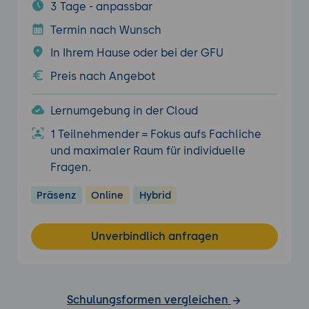
3 Tage - anpassbar
Termin nach Wunsch
In Ihrem Hause oder bei der GFU
Preis nach Angebot
Lernumgebung in der Cloud
1 Teilnehmender = Fokus aufs Fachliche
und maximaler Raum für individuelle
Fragen.
Präsenz
Online
Hybrid
Unverbindlich anfragen
Schulungsformen vergleichen