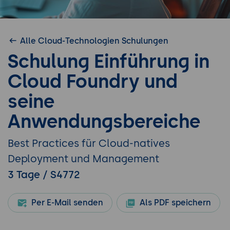
Alle Cloud-Technologien Schulungen
Schulung Einführung in
Cloud Foundry und
seine
Anwendungsbereiche
Best Practices für Cloud-natives
Deployment und Management
3 Tage / S4772
Per E-Mail senden
Als PDF speichern