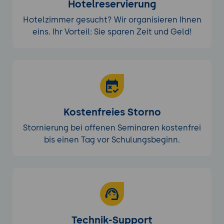
Hotelreservierung
Hotelzimmer gesucht? Wir organisieren Ihnen
eins. Ihr Vorteil: Sie sparen Zeit und Geld!
Kostenfreies Storno
Stornierung bei offenen Seminaren kostenfrei
bis einen Tag vor Schulungsbeginn.
Technik-Support