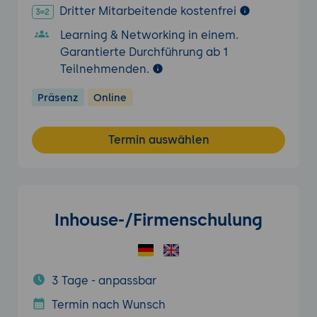
Dritter Mitarbeitende kostenfrei
Learning & Networking in einem.
Garantierte Durchführung ab 1
Teilnehmenden.
Präsenz
Online
Termin auswählen
Inhouse-/Firmenschulung
3 Tage - anpassbar
Termin nach Wunsch