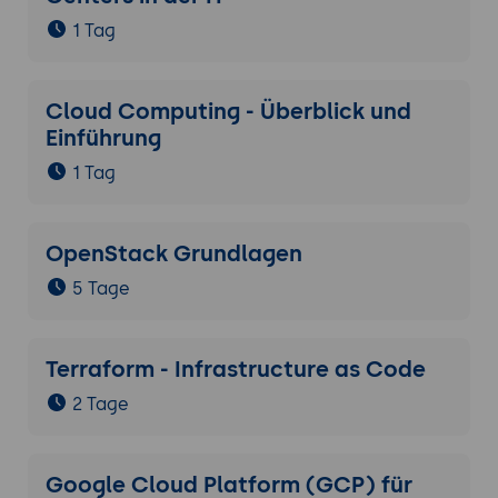
1 Tag
Cloud Computing - Überblick und
Einführung
1 Tag
OpenStack Grundlagen
5 Tage
Terraform - Infrastructure as Code
2 Tage
Google Cloud Platform (GCP) für