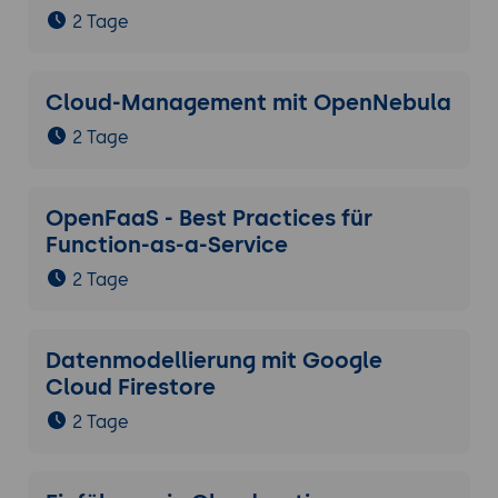
2 Tage
Cloud-Management mit OpenNebula
2 Tage
OpenFaaS - Best Practices für
Function-as-a-Service
2 Tage
Datenmodellierung mit Google
Cloud Firestore
2 Tage