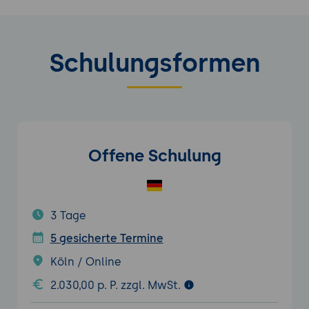
Schulungsformen
Offene Schulung
3 Tage
5 gesicherte Termine
Köln / Online
2.030,00 p. P. zzgl. MwSt.