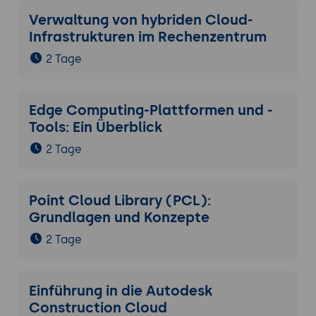
Verwaltung von hybriden Cloud-
Infrastrukturen im Rechenzentrum
2 Tage
Edge Computing-Plattformen und -
Tools: Ein Überblick
2 Tage
Point Cloud Library (PCL):
Grundlagen und Konzepte
2 Tage
Einführung in die Autodesk
Construction Cloud