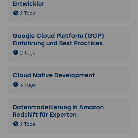
Entwickler
2 Tage
Google Cloud Platform (GCP)
Einführung und Best Practices
2 Tage
Cloud Native Development
3 Tage
Datenmodellierung in Amazon
Redshift für Experten
2 Tage