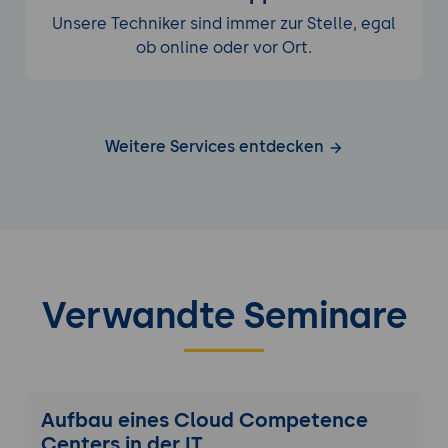
Unsere Techniker sind immer zur Stelle, egal
ob online oder vor Ort.
Weitere Services entdecken
Verwandte Seminare
Aufbau eines Cloud Competence
Centers in der IT