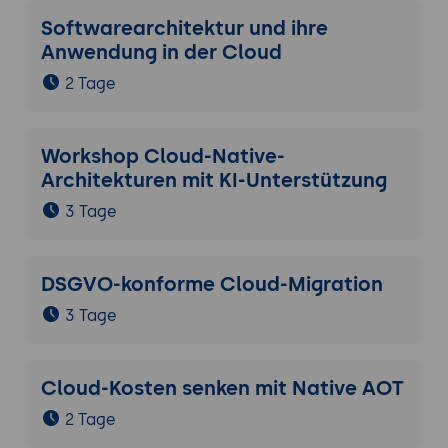
Softwarearchitektur und ihre
Anwendung in der Cloud
2 Tage
Workshop Cloud-Native-
Architekturen mit KI-Unterstützung
3 Tage
DSGVO-konforme Cloud-Migration
3 Tage
Cloud-Kosten senken mit Native AOT
2 Tage