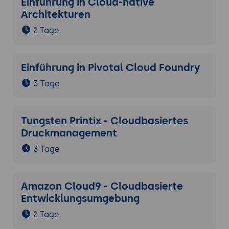
Einführung in Cloud-native
Architekturen
2 Tage
Einführung in Pivotal Cloud Foundry
3 Tage
Tungsten Printix - Cloudbasiertes
Druckmanagement
3 Tage
Amazon Cloud9 - Cloudbasierte
Entwicklungsumgebung
2 Tage