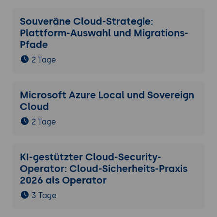
Souveräne Cloud-Strategie:
Plattform-Auswahl und Migrations-
Pfade
2 Tage
Microsoft Azure Local und Sovereign
Cloud
2 Tage
KI-gestützter Cloud-Security-
Operator: Cloud-Sicherheits-Praxis
2026 als Operator
3 Tage