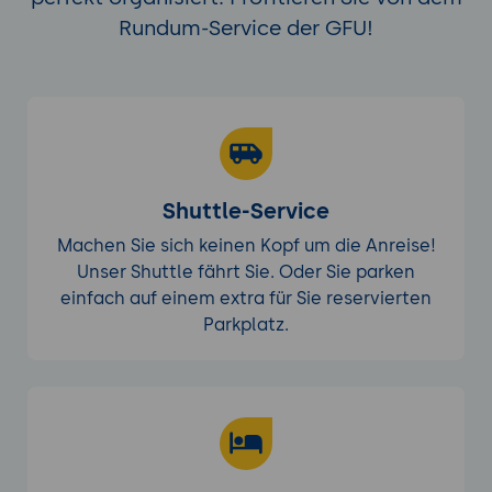
Rundum-Service der GFU!
Shuttle-Service
Machen Sie sich keinen Kopf um die Anreise!
Unser Shuttle fährt Sie. Oder Sie parken
einfach auf einem extra für Sie reservierten
Parkplatz.