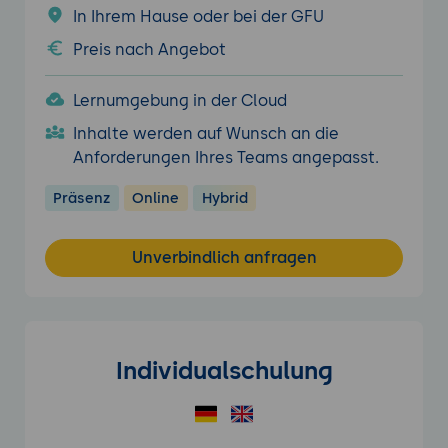
In Ihrem Hause oder bei der GFU
Preis nach Angebot
Lernumgebung in der Cloud
Inhalte werden auf Wunsch an die
Anforderungen Ihres Teams angepasst.
Präsenz
Online
Hybrid
Unverbindlich anfragen
Individualschulung