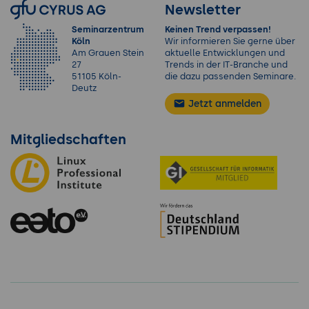
Newsletter
Seminarzentrum
Keinen Trend verpassen!
Köln
Wir informieren Sie gerne über
Am Grauen Stein
aktuelle Entwicklungen und
27
Trends in der IT-Branche und
51105 Köln-
die dazu passenden Seminare.
Deutz
Jetzt anmelden
Mitgliedschaften