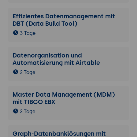
Effizientes Datenmanagement mit
DBT (Data Build Tool)
3 Tage
Datenorganisation und
Automatisierung mit Airtable
2 Tage
Master Data Management (MDM)
mit TIBCO EBX
2 Tage
Graph-Datenbanklösungen mit