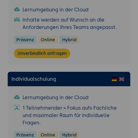
Lernumgebung in der Cloud
Inhalte werden auf Wunsch an die
Anforderungen Ihres Teams angepasst.
Präsenz
Online
Hybrid
Unverbindlich anfragen
Individualschulung
Lernumgebung in der Cloud
1 Teilnehmender = Fokus aufs Fachliche
und maximaler Raum für individuelle
Fragen.
Präsenz
Online
Hybrid