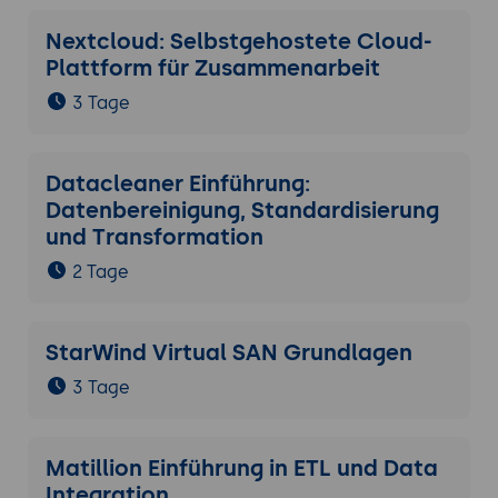
Nextcloud: Selbstgehostete Cloud-
Plattform für Zusammenarbeit
3 Tage
Datacleaner Einführung:
Datenbereinigung, Standardisierung
und Transformation
2 Tage
StarWind Virtual SAN Grundlagen
3 Tage
Matillion Einführung in ETL und Data
Integration