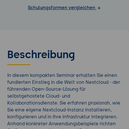
Schulungsformen vergleichen
Beschreibung
In diesem kompakten Seminar erhalten Sie einen
fundierten Einstieg in die Welt von Nextcloud - der
führenden Open-Source-Lösung für
selbstgehostete Cloud- und
Kollaborationsdienste. Sie erfahren praxisnah, wie
Sie eine eigene Nextcloud-Instanz installieren,
konfigurieren und in Ihre Infrastruktur integrieren.
Anhand konkreter Anwendungsbeispiele richten