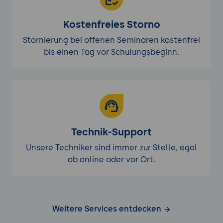
Kostenfreies Storno
Stornierung bei offenen Seminaren kostenfrei
bis einen Tag vor Schulungsbeginn.
Technik-Support
Unsere Techniker sind immer zur Stelle, egal
ob online oder vor Ort.
Weitere Services entdecken