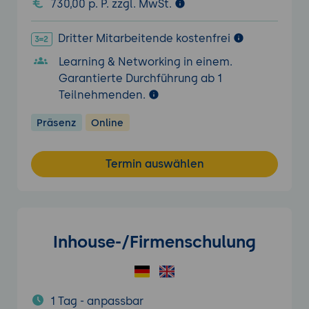
730,00 p. P. zzgl. MwSt.
Dritter Mitarbeitende kostenfrei
Learning & Networking in einem.
Garantierte Durchführung ab 1
Teilnehmenden.
Präsenz
Online
Termin auswählen
Inhouse-/Firmenschulung
1 Tag - anpassbar