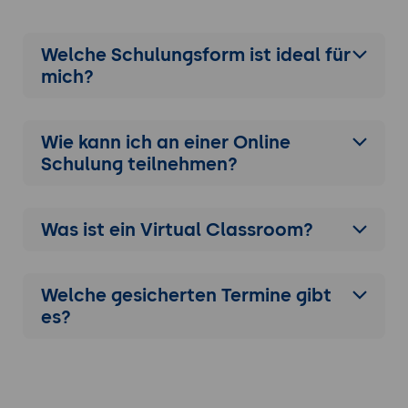
Welche Schulungsform ist ideal für
mich?
Wie kann ich an einer
Online
Schulung
teilnehmen?
Was ist ein Virtual Classroom?
Welche gesicherten Termine gibt
es?