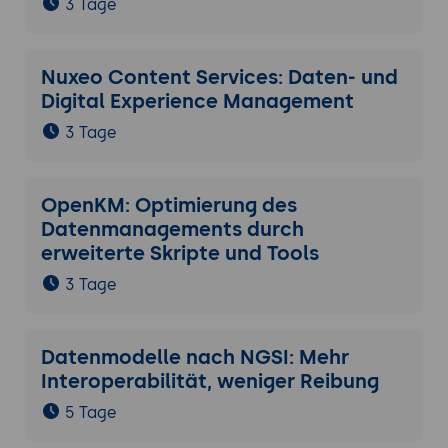
3 Tage
Nuxeo Content Services: Daten- und
Digital Experience Management
3 Tage
OpenKM: Optimierung des
Datenmanagements durch
erweiterte Skripte und Tools
3 Tage
Datenmodelle nach NGSI: Mehr
Interoperabilität, weniger Reibung
5 Tage