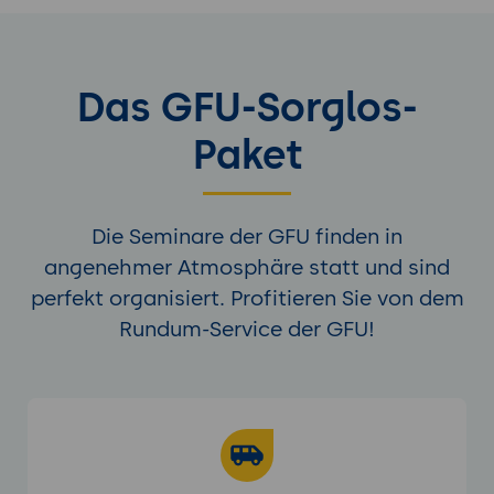
Das GFU-Sorglos-
Paket
Die Seminare der GFU finden in
angenehmer Atmosphäre statt und sind
perfekt organisiert. Profitieren Sie von dem
Rundum-Service der GFU!