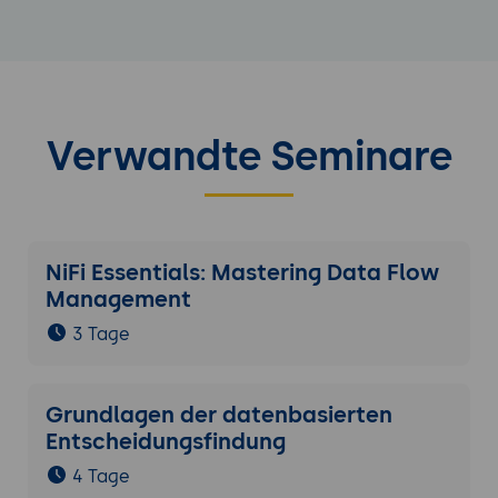
Verwandte Seminare
NiFi Essentials: Mastering Data Flow
Management
3 Tage
Grundlagen der datenbasierten
Entscheidungsfindung
4 Tage