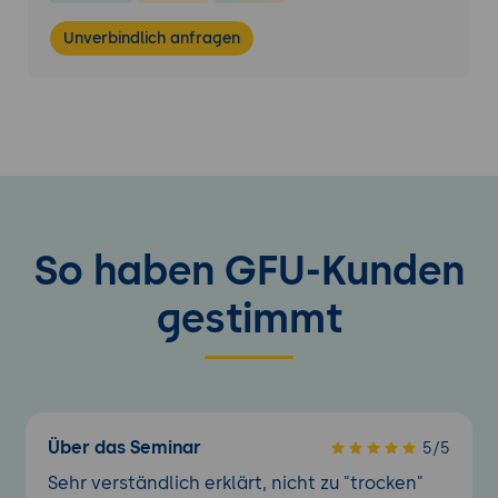
Unverbindlich anfragen
So haben GFU-Kunden
gestimmt
Über das Seminar
5/5
Sehr verständlich erklärt, nicht zu "trocken"