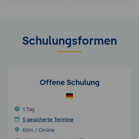
Schulungsformen
Offene Schulung
1 Tag
5 gesicherte Termine
Köln / Online