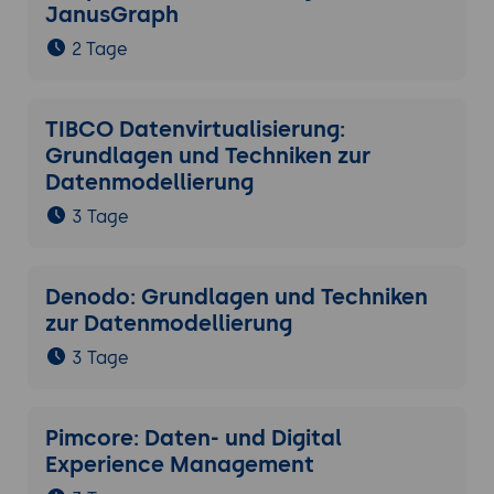
JanusGraph
2 Tage
TIBCO Datenvirtualisierung:
Grundlagen und Techniken zur
Datenmodellierung
3 Tage
Denodo: Grundlagen und Techniken
zur Datenmodellierung
3 Tage
Pimcore: Daten- und Digital
Experience Management