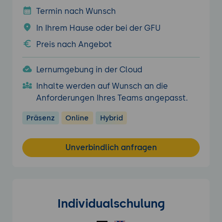
Termin nach Wunsch
In Ihrem Hause oder bei der GFU
Preis nach Angebot
Lernumgebung in der Cloud
Inhalte werden auf Wunsch an die
Anforderungen Ihres Teams angepasst.
Präsenz
Online
Hybrid
Unverbindlich anfragen
Individualschulung