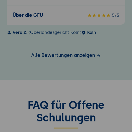
Über die GFU
5/5
Vera Z.
(Oberlandesgericht Köln)
Köln
Alle Bewertungen anzeigen
FAQ für Offene
Schulungen