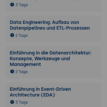
3 Tage
Data Engineering: Aufbau von
Datenpipelines und ETL-Prozessen
2 Tage
Einführung in die Datenarchitektur:
Konzepte, Werkzeuge und
Management
2 Tage
Einführung in Event-Driven
Architecture (EDA)
3 Tage