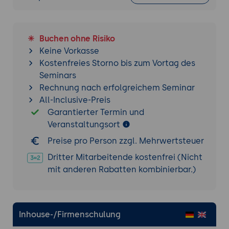
Buchen ohne Risiko
Keine Vorkasse
Kostenfreies Storno bis zum Vortag des
Seminars
Rechnung nach erfolgreichem Seminar
All-Inclusive-Preis
Garantierter Termin und
Veranstaltungsort
Preise pro Person zzgl. Mehrwertsteuer
Dritter Mitarbeitende kostenfrei (Nicht
mit anderen Rabatten kombinierbar.)
Inhouse-/Firmenschulung