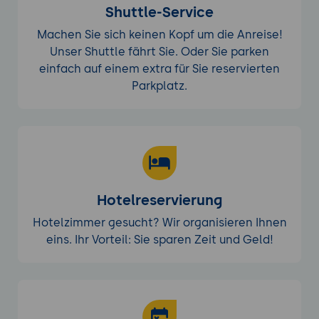
Shuttle-Service
Machen Sie sich keinen Kopf um die Anreise!
Unser Shuttle fährt Sie. Oder Sie parken
einfach auf einem extra für Sie reservierten
Parkplatz.
Hotelreservierung
Hotelzimmer gesucht? Wir organisieren Ihnen
eins. Ihr Vorteil: Sie sparen Zeit und Geld!