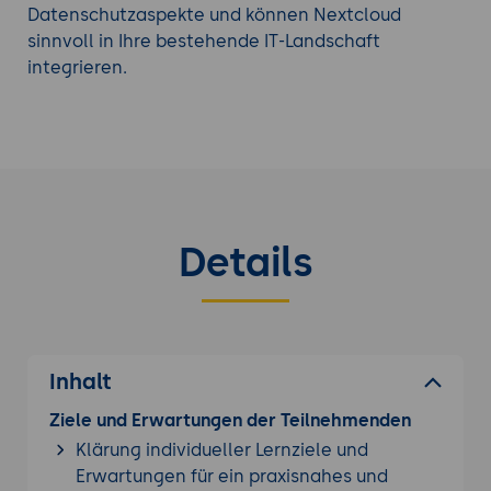
Datenschutzaspekte und können Nextcloud
sinnvoll in Ihre bestehende IT-Landschaft
integrieren.
Details
Inhalt
Ziele und Erwartungen der Teilnehmenden
Klärung individueller Lernziele und
Erwartungen für ein praxisnahes und