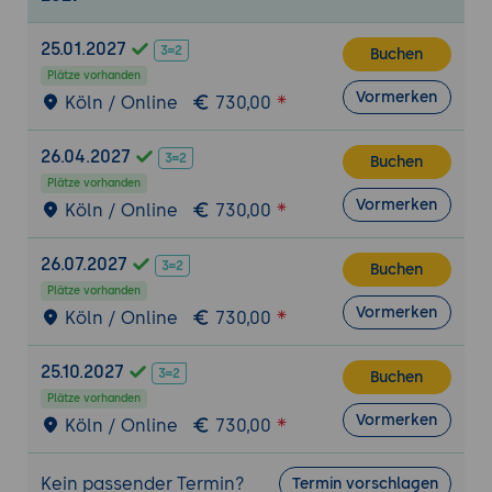
25.01.2027
Buchen
Plätze vorhanden
Vormerken
Köln / Online
730,00
26.04.2027
Buchen
Plätze vorhanden
Vormerken
Köln / Online
730,00
26.07.2027
Buchen
Plätze vorhanden
Vormerken
Köln / Online
730,00
25.10.2027
Buchen
Plätze vorhanden
Vormerken
Köln / Online
730,00
Kein passender Termin?
Termin vorschlagen