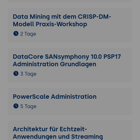
Data Mining mit dem CRISP-DM-
Modell Praxis-Workshop
2 Tage
DataCore SANsymphony 10.0 PSP17
Administration Grundlagen
3 Tage
PowerScale Administration
5 Tage
Architektur für Echtzeit-
Anwendungen und Streaming