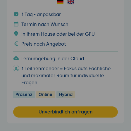
1 Tag - anpassbar
Termin nach Wunsch
In Ihrem Hause oder bei der GFU
Preis nach Angebot
Lernumgebung in der Cloud
1 Teilnehmender = Fokus aufs Fachliche
und maximaler Raum für individuelle
Fragen.
Präsenz
Online
Hybrid
Unverbindlich anfragen