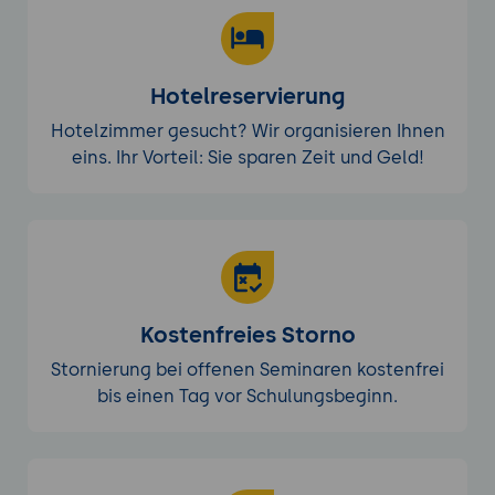
Hotelreservierung
Hotelzimmer gesucht? Wir organisieren Ihnen
eins. Ihr Vorteil: Sie sparen Zeit und Geld!
Kostenfreies Storno
Stornierung bei offenen Seminaren kostenfrei
bis einen Tag vor Schulungsbeginn.