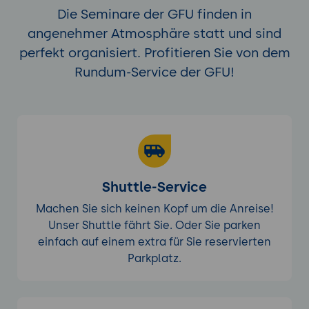
Die Seminare der GFU finden in
angenehmer Atmosphäre statt und sind
perfekt organisiert. Profitieren Sie von dem
Rundum-Service der GFU!
Shuttle-Service
Machen Sie sich keinen Kopf um die Anreise!
Unser Shuttle fährt Sie. Oder Sie parken
einfach auf einem extra für Sie reservierten
Parkplatz.