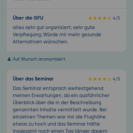
Über die GFU
4/5
alles sehr gut organisiert; sehr gute
Verpflegung; Würde mir mehr gesunde
Alternativen wünschen.
Auf Wunsch anonymisiert
Über das Seminar
4/5
Das Seminar entsprach weitestgehend
meinen Erwartungen, da ein ausführlicher
Überblick über die in der Beschreibung
genannten Inhalte vermittelt wurde. Bei
einzelnen Themen war mir die Flughöhe
etwas zu hoch und das Seminar hätte
insgesamt noch einen Tag länger dauern