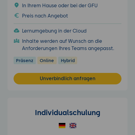
In Ihrem Hause oder bei der GFU
Preis nach Angebot
Lernumgebung in der Cloud
Inhalte werden auf Wunsch an die
Anforderungen Ihres Teams angepasst.
Präsenz
Online
Hybrid
Unverbindlich anfragen
Individualschulung