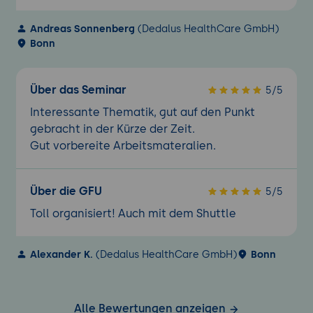
Andreas Sonnenberg
(Dedalus HealthCare GmbH)
Bonn
Über das Seminar
5/5
Interessante Thematik, gut auf den Punkt
gebracht in der Kürze der Zeit.
Gut vorbereite Arbeitsmateralien.
Über die GFU
5/5
Toll organisiert! Auch mit dem Shuttle
Alexander K.
(Dedalus HealthCare GmbH)
Bonn
Alle Bewertungen anzeigen