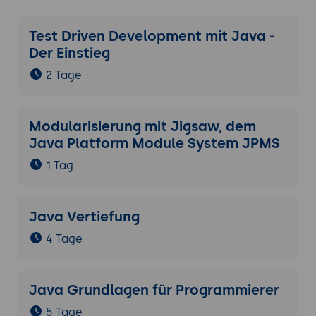
Test Driven Development mit Java -
Der Einstieg
2 Tage
Modularisierung mit Jigsaw, dem
Java Platform Module System JPMS
1 Tag
Java Vertiefung
4 Tage
Java Grundlagen für Programmierer
5 Tage