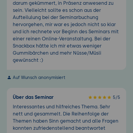
darum gekümmert, in Präsenz anwesend zu
sein. Vielleicht sollte es schon aus der
Aufteilulung bei der Seminarbuchung
hervorgehen, mir war es jedoch nicht so klar
und ich rechnete vor Beginn des Seminars mit
einer reinen Online-Veranstaltung. Bei der
Snackbox hätte ich mir etwas weniger
Gummibärchen und mehr Nüsse/Müsli
gewünscht :)
Auf Wunsch anonymisiert
Über das Seminar
5/5
Interessantes und hilfreiches Thema. Sehr
nett und gesammelt. Die Reihenfolge der
Themen haben Sinn gemacht und alle Fragen
konnten zufriedenstellend beantwortet