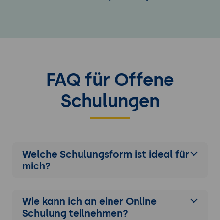
FAQ für Offene
Schulungen
Welche Schulungsform ist ideal für
mich?
Wie kann ich an einer
Online
Schulung
teilnehmen?