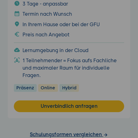
3 Tage - anpassbar
Termin nach Wunsch
In Ihrem Hause oder bei der GFU
Preis nach Angebot
Lernumgebung in der Cloud
1 Teilnehmender = Fokus aufs Fachliche
und maximaler Raum für individuelle
Fragen.
Präsenz
Online
Hybrid
Unverbindlich anfragen
Schulungsformen vergleichen