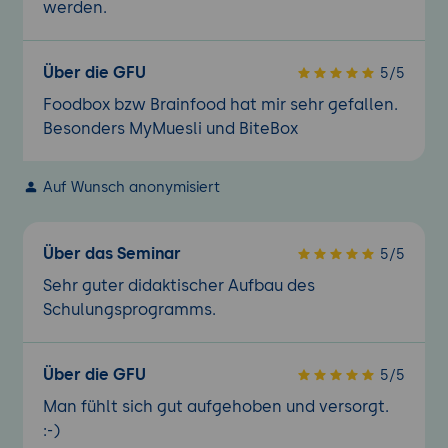
werden.
Über die GFU
5/5
Foodbox bzw Brainfood hat mir sehr gefallen.
Besonders MyMuesli und BiteBox
Auf Wunsch anonymisiert
Über das Seminar
5/5
Sehr guter didaktischer Aufbau des
Schulungsprogramms.
Über die GFU
5/5
Man fühlt sich gut aufgehoben und versorgt.
:-)