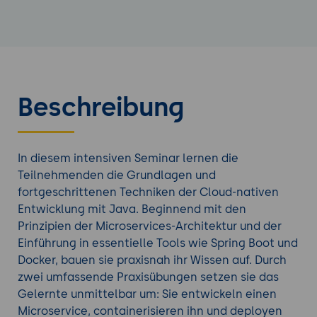
Beschreibung
In diesem intensiven Seminar lernen die
Teilnehmenden die Grundlagen und
fortgeschrittenen Techniken der Cloud-nativen
Entwicklung mit Java. Beginnend mit den
Prinzipien der Microservices-Architektur und der
Einführung in essentielle Tools wie Spring Boot und
Docker, bauen sie praxisnah ihr Wissen auf. Durch
zwei umfassende Praxisübungen setzen sie das
Gelernte unmittelbar um: Sie entwickeln einen
Microservice, containerisieren ihn und deployen