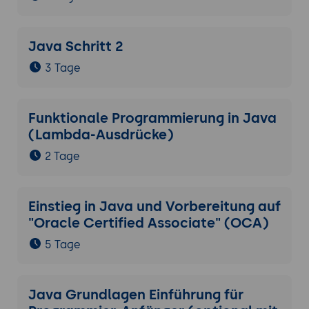
Java Schritt 2
3 Tage
Funktionale Programmierung in Java
(Lambda-Ausdrücke)
2 Tage
Einstieg in Java und Vorbereitung auf
"Oracle Certified Associate" (OCA)
5 Tage
Java Grundlagen Einführung für