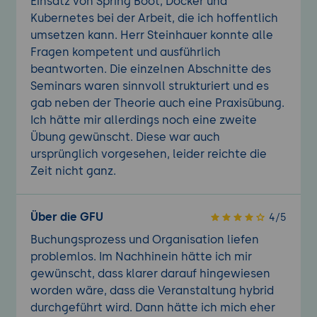
Einsatz von Spring Boot, Docker und
Kubernetes bei der Arbeit, die ich hoffentlich
umsetzen kann. Herr Steinhauer konnte alle
Fragen kompetent und ausführlich
beantworten. Die einzelnen Abschnitte des
Seminars waren sinnvoll strukturiert und es
gab neben der Theorie auch eine Praxisübung.
Ich hätte mir allerdings noch eine zweite
Übung gewünscht. Diese war auch
ursprünglich vorgesehen, leider reichte die
Zeit nicht ganz.
Über die GFU
4/5
Buchungsprozess und Organisation liefen
problemlos. Im Nachhinein hätte ich mir
gewünscht, dass klarer darauf hingewiesen
worden wäre, dass die Veranstaltung hybrid
durchgeführt wird. Dann hätte ich mich eher