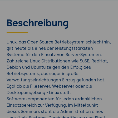
Beschreibung
Linux, das Open Source Betriebsystem schlechthin,
gilt heute als eines der leistungsstärksten
Systeme für den Einsatz von Server-Systemen.
Zahlreiche Linux-Distributionen wie SuSE, RedHat,
Debian und Ubuntu zeigen den Erfolg des
Betriebsystems, das sogar in große
Verwaltungseinrichtungen Einzug gefunden hat.
Egal ob als Fileserver, Webserver oder als
Desktopumgebung - Linux stellt
Softwarekomponenten für jeden erdenklichen
Einsatzbereich zur Verfügung. Im Mittelpunkt
dieses Seminars steht die Administration eines
Linux/Unix-Systems. Durch den Einsatz von Shell-