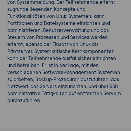
von Systemmeldung. Der Teilnehmende erlernt
zugrunde liegenden Konzepte und
Funktionalitäten von Linux Systemen, kann
Partitionen und Dateisysteme einrichten und
administrieren. Benutzerverwaltung und das
Steuern von Prozessen und Services werden
erlernt, ebenso der Einsatz von Linux als
Printserver. Systemkritische Kernkomponenten
kann der Teilnehmende ausfallsicher einrichten
und betreiben. Er ist in der Lage, mit den
verschiedenen Software-Management Systemen
zu arbeiten, Backup-Prozeduren auszuführen, das
Netzwerk des Servers einzurichten, und über SSH
administrative Tätigkeiten auf entfernten Servern
durchzuführen.