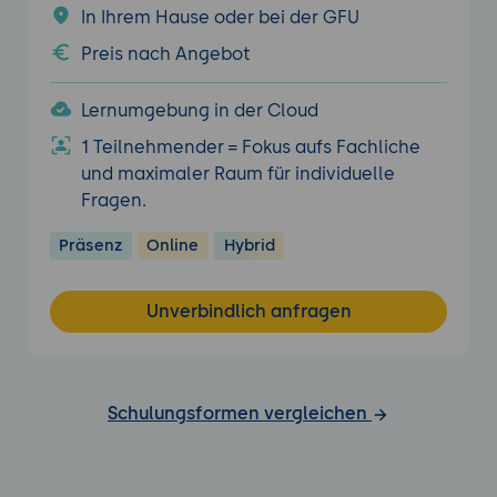
In Ihrem Hause oder bei der GFU
Preis nach Angebot
Lernumgebung in der Cloud
1 Teilnehmender = Fokus aufs Fachliche
und maximaler Raum für individuelle
Fragen.
Präsenz
Online
Hybrid
Unverbindlich anfragen
Schulungsformen vergleichen