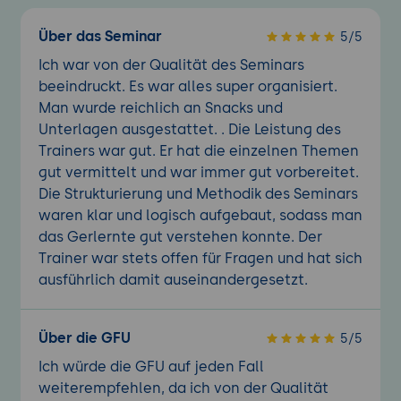
Über das Seminar
5/5
Ich war von der Qualität des Seminars
beeindruckt. Es war alles super organisiert.
Man wurde reichlich an Snacks und
Unterlagen ausgestattet. . Die Leistung des
Trainers war gut. Er hat die einzelnen Themen
gut vermittelt und war immer gut vorbereitet.
Die Strukturierung und Methodik des Seminars
waren klar und logisch aufgebaut, sodass man
das Gerlernte gut verstehen konnte. Der
Trainer war stets offen für Fragen und hat sich
ausführlich damit auseinandergesetzt.
Über die GFU
5/5
Ich würde die GFU auf jeden Fall
weiterempfehlen, da ich von der Qualität