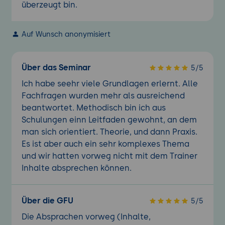
überzeugt bin.
Auf Wunsch anonymisiert
Über das Seminar
5/5
Ich habe seehr viele Grundlagen erlernt. Alle
Fachfragen wurden mehr als ausreichend
beantwortet. Methodisch bin ich aus
Schulungen einn Leitfaden gewohnt, an dem
man sich orientiert. Theorie, und dann Praxis.
Es ist aber auch ein sehr komplexes Thema
und wir hatten vorweg nicht mit dem Trainer
Inhalte absprechen können.
Über die GFU
5/5
Die Absprachen vorweg (Inhalte,