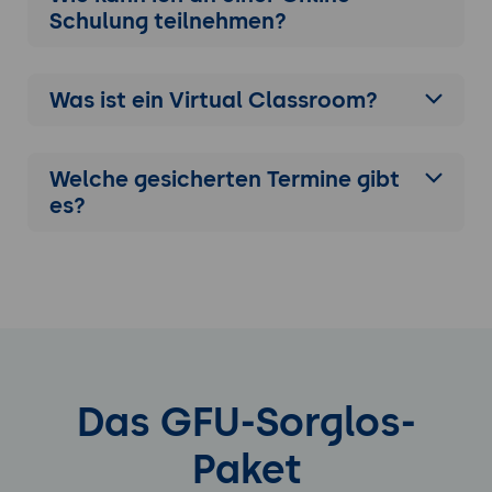
Schulung
teilnehmen?
Was ist ein Virtual Classroom?
Welche gesicherten Termine gibt
es?
Das GFU-Sorglos-
Paket