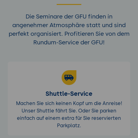
Die Seminare der GFU finden in
angenehmer Atmosphäre statt und sind
perfekt organisiert. Profitieren Sie von dem
Rundum-Service der GFU!
Shuttle-Service
Machen Sie sich keinen Kopf um die Anreise!
Unser Shuttle fährt Sie. Oder Sie parken
einfach auf einem extra für Sie reservierten
Parkplatz.