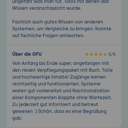
ungefähr was man tut. Tools mit denen das
Wissen veranschaulicht wurde.
Fachlich auch gutes Wissen von anderen
Systemen, um Vergleiche zu bringen. Konnte
auf fachliche Fragen antworten.
Über die GFU
5/5
Von Anfang bis Ende super, angefangen mit
den riesen Verpflegungspaket mit Buch. Tolle
und hochwertige Inhalte! Zugänge kamen
rechtzeitig und funktionierten. Systeme
waren gut vorbereitet und Nachinstallation
einer Komponenten klappte ohne Wartezeit.
Zu jederzeit gut informiert und betreut
gewesen :) Schön, dass es eine Begrüßung
gab.