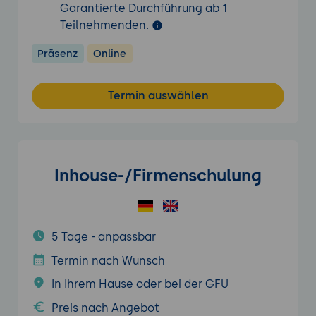
Garantierte Durchführung ab 1
Teilnehmenden.
Präsenz
Online
Termin auswählen
Inhouse-/Firmenschulung
5 Tage - anpassbar
Termin nach Wunsch
In Ihrem Hause oder bei der GFU
Preis nach Angebot