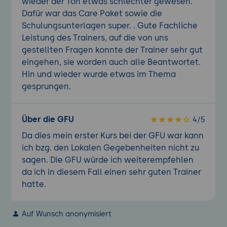
wieder der Ton etwas schlechter gewesen.
Dafür war das Care Paket sowie die
Schulungsunterlagen super. . Gute Fachliche
Leistung des Trainers, auf die von uns
gestellten Fragen konnte der Trainer sehr gut
eingehen, sie worden auch alle Beantwortet.
Hin und wieder wurde etwas im Thema
gesprungen.
Über die GFU
4/5
Da dies mein erster Kurs bei der GFU war kann
ich bzg. den Lokalen Gegebenheiten nicht zu
sagen. Die GFU würde ich weiterempfehlen
da ich in diesem Fall einen sehr guten Trainer
hatte.
Auf Wunsch anonymisiert