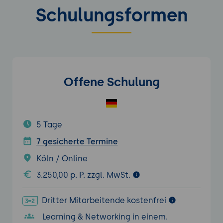
Schulungsformen
Offene Schulung
5 Tage
7 gesicherte Termine
Köln / Online
3.250,00 p. P. zzgl. MwSt.
Dritter Mitarbeitende kostenfrei
Learning & Networking in einem.