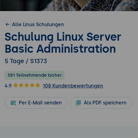
Alle Linux Schulungen
Schulung Linux Server
Basic Administration
5 Tage / S1373
381 Teilnehmende bisher
4.9
108 Kundenbewertungen
Per E-Mail senden
Als PDF speichern