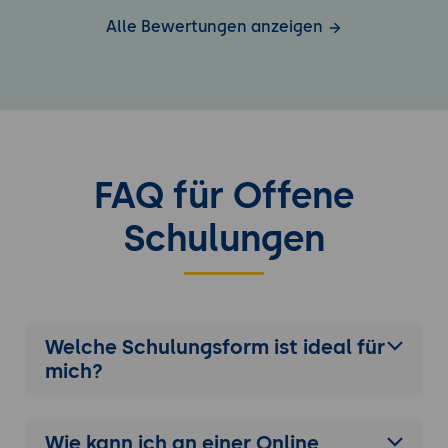
Alle Bewertungen anzeigen
FAQ für Offene
Schulungen
Welche Schulungsform ist ideal für
mich?
Wie kann ich an einer
Online