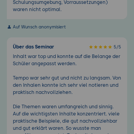
Schulungsumgebung, Vorraussetzungen)
waren nicht optimal.
Auf Wunsch anonymisiert
Über das Seminar
5/5
Inhalt war top und konnte auf die Belange der
Schüler angepasst werden.
Tempo war sehr gut und nicht zu langsam. Von
den Inhalen konnte ich sehr viel notieren und
praktisch nachvollziehen.
Die Themen waren umfangreich und sinnig.
Auf die wichtigsten Inhalte konzentriert. viele
praktische Beispiele, die gut nachvollziehbar
und gut erklärt waren. So wusste man