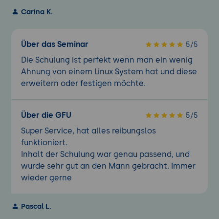
Carina K.
Über das Seminar
5/5
Die Schulung ist perfekt wenn man ein wenig
Ahnung von einem Linux System hat und diese
erweitern oder festigen möchte.
Über die GFU
5/5
Super Service, hat alles reibungslos
funktioniert.
Inhalt der Schulung war genau passend, und
wurde sehr gut an den Mann gebracht. Immer
wieder gerne
Pascal L.