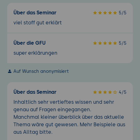
Über das Seminar
5/5
viel stoff gut erklärt
Über die GFU
5/5
super erklärungen
Auf Wunsch anonymisiert
Über das Seminar
4/5
Inhaltlich sehr vertieftes wissen und sehr
genau auf Fragen eingegangen.
Manchmal kleiner überblick über das aktuelle
Thema wäre gut gewesen. Mehr Beispiele aus
aus Alltag bitte.