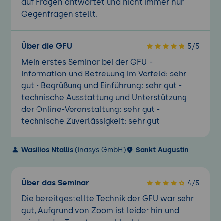
auf Fragen antwortet und nicht immer nur
Gegenfragen stellt.
Über die GFU
5/5
Mein erstes Seminar bei der GFU. -
Information und Betreuung im Vorfeld: sehr
gut - Begrüßung und Einführung: sehr gut -
technische Ausstattung und Unterstützung
der Online-Veranstaltung: sehr gut -
technische Zuverlässigkeit: sehr gut
Wasilios Ntallis
(inasys GmbH)
Sankt Augustin
Über das Seminar
4/5
Die bereitgestellte Technik der GFU war sehr
gut, Aufgrund von Zoom ist leider hin und