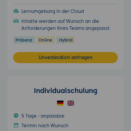
Lernumgebung in der Cloud
Inhalte werden auf Wunsch an die
Anforderungen Ihres Teams angepasst.
Präsenz
Online
Hybrid
Unverbindlich anfragen
Individualschulung
5 Tage - anpassbar
Termin nach Wunsch