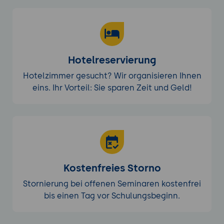
Hotelreservierung
Hotelzimmer gesucht? Wir organisieren Ihnen
eins. Ihr Vorteil: Sie sparen Zeit und Geld!
Kostenfreies Storno
Stornierung bei offenen Seminaren kostenfrei
bis einen Tag vor Schulungsbeginn.