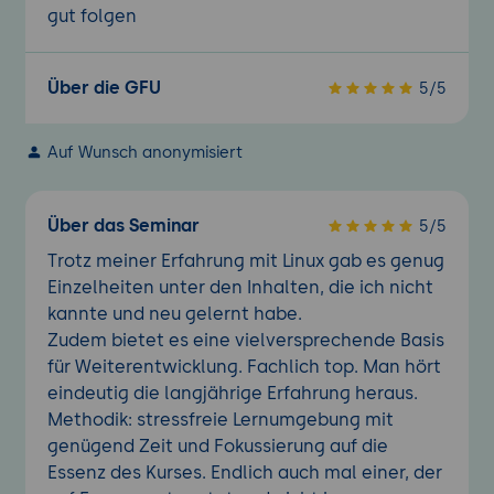
gut folgen
Über die GFU
5/5
Auf Wunsch anonymisiert
Über das Seminar
5/5
Trotz meiner Erfahrung mit Linux gab es genug
Einzelheiten unter den Inhalten, die ich nicht
kannte und neu gelernt habe.
Zudem bietet es eine vielversprechende Basis
für Weiterentwicklung. Fachlich top. Man hört
eindeutig die langjährige Erfahrung heraus.
Methodik: stressfreie Lernumgebung mit
genügend Zeit und Fokussierung auf die
Essenz des Kurses. Endlich auch mal einer, der