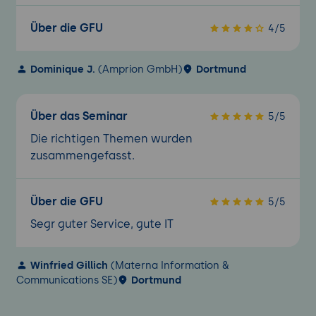
Über die GFU
4/5
Dominique J.
(Amprion GmbH)
Dortmund
Über das Seminar
5/5
Die richtigen Themen wurden
zusammengefasst.
Über die GFU
5/5
Segr guter Service, gute IT
Winfried Gillich
(Materna Information &
Communications SE)
Dortmund