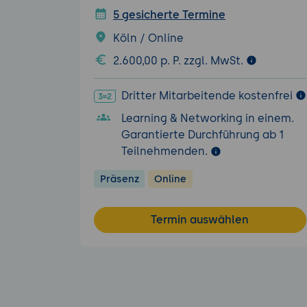
5 gesicherte Termine
Köln / Online
2.600,00 p. P. zzgl. MwSt.
Dritter Mitarbeitende kostenfrei
Learning & Networking in einem.
Garantierte Durchführung ab 1
Teilnehmenden.
Präsenz
Online
Termin auswählen