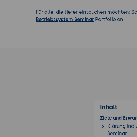
Für alle, die tiefer eintauchen möchten: 
Betriebssystem Seminar
Portfolio an.
Inhalt
Ziele und Erwa
Klärung indi
Seminar