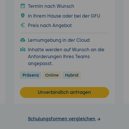
Termin nach Wunsch
In Ihrem Hause oder bei der GFU
Preis nach Angebot
Lernumgebung in der Cloud
Inhalte werden auf Wunsch an die
Anforderungen Ihres Teams
angepasst.
Präsenz
Online
Hybrid
Unverbindlich anfragen
Schulungsformen vergleichen