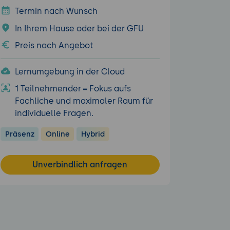
Termin nach Wunsch
In Ihrem Hause oder bei der GFU
Preis nach Angebot
Lernumgebung in der Cloud
1 Teilnehmender = Fokus aufs
Fachliche und maximaler Raum für
individuelle Fragen.
Präsenz
Online
Hybrid
Unverbindlich anfragen