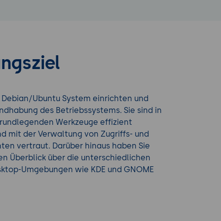
ngsziel
n Debian/Ubuntu System einrichten und
ndhabung des Betriebssystems. Sie sind in
grundlegenden Werkzeuge effizient
d mit der Verwaltung von Zugriffs- und
ten vertraut. Darüber hinaus haben Sie
en Überblick über die unterschiedlichen
esktop-Umgebungen wie KDE und GNOME