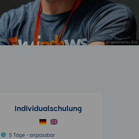
Individualschulung
5 Tage - anpassbar