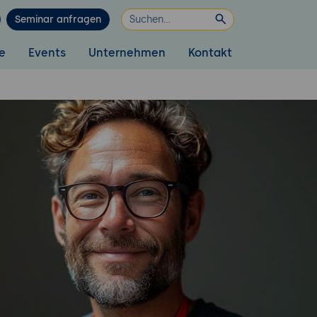
Seminar anfragen
e
Events
Unternehmen
Kontakt