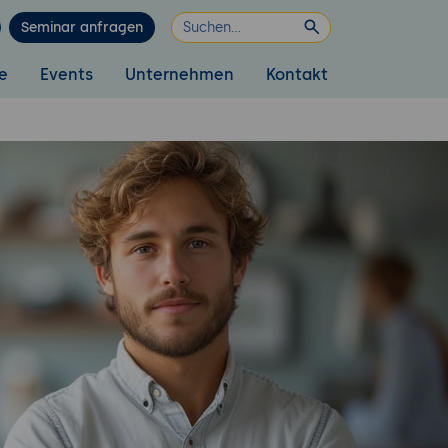
Seminar anfragen
e
Events
Unternehmen
Kontakt