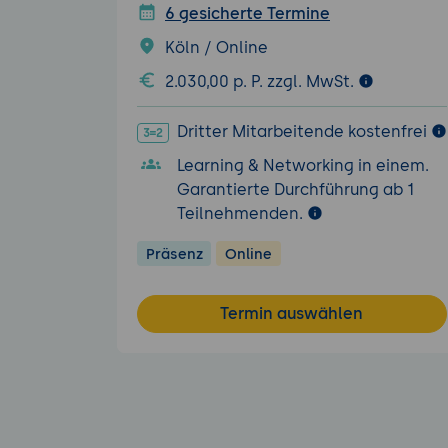
6 gesicherte Termine
Köln / Online
2.030,00 p. P. zzgl. MwSt.
Dritter Mitarbeitende kostenfrei
Learning & Networking in einem.
Garantierte Durchführung ab 1
Teilnehmenden.
Präsenz
Online
Termin auswählen