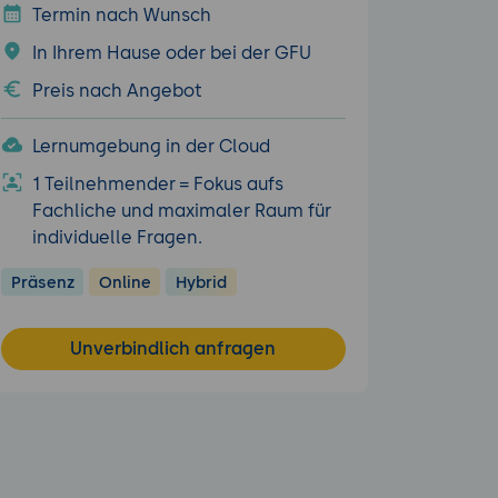
Termin nach Wunsch
In Ihrem Hause oder bei der GFU
Preis nach Angebot
Lernumgebung in der Cloud
1 Teilnehmender = Fokus aufs
Fachliche und maximaler Raum für
individuelle Fragen.
Präsenz
Online
Hybrid
Unverbindlich anfragen