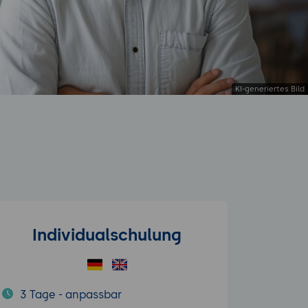
Individualschulung
3 Tage - anpassbar