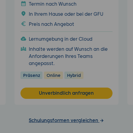
Termin nach Wunsch
In Ihrem Hause oder bei der GFU
Preis nach Angebot
Lernumgebung in der Cloud
Inhalte werden auf Wunsch an die
Anforderungen Ihres Teams
angepasst.
Präsenz
Online
Hybrid
Unverbindlich anfragen
Schulungsformen vergleichen