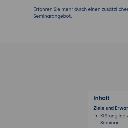
Erfahren Sie mehr durch einen zusätzlich
Seminarangebot.
Inhalt
Ziele und Erwa
Klärung indi
Seminar