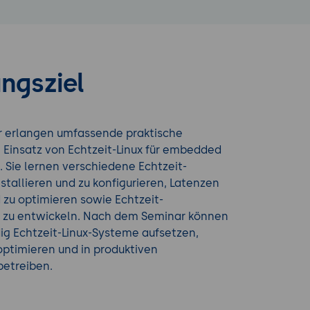
ngsziel
r erlangen umfassende praktische
 Einsatz von Echtzeit-Linux für embedded
Sie lernen verschiedene Echtzeit-
nstallieren und zu konfigurieren, Latenzen
zu optimieren sowie Echtzeit-
zu entwickeln. Nach dem Seminar können
ig Echtzeit-Linux-Systeme aufsetzen,
ptimieren und in produktiven
etreiben.