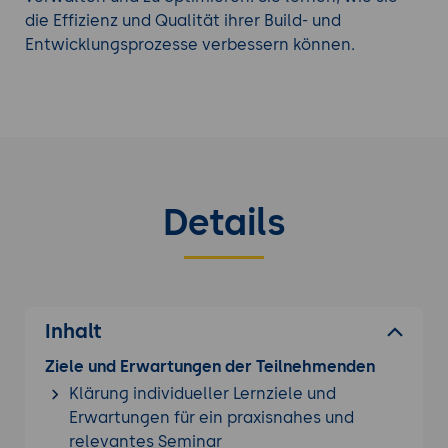
die Effizienz und Qualität ihrer Build- und
Entwicklungsprozesse verbessern können.
Details
Inhalt
Ziele und Erwartungen der Teilnehmenden
Klärung individueller Lernziele und
Erwartungen für ein praxisnahes und
relevantes Seminar