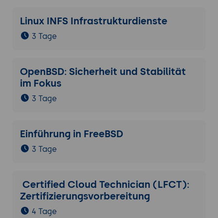
Linux INFS Infrastrukturdienste
3 Tage
OpenBSD: Sicherheit und Stabilität
im Fokus
3 Tage
Einführung in FreeBSD
3 Tage
Certified Cloud Technician (LFCT):
Zertifizierungsvorbereitung
4 Tage