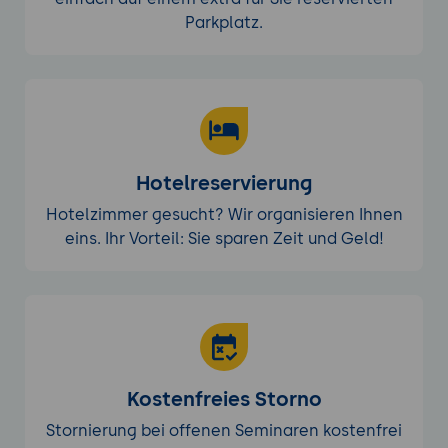
Parkplatz.
Hotelreservierung
Hotelzimmer gesucht? Wir organisieren Ihnen
eins. Ihr Vorteil: Sie sparen Zeit und Geld!
Kostenfreies Storno
Stornierung bei offenen Seminaren kostenfrei