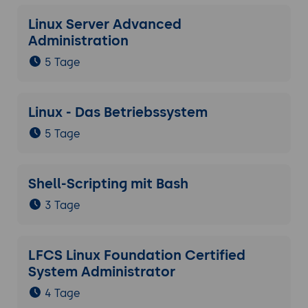
Linux Server Advanced
Administration
5 Tage
Linux - Das Betriebssystem
5 Tage
Shell-Scripting mit Bash
3 Tage
LFCS Linux Foundation Certified
System Administrator
4 Tage