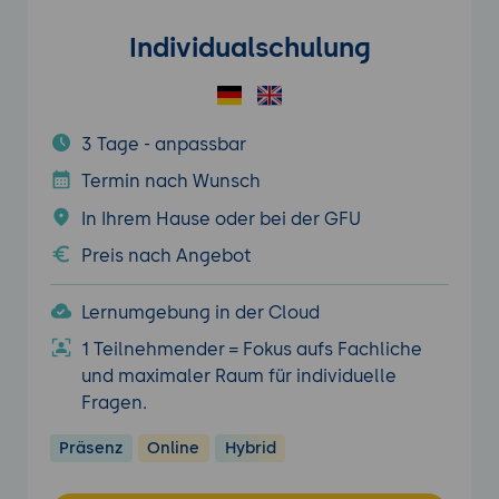
Individualschulung
3 Tage - anpassbar
Termin nach Wunsch
In Ihrem Hause oder bei der GFU
Preis nach Angebot
Lernumgebung in der Cloud
1 Teilnehmender = Fokus aufs Fachliche
und maximaler Raum für individuelle
Fragen.
Präsenz
Online
Hybrid