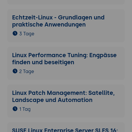
Echtzeit-Linux - Grundlagen und
praktische Anwendungen
3 Tage
Linux Performance Tuning: Engpässe
finden und beseitigen
2 Tage
Linux Patch Management: Satellite,
Landscape und Automation
1 Tag
SUSE Linux Enterprise Server SLES 16: