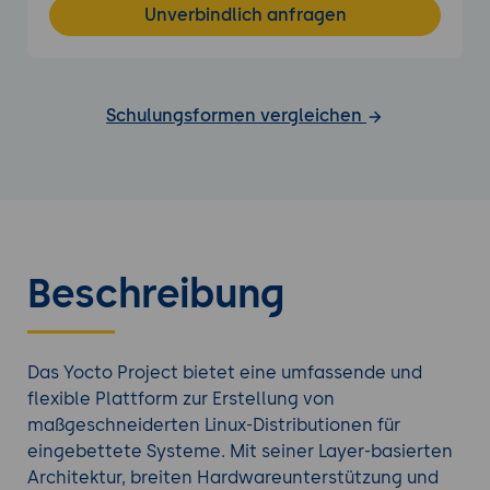
Unverbindlich anfragen
Schulungsformen vergleichen
Beschreibung
Das Yocto Project bietet eine umfassende und
flexible Plattform zur Erstellung von
maßgeschneiderten Linux-Distributionen für
eingebettete Systeme. Mit seiner Layer-basierten
Architektur, breiten Hardwareunterstützung und