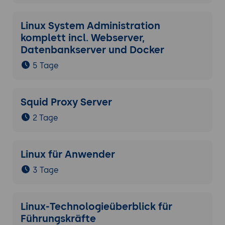
Linux System Administration
komplett incl. Webserver,
Datenbankserver und Docker
5 Tage
Squid Proxy Server
2 Tage
Linux für Anwender
3 Tage
Linux-Technologieüberblick für
Führungskräfte