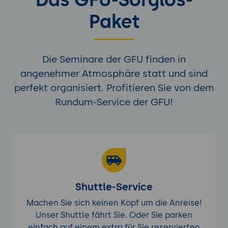
Paket
Die Seminare der GFU finden in
angenehmer Atmosphäre statt und sind
perfekt organisiert. Profitieren Sie von dem
Rundum-Service der GFU!
Shuttle-Service
Machen Sie sich keinen Kopf um die Anreise!
Unser Shuttle fährt Sie. Oder Sie parken
einfach auf einem extra für Sie reservierten