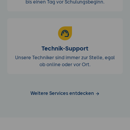
bis einen Tag vor Schulungsbeginn.
Technik-Support
Unsere Techniker sind immer zur Stelle, egal
ob online oder vor Ort.
Weitere Services entdecken