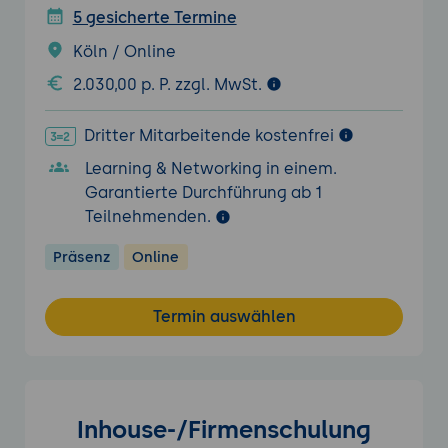
5 gesicherte Termine
Köln / Online
2.030,00 p. P. zzgl. MwSt.
Dritter Mitarbeitende kostenfrei
Learning & Networking in einem.
Garantierte Durchführung ab 1
Teilnehmenden.
Präsenz
Online
Termin auswählen
Inhouse-/Firmenschulung