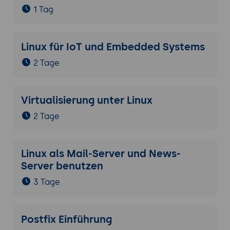
1 Tag
Linux für IoT und Embedded Systems
2 Tage
Virtualisierung unter Linux
2 Tage
Linux als Mail-Server und News-
Server benutzen
3 Tage
Postfix Einführung