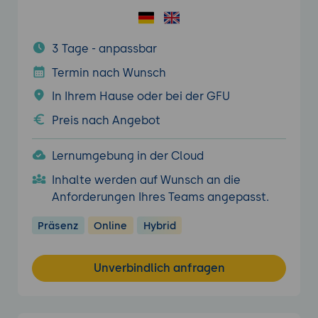
3 Tage - anpassbar
Termin nach Wunsch
In Ihrem Hause oder bei der GFU
Preis nach Angebot
Lernumgebung in der Cloud
Inhalte werden auf Wunsch an die
Anforderungen Ihres Teams angepasst.
Präsenz
Online
Hybrid
Unverbindlich anfragen