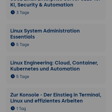
KI, Security & Automation
3 Tage
Linux System Administration
Essentials
5 Tage
Linux Engineering: Cloud, Container,
Kubernetes und Automation
5 Tage
Zur Konsole - Der Einstieg in Terminal,
Linux und effizientes Arbeiten
1 Tag