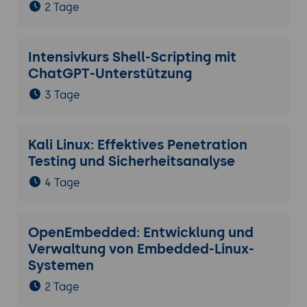
2 Tage
Intensivkurs Shell-Scripting mit
ChatGPT-Unterstützung
3 Tage
Kali Linux: Effektives Penetration
Testing und Sicherheitsanalyse
4 Tage
OpenEmbedded: Entwicklung und
Verwaltung von Embedded-Linux-
Systemen
2 Tage