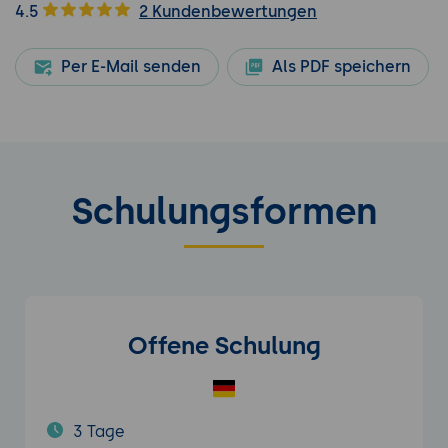
4.5
2 Kundenbewertungen
Per E-Mail senden
Als PDF speichern
Schulungsformen
Offene Schulung
3 Tage