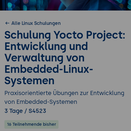
Alle Linux Schulungen
Schulung Yocto Project:
Entwicklung und
Verwaltung von
Embedded-Linux-
Systemen
Praxisorientierte Übungen zur Entwicklung
von Embedded-Systemen
3 Tage / S4523
16 Teilnehmende bisher