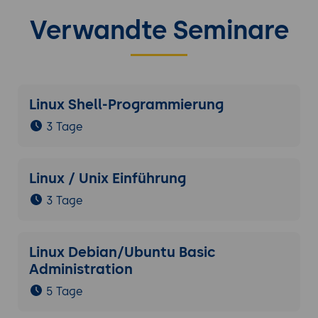
Verwandte Seminare
Linux Shell-Programmierung
3 Tage
Linux / Unix Einführung
3 Tage
Linux Debian/Ubuntu Basic
Administration
5 Tage