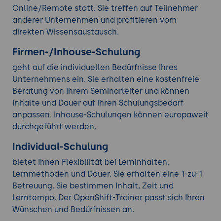
Online/Remote statt. Sie treffen auf Teilnehmer
anderer Unternehmen und profitieren vom
direkten Wissensaustausch.
Firmen-/Inhouse-Schulung
geht auf die individuellen Bedürfnisse Ihres
Unternehmens ein. Sie erhalten eine kostenfreie
Beratung von Ihrem Seminarleiter und können
Inhalte und Dauer auf Ihren Schulungsbedarf
anpassen. Inhouse-Schulungen können europaweit
durchgeführt werden.
Individual-Schulung
bietet Ihnen Flexibilität bei Lerninhalten,
Lernmethoden und Dauer. Sie erhalten eine 1-zu-1
Betreuung. Sie bestimmen Inhalt, Zeit und
Lerntempo. Der OpenShift-Trainer passt sich Ihren
Wünschen und Bedürfnissen an.