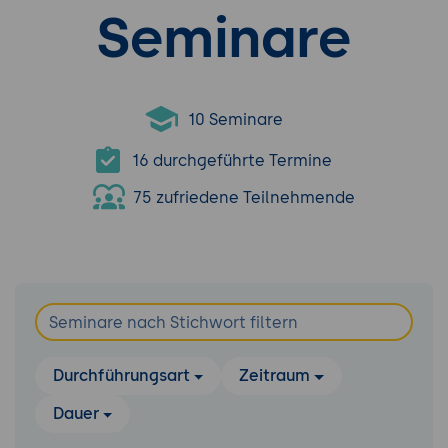
Seminare
10 Seminare
16 durchgeführte Termine
75 zufriedene Teilnehmende
Durchführungsart
Zeitraum
Dauer