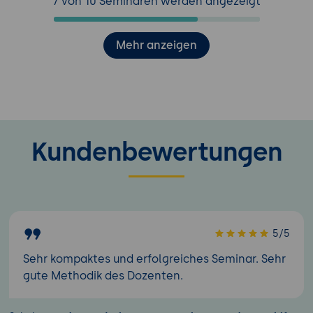
7 von 10 Seminaren werden angezeigt
Mehr anzeigen
Kundenbewertungen
5/5
Sehr kompaktes und erfolgreiches Seminar. Sehr
gute Methodik des Dozenten.