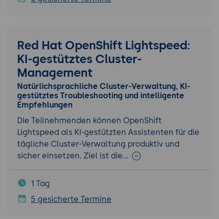
Red Hat OpenShift Lightspeed:
KI-gestütztes Cluster-
Management
Natürlichsprachliche Cluster-Verwaltung, KI-
gestütztes Troubleshooting und intelligente
Empfehlungen
Die Teilnehmenden können OpenShift
Lightspeed als KI-gestützten Assistenten für die
tägliche Cluster-Verwaltung produktiv und
sicher einsetzen. Ziel ist die…
1 Tag
5 gesicherte Termine