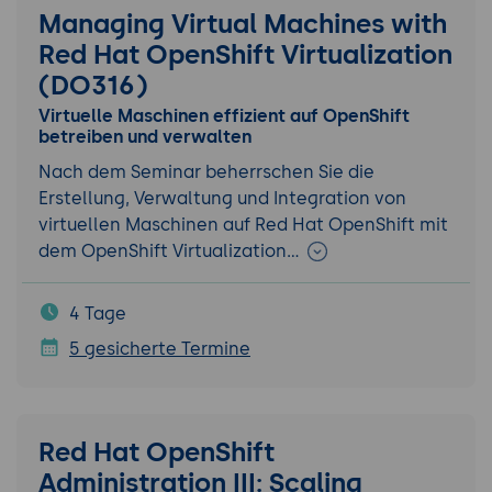
Managing Virtual Machines with
Red Hat OpenShift Virtualization
(DO316)
Virtuelle Maschinen effizient auf OpenShift
betreiben und verwalten
Nach dem Seminar beherrschen Sie die
Erstellung, Verwaltung und Integration von
virtuellen Maschinen auf Red Hat OpenShift mit
dem OpenShift Virtualization…
4 Tage
5 gesicherte Termine
Red Hat OpenShift
Administration III: Scaling