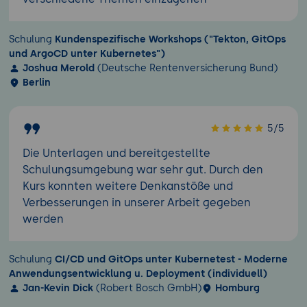
Schulung
Kundenspezifische Workshops ("Tekton, GitOps
und ArgoCD unter Kubernetes")
Joshua Merold
(Deutsche Rentenversicherung Bund)
Berlin
5/5
Die Unterlagen und bereitgestellte
Schulungsumgebung war sehr gut. Durch den
Kurs konnten weitere Denkanstöße und
Verbesserungen in unserer Arbeit gegeben
werden
Schulung
CI/CD und GitOps unter Kubernetest - Moderne
Anwendungsentwicklung u. Deployment (individuell)
Jan-Kevin Dick
(Robert Bosch GmbH)
Homburg