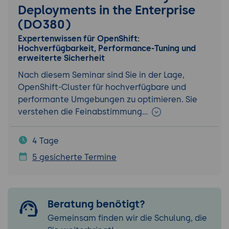
Deployments in the Enterprise
(DO380)
Expertenwissen für OpenShift:
Hochverfügbarkeit, Performance-Tuning und
erweiterte Sicherheit
Nach diesem Seminar sind Sie in der Lage,
OpenShift-Cluster für hochverfügbare und
performante Umgebungen zu optimieren. Sie
verstehen die Feinabstimmung…
4 Tage
5 gesicherte Termine
Beratung benötigt?
Gemeinsam finden wir die Schulung, die