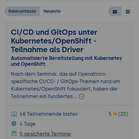
Relevanteste
Neueste
CI/CD und GitOps unter
Kubernetes/OpenShift -
Teilnahme als Driver
Automatisierte Bereitstellung mit Kubernetes
und OpenShift
Nach dem Seminar, das auf Operations-
spezifische CI/CD- / GitOps-Themen rund um
Kubernetes/OpenShift fokussiert, haben die
Teilnehmer ein fundiertes…
68 Teilnehmende bisher
5
(22)
4 Tage
5 gesicherte Termine