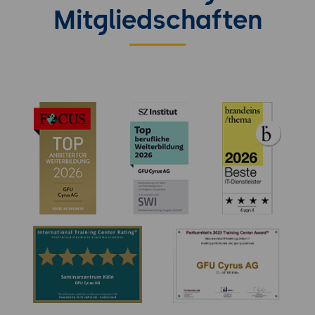
Mitgliedschaften