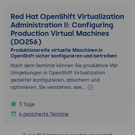
Red Hat OpenShift Virtualization
Administration II: Configuring
Production Virtual Machines
(DO256)
Produktionsreife virtuelle Maschinen in
OpenShift sicher konfigurieren und betreiben
Nach dem Seminar können Sie produktive VM-
Umgebungen in OpenShift Virtualization
gezielter konfigurieren, absichern und
optimieren. Sie verstehen, wie…
3 Tage
4 gesicherte Termine