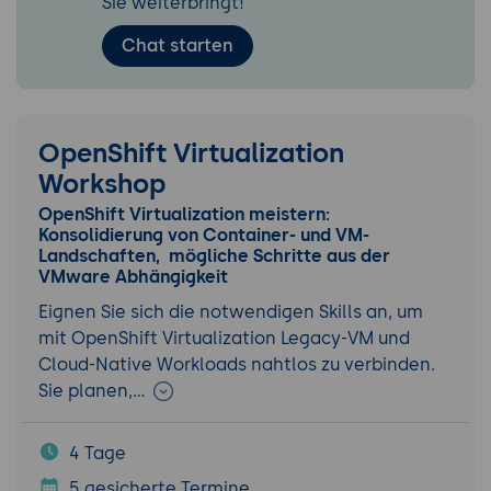
Sie weiterbringt!
Chat starten
OpenShift Virtualization
Workshop
OpenShift Virtualization meistern:
Konsolidierung von Container- und VM-
Landschaften, mögliche Schritte aus der
VMware Abhängigkeit
Eignen Sie sich die notwendigen Skills an, um
mit OpenShift Virtualization Legacy-VM und
Cloud-Native Workloads nahtlos zu verbinden.
Sie planen,…
4 Tage
5 gesicherte Termine