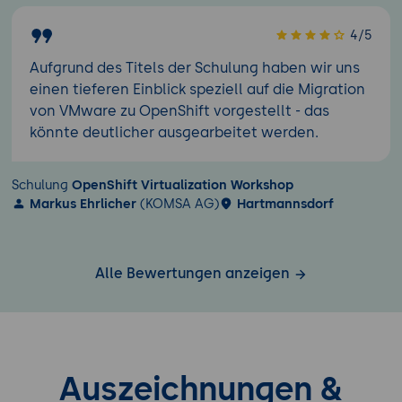
4/5
Aufgrund des Titels der Schulung haben wir uns
einen tieferen Einblick speziell auf die Migration
von VMware zu OpenShift vorgestellt - das
könnte deutlicher ausgearbeitet werden.
Schulung
OpenShift Virtualization Workshop
Markus Ehrlicher
(KOMSA AG)
Hartmannsdorf
Alle Bewertungen anzeigen
Auszeichnungen &