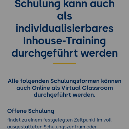
Schulung kann auch
als
individualisierbares
Inhouse-Training
durchgeführt werden
Alle folgenden Schulungsformen können
auch Online als Virtual Classroom
durchgeführt werden.
Offene Schulung
findet zu einem festgelegten Zeitpunkt im voll
ausgestatteten Schulungszentrum oder