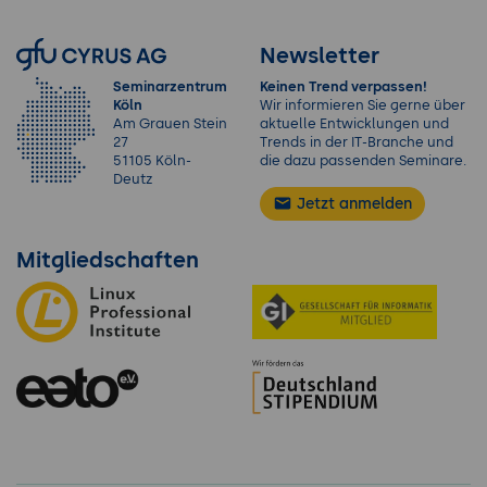
Newsletter
Seminarzentrum
Keinen Trend verpassen!
Köln
Wir informieren Sie gerne über
Am Grauen Stein
aktuelle Entwicklungen und
27
Trends in der IT-Branche und
51105 Köln-
die dazu passenden Seminare.
Deutz
Jetzt anmelden
Mitgliedschaften