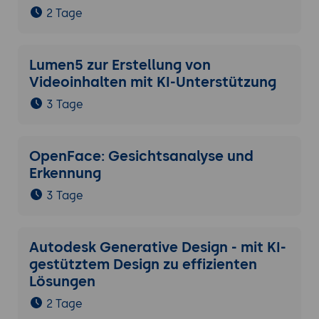
2 Tage
Lumen5 zur Erstellung von
Videoinhalten mit KI-Unterstützung
3 Tage
OpenFace: Gesichtsanalyse und
Erkennung
3 Tage
Autodesk Generative Design - mit KI-
gestütztem Design zu effizienten
Lösungen
2 Tage