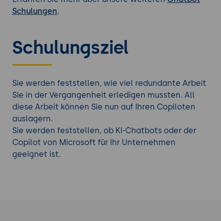
Schulungen
.
Schulungsziel
Sie werden feststellen, wie viel redundante Arbeit
Sie in der Vergangenheit erledigen mussten. All
diese Arbeit können Sie nun auf Ihren Copiloten
auslagern.
Sie werden feststellen, ob KI-Chatbots oder der
Copilot von Microsoft für Ihr Unternehmen
geeignet ist.