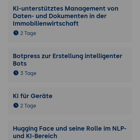
KI-unterstütztes Management von
Daten- und Dokumenten in der
Immobilienwirtschaft
2 Tage
Botpress zur Erstellung intelligenter
Bots
3 Tage
KI für Geräte
2 Tage
Hugging Face und seine Rolle im NLP-
und KI-Bereich