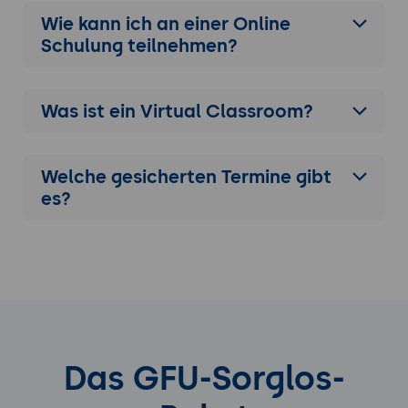
Wie kann ich an einer
Online
Schulung
teilnehmen?
Was ist ein Virtual Classroom?
Welche gesicherten Termine gibt
es?
Das GFU-Sorglos-