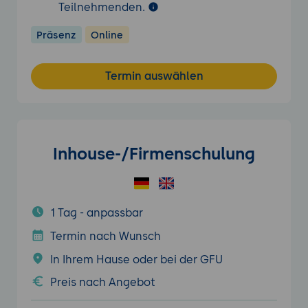
Teilnehmenden.
Präsenz
Online
Termin auswählen
Inhouse-/Firmenschulung
1 Tag - anpassbar
Termin nach Wunsch
In Ihrem Hause oder bei der GFU
Preis nach Angebot