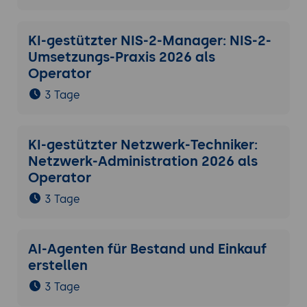
KI-gestützter NIS-2-Manager: NIS-2-
Umsetzungs-Praxis 2026 als
Operator
3 Tage
KI-gestützter Netzwerk-Techniker:
Netzwerk-Administration 2026 als
Operator
3 Tage
AI-Agenten für Bestand und Einkauf
erstellen
3 Tage