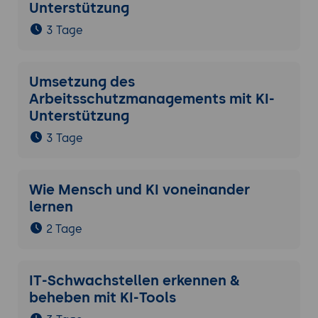
Unterstützung
3 Tage
Umsetzung des
Arbeitsschutzmanagements mit KI-
Unterstützung
3 Tage
Wie Mensch und KI voneinander
lernen
2 Tage
IT-Schwachstellen erkennen &
beheben mit KI-Tools