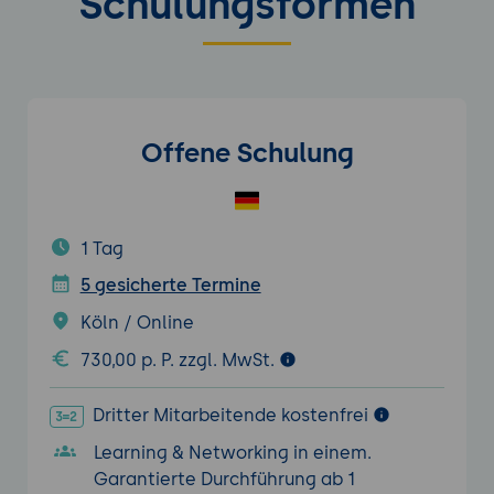
Schulungsformen
Offene Schulung
1 Tag
5 gesicherte Termine
Köln / Online
730,00 p. P. zzgl. MwSt.
Dritter Mitarbeitende kostenfrei
Learning & Networking in einem.
Garantierte Durchführung ab 1