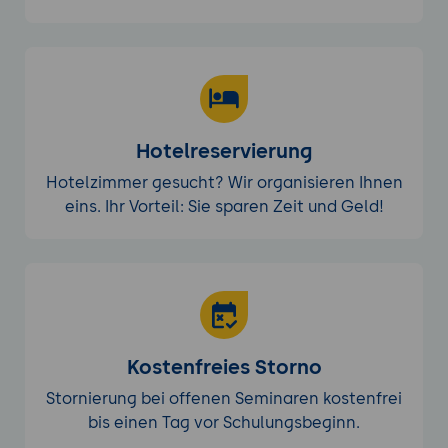
Hotelreservierung
Hotelzimmer gesucht? Wir organisieren Ihnen
eins. Ihr Vorteil: Sie sparen Zeit und Geld!
Kostenfreies Storno
Stornierung bei offenen Seminaren kostenfrei
bis einen Tag vor Schulungsbeginn.