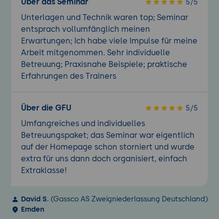
Über das Seminar
5/5
Unterlagen und Technik waren top; Seminar
entsprach vollumfänglich meinen
Erwartungen; Ich habe viele Impulse für meine
Arbeit mitgenommen. Sehr individuelle
Betreuung; Praxisnahe Beispiele; praktische
Erfahrungen des Trainers
Über die GFU
5/5
Umfangreiches und individuelles
Betreuungspaket; das Seminar war eigentlich
auf der Homepage schon storniert und wurde
extra für uns dann doch organisiert, einfach
Extraklasse!
David S.
(Gassco AS Zweigniederlassung Deutschland)
Emden