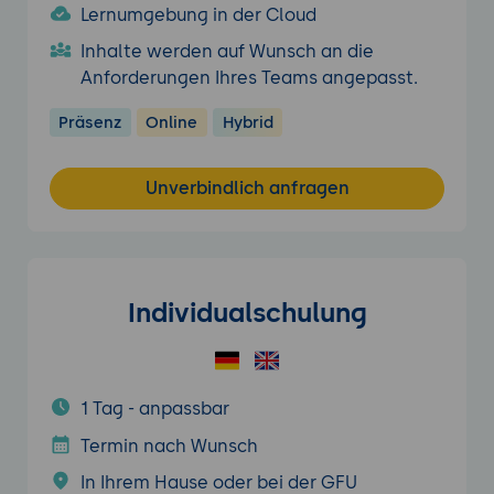
Lernumgebung in der Cloud
Inhalte werden auf Wunsch an die
Anforderungen Ihres Teams angepasst.
Präsenz
Online
Hybrid
Unverbindlich anfragen
Individualschulung
1 Tag - anpassbar
Termin nach Wunsch
In Ihrem Hause oder bei der GFU