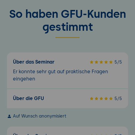
So haben GFU-Kunden
gestimmt
Über das Seminar
5/5
Er konnte sehr gut auf praktische Fragen
eingehen
Über die GFU
5/5
Auf Wunsch anonymisiert