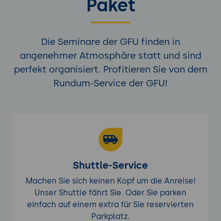
Paket
Die Seminare der GFU finden in
angenehmer Atmosphäre statt und sind
perfekt organisiert. Profitieren Sie von dem
Rundum-Service der GFU!
Shuttle-Service
Machen Sie sich keinen Kopf um die Anreise!
Unser Shuttle fährt Sie. Oder Sie parken
einfach auf einem extra für Sie reservierten
Parkplatz.