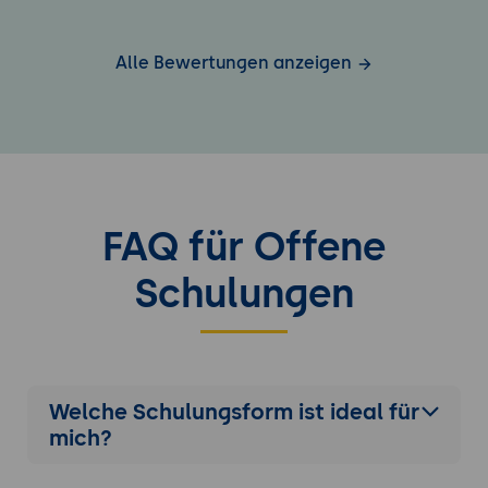
Alle Bewertungen anzeigen
FAQ für Offene
Schulungen
Welche Schulungsform ist ideal für
mich?