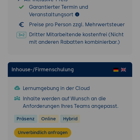
Garantierter Termin und
Veranstaltungsort
Preise pro Person zzgl. Mehrwertsteuer
Dritter Mitarbeitende kostenfrei (Nicht
mit anderen Rabatten kombinierbar.)
Inhouse-/Firmenschulung
Lernumgebung in der Cloud
Inhalte werden auf Wunsch an die
Anforderungen Ihres Teams angepasst.
Präsenz
Online
Hybrid
Unverbindlich anfragen