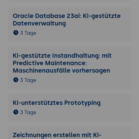
Oracle Database 23ai: KI-gestützte
Datenverwaltung
3 Tage
KI-gestützte Instandhaltung: mit
Predictive Maintenance:
Maschinenausfälle vorhersagen
3 Tage
KI-unterstütztes Prototyping
3 Tage
Zeichnungen erstellen mit KI-