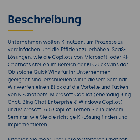
Beschreibung
Unternehmen wollen KI nutzen, um Prozesse zu
vereinfachen und die Effizienz zu erhöhen. SaaS-
Lösungen, wie die Copilots von Microsoft, oder KI-
Chatbots stellen im Bereich der KI Quick Wins dar.
Ob solche Quick Wins für Ihr Unternehmen
geeignet sind, erschließen wir in diesem Seminar.
Wir werfen einen Blick auf die Vorteile und Tücken
von KI-Chatbots, Microsoft Copilot (ehemalig Bing
Chat, Bing Chat Enterprise & Windows Copilot)
und Microsoft 365 Copilot. Lernen Sie in diesem
Seminar, wie Sie die richtige KI-Lösung finden und
implementieren.
Erfahren Sie mehr über unsere weiteren
Chatbot