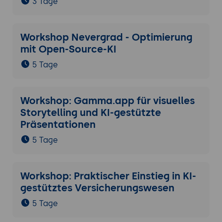
3 Tage
Workshop Nevergrad - Optimierung
mit Open-Source-KI
5 Tage
Workshop: Gamma.app für visuelles
Storytelling und KI-gestützte
Präsentationen
5 Tage
Workshop: Praktischer Einstieg in KI-
gestütztes Versicherungswesen
5 Tage