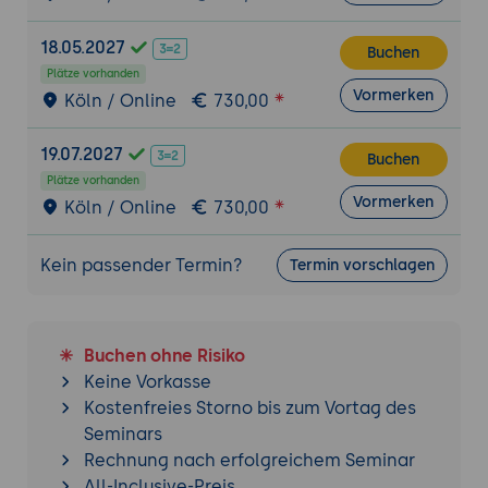
18.05.2027
Buchen
Plätze vorhanden
Vormerken
Köln / Online
730,00
19.07.2027
Buchen
Plätze vorhanden
Vormerken
Köln / Online
730,00
Kein passender Termin?
Termin vorschlagen
Buchen ohne Risiko
Keine Vorkasse
Kostenfreies Storno bis zum Vortag des
Seminars
Rechnung nach erfolgreichem Seminar
All-Inclusive-Preis