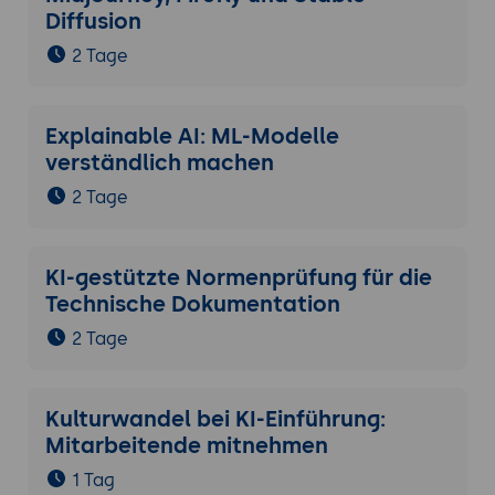
Diffusion
2 Tage
Explainable AI: ML-Modelle
verständlich machen
2 Tage
KI-gestützte Normenprüfung für die
Technische Dokumentation
2 Tage
Kulturwandel bei KI-Einführung:
Mitarbeitende mitnehmen
1 Tag