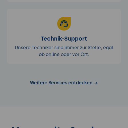
Technik-Support
Unsere Techniker sind immer zur Stelle, egal
ob online oder vor Ort.
Weitere Services entdecken