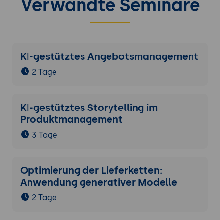
Verwandte Seminare
KI-gestütztes Angebotsmanagement
2 Tage
KI-gestütztes Storytelling im
Produktmanagement
3 Tage
Optimierung der Lieferketten:
Anwendung generativer Modelle
2 Tage