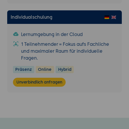
Individualschulung
Lernumgebung in der Cloud
1 Teilnehmender = Fokus aufs Fachliche
und maximaler Raum für individuelle
Fragen.
Präsenz
Online
Hybrid
Unverbindlich anfragen