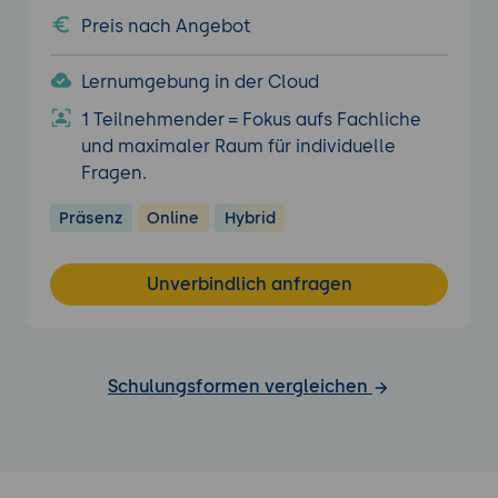
Preis nach Angebot
Lernumgebung in der Cloud
1 Teilnehmender = Fokus aufs Fachliche
und maximaler Raum für individuelle
Fragen.
Präsenz
Online
Hybrid
Unverbindlich anfragen
Schulungsformen vergleichen