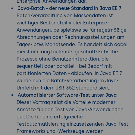
Enterprise-Anwendungen dar.
Java-Batch - der neue Standard in Java EE 7
Batch-Verarbeitung von Massendaten ist
wichtiger Bestandteil vieler Enterprise-
Anwendungen, beispielsweise für regelmäßige
Abrechnungen oder Rechnungsstellungen am
Tages- bzw. Monatsende. Es handelt sich dabei
meist um lang laufende, geschäftskritische
Prozesse ohne Benutzerinteraktion, die
sequentiell oder parallel - bei Bedarf mit
partitionierten Daten - ablaufen. In Java EE 7
wurde nun die Batch-Verarbeitung im Java-
Umfeld mit dem JSR-352 standardisiert.
Automatisierter Software-Test unter Java
Dieser Vortrag zeigt die Vorteile moderner
Ansätze für den Test von Java-Anwendungen
auf. Die für eine erfolgreiche
Testautomatisierung einzusetzenden Java-Test-
Frameworks und -Werkzeuge werden