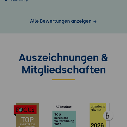
Alle Bewertungen anzeigen
Auszeichnungen &
Mitgliedschaften