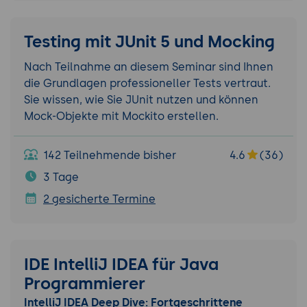
Testing mit JUnit 5 und Mocking
Nach Teilnahme an diesem Seminar sind Ihnen
die Grundlagen professioneller Tests vertraut.
Sie wissen, wie Sie JUnit nutzen und können
Mock-Objekte mit Mockito erstellen.
142 Teilnehmende bisher
4.6
(36)
3 Tage
2 gesicherte Termine
IDE IntelliJ IDEA für Java
Programmierer
IntelliJ IDEA Deep Dive: Fortgeschrittene