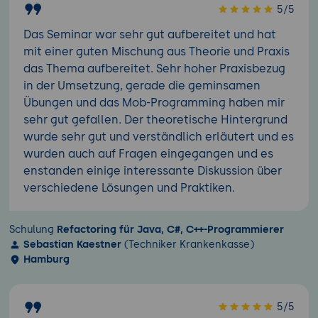
5/5
Das Seminar war sehr gut aufbereitet und hat
mit einer guten Mischung aus Theorie und Praxis
das Thema aufbereitet. Sehr hoher Praxisbezug
in der Umsetzung, gerade die geminsamen
Übungen und das Mob-Programming haben mir
sehr gut gefallen. Der theoretische Hintergrund
wurde sehr gut und verständlich erläutert und es
wurden auch auf Fragen eingegangen und es
enstanden einige interessante Diskussion über
verschiedene Lösungen und Praktiken.
Schulung
Refactoring für Java, C#, C++-Programmierer
Sebastian Kaestner
(Techniker Krankenkasse)
Hamburg
5/5