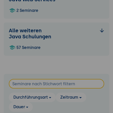
2 Seminare
Alle weiteren
Java Schulungen
57 Seminare
Durchführungsart
Zeitraum
Dauer