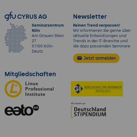
Newsletter
Seminarzentrum
Keinen Trend verpassen!
Köln
Wir informieren Sie gerne über
Am Grauen Stein
aktuelle Entwicklungen und
27
Trends in der IT-Branche und
51105 Köln-
die dazu passenden Seminare.
Deutz
Jetzt anmelden
Mitgliedschaften