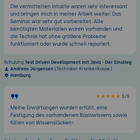
Die vermittelten Inhalte waren sehr interessant
und bringen mich in meiner Arbeit weiter. Das
Seminar war sehr gut vorbereitet. Alle
benötigten Materialien waren vorhanden und
die Technik hat ohne größere Probleme
funktioniert oder wurde schnell repariert.
Schulung
Test Driven Development mit Java - Der Einstieg
Andreas Jürgensen
(Techniker Krankenkasse)
Hamburg
5/5
Meine Erwartungen wurden erfüllt, eine
Festigung des vorhandenen Basiswissens sowie
füllen von Wissenslücken-