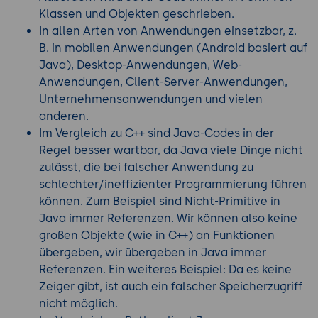
Klassen und Objekten geschrieben.
In allen Arten von Anwendungen einsetzbar, z.
B. in mobilen Anwendungen (Android basiert auf
Java), Desktop-Anwendungen, Web-
Anwendungen, Client-Server-Anwendungen,
Unternehmensanwendungen und vielen
anderen.
Im Vergleich zu C++ sind Java-Codes in der
Regel besser wartbar, da Java viele Dinge nicht
zulässt, die bei falscher Anwendung zu
schlechter/ineffizienter Programmierung führen
können. Zum Beispiel sind Nicht-Primitive in
Java immer Referenzen. Wir können also keine
großen Objekte (wie in C++) an Funktionen
übergeben, wir übergeben in Java immer
Referenzen. Ein weiteres Beispiel: Da es keine
Zeiger gibt, ist auch ein falscher Speicherzugriff
nicht möglich.