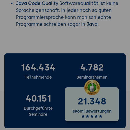
Java Code Quality
Softwarequalität ist keine
Spracheigenschaft. In jeder noch so guten
Programmiersprache kann man schlechte
Programme schreiben sogar in Java.
164.434
4.782
Teilnehmende
Seminarthemen
40.151
21.348
Durchgeführte
eKomi Bewertungen
Seminare