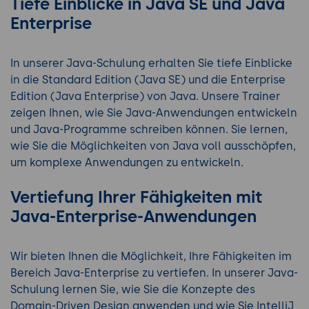
Tiefe Einblicke in Java SE und Java
Enterprise
In unserer Java-Schulung erhalten Sie tiefe Einblicke
in die Standard Edition (Java SE) und die Enterprise
Edition (Java Enterprise) von Java. Unsere Trainer
zeigen Ihnen, wie Sie Java-Anwendungen entwickeln
und Java-Programme schreiben können. Sie lernen,
wie Sie die Möglichkeiten von Java voll ausschöpfen,
um komplexe Anwendungen zu entwickeln.
Vertiefung Ihrer Fähigkeiten mit
Java-Enterprise-Anwendungen
Wir bieten Ihnen die Möglichkeit, Ihre Fähigkeiten im
Bereich Java-Enterprise zu vertiefen. In unserer Java-
Schulung lernen Sie, wie Sie die Konzepte des
Domain-Driven Design anwenden und wie Sie IntelliJ