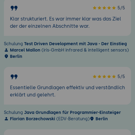
5/5
Klar strukturiert. Es war immer klar was das Ziel
der der einzelnen Abschnitte war.
Schulung
Test Driven Development mit Java - Der Einstieg
Marcel Mallon
(iris-GmbH infrared & intelligent sensors)
Berlin
5/5
Essentielle Grundlagen effektiv und verständlich
erklärt und gelehrt.
Schulung
Java Grundlagen für Programmier-Einsteiger
Florian Borzechowski
(EDV-Beratung)
Berlin