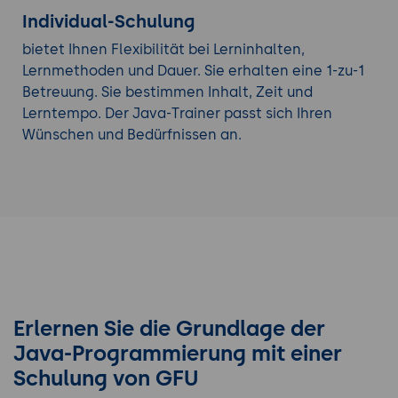
Individual-Schulung
bietet Ihnen Flexibilität bei Lerninhalten,
Lernmethoden und Dauer. Sie erhalten eine 1-zu-1
Betreuung. Sie bestimmen Inhalt, Zeit und
Lerntempo. Der Java-Trainer passt sich Ihren
Wünschen und Bedürfnissen an.
Erlernen Sie die Grundlage der
Java-Programmierung mit einer
Schulung von GFU