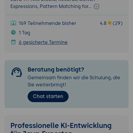
Expressions, Pattern Matching for…
169 Teilnehmende bisher
4.8
(29)
1 Tag
6 gesicherte Termine
Beratung benötigt?
Gemeinsam finden wir die Schulung, die
Sie weiterbringt!
Chat starten
Professionelle KI-Entwicklung