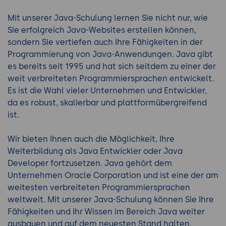
Mit unserer Java-Schulung lernen Sie nicht nur, wie
Sie erfolgreich Java-Websites erstellen können,
sondern Sie vertiefen auch Ihre Fähigkeiten in der
Programmierung von Java-Anwendungen. Java gibt
es bereits seit 1995 und hat sich seitdem zu einer der
weit verbreiteten Programmiersprachen entwickelt.
Es ist die Wahl vieler Unternehmen und Entwickler,
da es robust, skalierbar und plattformübergreifend
ist.
Wir bieten Ihnen auch die Möglichkeit, Ihre
Weiterbildung als Java Entwickler oder Java
Developer fortzusetzen. Java gehört dem
Unternehmen Oracle Corporation und ist eine der am
weitesten verbreiteten Programmiersprachen
weltweit. Mit unserer Java-Schulung können Sie Ihre
Fähigkeiten und Ihr Wissen im Bereich Java weiter
ausbauen und auf dem neuesten Stand halten.