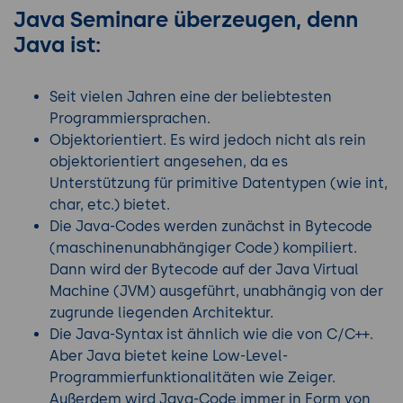
Java Seminare überzeugen, denn
Java ist:
Seit vielen Jahren eine der beliebtesten
Programmiersprachen.
Objektorientiert. Es wird jedoch nicht als rein
objektorientiert angesehen, da es
Unterstützung für primitive Datentypen (wie int,
char, etc.) bietet.
Die Java-Codes werden zunächst in Bytecode
(maschinenunabhängiger Code) kompiliert.
Dann wird der Bytecode auf der Java Virtual
Machine (JVM) ausgeführt, unabhängig von der
zugrunde liegenden Architektur.
Die Java-Syntax ist ähnlich wie die von C/C++.
Aber Java bietet keine Low-Level-
Programmierfunktionalitäten wie Zeiger.
Außerdem wird Java-Code immer in Form von