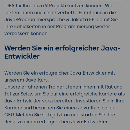
IDEA für Ihre Java 9 Projekte nutzen können. Wir
bieten Ihnen auch eine vertiefte Einführung in die
Java-Programmiersprache & Jakarta EE, damit Sie
Ihre Fähigkeiten in der Programmierung weiter
verbessern können.
Werden Sie ein erfolgreicher Java-
Entwickler
Werden Sie ein erfolgreicher Java-Entwickler mit
unserem Java-Kurs.
Unsere erfahrenen Trainer stehen Ihnen mit Rat und
Tat zur Seite, um Sie auf eine erfolgreiche Karriere als
Java-Entwickler vorzubereiten. Investieren Sie in Ihre
Karriere und besuchen Sie einen Java-Kurs bei der
GFU. Melden Sie sich jetzt an und starten Sie Ihre
Reise zu einem erfolgreichen Java-Entwickler.