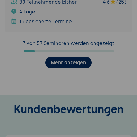
80 Teilnehmende bisher
4.6
(25)
4 Tage
15 gesicherte Termine
7 von 57 Seminaren werden angezeigt
Mehr anzeigen
Kundenbewertungen