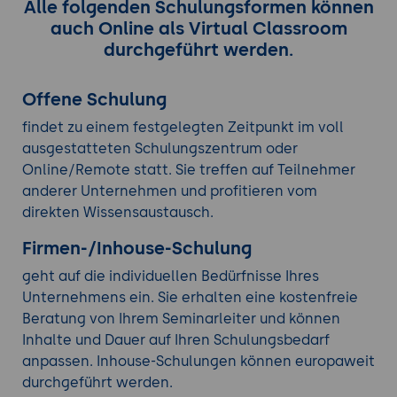
Alle folgenden Schulungsformen können
auch Online als Virtual Classroom
durchgeführt werden.
Offene Schulung
findet zu einem festgelegten Zeitpunkt im voll
ausgestatteten Schulungszentrum oder
Online/Remote statt. Sie treffen auf Teilnehmer
anderer Unternehmen und profitieren vom
direkten Wissensaustausch.
Firmen-/Inhouse-Schulung
geht auf die individuellen Bedürfnisse Ihres
Unternehmens ein. Sie erhalten eine kostenfreie
Beratung von Ihrem Seminarleiter und können
Inhalte und Dauer auf Ihren Schulungsbedarf
anpassen. Inhouse-Schulungen können europaweit
durchgeführt werden.