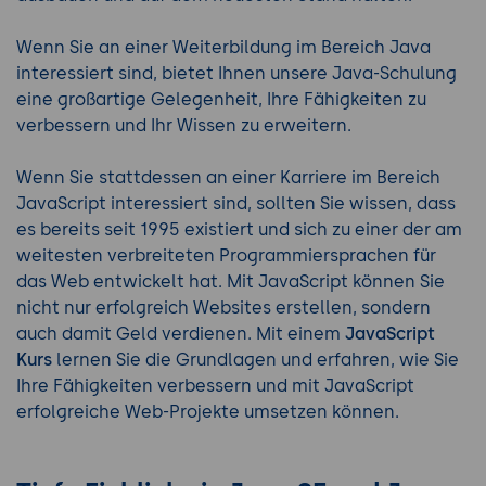
Wenn Sie an einer Weiterbildung im Bereich Java
interessiert sind, bietet Ihnen unsere Java-Schulung
eine großartige Gelegenheit, Ihre Fähigkeiten zu
verbessern und Ihr Wissen zu erweitern.
Wenn Sie stattdessen an einer Karriere im Bereich
JavaScript interessiert sind, sollten Sie wissen, dass
es bereits seit 1995 existiert und sich zu einer der am
weitesten verbreiteten Programmiersprachen für
das Web entwickelt hat. Mit JavaScript können Sie
nicht nur erfolgreich Websites erstellen, sondern
auch damit Geld verdienen. Mit einem
JavaScript
Kurs
lernen Sie die Grundlagen und erfahren, wie Sie
Ihre Fähigkeiten verbessern und mit JavaScript
erfolgreiche Web-Projekte umsetzen können.