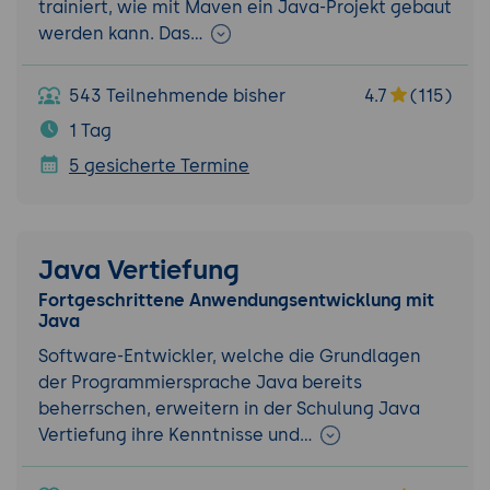
trainiert, wie mit Maven ein Java-Projekt gebaut
werden kann. Das…
543 Teilnehmende bisher
4.7
(115)
1 Tag
5 gesicherte Termine
Java Vertiefung
Fortgeschrittene Anwendungsentwicklung mit
Java
Software-Entwickler, welche die Grundlagen
der Programmiersprache Java bereits
beherrschen, erweitern in der Schulung Java
Vertiefung ihre Kenntnisse und…