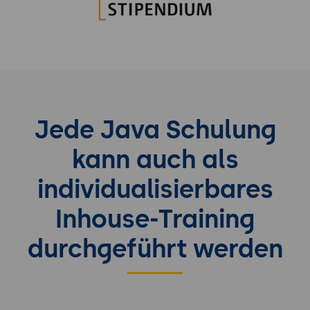
Jede Java Schulung
kann auch als
individualisierbares
Inhouse-Training
durchgeführt werden