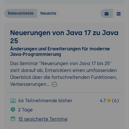
Relevanteste
Neueste
Neuerungen von Java 17 zu Java
25
Änderungen und Erweiterungen für moderne
Java-Programmierung
Das Seminar "Neuerungen von Java 17 bis 25"
zielt darauf ab, Entwicklern einen umfassenden
Überblick über die fortschreitenden Funktionen,
Verbesserungen…
66 Teilnehmende bisher
4.7
(6)
2 Tage
15 gesicherte Termine