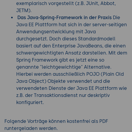
exemplarisch vorgestellt (z.B. JUnit, Abbot,
JETM).
Das Java-Spring-Framework in der Praxis
Die
Java EE Plattform hat sich in der server-seitigen
Anwendungsentwicklung mit Java
durchgesetzt. Doch dieses Standardmodell
basiert auf den Enterprise JavaBeans, die einen
schwergewichtigten Ansatz darstellen. Mit dem
Spring Framework gibt es jetzt eine so
genannte "leichtgewichtige" Alternative.
Hierbei werden ausschließlich POJO (Plain Old
Java Object) Objekte verwendet und die
verwendeten Dienste der Java EE Plattform wie
z.B. der Transaktionsdienst nur deskriptiv
konfiguriert.
Folgende Vorträge können kostenfrei als PDF
runtergeladen werden.